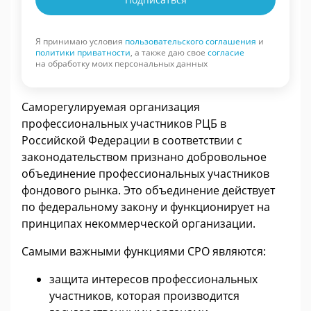
Я принимаю условия
пользовательского соглашения
и
политики приватности
, а также даю свое
согласие
на обработку моих персональных данных
Саморегулируемая организация
профессиональных участников РЦБ в
Российской Федерации в соответствии с
законодательством признано добровольное
объединение профессиональных участников
фондового рынка. Это объединение действует
по федеральному закону и функционирует на
принципах некоммерческой организации.
Самыми важными функциями СРО являются:
защита интересов профессиональных
участников, которая производится