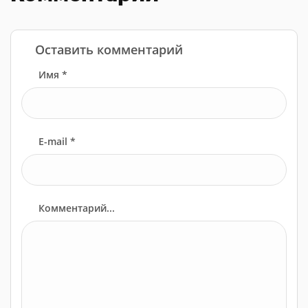
Оставить комментарий
Имя *
E-mail *
Комментарий...