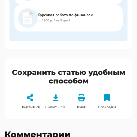
Курсовая работа по финансам
от 1800 р.
/
от 5 дней
Сохранить статью удобным
способом
Поделиться
Скачать PDF
Печать
В закладки
Комментарии