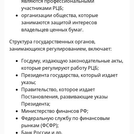
являются профессиональными
участниками РЦБ;
организации общества, которые
занимаются защитой интересов
владельцев ценных бумаг.
Структура государственных органов,
занимающихся регулированием, включает:
Госдуму, издающую законодательные акты,
которые регулируют работу РЦБ;
Президента государства, который издает
указы;
Правительство, которое издает
Постановления, развивающие указы
Президента;
Министерство финансов РФ;
Федеральную службу по финансовым
рынкам (ФСФР);
Банк России и др.