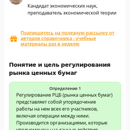
Кандидат экономических наук,
преподаватель экономической теории
Подпишитесь на полезную рассылку от
авторов справочника - учебные
материалы раз в неделю
Понятие и цель регулирования
рынка ценных бумаг
Определение 1
Регулирование РЦБ (рынка ценных бумаг)
представляет собой упорядочение
работы на нем всех его участников,
включая операции между ними.
Производится организациями, которые
уполномочены на данные действия.