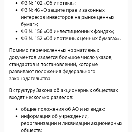
ФЗ № 102 «Об ипотеке»;
ФЗ № 46 «О защите прав и законных
интересов инвесторов на рынке ценных
бумаг»;
ФЗ № 156 «Об инвестиционных фондах»;
ФЗ № 152 «Об ипотечных ценных бумагах».
Помимо перечисленных нормативных
документов издается большое число указов,
стандартов и постановлений, которые
развивают положения федерального
законодательства.
В структуру Закона об акционерных обществах
входят несколько разделов:
общие положения об АО и их видах;
информация об учреждении,
реорганизации и ликвидации акционерных
обществ;