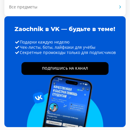
Все предметы
Zaochnik в VK — будьте в теме!
Подарки каждую неделю
Чек-листы, боты, лайфхаки для учёбы
Секретные промокоды только для подписчиков
ПОДПИШИСЬ НА КАНАЛ