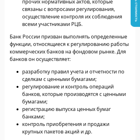
Узнать стоимость
прочих нормативных актов, которые
связаны с вопросами регулирования,
осуществление контроля их соблюдения
всеми участниками РЦБ.
Банк России призван выполнять определенные
функции, относящиеся к регулированию работы
коммерческих банков на фондовом рынке. Для
банков он осуществляет:
разработку правил учета и отчетности по
сделкам с ценными бумагами;
регулирование и контроль операций
банков, которые производятся с ценными
бумагами;
регистрацию выпуска ценных бумаг
банками;
контроль приобретения и продажи
крупных пакетов акций и др.