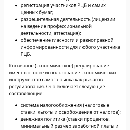
регистрация участников РЦБ и самих
ценных бумаг;
разрешительная деятельность (лицензии
на ведение профессиональной
деятельности, аттестация);
обеспечение гласности и равноправной
информированности для любого участника
РЦБ.
Косвенное (экономическое) регулирование
имеет в основе использование экономических
инструментов самого рынка как рычагов
регулирования. Оно включает следующие
составляющие:
система налогообложения (налоговые
ставки, льготы и освобождение от налогов);
денежная политика (ставки процентов,
минимальный размер заработной платы и