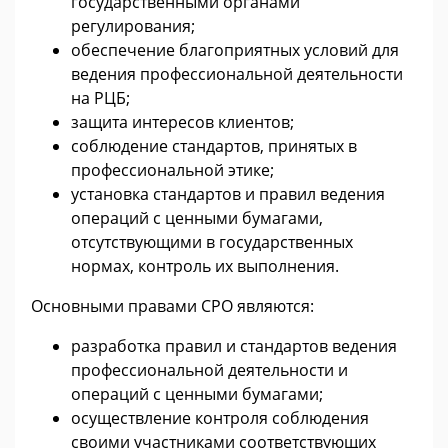
государственными органами
регулирования;
обеспечение благоприятных условий для
ведения профессиональной деятельности
на РЦБ;
защита интересов клиентов;
соблюдение стандартов, принятых в
профессиональной этике;
установка стандартов и правил ведения
операций с ценными бумагами,
отсутствующими в государственных
нормах, контроль их выполнения.
Основными правами СРО являются:
разработка правил и стандартов ведения
профессиональной деятельности и
операций с ценными бумагами;
осуществление контроля соблюдения
своими участниками соответствующих