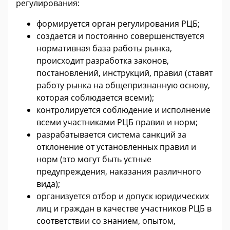
регулирования:
формируется орган регулирования РЦБ;
создается и постоянно совершенствуется
нормативная база работы рынка,
происходит разработка законов,
постановлений, инструкций, правил (ставят
работу рынка на общепризнанную основу,
которая соблюдается всеми);
контролируется соблюдение и исполнение
всеми участниками РЦБ правил и норм;
разрабатывается система санкций за
отклонение от установленных правил и
норм (это могут быть устные
предупреждения, наказания различного
вида);
организуется отбор и допуск юридических
лиц и граждан в качестве участников РЦБ в
соответствии со знанием, опытом,