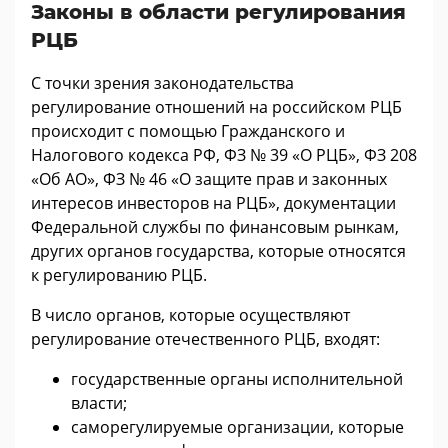
Законы в области регулирования
РЦБ
С точки зрения законодательства
регулирование отношений на российском РЦБ
происходит с помощью Гражданского и
Налогового кодекса РФ, ФЗ № 39 «О РЦБ», ФЗ 208
«Об АО», ФЗ № 46 «О защите прав и законных
интересов инвесторов на РЦБ», документации
Федеральной службы по финансовым рынкам,
других органов государства, которые относятся
к регулированию РЦБ.
В число органов, которые осуществляют
регулирование отечественного РЦБ, входят:
государственные органы исполнительной
власти;
саморегулируемые организации, которые