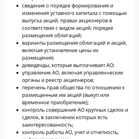
сведения о порядке формирования и
изменения уставного капитала с помощью
выпуска акций, правах акционеров в
соответствии с видом акций, порядке
размещения облигаций;
варианты размещения облигаций и акций,
включая установление цены их
размещения;
дивиденды, которые выплачивает АО;
управление АО, включая управленческие
органы и реестр акционеров;
перечень прав общества по отношению к
размещенным им акций (выкуп или
временное приобретение);
контроль совершения АО крупных сделок и
сделок, в заключении которых есть
заинтересованность;
контроль работы АО, учет и отчетность,