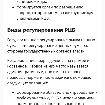
капиталом и др.;
формируется орган по разрешению
споров, которые могут возникнуть между
участниками РЦБ.
Виды регулирования РЦБ
Государственное регулирование рынка ценных
бумаг – это регулирование ценных бумаг со
стороны государственных органов власти.
Регулирование подразделяется на прямое и
косвенное. Первое из них часто называется
административным, оно имеет в основе
правовые нормы и производится с помощью
следующих операций:
формирование обязательных требований к
любому участнику РЦБ с использованием
нормативно-законодательных актов;