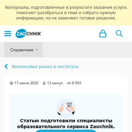
Материалы, подготовленные в результате оказания услуги,
помогают разобраться в теме и собрать нужную
информацию, но не заменяют готовое решение.
Справочник
Финансовые рынки и институты
17 июня 2026
12 минут
8 993
Статью подготовили специалисты
образовательного сервиса Zaochnik.