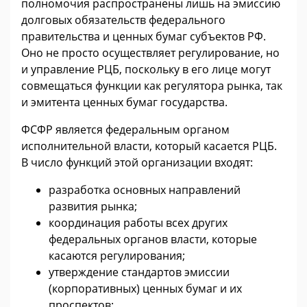
полномочия распространены лишь на эмиссию
долговых обязательств федерального
правительства и ценных бумаг субъектов РФ.
Оно не просто осуществляет регулирование, но
и управление РЦБ, поскольку в его лице могут
совмещаться функции как регулятора рынка, так
и эмитента ценных бумаг государства.
ФСФР является федеральным органом
исполнительной власти, который касается РЦБ.
В число функций этой организации входят:
разработка основных направлений
развития рынка;
координация работы всех других
федеральных органов власти, которые
касаются регулирования;
утверждение стандартов эмиссии
(корпоративных) ценных бумаг и их
проспектов;