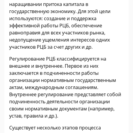
наращивании притока капитала в
государственную экономику. Для этой цели
используются: создание и поддержка
эффективной работы РЦБ, обеспечение
равноправия для всех участников рынка,
недопущение ущемления интересов одних
участников РЦБ за счет других и др.
Регулирование РЦБ классифицируется на
внешнее и внутреннее. Первое из них
заключается в подчиненности работы
организации нормативным государственным
актам, международным соглашениям.
Внутреннее регулирование представляет собой
подчиненность деятельности организации
своим нормативным документам (например,
устав, правила и др.).
Существует несколько этапов процесса