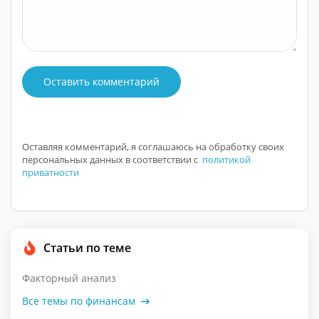
Оставить комментарий
Оставляя комментарий, я соглашаюсь на обработку своих
персональных данных в соответствии с
политикой
приватности
Статьи по теме
Факторный анализ
Все темы по финансам