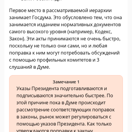
Первое место в рассматриваемой иерархии
занимает Госдума. Это обусловлено тем, что она
занимается изданием нормативных документов
самого высокого уровня (например, Кодекс,
Закон). Эти акты принимаются не очень быстро,
поскольку не только они сами, но и любая
поправка к ним могут потребовать обсуждений
с помощью профильных комитетов и 3
слушаний в Думе.
Замечание 1
Указы Президента подготавливаются и
подписываются значительно быстрее. По
этой причине пока в Думе происходит
рассмотрение соответствующих поправок
в законы, рынок может регулироваться с
помощью указов Президента. Как только
утверждаются поправки к закону,