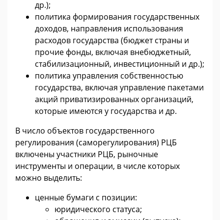
др.);
политика формирования государственных
доходов, направления использования
расходов государства (бюджет страны и
прочие фонды, включая внебюджетный,
стабилизационный, инвестиционный и др.);
политика управления собственностью
государства, включая управление пакетами
акций приватизированных организаций,
которые имеются у государства и др.
В число объектов государственного
регулирования (саморегулирования) РЦБ
включены участники РЦБ, рыночные
инструменты и операции, в числе которых
можно выделить:
ценные бумаги с позиции:
юридического статуса;