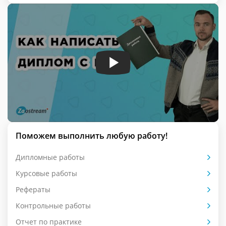
Поможем выполнить любую работу!
Дипломные работы
Курсовые работы
Рефераты
Контрольные работы
Отчет по практике