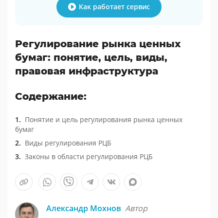
Как работает сервис
Регулирование рынка ценных
бумаг: понятие, цель, виды,
правовая инфраструктура
Содержание:
Понятие и цель регулирования рынка ценных
бумаг
Виды регулирования РЦБ
Законы в области регулирования РЦБ
Александр Мохнов
Автор