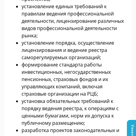
установление единых требований к
правилам ведения профессиональной
деятельности, лицензирование различных
видов профессиональной деятельности
рынка;
установление порядка, осуществление
лицензирования и ведение реестра
саморегулируемых организаций;
формирование стандарта работы
инвестиционных, негосударственных
пенсионных, страховых фондов и их
управляющих компаний, включая
страховые организации на РЦБ;
установка обязательных требований к
порядку ведения реестра, к операциям с
ценными бумагами, норм их допуска к
публичному размещению;
разработка проектов законодательных и