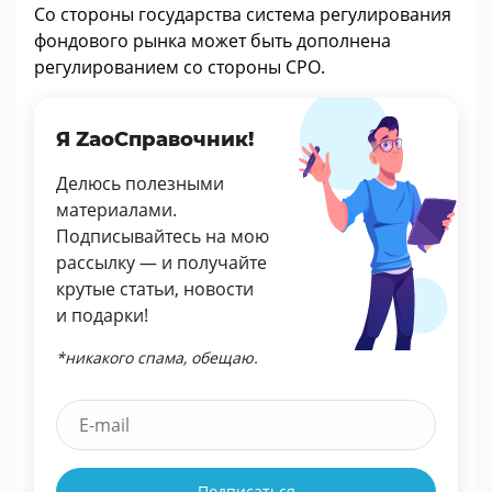
Со стороны государства система регулирования
фондового рынка может быть дополнена
регулированием со стороны СРО.
Я ZaoСправочник!
Делюсь полезными
материалами.
Подписывайтесь на мою
рассылку — и получайте
крутые статьи, новости
и подарки!
*никакого спама, обещаю.
Подписаться