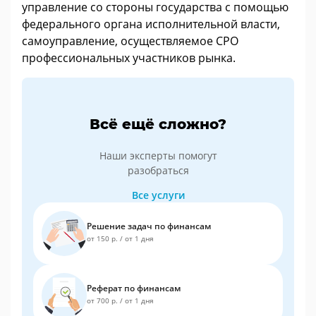
управление со стороны государства с помощью
федерального органа исполнительной власти,
самоуправление, осуществляемое СРО
профессиональных участников рынка.
Всё ещё сложно?
Наши эксперты помогут
разобраться
Все услуги
Решение задач по финансам
от 150 р.
/
от 1 дня
Реферат по финансам
от 700 р.
/
от 1 дня