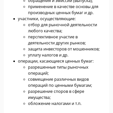
обращения и эмиссии (выпуска);
применение в качестве основы для
производных ценных бумаг и др.
участники, осуществляющие:
отбор для рыночной деятельности
любого качества;
перспективное участие в
деятельности других рынков;
защита инвесторов от мошенников;
уплату налогов и др.
операции, касающиеся ценных бумаг:
разрешенные типы рыночных
операций;
совмещение различных видов
операций по ценными бумагам;
разрешение споров в сфере
имущества;
обложение налогами и т.п.