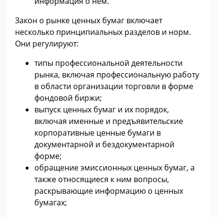
информация о нем.
Закон о рынке ценных бумаг включает
несколько принципиальных разделов и норм.
Они регулируют:
типы профессиональной деятельности
рынка, включая профессиональную работу
в области организации торговли в форме
фондовой биржи;
выпуск ценных бумаг и их порядок,
включая именные и предъявительские
корпоративные ценные бумаги в
документарной и бездокументарной
форме;
обращение эмиссионных ценных бумаг, а
также относящиеся к ним вопросы,
раскрывающие информацию о ценных
бумагах;