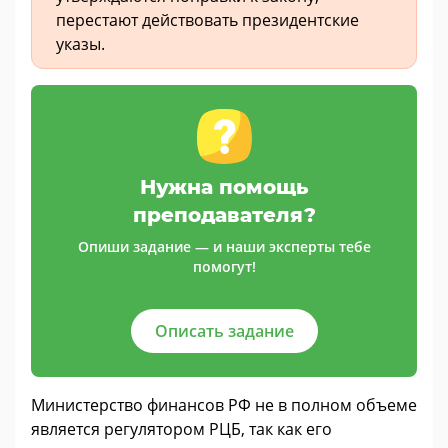
перестают действовать президентские
указы.
Нужна помощь
преподавателя?
Опиши задание — и наши эксперты тебе
помогут!
Описать задание
Министерство финансов РФ не в полном объеме
является регулятором РЦБ, так как его