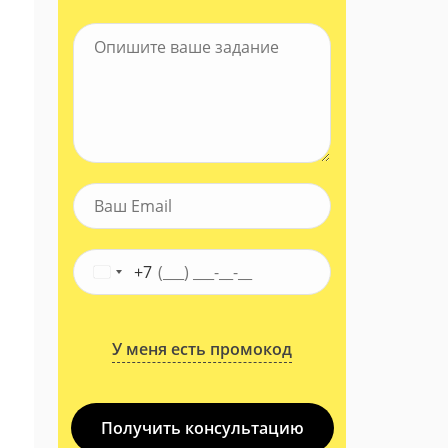
+7
У меня есть промокод
Получить консультацию