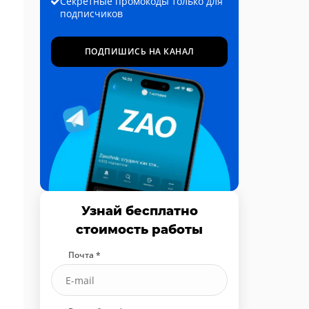
Секретные промокоды только для
подписчиков
ПОДПИШИСЬ НА КАНАЛ
Узнай бесплатно
стоимость работы
Почта *