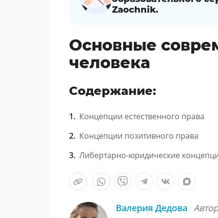
Zaochnik.
Основные совре
человека
Содержание:
Концепции естественного права
Концепции позитивного права
Либертарно-юридические концепци
Валерия Дедова
Авто