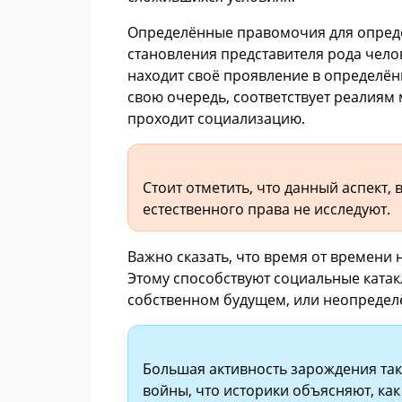
Определённые правомочия для опреде
становления представителя рода челов
находит своё проявление в определён
свою очередь, соответствует реалиям 
проходит социализацию.
Стоит отметить, что данный аспект
естественного права не исследуют.
Важно сказать, что время от времени 
Этому способствуют социальные катак
собственном будущем, или неопредел
Большая активность зарождения та
войны, что историки объясняют, как