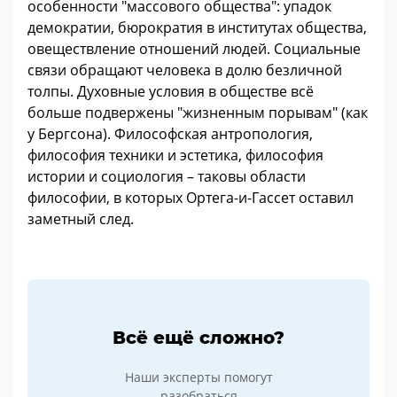
особенности "массового общества": упадок
демократии, бюрократия в институтах общества,
овеществление отношений людей. Социальные
связи обращают человека в долю безличной
толпы. Духовные условия в обществе всё
больше подвержены "жизненным порывам" (как
у Бергсона). Философская антропология,
философия техники и эстетика, философия
истории и социология – таковы области
философии, в которых Ортега-и-Гассет оставил
заметный след.
Всё ещё сложно?
Наши эксперты помогут
разобраться