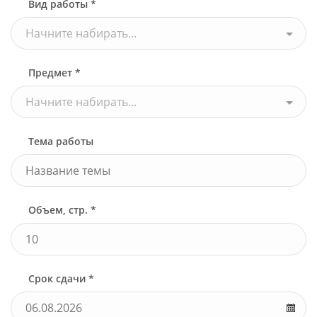
Вид работы *
Начните набирать...
Предмет *
Начните набирать...
Тема работы
Объем, стр. *
Срок сдачи *