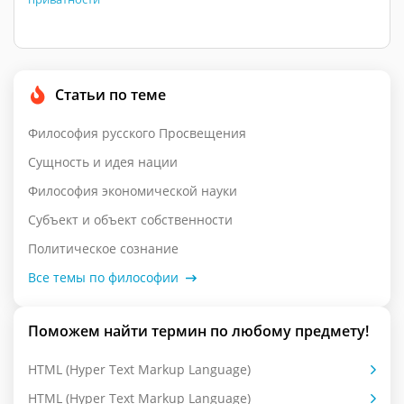
Статьи по теме
Философия русского Просвещения
Сущность и идея нации
Философия экономической науки
Субъект и объект собственности
Политическое сознание
Все темы по философии
Поможем найти термин по любому предмету!
HTML (Hyper Text Markup Language)
HTML (Hyper Text Markup Language)