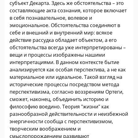
субъект Декарта. Здесь же обстоятельства – это
составляющие акта сознания, которое включает
в себя познавательное, волевое и
эмоциональное. Обстоятельства соединяют в
себе и внешний и внутренний мир: всякое
действие рассудка обладает объектом, а его
обстоятельства всегда уже интерпретированы –
вещи и процессы изображены нашими
интерпретациями. В данном контексте бытие
анализируется как особая перспектива, а не как
материальное или идеальное. Такой взгляд на
исторические процессы посредством метода
перспективизма, согласно воззрениям Ортеги,
сможет, наконец, объединить историю и
философию воедино. Теория "жизни" как
разнообразной действительности и неизбежной
энергичности сообща с перспективизмом,
творческим воображением и
смыслопорождением развивают