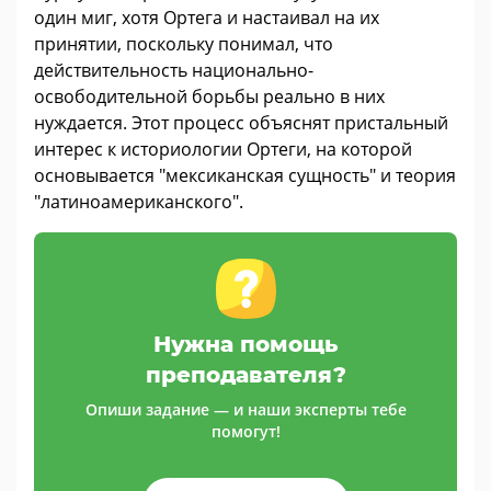
один миг, хотя Ортега и настаивал на их
принятии, поскольку понимал, что
действительность национально-
освободительной борьбы реально в них
нуждается. Этот процесс объяснят пристальный
интерес к историологии Ортеги, на которой
основывается "мексиканская сущность" и теория
"латиноамериканского".
Нужна помощь
преподавателя?
Опиши задание — и наши эксперты тебе
помогут!