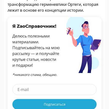
трансформацию герменевтики Ортеги, которая
лежит в основе его концепции истории.
Я ZaoСправочник!
Делюсь полезными
материалами.
Подписывайтесь на мою
рассылку — и получайте
крутые статьи, новости
и подарки!
*никакого спама, обещаю.
Подписаться