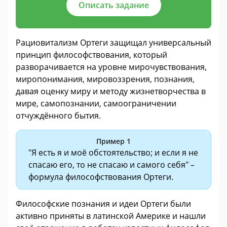
Описать задание
Рациовитализм Ортеги защищал универсальный
принцип философствования, который
разворачивается на уровне мирочувствования,
миропонимания, мировоззрения, познания,
давая оценку миру и методу жизнетворчества в
мире, самопознании, самоограничении
отчуждённого бытия.
Пример 1
"Я есть я и моё обстоятельство; и если я не
спасаю его, то не спасаю и самого себя" –
формула философствования Ортеги.
Философские познания и идеи Ортеги были
активно приняты в латинской Америке и нашли