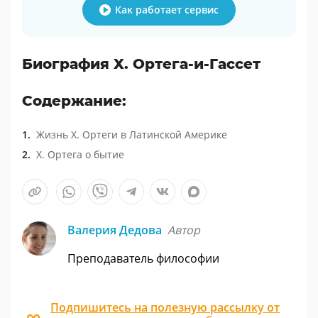
Как работает сервис
Биография X. Ортега-и-Гассет
Содержание:
Жизнь Х. Ортеги в Латинской Америке
Х. Ортега о бытие
Валерия Дедова
Автор
Преподаватель философии
Подпишитесь на полезную рассылку от