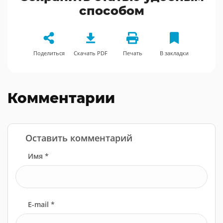
способом
Поделиться
Скачать PDF
Печать
В закладки
Комментарии
Оставить комментарий
Имя *
E-mail *