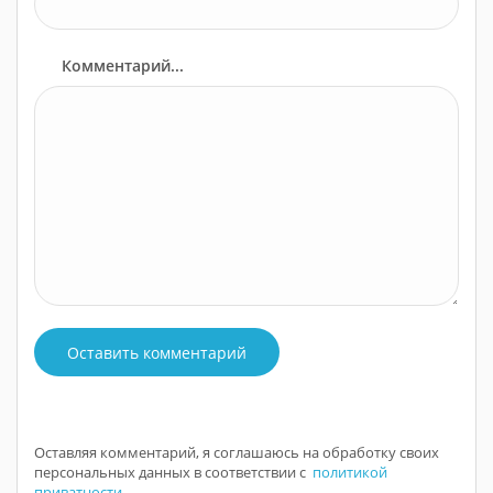
Комментарий...
Оставить комментарий
Оставляя комментарий, я соглашаюсь на обработку своих
персональных данных в соответствии с
политикой
приватности