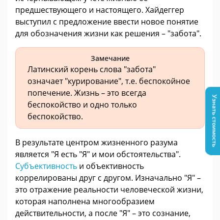
предшествующего и настоящего. Хайдеггер
выступил с предложение ввести новое понятие
для обозначения жизни как решения – "забота".
Замечание
Латинский корень слова "забота"
означает "курирование", т.е. беспокойное
попечение. Жизнь – это всегда
Узнать стоимость
беспокойство и одно только
беспокойство.
В результате центром жизненного разума
является "Я есть "Я" и мои обстоятельства".
Субъективность
и объективность
коррелированы друг с другом. Изначально "Я" –
это отражение реальности человеческой жизни,
которая наполнена многообразием
действительности, а после "Я" – это сознание,