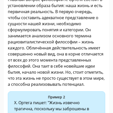
установлении образа бытия: наша жизнь и есть
первичная реальность. В первую очередь,
чтобы составить адекватное представление о
сущности нашей жизни, необходимо
сформулировать понятия и категории. Он
занимается анализом основного термина
рациовиталистической философии – жизнь
каждого. Обличённая действительность имеет
совершенно новый вид, она в корне отличается
от всех до этого момента представленных
философий. Она таит в себе новейшие идеи
бытия, начало новой жизни. Но, стоит отметить,
что эта жизнь не просто существует в этом мире,
а способна реализовывать потенциал.
Пример 2
Х. Ортега пишет: "Жизнь извечно
трагична, поскольку мы заброшены в