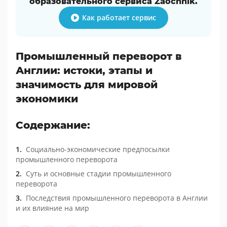
образовательного сервиса Zaochnik.
Как работает сервис
Промышленный переворот в
Англии: истоки, этапы и
значимость для мировой
экономики
Содержание:
Социально-экономические предпосылки
промышленного переворота
Суть и основные стадии промышленного
переворота
Последствия промышленного переворота в Англии
и их влияние на мир