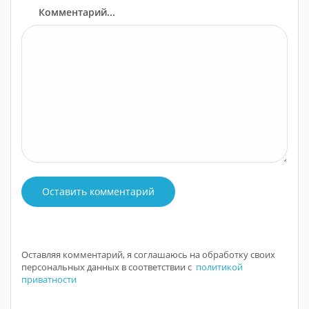
Комментарий...
Оставить комментарий
Оставляя комментарий, я соглашаюсь на обработку своих
персональных данных в соответствии с
политикой
приватности