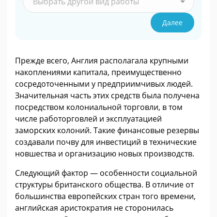
Выбрать другой вид работы
Далее
Прежде всего, Англия располагала крупными
накоплениями капитала, преимущественно
сосредоточенными у предприимчивых людей.
Значительная часть этих средств была получена
посредством колониальной торговли, в том
числе работорговлей и эксплуатацией
заморских колоний. Такие финансовые резервы
создавали почву для инвестиций в технические
новшества и организацию новых производств.
Следующий фактор — особенности социальной
структуры британского общества. В отличие от
большинства европейских стран того времени,
английская аристократия не сторонилась