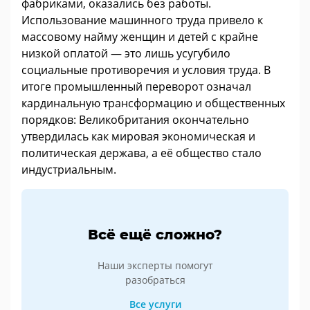
фабриками, оказались без работы.
Использование машинного труда привело к
массовому найму женщин и детей с крайне
низкой оплатой — это лишь усугубило
социальные противоречия и условия труда. В
итоге промышленный переворот означал
кардинальную трансформацию и общественных
порядков: Великобритания окончательно
утвердилась как мировая экономическая и
политическая держава, а её общество стало
индустриальным.
Всё ещё сложно?
Наши эксперты помогут
разобраться
Все услуги