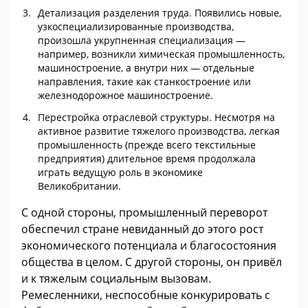
Детализация разделения труда. Появились новые,
узкоспециализированные производства,
произошла укрупненная специализация —
например, возникли химическая промышленность,
машиностроение, а внутри них — отдельные
направления, такие как станкостроение или
железнодорожное машиностроение.
Перестройка отраслевой структуры. Несмотря на
активное развитие тяжелого производства, легкая
промышленность (прежде всего текстильные
предприятия) длительное время продолжала
играть ведущую роль в экономике
Великобритании.
С одной стороны, промышленный переворот
обеспечил стране невиданный до этого рост
экономического потенциала и благосостояния
общества в целом. С другой стороны, он привёл
и к тяжелым социальным вызовам.
Ремесленники, неспособные конкурировать с