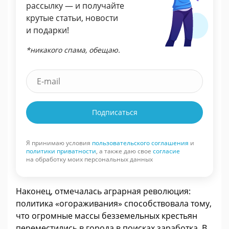
рассылку — и получайте
крутые статьи, новости
и подарки!
*никакого спама, обещаю.
Подписаться
Я принимаю условия
пользовательского соглашения
и
политики приватности
, а также даю свое
согласие
на обработку моих персональных данных
Наконец, отмечалась аграрная революция:
политика «огораживания» способствовала тому,
что огромные массы безземельных крестьян
переместились в города в поисках заработка. В