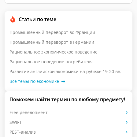
Статьи по теме
Промышленный переворот во Франции
Промышленный переворот в Германии
Рациональное экономическое поведение
Рациональное поведение потребителя
Развитие английской экономики на рубеже 19-20 вв.
Все темы по экономике
Поможем найти термин по любому предмету!
Free-девелопмент
SWIFT
PEST-анализ