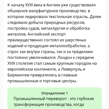
К началу XVIII века в Англии уже существовало
обширное мануфактурное производство, в
котором лидировала текстильная отрасль. Далее
следовали добыча природных ресурсов,
постройка судов, металлургия и обработка
металлов. Английский экспорт
преимущественно состоял из шерстяных
изделий и продукции металлообработки, а
спрос как внутри страны, так и за пределами
постоянно увеличивался. Лондон к середине
XVIII столетия стал самым крупным городом на
европейском континенте, а Ливерпуль и
Бирмингем превратились в главные
промышленные и торговые центры.
Определение 1
Промышленный переворот - это глубокая
трансформация производства, когда