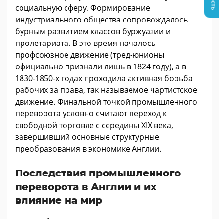
социальную сферу. Формирование
индустриального общества сопровождалось
бурным развитием классов буржуазии и
пролетариата. В это время началось
профсоюзное движение (тред-юнионы
официально признали лишь в 1824 году), а в
1830-1850-х годах проходила активная борьба
рабочих за права, так называемое чартистское
движение. Финальной точкой промышленного
переворота условно считают переход к
свободной торговле с середины XIX века,
завершивший основные структурные
преобразования в экономике Англии.
Последствия промышленного
переворота в Англии и их
влияние на мир