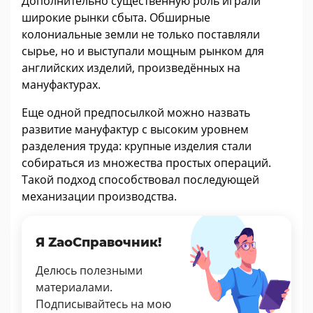
Дополнительно существенную роль играли
широкие рынки сбыта. Обширные
колониальные земли не только поставляли
сырье, но и выступали мощным рынком для
английских изделий, произведённых на
мануфактурах.
Еще одной предпосылкой можно назвать
развитие мануфактур с высоким уровнем
разделения труда: крупные изделия стали
собираться из множества простых операций.
Такой подход способствовал последующей
механизации производства.
Я ZaoСправочник!
Делюсь полезными
материалами.
Подписывайтесь на мою