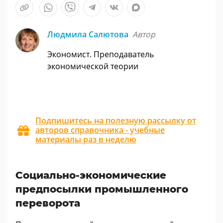
Людмила Салютова
Автор
Экономист. Преподаватель
экономической теории
Подпишитесь на полезную рассылку от
авторов справочника - учебные
материалы раз в неделю
Социально-экономические
предпосылки промышленного
переворота