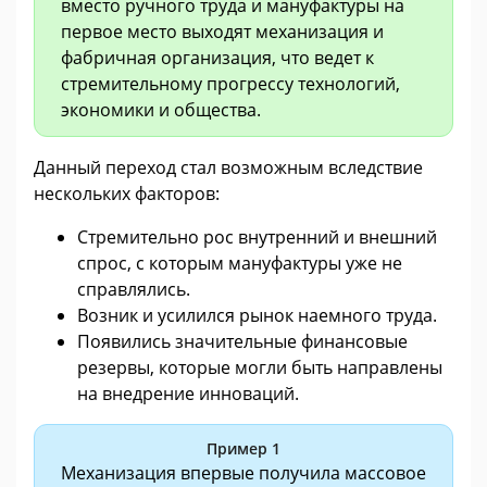
вместо ручного труда и мануфактуры на
первое место выходят механизация и
фабричная организация, что ведет к
стремительному прогрессу технологий,
экономики и общества.
Данный переход стал возможным вследствие
нескольких факторов:
Стремительно рос внутренний и внешний
спрос, с которым мануфактуры уже не
справлялись.
Возник и усилился рынок наемного труда.
Появились значительные финансовые
резервы, которые могли быть направлены
на внедрение инноваций.
Пример 1
Механизация впервые получила массовое