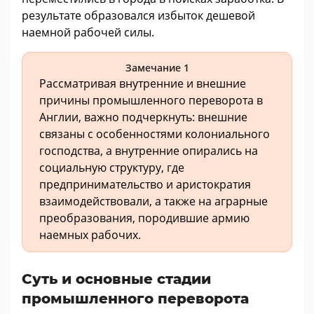
результате образовался избыток дешевой
наемной рабочей силы.
Замечание 1
Рассматривая внутренние и внешние
причины промышленного переворота в
Англии, важно подчеркнуть: внешние
связаны с особенностями колониального
господства, а внутренние опирались на
социальную структуру, где
предпринимательство и аристократия
взаимодействовали, а также на аграрные
преобразования, породившие армию
наемных рабочих.
Суть и основные стадии
промышленного переворота