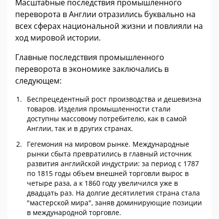
Масштабные последствия промышленного
переворота в Англии отразились буквально на
всех сферах национальной жизни и повлияли на
ход мировой истории.
Главные последствия промышленного
переворота в экономике заключались в
следующем:
Беспрецедентный рост производства и дешевизна
товаров. Изделия промышленности стали
доступны массовому потребителю, как в самой
Англии, так и в других странах.
Гегемония на мировом рынке. Международные
рынки сбыта превратились в главный источник
развития английской индустрии: за период с 1787
по 1815 годы объем внешней торговли вырос в
четыре раза, а к 1860 году увеличился уже в
двадцать раз. На долгие десятилетия страна стала
"мастерской мира", заняв доминирующие позиции
в международной торговле.