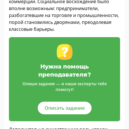
коммерции. Социальное восхождение было
вполне возможным: предприниматели,
разбогатевшие на торговле и промышленности,
порой становились дворянами, преодолевая
классовые барьеры.
Нужна помощь
преподавателя?
Опиши задание — и наши эксперты тебе
помогут!
Описать задание