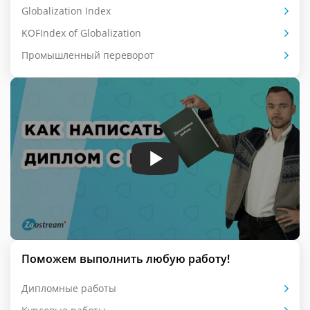
Globalization Index
KOFIndex of Globalization
Промышленный переворот
Поможем выполнить любую работу!
Дипломные работы