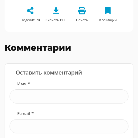
Поделиться
Скачать PDF
Печать
В закладки
Комментарии
Оставить комментарий
Имя *
E-mail *