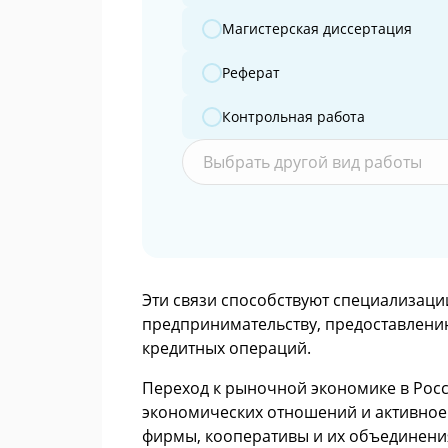
Магистерская диссертация
Реферат
Контрольная работа
Выбрать другой вид работы
Эти связи способствуют специализаци
предпринимательству, предоставлени
кредитных операций.
Переход к рыночной экономике в Росс
экономических отношений и активное 
фирмы, кооперативы и их объединени