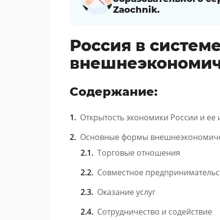
Zaochnik.
Россия в систем
внешнеэкономич
Содержание:
Открытость экономики России и ее
Основные формы внешнеэкономиче
Торговые отношения
Совместное предпринимательс
Оказание услуг
Сотрудничество и содействие