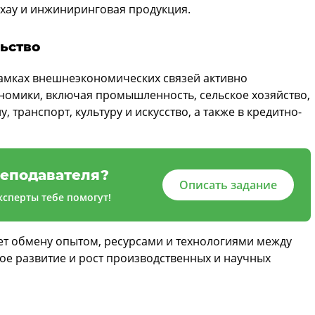
у-хау и инжиниринговая продукция.
ьство
амках внешнеэкономических связей активно
ономики, включая промышленность, сельское хозяйство,
 транспорт, культуру и искусство, а также в кредитно-
еподавателя?
Описать задание
сперты тебе помогут!
ет обмену опытом, ресурсами и технологиями между
ое развитие и рост производственных и научных