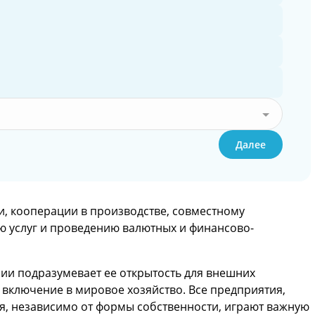
Далее
и, кооперации в производстве, совместному
ю услуг и проведению валютных и финансово-
ии подразумевает ее открытость для внешних
включение в мировое хозяйство. Все предприятия,
я, независимо от формы собственности, играют важную