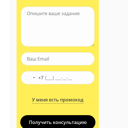
+7
У меня есть промокод
Получить консультацию