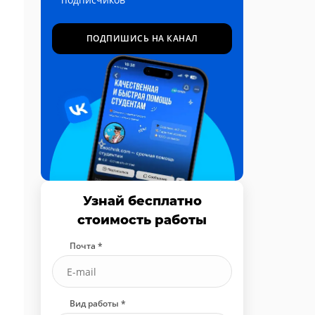
ПОДПИШИСЬ НА КАНАЛ
Узнай бесплатно
стоимость работы
Почта *
Вид работы *