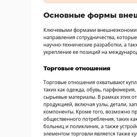
Основные формы вне
Ключевыми формами внешнеэкономиче
направления сотрудничества, которые
научно-технические разработки, а та
укрепление ее позиций на междунаро
Торговые отношения
Торговые отношения охватывают купл
таких как одежда, обувь, парфюмерия,
сырьевые материалы. В рамках этих 
продукцией, включая узлы, детали, за
компоненты. Кроме того, возможно п
общественного потребления, таких ка
больниц и поликлиник, а также устро
элементом торговли является также к