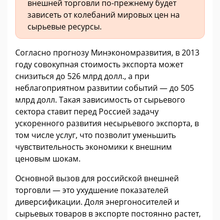
внешней торговли по-прежнему будет
зависеть от колебаний мировых цен на
сырьевые ресурсы.
Согласно прогнозу Минэкономразвития, в 2013
году совокупная стоимость экспорта может
снизиться до 526 млрд долл., а при
неблагоприятном развитии событий — до 505
млрд долл. Такая зависимость от сырьевого
сектора ставит перед Россией задачу
ускоренного развития несырьевого экспорта, в
том числе услуг, что позволит уменьшить
чувствительность экономики к внешним
ценовым шокам.
Основной вызов для российской внешней
торговли — это ухудшение показателей
диверсификации. Доля энергоносителей и
сырьевых товаров в экспорте постоянно растет,