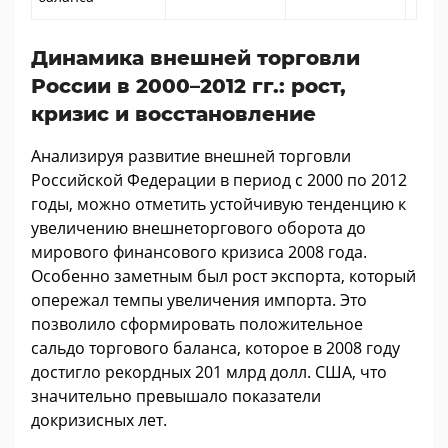
Динамика внешней торговли
России в 2000–2012 гг.: рост,
кризис и восстановление
Анализируя развитие внешней торговли
Российской Федерации в период с 2000 по 2012
годы, можно отметить устойчивую тенденцию к
увеличению внешнеторгового оборота до
мирового финансового кризиса 2008 года.
Особенно заметным был рост экспорта, который
опережал темпы увеличения импорта. Это
позволило сформировать положительное
сальдо торгового баланса, которое в 2008 году
достигло рекордных 201 млрд долл. США, что
значительно превышало показатели
докризисных лет.