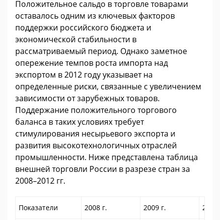
Положительное сальдо в торговле товарами
оставалось одним из ключевых факторов
поддержки российского бюджета и
экономической стабильности в
рассматриваемый период. Однако заметное
опережение темпов роста импорта над
экспортом в 2012 году указывает на
определенные риски, связанные с увеличением
зависимости от зарубежных товаров.
Поддержание положительного торгового
баланса в таких условиях требует
стимулирования несырьевого экспорта и
развития высокотехнологичных отраслей
промышленности. Ниже представлена таблица
внешней торговли России
в разрезе стран за
2008–2012 гг.
Показатели
2008 г.
2009 г.
2010 