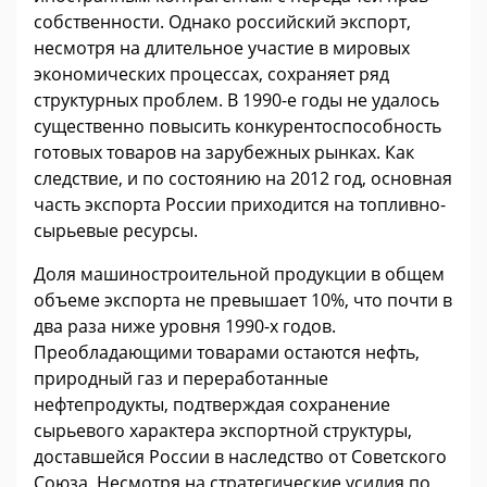
собственности. Однако российский экспорт,
несмотря на длительное участие в мировых
экономических процессах, сохраняет ряд
структурных проблем. В 1990-е годы не удалось
существенно повысить конкурентоспособность
готовых товаров на зарубежных рынках. Как
следствие, и по состоянию на 2012 год, основная
часть экспорта России приходится на топливно-
сырьевые ресурсы.
Доля машиностроительной продукции в общем
объеме экспорта не превышает 10%, что почти в
два раза ниже уровня 1990-х годов.
Преобладающими товарами остаются нефть,
природный газ и переработанные
нефтепродукты, подтверждая сохранение
сырьевого характера экспортной структуры,
доставшейся России в наследство от Советского
Союза. Несмотря на стратегические усилия по