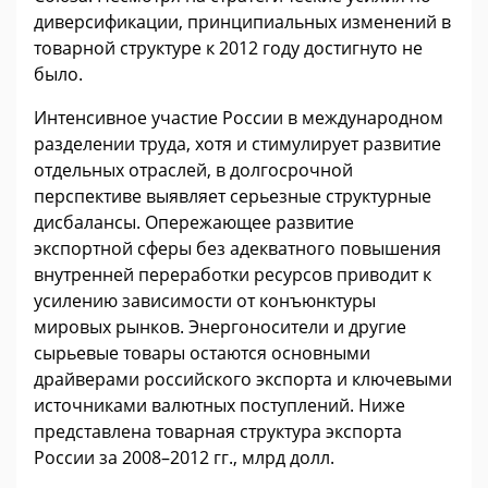
диверсификации, принципиальных изменений в
товарной структуре к 2012 году достигнуто не
было.
Интенсивное участие России в международном
разделении труда, хотя и стимулирует развитие
отдельных отраслей, в долгосрочной
перспективе выявляет серьезные структурные
дисбалансы. Опережающее развитие
экспортной сферы без адекватного повышения
внутренней переработки ресурсов приводит к
усилению зависимости от конъюнктуры
мировых рынков. Энергоносители и другие
сырьевые товары остаются основными
драйверами российского экспорта и ключевыми
источниками валютных поступлений. Ниже
представлена товарная структура экспорта
России за 2008–2012 гг., млрд долл.