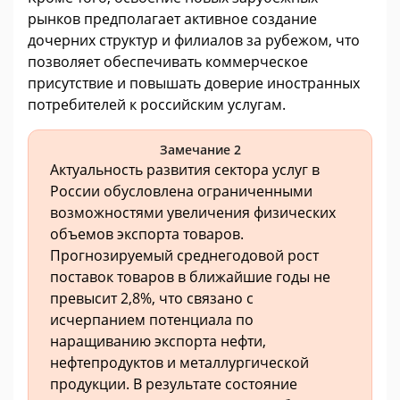
рынков предполагает активное создание
дочерних структур и филиалов за рубежом, что
позволяет обеспечивать коммерческое
присутствие и повышать доверие иностранных
потребителей к российским услугам.
Замечание 2
Актуальность развития сектора услуг в
России обусловлена ограниченными
возможностями увеличения физических
объемов экспорта товаров.
Прогнозируемый среднегодовой рост
поставок товаров в ближайшие годы не
превысит 2,8%, что связано с
исчерпанием потенциала по
наращиванию экспорта нефти,
нефтепродуктов и металлургической
продукции. В результате состояние