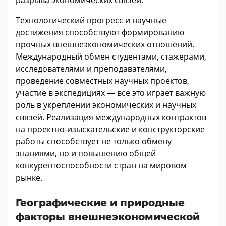
Технологический прогресс и научные
достижения способствуют формированию
прочных внешнеэкономических отношений.
Международный обмен студентами, стажерами,
исследователями и преподавателями,
проведение совместных научных проектов,
участие в экспедициях — все это играет важную
роль в укреплении экономических и научных
связей. Реализация международных контрактов
на проектно-изыскательские и конструкторские
работы способствует не только обмену
знаниями, но и повышению общей
конкурентоспособности стран на мировом
рынке.
Географические и природные
факторы внешнеэкономической