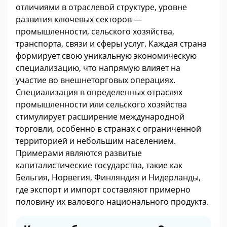
отличиями в отраслевой структуре, уровне
развития ключевых секторов —
промышленности, сельского хозяйства,
транспорта, связи и сферы услуг. Каждая страна
формирует свою уникальную экономическую
специализацию, что напрямую влияет на
участие во внешнеторговых операциях.
Специализация в определенных отраслях
промышленности или сельского хозяйства
стимулирует расширение международной
торговли, особенно в странах с ограниченной
территорией и небольшим населением.
Примерами являются развитые
капиталистические государства, такие как
Бельгия, Норвегия, Финляндия и Нидерланды,
где экспорт и импорт составляют примерно
половину их валового национального продукта.