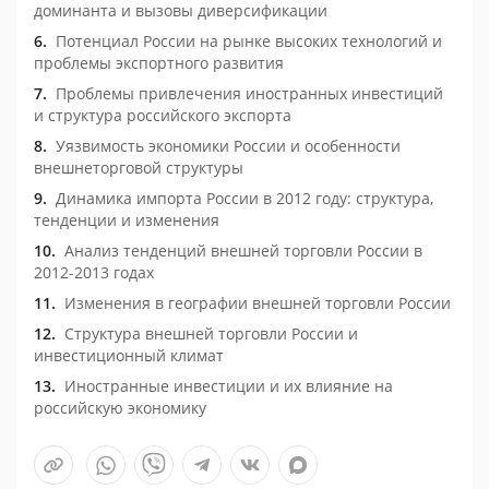
доминанта и вызовы диверсификации
Потенциал России на рынке высоких технологий и
проблемы экспортного развития
Проблемы привлечения иностранных инвестиций
и структура российского экспорта
Уязвимость экономики России и особенности
внешнеторговой структуры
Динамика импорта России в 2012 году: структура,
тенденции и изменения
Анализ тенденций внешней торговли России в
2012-2013 годах
Изменения в географии внешней торговли России
Структура внешней торговли России и
инвестиционный климат
Иностранные инвестиции и их влияние на
российскую экономику