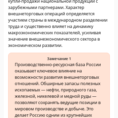
купли-продажи национальной продукции с
зарубежными партнерами. Характер
внешнеторговых операций определяется
участием страны в международном разделении
труда и существенно влияет на динамику
макроэкономических показателей, усиливая
значение внешнеэкономического сектора в
экономическом развитии.
Замечание 1
Производственно-ресурсная база России
оказывает ключевое влияние на
возможности развития внешнеторговых
отношений. Обширные запасы полезных
ископаемых — нефти, природного газа,
железной, никелевой и медной руды —
позволяют сохранять ведущие позиции в
мировом производстве и добыче. Это
делает Россию одним из крупнейших