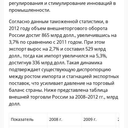
регулирования и стимулирование инноваций в
промышленности.
Согласно данным таможенной статистики, в
2012 году объем внешнеторгового оборота
России достиг 865 млрд долл., увеличившись на
3,7% по сравнению с 2011 годом. При этом
экспорт вырос на 2,7% и составил 529 млрд
долл., тогда как импорт увеличился на 5,3%,
достигнув 336 млрд долл. Такая динамика
подтверждает существующую диспропорцию
между ростом импорта и стагнацией экспортных
поставок, что усиливает давление на торговый
баланс страны. Ниже представлена таблица
внешней торговли России за 2008–2012 гг., млрд
долл.
Показатель
2008 г.
2009 г.
2010 