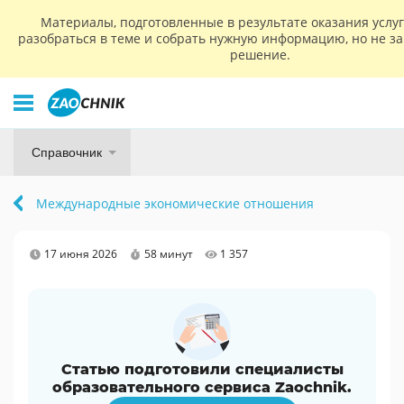
Материалы, подготовленные в результате оказания услу
разобраться в теме и собрать нужную информацию, но не з
решение.
Справочник
Международные экономические отношения
17 июня 2026
58 минут
1 357
Статью подготовили специалисты
образовательного сервиса Zaochnik.