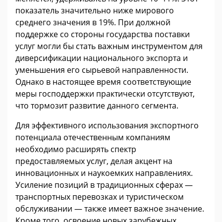
показатель значительно ниже мирового
среднего значения в 19%. При должной
поддержке со стороны государства поставки
услуг могли бы стать важным инструментом для
диверсификации национального экспорта и
уменьшения его сырьевой направленности.
Однако в настоящее время соответствующие
меры господдержки практически отсутствуют,
что тормозит развитие данного сегмента.
Для эффективного использования экспортного
потенциала отечественным компаниям
необходимо расширять спектр
предоставляемых услуг, делая акцент на
инновационных и наукоемких направлениях.
Усиление позиций в традиционных сферах —
транспортных перевозках и туристическом
обслуживании — также имеет важное значение.
Кроме того, освоение новых зарубежных