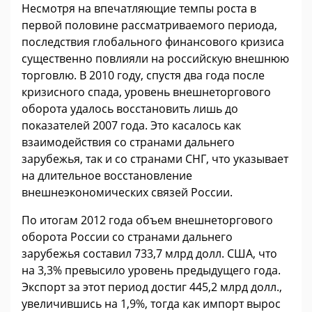
Несмотря на впечатляющие темпы роста в
первой половине рассматриваемого периода,
последствия глобального финансового кризиса
существенно повлияли на российскую внешнюю
торговлю. В 2010 году, спустя два года после
кризисного спада, уровень внешнеторгового
оборота удалось восстановить лишь до
показателей 2007 года. Это касалось как
взаимодействия со странами дальнего
зарубежья, так и со странами СНГ, что указывает
на длительное восстановление
внешнеэкономических связей России.
По итогам 2012 года объем внешнеторгового
оборота России со странами дальнего
зарубежья составил 733,7 млрд долл. США, что
на 3,3% превысило уровень предыдущего года.
Экспорт за этот период достиг 445,2 млрд долл.,
увеличившись на 1,9%, тогда как импорт вырос