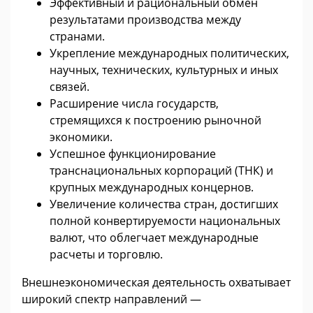
Эффективный и рациональный обмен
результатами производства между
странами.
Укрепление международных политических,
научных, технических, культурных и иных
связей.
Расширение числа государств,
стремящихся к построению рыночной
экономики.
Успешное функционирование
транснациональных корпораций (ТНК) и
крупных международных концернов.
Увеличение количества стран, достигших
полной конвертируемости национальных
валют, что облегчает международные
расчеты и торговлю.
Внешнеэкономическая деятельность охватывает
широкий спектр направлений —