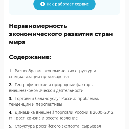
Как работает сервис
Неравномерность
экономического развития стран
мира
Содержание:
Разнообразие экономических структур и
специализация производства
Географические и природные факторы
внешнеэкономической деятельности
Торговый баланс услуг России: проблемы,
тенденции и перспективы
Динамика внешней торговли России в 2000–2012
гг.: рост, кризис и восстановление
Структура российского экспорта: сырьевая