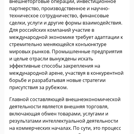
внешнеторговые операции, инвестиционное
партнерство, производственное и научно-
техническое сотрудничество, финансовые
сделки, услуги и другие формы взаимодействия.
Для российских компаний участие в
международной экономике требует адаптации к
стремительно меняющейся конъюнктуре
мировых рынков. Промышленные предприятия
и целые отрасли вынуждены искать
эффективные способы закрепления на
международной арене, участвуя в конкурентной
борьбе и разрабатывая новые стратегии
присутствия за рубежом.
Главной составляющей внешнеэкономической
деятельности является внешняя торговля,
включающая обмен товарами, услугами и
результатами интеллектуальной деятельности
на коммерческих началах. По сути, это процесс