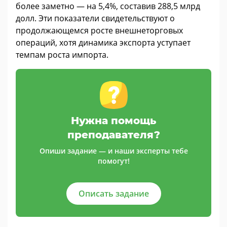
более заметно — на 5,4%, составив 288,5 млрд
долл. Эти показатели свидетельствуют о
продолжающемся росте внешнеторговых
операций, хотя динамика экспорта уступает
темпам роста импорта.
Нужна помощь
преподавателя?
Опиши задание — и наши эксперты тебе
помогут!
Описать задание