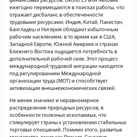
ежегодно перемещаются в поисках работы, что
отражает дисбаланс в обеспеченности
трудовыми ресурсами. Индия, Китай, Пакистан,
Бангладеш и Нигерия обладают избыточным
рабочим населением, в то время как в США,
Западной Европе, Южной Америке и странах
Ближнего Востока ощущается потребность в
дополнительной рабочей силе. Этот процесс
международной трудовой миграции находится
под регулированием Международной
организации труда (МОТ) и способствует
активизации внешнеэкономических связей.
Не менее значимо и неравномерное
распределение природных ресурсов, в
особенности полезных ископаемых, что
стимулирует страны к установлению стабильных
торговых отношений. Помимо этого, развитые
государства, такие как Япония, Сингапур,