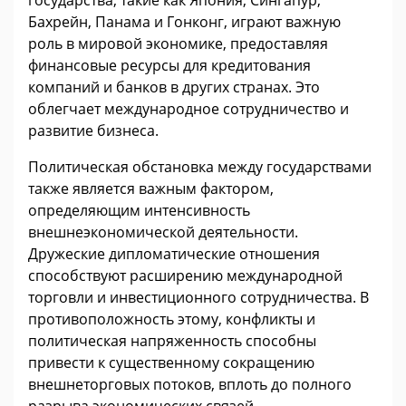
Бахрейн, Панама и Гонконг, играют важную
роль в мировой экономике, предоставляя
финансовые ресурсы для кредитования
компаний и банков в других странах. Это
облегчает международное сотрудничество и
развитие бизнеса.
Политическая обстановка между государствами
также является важным фактором,
определяющим интенсивность
внешнеэкономической деятельности.
Дружеские дипломатические отношения
способствуют расширению международной
торговли и инвестиционного сотрудничества. В
противоположность этому, конфликты и
политическая напряженность способны
привести к существенному сокращению
внешнеторговых потоков, вплоть до полного
разрыва экономических связей.