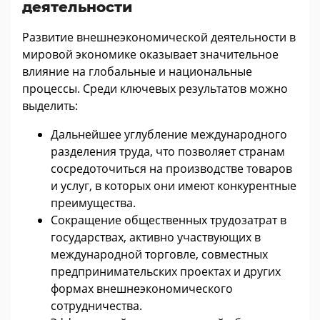
деятельности
Развитие внешнеэкономической деятельности в
мировой экономике оказывает значительное
влияние на глобальные и национальные
процессы. Среди ключевых результатов можно
выделить:
Дальнейшее углубление международного
разделения труда, что позволяет странам
сосредоточиться на производстве товаров
и услуг, в которых они имеют конкурентные
преимущества.
Сокращение общественных трудозатрат в
государствах, активно участвующих в
международной торговле, совместных
предпринимательских проектах и других
формах внешнеэкономического
сотрудничества.