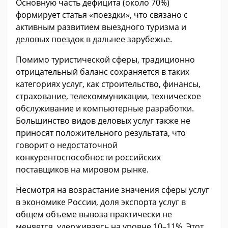
Основную часть дефицита (около 70%)
формирует статья «поездки», что связано с
активным развитием выездного туризма и
деловых поездок в дальнее зарубежье.
Помимо туристической сферы, традиционно
отрицательный баланс сохраняется в таких
категориях услуг, как строительство, финансы,
страхование, телекоммуникации, техническое
обслуживание и компьютерные разработки.
Большинство видов деловых услуг также не
приносят положительного результата, что
говорит о недостаточной
конкурентоспособности российских
поставщиков на мировом рынке.
Несмотря на возрастание значения сферы услуг
в экономике России, доля экспорта услуг в
общем объеме вывоза практически не
меняется, удерживаясь на уровне 10–11%. Этот