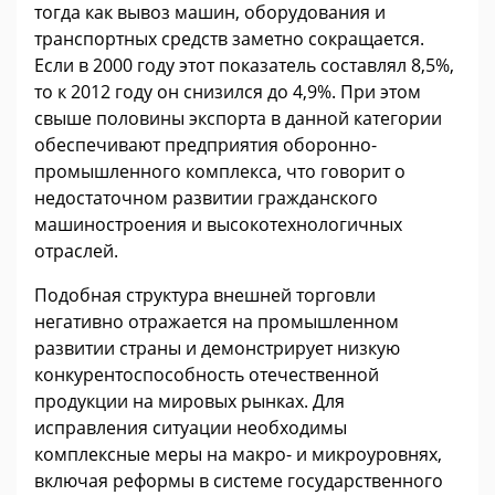
тогда как вывоз машин, оборудования и
транспортных средств заметно сокращается.
Если в 2000 году этот показатель составлял 8,5%,
то к 2012 году он снизился до 4,9%. При этом
свыше половины экспорта в данной категории
обеспечивают предприятия оборонно-
промышленного комплекса, что говорит о
недостаточном развитии гражданского
машиностроения и высокотехнологичных
отраслей.
Подобная структура внешней торговли
негативно отражается на промышленном
развитии страны и демонстрирует низкую
конкурентоспособность отечественной
продукции на мировых рынках. Для
исправления ситуации необходимы
комплексные меры на макро- и микроуровнях,
включая реформы в системе государственного