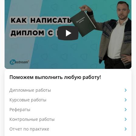
Поможем выполнить любую работу!
Дипломные работы
Курсовые работы
Рефераты
Контрольные работы
Отчет по практике