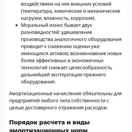
воздействием на нее внешних условий
(температура, химические и механические
нагрузки, влажность, коррозия).
Моральный износ бывает двух
разновидностей: удешевление
производства аналогичного оборудования
приводит к снижению оценки уже
имеющихся активов; возникновение новых
более эффективных и экономичных
технологий снижает целесообразность
дальнейшей эксплуатации прежнего
оборудования.
Амортизационные начисления обязательны для
предприятий любого типа собственности с
целью достоверного отражения расходов.
Порядок расчета и виды
амортизационных норм