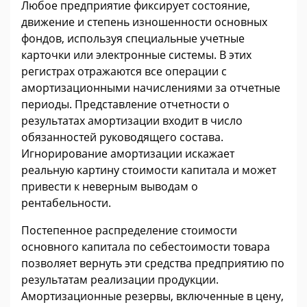
Любое предприятие фиксирует состояние,
движение и степень изношенности основных
фондов, используя специальные учетные
карточки или электронные системы. В этих
регистрах отражаются все операции с
амортизационными начислениями за отчетные
периоды. Представление отчетности о
результатах амортизации входит в число
обязанностей руководящего состава.
Игнорирование амортизации искажает
реальную картину стоимости капитала и может
привести к неверным выводам о
рентабельности.
Постепенное распределение стоимости
основного капитала по себестоимости товара
позволяет вернуть эти средства предприятию по
результатам реализации продукции.
Амортизационные резервы, включенные в цену,