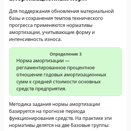
Для поддержания обновления материальной
базы и сохранения темпов технического
прогресса применяются нормативы
амортизации, учитывающие форму и
интенсивность износа.
Определение 3
Норма амортизации —
регламентированное процентное
отношение годовых амортизационных
сумм к средней стоимости основных
средств предприятия.
Методика задания нормы амортизации
базируется на прогнозе периода
функционирования средств. На практике эти
нормативы делятся на две базовые группы: