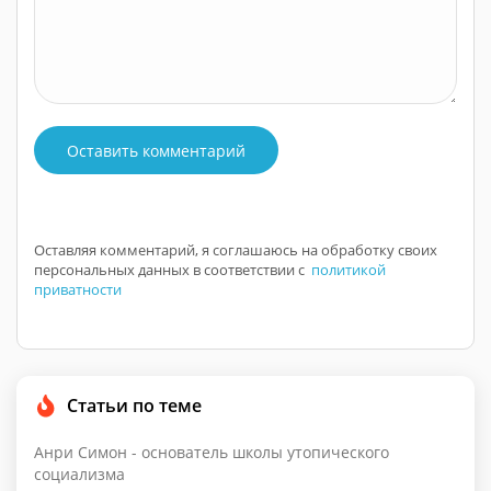
Оставить комментарий
Оставляя комментарий, я соглашаюсь на обработку своих
персональных данных в соответствии с
политикой
приватности
Статьи по теме
Анри Симон - основатель школы утопического
социализма