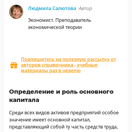
Людмила Салютова
Автор
Экономист. Преподаватель
экономической теории
Подпишитесь на полезную рассылку от
авторов справочника - учебные
материалы раз в неделю
Определение и роль основного
капитала
Среди всех видов активов предприятий особое
значение имеет основной капитал,
представляющий собой ту часть средств труда,