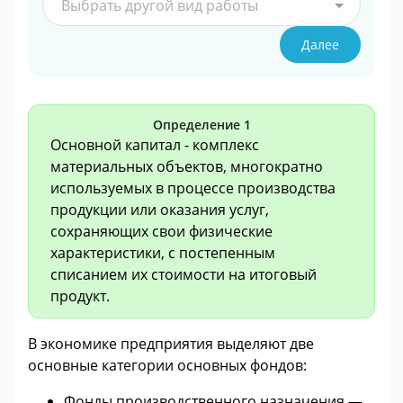
Выбрать другой вид работы
Далее
Определение 1
Основной капитал - комплекс
материальных объектов, многократно
используемых в процессе производства
продукции или оказания услуг,
сохраняющих свои физические
характеристики, с постепенным
списанием их стоимости на итоговый
продукт.
В экономике предприятия выделяют две
основные категории основных фондов:
Фонды производственного назначения —