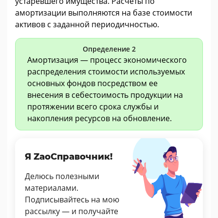
устаревшего имущества. Расчеты по
амортизации выполняются на базе стоимости
активов с заданной периодичностью.
Определение 2
Амортизация — процесс экономического
распределения стоимости используемых
основных фондов посредством ее
внесения в себестоимость продукции на
протяжении всего срока службы и
накопления ресурсов на обновление.
Я ZaoСправочник!
Делюсь полезными
материалами.
Подписывайтесь на мою
рассылку — и получайте