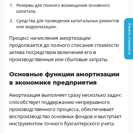
Резервы для полного возмещения основного
капитала.
Средства для проведения капитальных ремонтов
Узнать стоимость
или модернизации.
Процесс начисления амортизации
продолжается до полного списания стоимости
актива посредством включения его в
производственные или сбытовые затраты.
Основные функции амортизации
в экономике предприятия
Амортизация выполняет сразу несколько задач:
способствует поддержанию непрерывного
производственного процесса, обеспечивает
воспроизводство основных фондов и выступает
инструментом точного бухгалтерского учета.