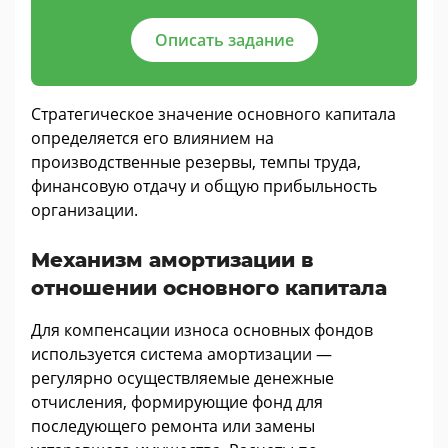
Описать задание
Стратегическое значение основного капитала
определяется его влиянием на
производственные резервы, темпы труда,
финансовую отдачу и общую прибыльность
организации.
Механизм амортизации в
отношении основного капитала
Для компенсации износа основных фондов
используется система амортизации —
регулярно осуществляемые денежные
отчисления, формирующие фонд для
последующего ремонта или замены