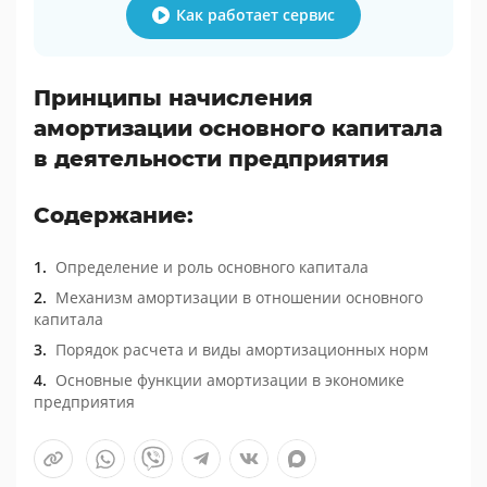
Как работает сервис
Принципы начисления
амортизации основного капитала
в деятельности предприятия
Содержание:
Определение и роль основного капитала
Механизм амортизации в отношении основного
капитала
Порядок расчета и виды амортизационных норм
Основные функции амортизации в экономике
предприятия