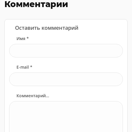
Комментарии
Оставить комментарий
Имя *
E-mail *
Комментарий...