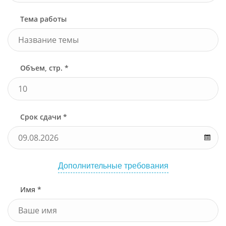
Тема работы
Объем, стр. *
Срок сдачи *
Дополнительные требования
Имя *