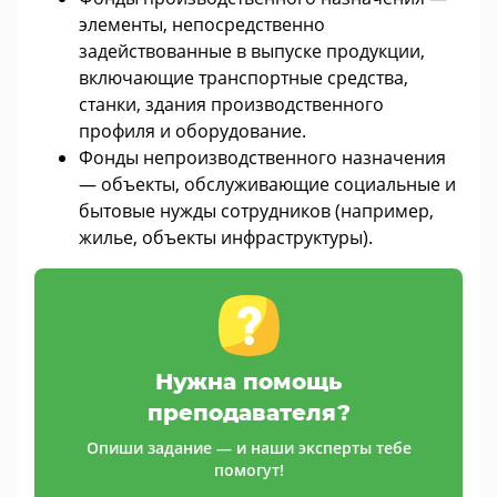
элементы, непосредственно
задействованные в выпуске продукции,
включающие транспортные средства,
станки, здания производственного
профиля и оборудование.
Фонды непроизводственного назначения
— объекты, обслуживающие социальные и
бытовые нужды сотрудников (например,
жилье, объекты инфраструктуры).
Нужна помощь
преподавателя?
Опиши задание — и наши эксперты тебе
помогут!