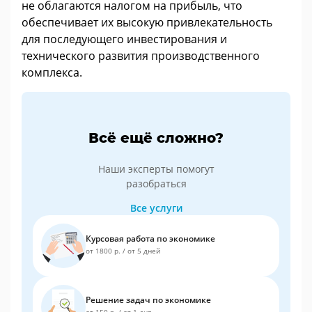
не облагаются налогом на прибыль, что
обеспечивает их высокую привлекательность
для последующего инвестирования и
технического развития производственного
комплекса.
Всё ещё сложно?
Наши эксперты помогут
разобраться
Все услуги
Курсовая работа по экономике
от 1800 р.
/
от 5 дней
Решение задач по экономике