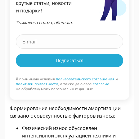
крутые статьи, новости
и подарки!
*никакого спама, обещаю.
Подписаться
Я принимаю условия
пользовательского соглашения
и
политики приватности
, а также даю свое
согласие
на обработку моих персональных данных
Формирование необходимости амортизации
связано с совокупностью факторов износа:
Физический износ обусловлен
интенсивной эксплуатацией техники и