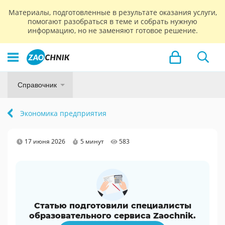
Материалы, подготовленные в результате оказания услуги,
помогают разобраться в теме и собрать нужную
информацию, но не заменяют готовое решение.
Справочник
Экономика предприятия
17 июня 2026
5 минут
583
Статью подготовили специалисты
образовательного сервиса Zaochnik.