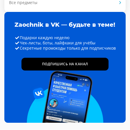
Все предметы
Zaochnik в VK — будьте в теме!
Подарки каждую неделю
Чек-листы, боты, лайфхаки для учёбы
Секретные промокоды только для подписчиков
ПОДПИШИСЬ НА КАНАЛ