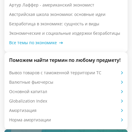
Артур Лаффер - американский экономист
Австрийская школа экономики: основные идеи
Безработица в экономике: сущность и виды
Экономические и социальные издержки безработицы
Все темы по экономике
Поможем найти термин по любому предмету!
Вывоз товаров с таможенной территории ТС
Валютные фьючерсы
Основной капитал
Globalization Index
Амортизация
Норма амортизации