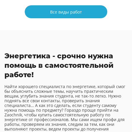
Все виды работ
Энергетика - срочно нужна
помощь в самостоятельной
работе!
Найти хорошего специалиста по энергетике, который смог
бы объяснить сложные темы, научить практическим
вещам, углубить знания студента, не так-то легко. Нужно
поднять все свои контакты, проверить знания
специалиста… А как это сделать, если студенту самому
нужна помощь по предмету? Гораздо проще прийти на
Zaochnik, чтобы купить самостоятельную работу по
энергетике от профессионалов. Мы сами ищем профи для
работы, проверяем их знания, следим за тем, как они
выполняют проекты, ведем проекты до получения