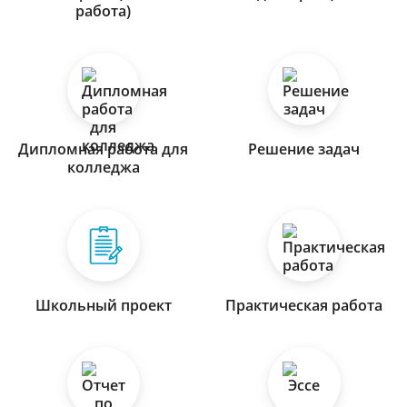
работа)
Дипломная работа для
Решение задач
колледжа
Школьный проект
Практическая работа