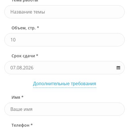
Объем, стр. *
Срок сдачи *
Дополнительные требования
Имя *
Телефон *