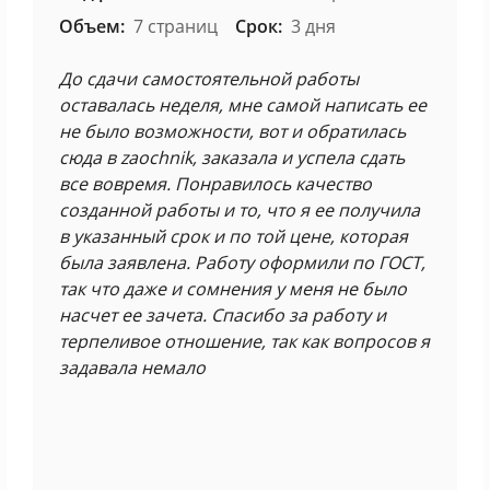
Объем:
7 страниц
Срок:
3 дня
До сдачи самостоятельной работы
оставалась неделя, мне самой написать ее
не было возможности, вот и обратилась
сюда в zaochnik, заказала и успела сдать
все вовремя. Понравилось качество
созданной работы и то, что я ее получила
в указанный срок и по той цене, которая
была заявлена. Работу оформили по ГОСТ,
так что даже и сомнения у меня не было
насчет ее зачета. Спасибо за работу и
терпеливое отношение, так как вопросов я
задавала немало