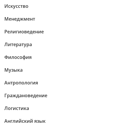
Искусство
Менеджмент
Религиоведение
Литература
Философия
Музыка
Антропология
Граждановедение
Логистика
Английский язык