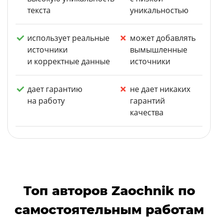
текста
уникальностью
использует реальные
может добавлять
источники
вымышленные
и корректные данные
источники
дает гарантию
не дает никаких
на работу
гарантий
качества
Топ авторов Zaochnik по
самостоятельным работам