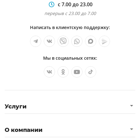
с 7.00 до 23.00
перерыв с 23.00 до 7.00
Написать в клиентскую поддержку:
Мы в социальных сетях:
Услуги
О компании