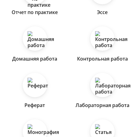
Отчет по практике
Эссе
Домашняя работа
Контрольная работа
Реферат
Лабораторная работа