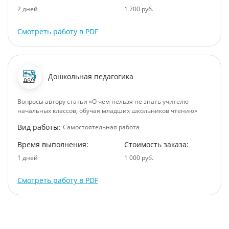
2 дней
1 700 руб.
Смотреть работу в PDF
Дошкольная педагогика
Вопросы автору статьи «О чём нельзя не знать учителю
начальных классов, обучая младших школьников чтению»
Вид работы:
Самостоятельная работа
Время выполнения:
Стоимость заказа:
1 дней
1 000 руб.
Смотреть работу в PDF