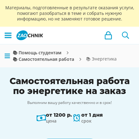
Материалы, подготовленные в результате оказания услуги,
помогают разобраться в теме и собрать нужную
информацию, но не заменяют готовое решение.
📚 Помощь студентам
📚 Энергетика
📚 Самостоятельная работа
Самостоятельная работа
по энергетике на заказ
Выполним вашу работу качественно и в срок!
от 1200 р.
от 1 дня
цена
срок