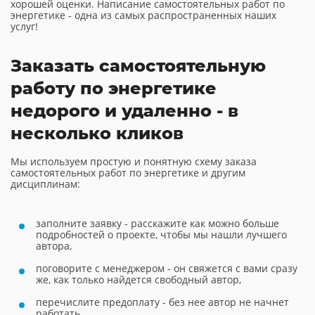
хорошей оценки. Написание самостоятельных работ по
энергетике - одна из самых распространенных наших
услуг!
Заказать самостоятельную
работу по энергетике
недорого и удаленно - в
несколько кликов
Мы используем простую и понятную схему заказа
самостоятельных работ по энергетике и другим
дисциплинам:
заполните заявку - расскажите как можно больше
подробностей о проекте, чтобы мы нашли лучшего
автора,
поговорите с менеджером - он свяжется с вами сразу
же, как только найдется свободный автор,
перечислите предоплату - без нее автор не начнет
работать,