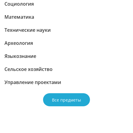
Социология
Математика
Технические науки
Археология
Языкознание
Сельское хозяйство
Управление проектами
Все предметы