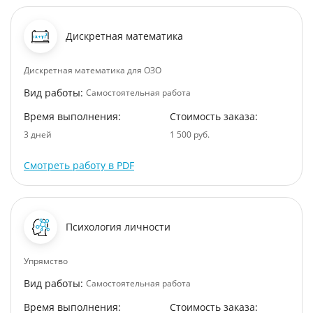
Дискретная математика
Дискретная математика для ОЗО
Вид работы:
Самостоятельная работа
Время выполнения:
Стоимость заказа:
3 дней
1 500 руб.
Смотреть работу в PDF
Психология личности
Упрямство
Вид работы:
Самостоятельная работа
Время выполнения:
Стоимость заказа: