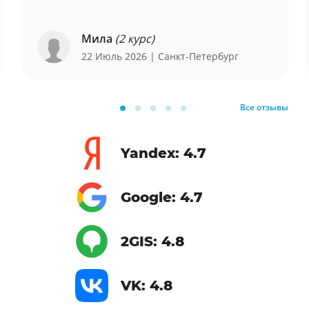
Мила
(2 курс)
22 Июль 2026
| Санкт-Петербург
Все отзывы
Yandex: 4.7
Google: 4.7
2GIS: 4.8
VK: 4.8