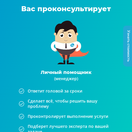
Вас проконсультирует
Узнать стоимость
Личный помощник
(менеджер)
Ответит головой за сроки
Сделает всё, чтобы решить вашу
проблему
Проконтролирует выполнение услуги
Подберет лучшего эксперта по вашей
задаче