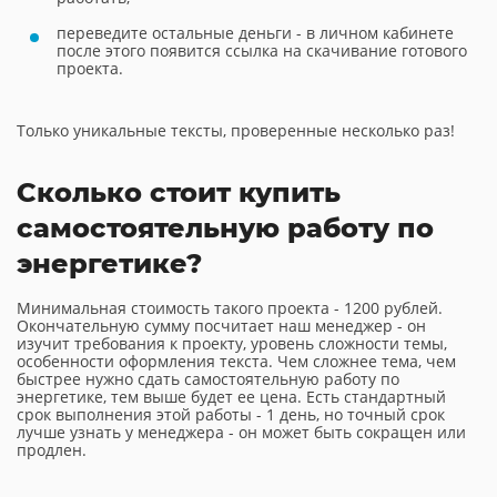
переведите остальные деньги - в личном кабинете
после этого появится ссылка на скачивание готового
проекта.
Только уникальные тексты, проверенные несколько раз!
Сколько стоит купить
самостоятельную работу по
энергетике?
Минимальная стоимость такого проекта - 1200 рублей.
Окончательную сумму посчитает наш менеджер - он
изучит требования к проекту, уровень сложности темы,
особенности оформления текста. Чем сложнее тема, чем
быстрее нужно сдать самостоятельную работу по
энергетике, тем выше будет ее цена. Есть стандартный
срок выполнения этой работы - 1 день, но точный срок
лучше узнать у менеджера - он может быть сокращен или
продлен.