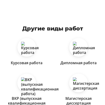
Другие виды работ
Курсовая работа
Дипломная работа
ВКР (выпускная
Магистерская
квалификационная
диссертация