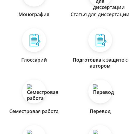
Монография
Статья для диссертации
Глоссарий
Подготовка к защите с
автором
Семестровая работа
Перевод