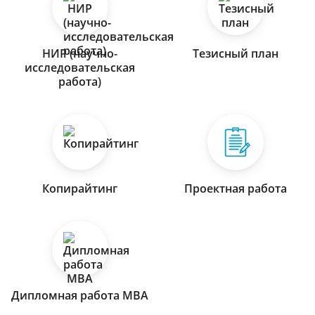
НИР (научно-
Тезисный план
исследовательская
работа)
Копирайтинг
Проектная работа
Дипломная работа МВА