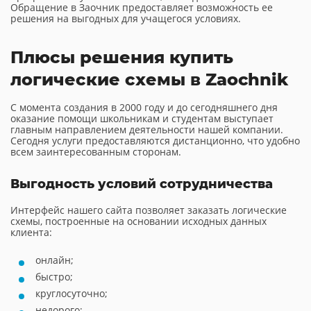
Обращение в Заочник предоставляет возможность ее
решения на выгодных для учащегося условиях.
Плюсы решения купить
логические схемы в Zaochnik
С момента создания в 2000 году и до сегодняшнего дня
оказание помощи школьникам и студентам выступает
главным направлением деятельности нашей компании.
Сегодня услуги предоставляются дистанционно, что удобно
всем заинтересованным сторонам.
Выгодность условий сотрудничества
Интерфейс нашего сайта позволяет заказать логические
схемы, построенные на основании исходных данных
клиента:
онлайн;
быстро;
круглосуточно;
недорого;