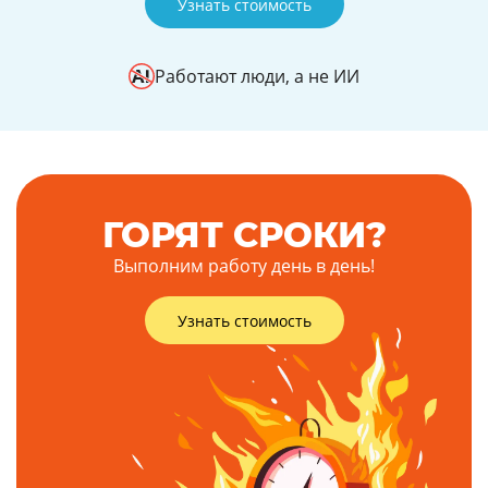
Узнать стоимость
Работают люди, а не ИИ
ГОРЯТ СРОКИ?
Выполним работу день в день!
Узнать стоимость