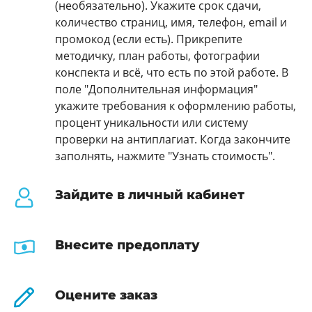
(необязательно). Укажите срок сдачи,
количество страниц, имя, телефон, email и
промокод (если есть). Прикрепите
методичку, план работы, фотографии
конспекта и всё, что есть по этой работе. В
поле "Дополнительная информация"
укажите требования к оформлению работы,
процент уникальности или систему
проверки на антиплагиат. Когда закончите
заполнять, нажмите "Узнать стоимость".
Зайдите в личный кабинет
Внесите предоплату
Оцените заказ