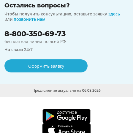
Остались вопросы?
Чтобы получить консультацию, оставьте заявку
здесь
или
позвоните нам
8-800-350-69-73
бесплатная линия по всей РФ
На связи 24/7
Оформить заявку
Предложение актуально на
06.08.2026