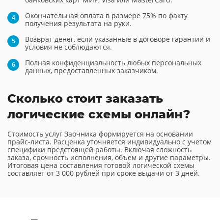
Окончательная оплата в размере 75% по факту
получения результата на руки.
Возврат денег, если указанные в договоре гарантии и
условия не соблюдаются.
Полная конфиденциальность любых персональных
данных, предоставленных заказчиком.
Сколько стоит заказать
логические схемы онлайн?
Стоимость услуг Заочника формируется на основании
прайс-листа. Расценка уточняется индивидуально с учетом
специфики предстоящей работы. Включая сложность
заказа, срочность исполнения, объем и другие параметры.
Итоговая цена составления готовой логической схемы
составляет от 3 000 рублей при сроке выдачи от 3 дней.