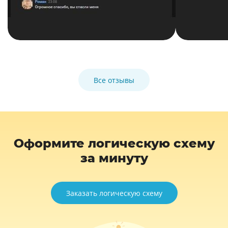
Все отзывы
Оформите логическую схему
за минуту
Заказать логическую схему