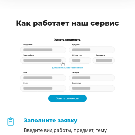
Как работает наш сервис
Заполните заявку
Введите вид работы, предмет, тему