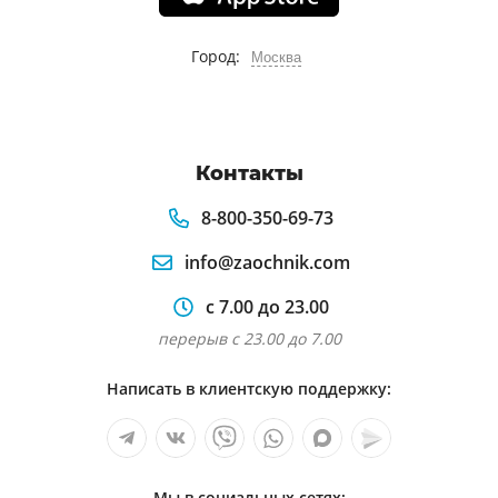
Город:
Москва
Контакты
8-800-350-69-73
info@zaochnik.com
с 7.00 до 23.00
перерыв с 23.00 до 7.00
Написать в клиентскую поддержку:
Мы в социальных сетях: