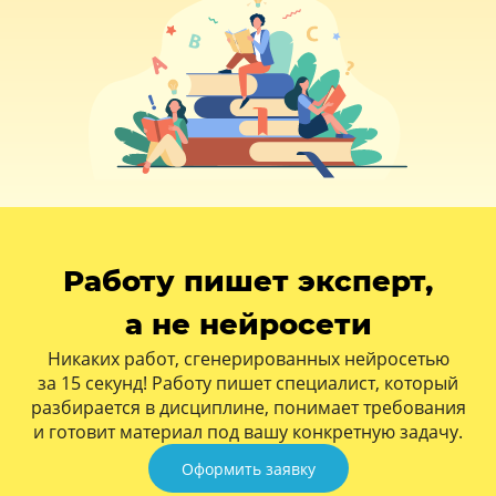
Работу пишет эксперт,
а не нейросети
Никаких работ, сгенерированных нейросетью
за 15 секунд! Работу пишет специалист, который
разбирается в дисциплине, понимает требования
и готовит материал под вашу конкретную задачу.
Оформить заявку