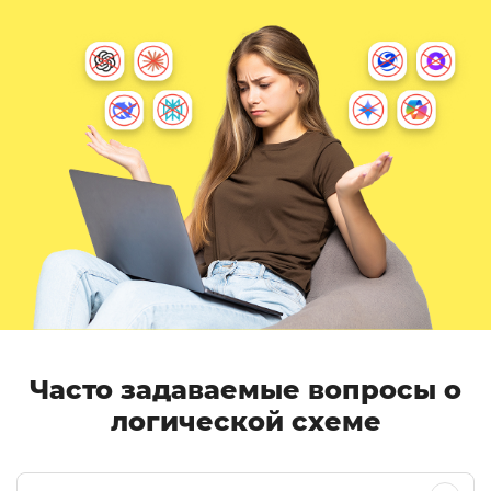
Часто задаваемые вопросы о
логической схеме