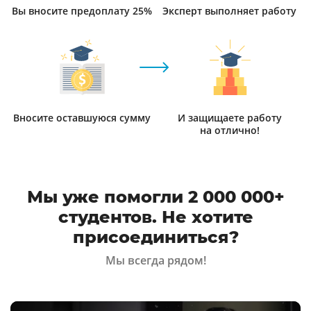
Вы вносите предоплату 25%
Эксперт выполняет работу
Вносите оставшуюся сумму
И защищаете работу
на отлично!
Мы уже помогли 2 000 000+
студентов. Не хотите
присоединиться?
Мы всегда рядом!