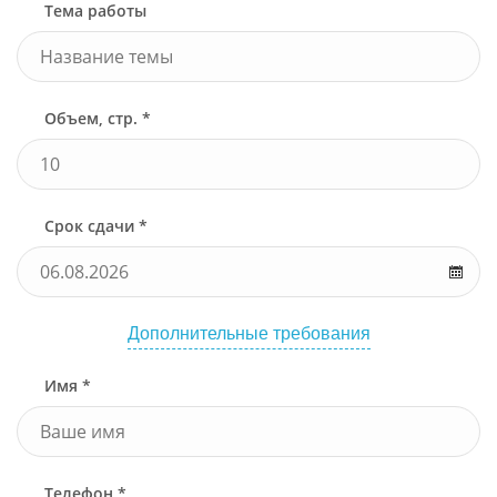
Тема работы
Объем, стр. *
Срок сдачи *
Дополнительные требования
Имя *
Телефон *