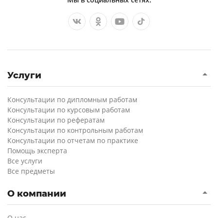
Услуги
Консультации по дипломным работам
Консультации по курсовым работам
Консультации по рефератам
Консультации по контрольным работам
Консультации по отчетам по практике
Помощь эксперта
Все услуги
Все предметы
О компании
О нас