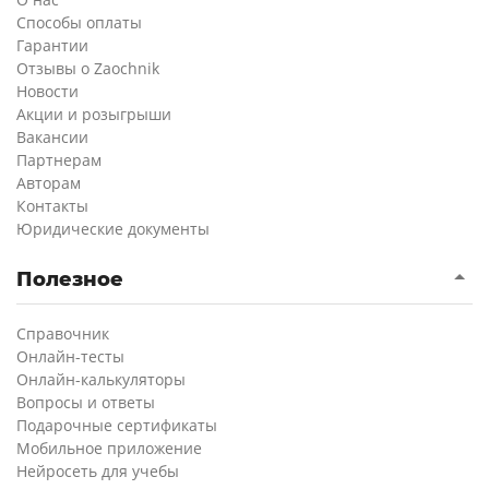
Способы оплаты
Гарантии
Отзывы о Zaochnik
Новости
Акции и розыгрыши
Вакансии
Партнерам
Авторам
Контакты
Юридические документы
Полезное
Справочник
Онлайн-тесты
Онлайн-калькуляторы
Вопросы и ответы
Подарочные сертификаты
Мобильное приложение
Нейросеть для учебы