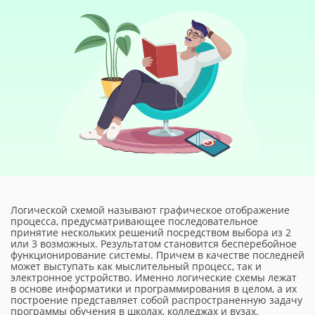
Логической схемой называют графическое отображение
процесса, предусматривающее последовательное
принятие нескольких решений посредством выбора из 2
или 3 возможных. Результатом становится бесперебойное
функционирование системы. Причем в качестве последней
может выступать как мыслительный процесс, так и
электронное устройство. Именно логические схемы лежат
в основе информатики и программирования в целом, а их
построение представляет собой распространенную задачу
программы обучения в школах, колледжах и вузах.