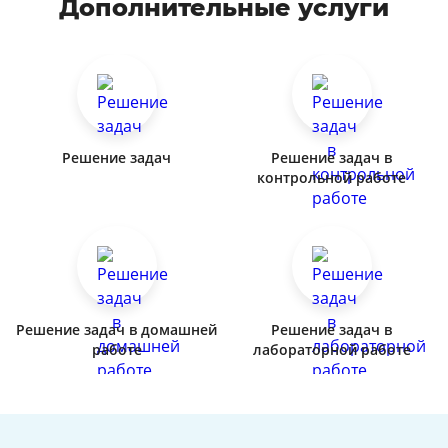
Дополнительные услуги
Решение задач
Решение задач в
контрольной работе
Решение задач в домашней
Решение задач в
работе
лабораторной работе