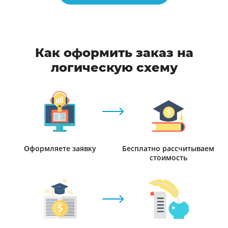
Как оформить заказ на
логическую схему
Оформляете заявку
Бесплатно рассчитываем
стоимость