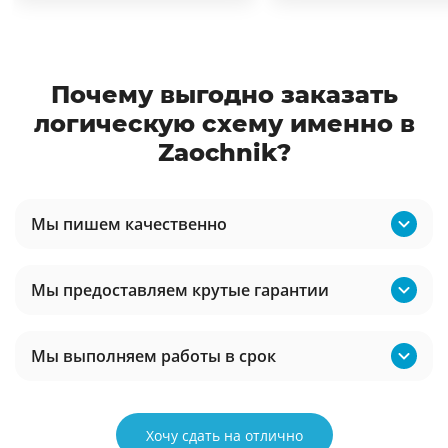
Почему выгодно заказать
логическую схему именно в
Zaochnik?
Мы пишем качественно
Мы предоставляем крутые гарантии
Мы выполняем работы в срок
Хочу сдать на отлично