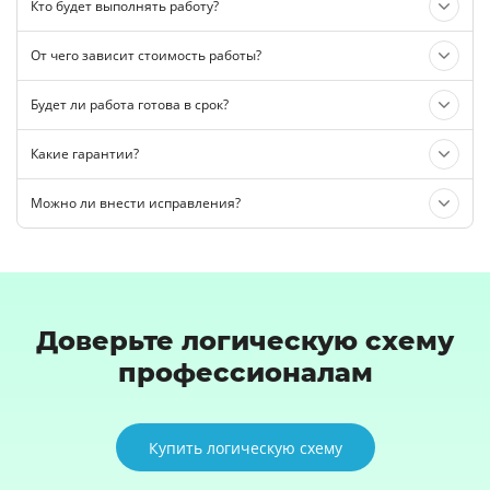
Кто будет выполнять работу?
От чего зависит стоимость работы?
Будет ли работа готова в срок?
Какие гарантии?
Можно ли внести исправления?
Доверьте логическую схему
профессионалам
Купить логическую схему