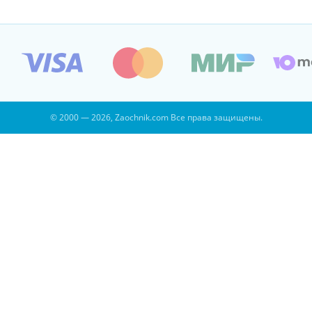
© 2000 — 2026, Zaochnik.com Все права защищены.