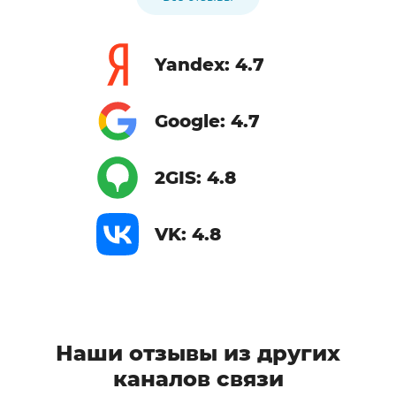
Yandex: 4.7
Google: 4.7
2GIS: 4.8
VK: 4.8
Наши отзывы из других
каналов связи