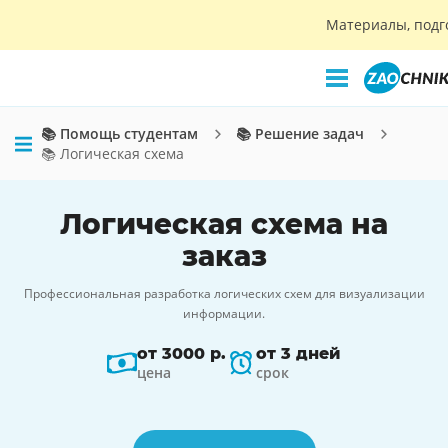
Материалы, подг
📚 Помощь студентам
📚 Решение задач
📚 Логическая схема
Логическая схема на
заказ
Профессиональная разработка логических схем для визуализации
информации.
от 3000 р.
от 3 дней
цена
срок