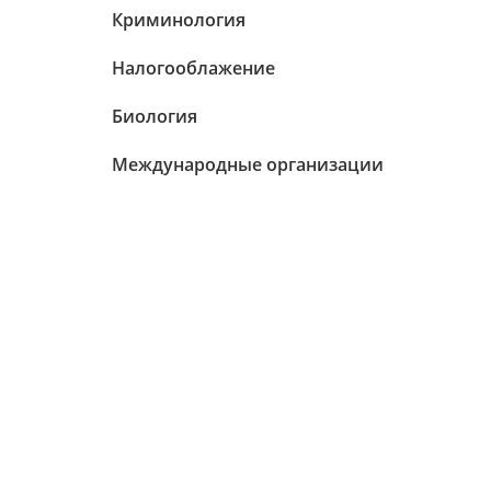
Криминология
Налогооблажение
Биология
Международные организации