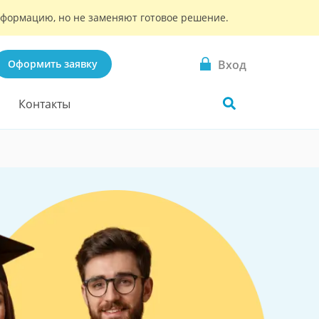
информацию, но не заменяют готовое решение.
Вход
Оформить заявку
Контакты