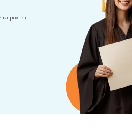
в срок и с