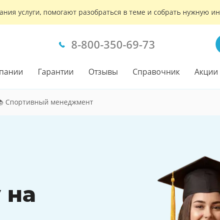
ания услуги, помогают разобраться в теме и собрать нужную 
8-800-350-69-73
пании
Гарантии
Отзывы
Справочник
Акции
📚 Спортивный менеджмент
 на