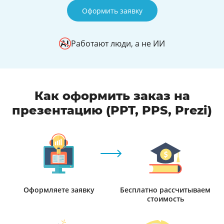
Оформить заявку
Работают люди, а не ИИ
Как оформить заказ на
презентацию (PPT, PPS, Prezi)
Оформляете заявку
Бесплатно рассчитываем
стоимость