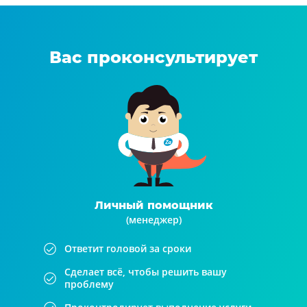
Вас проконсультирует
Личный помощник
(менеджер)
Ответит головой за сроки
Сделает всё, чтобы решить вашу
проблему