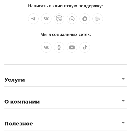
Написать в клиентскую поддержку:
Мы в социальных сетях:
Услуги
О компании
Полезное