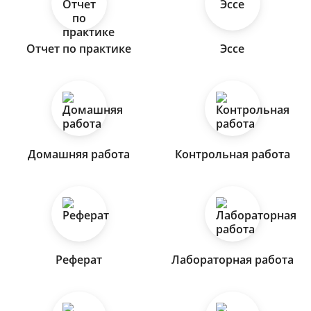
Отчет по практике
Эссе
Домашняя работа
Контрольная работа
Реферат
Лабораторная работа