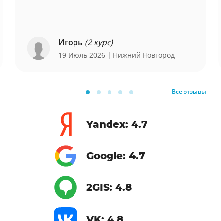
Игорь
(2 курс)
19 Июль 2026
| Нижний Новгород
Все отзывы
Yandex: 4.7
Google: 4.7
2GIS: 4.8
VK: 4.8