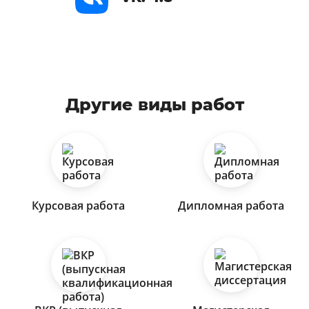
Другие виды работ
Курсовая работа
Дипломная работа