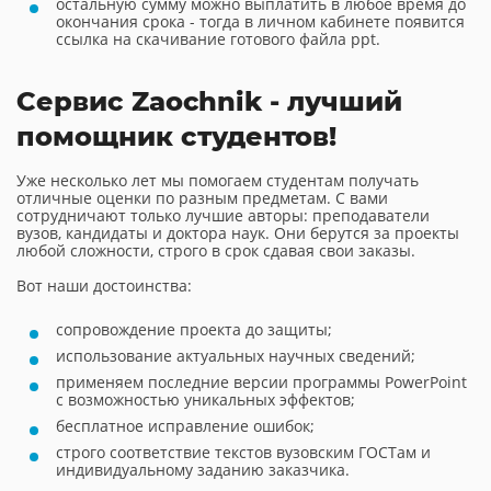
остальную сумму можно выплатить в любое время до
окончания срока - тогда в личном кабинете появится
ссылка на скачивание готового файла ppt.
Сервис Zaochnik - лучший
помощник студентов!
Уже несколько лет мы помогаем студентам получать
отличные оценки по разным предметам. С вами
сотрудничают только лучшие авторы: преподаватели
вузов, кандидаты и доктора наук. Они берутся за проекты
любой сложности, строго в срок сдавая свои заказы.
Вот наши достоинства:
сопровождение проекта до защиты;
использование актуальных научных сведений;
применяем последние версии программы PowerPoint
с возможностью уникальных эффектов;
бесплатное исправление ошибок;
строго соответствие текстов вузовским ГОСТам и
индивидуальному заданию заказчика.