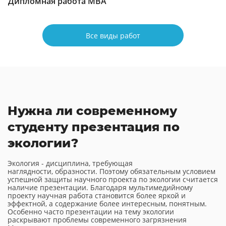
Дипломная работа МВА
Все виды работ
Нужна ли современному
студенту презентация по
экологии?
Экология - дисциплина, требующая
наглядности, образности. Поэтому обязательным условием
успешной защиты научного проекта по экологии считается
наличие презентации. Благодаря мультимедийному
проекту научная работа становится более яркой и
эффектной, а содержание более интересным, понятным.
Особенно часто презентации на тему экологии
раскрывают проблемы современного загрязнения