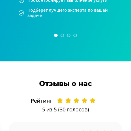
Проконтролирует выполнение услуги
Подберет лучшего эксперта по вашей
задаче
Отзывы о нас
Рейтинг
5
из 5 (
30
голосов)