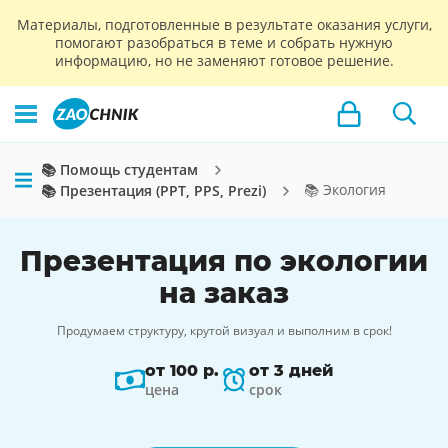
Материалы, подготовленные в результате оказания услуги,
помогают разобраться в теме и собрать нужную
информацию, но не заменяют готовое решение.
📚 Помощь студентам
📚 Экология
📚 Презентация (PPT, PPS, Prezi)
Презентация по экологии
на заказ
Продумаем структуру, крутой визуал и выполним в срок!
от 100 р.
от 3 дней
цена
срок