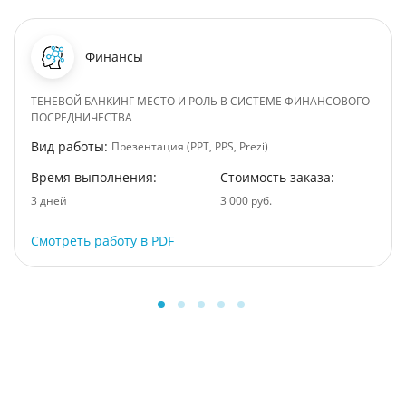
Финансы
ТЕНЕВОЙ БАНКИНГ МЕСТО И РОЛЬ В СИСТЕМЕ ФИНАНСОВОГО
ПОСРЕДНИЧЕСТВА
Вид работы:
Презентация (PPT, PPS, Prezi)
Время выполнения:
Стоимость заказа:
3 дней
3 000 руб.
Смотреть работу в PDF