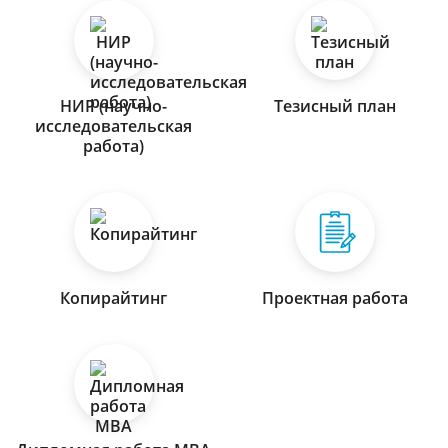
НИР (научно-
Тезисный план
исследовательская
работа)
Копирайтинг
Проектная работа