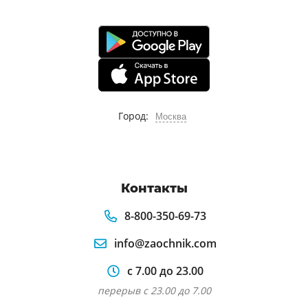
Город:
Москва
Контакты
8-800-350-69-73
info@zaochnik.com
с 7.00 до 23.00
перерыв с 23.00 до 7.00