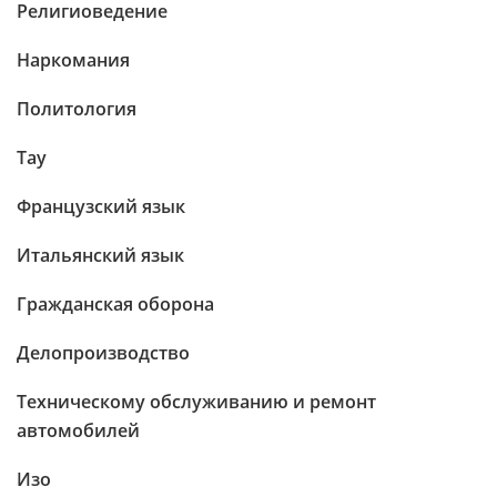
Религиоведение
Наркомания
Политология
Тау
Французский язык
Итальянский язык
Гражданская оборона
Делопроизводство
Техническому обслуживанию и ремонт
автомобилей
Изо