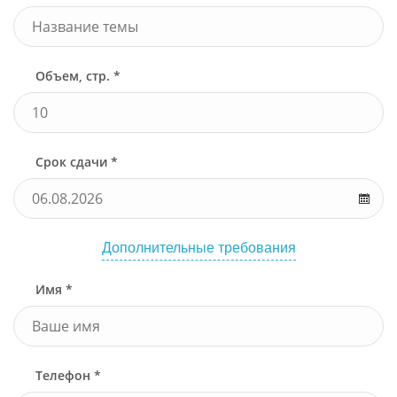
Объем, стр. *
Срок сдачи *
Дополнительные требования
Имя *
Телефон *