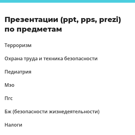
Презентации (ppt, pps, prezi)
по предметам
Терроризм
Охрана труда и техника безопасности
Педиатрия
Мэо
Пгс
Бж (безопасности жизнедеятельности)
Налоги