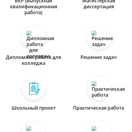
ВКР (выпускная
Магистерская
квалификационная
диссертация
работа)
Дипломная работа для
Решение задач
колледжа
Школьный проект
Практическая работа