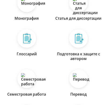
Монография
Статья для диссертации
Глоссарий
Подготовка к защите с
автором
Семестровая работа
Перевод