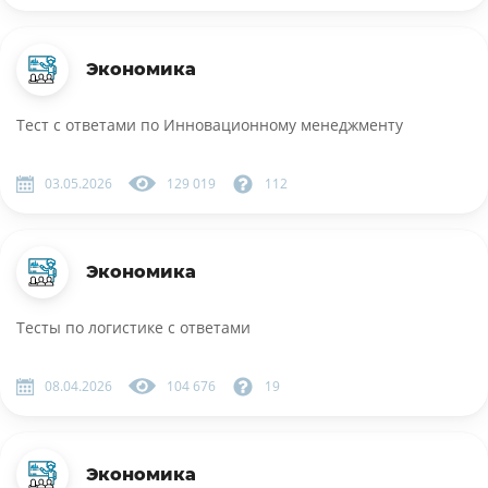
Экономика
Тест с ответами по Инновационному менеджменту
03.05.2026
129 019
112
Экономика
Тесты по логистике с ответами
08.04.2026
104 676
19
Экономика