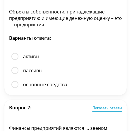
Объекты собственности, принадлежащие
предприятию и имеющие денежную оценку – это
… предприятия.
Варианты ответа:
активы
пассивы
основные средства
Вопрос 7:
Показать ответы
Финансы предприятий являются … звеном