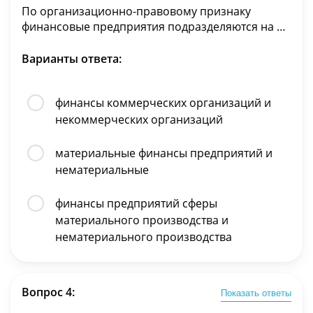
По организационно-правовому признаку
финансовые предприятия подразделяются на …
Варианты ответа:
финансы коммерческих организаций и
некоммерческих организаций
материальные финансы предприятий и
нематериальные
финансы предприятий сферы
материального производства и
нематериального производства
Вопрос 4:
Показать ответы