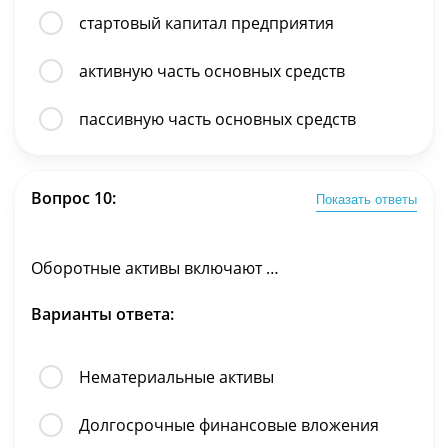
стартовый капитал предприятия
активную часть основных средств
пассивную часть основных средств
Вопрос 10:
Показать ответы
Оборотные активы включают …
Варианты ответа:
Нематериальные активы
Долгосрочные финансовые вложения