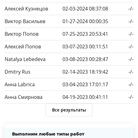
Алексей Кузнецов
02-03-2024 08:37:08
-/-
Виктор Васильев
01-27-2024 00:00:35
-/-
Виктор Попов
07-25-2023 20:53:41
-/-
Алексей Попов
03-07-2023 00:11:51
-/-
Natalya Lebedeva
03-08-2023 00:28:47
-/-
Dmitry Rus
02-14-2023 18:19:42
-/-
Анна Labrica
03-04-2023 17:01:17
-/-
Анна Смирнова
04-19-2023 00:41:11
-/-
Все результаты
Выполним любые типы работ