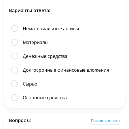
Варианты ответа:
Нематериальные активы
Материалы
Денежные средства
Долгосрочные финансовые вложения
Cырье
Основные средства
Вопрос 6:
Показать ответы