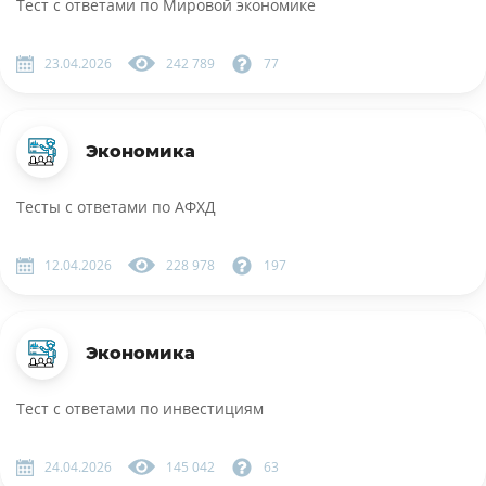
Тест с ответами по Мировой экономике
23.04.2026
242 789
77
Экономика
Тесты с ответами по АФХД
12.04.2026
228 978
197
Экономика
Тест с ответами по инвестициям
24.04.2026
145 042
63