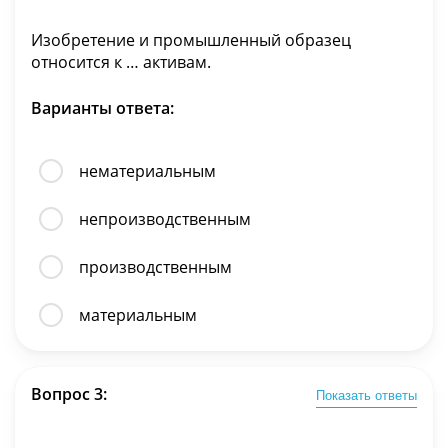
Изобретение и промышленный образец
относится к … активам.
Варианты ответа:
нематериальным
непроизводственным
производственным
материальным
Вопрос 3:
Показать ответы