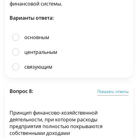
финансовой системы.
Варианты ответа:
основным
центральным
связующим
Вопрос 8:
Показать ответы
Принцип финансово-хозяйственной
деятельности, при котором расходы
предприятия полностью покрываются
собственными доходами