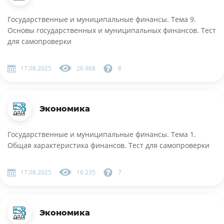
Государственные и муниципальные финансы. Тема 9.
Основы государственных и муниципальных финансов. Тест
для самопроверки
17.08.2025
26 968
8
Экономика
Государственные и муниципальные финансы. Тема 1.
Общая характеристика финансов. Тест для самопроверки
17.08.2025
16 235
7
Экономика