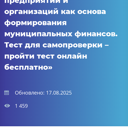
предприятий и
организаций как основа
формирования
муниципальных финансов.
Тест для самопроверки –
пройти тест онлайн
бесплатно»
Обновлено: 17.08.2025
1 459