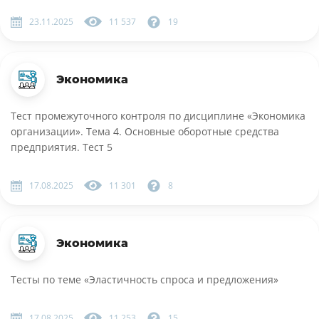
23.11.2025
11 537
19
Экономика
Тест промежуточного контроля по дисциплине «Экономика
организации». Тема 4. Основные оборотные средства
предприятия. Тест 5
17.08.2025
11 301
8
Экономика
Тесты по теме «Эластичность спроса и предложения»
17.08.2025
11 253
15