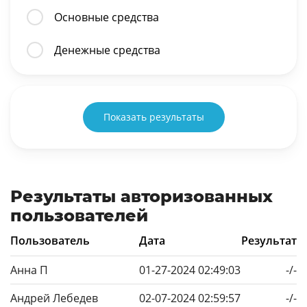
Основные средства
Денежные средства
Показать результаты
Результаты авторизованных
пользователей
Пользователь
Дата
Результат
Анна П
01-27-2024 02:49:03
-/-
Андрей Лебедев
02-07-2024 02:59:57
-/-