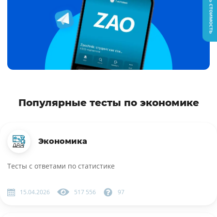
Узнать стоимость
Популярные тесты по экономике
Экономика
Тесты с ответами по статистике
15.04.2026
517 556
97