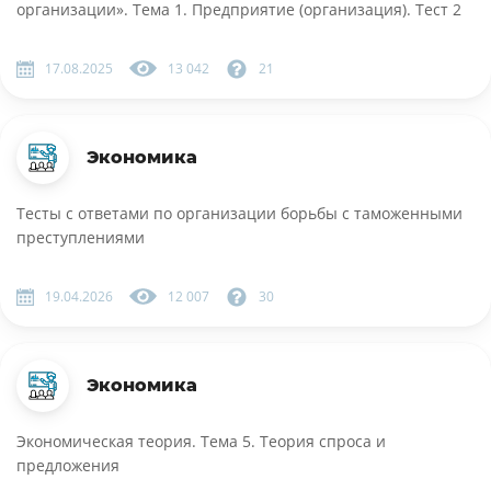
организации». Тема 1. Предприятие (организация). Тест 2
17.08.2025
13 042
21
Экономика
Тесты с ответами по организации борьбы с таможенными
преступлениями
19.04.2026
12 007
30
Экономика
Экономическая теория. Тема 5. Теория спроса и
предложения