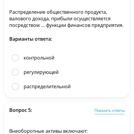
Распределение общественного продукта,
валового дохода, прибыли осуществляется
посредством … функции финансов предприятия.
Варианты ответа:
контрольной
регулирующей
распределительной
Вопрос 5:
Показать ответы
Внеоборотные активы включают: