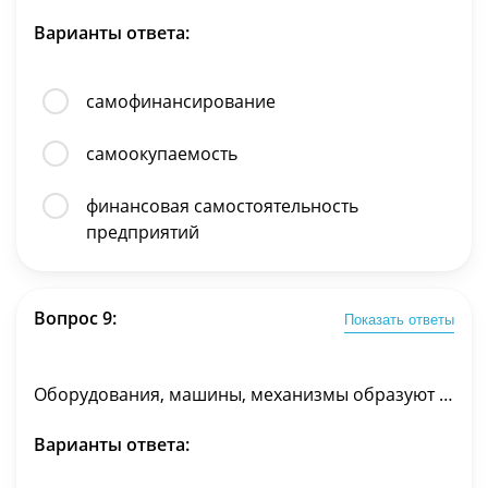
Варианты ответа:
самофинансирование
самоокупаемость
финансовая самостоятельность
предприятий
Вопрос 9:
Показать ответы
Оборудования, машины, механизмы образуют …
Варианты ответа: