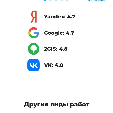
Yandex: 4.7
Google: 4.7
2GIS: 4.8
VK: 4.8
Другие виды работ