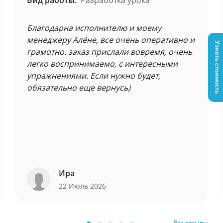
Вид работы:
Разработка урока
Благодарна исполнителю и моему
менеджеру Алёне, все очень оперативно и
Узнать стоимость
грамотно. заказ прислали вовремя, очень
легко воспринимаемо, с интересными
упражнениями. Если нужно будет,
обязательно еще вернусь)
Ира
22 Июль 2026
Все отзывы