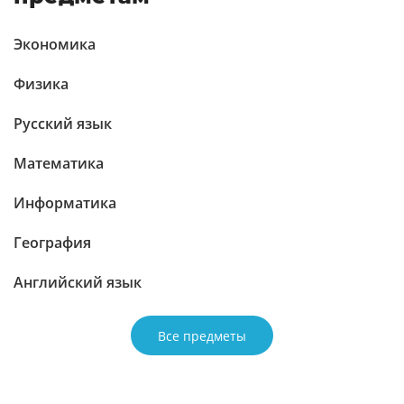
Экономика
Физика
Русский язык
Математика
Информатика
География
Английский язык
Все предметы