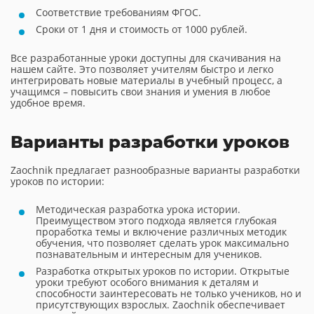
Соответствие требованиям ФГОС.
Сроки от 1 дня и стоимость от 1000 рублей.
Все разработанные уроки доступны для скачивания на
нашем сайте. Это позволяет учителям быстро и легко
интегрировать новые материалы в учебный процесс, а
учащимся – повысить свои знания и умения в любое
удобное время.
Варианты разработки уроков
Zaochnik предлагает разнообразные варианты разработки
уроков по истории:
Методическая разработка урока истории.
Преимуществом этого подхода является глубокая
проработка темы и включение различных методик
обучения, что позволяет сделать урок максимально
познавательным и интересным для учеников.
Разработка открытых уроков по истории. Открытые
уроки требуют особого внимания к деталям и
способности заинтересовать не только учеников, но и
присутствующих взрослых. Zaochnik обеспечивает