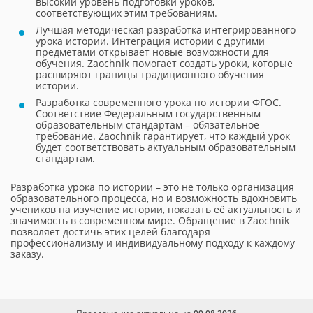
высокий уровень подготовки уроков,
соответствующих этим требованиям.
Лучшая методическая разработка интегрированного
урока истории. Интеграция истории с другими
предметами открывает новые возможности для
обучения. Zaochnik помогает создать уроки, которые
расширяют границы традиционного обучения
истории.
Разработка современного урока по истории ФГОС.
Соответствие Федеральным государственным
образовательным стандартам – обязательное
требование. Zaochnik гарантирует, что каждый урок
будет соответствовать актуальным образовательным
стандартам.
Разработка урока по истории – это не только организация
образовательного процесса, но и возможность вдохновить
учеников на изучение истории, показать её актуальность и
значимость в современном мире. Обращение в Zaochnik
позволяет достичь этих целей благодаря
профессионализму и индивидуальному подходу к каждому
заказу.