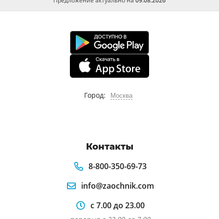
Предложение актуально на
09.08.2026
Город:
Москва
Контакты
8-800-350-69-73
info@zaochnik.com
с 7.00 до 23.00