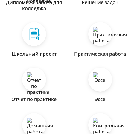
Дипломная работа для
Решение задач
колледжа
Школьный проект
Практическая работа
Отчет по практике
Эссе