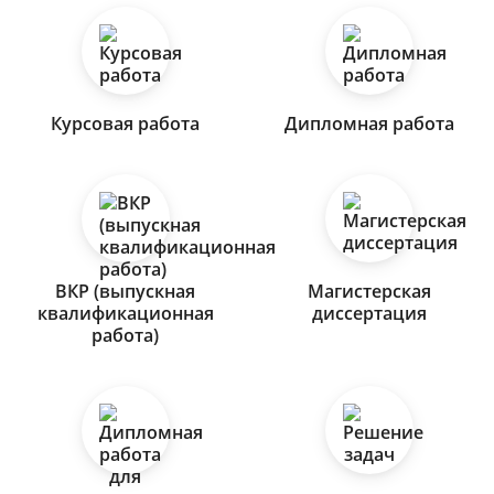
Курсовая работа
Дипломная работа
ВКР (выпускная
Магистерская
квалификационная
диссертация
работа)