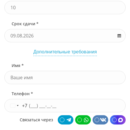
Срок сдачи *
Дополнительные требования
Имя *
Телефон *
+7
Связаться через