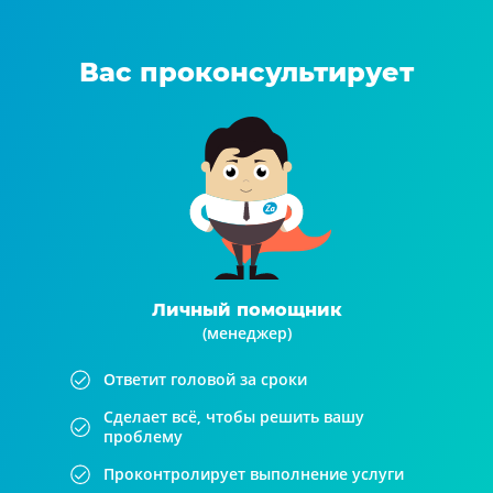
Вас проконсультирует
Личный помощник
(менеджер)
Ответит головой за сроки
Сделает всё, чтобы решить вашу
проблему
Проконтролирует выполнение услуги