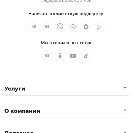
перерыв с 23.00 до 7.00
Написать в клиентскую поддержку:
Мы в социальных сетях:
Услуги
О компании