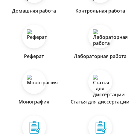
Домашняя работа
Контрольная работа
Реферат
Лабораторная работа
Монография
Статья для диссертации