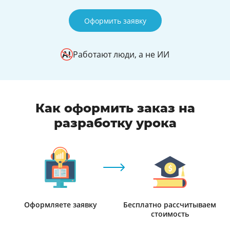
Оформить заявку
Работают люди, а не ИИ
Как оформить заказ на
разработку урока
Оформляете заявку
Бесплатно рассчитываем
стоимость