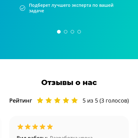
Подберет лучшего эксперта по вашей
задаче
Отзывы о нас
Рейтинг
5
из 5 (
3
голосов)