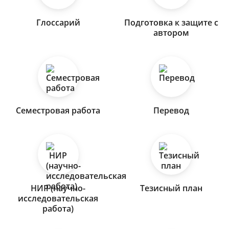
Глоссарий
Подготовка к защите с
автором
Семестровая работа
Перевод
НИР (научно-
Тезисный план
исследовательская
работа)