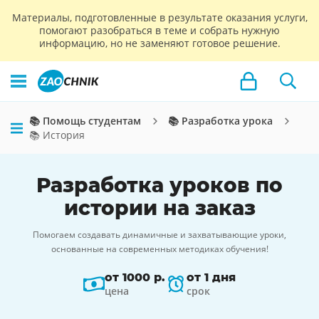
Материалы, подготовленные в результате оказания услуги,
помогают разобраться в теме и собрать нужную
информацию, но не заменяют готовое решение.
📚 Помощь студентам
📚 Разработка урока
📚 История
Разработка уроков по
истории на заказ
Помогаем создавать динамичные и захватывающие уроки,
основанные на современных методиках обучения!
от 1000 р.
от 1 дня
цена
срок