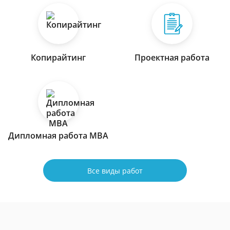
Копирайтинг
Проектная работа
Дипломная работа МВА
Все виды работ