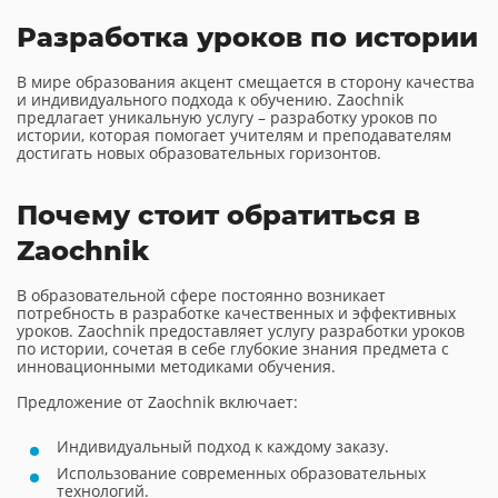
Разработка уроков по истории
В мире образования акцент смещается в сторону качества
и индивидуального подхода к обучению. Zaochnik
предлагает уникальную услугу – разработку уроков по
истории, которая помогает учителям и преподавателям
достигать новых образовательных горизонтов.
Почему стоит обратиться в
Zaochnik
В образовательной сфере постоянно возникает
потребность в разработке качественных и эффективных
уроков. Zaochnik предоставляет услугу разработки уроков
по истории, сочетая в себе глубокие знания предмета с
инновационными методиками обучения.
Предложение от Zaochnik включает:
Индивидуальный подход к каждому заказу.
Использование современных образовательных
технологий.