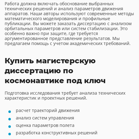
Работа должна включать обоснование выбранных
технических решений и анализ параметров движения
аппаратов. Наши авторы используют современные методы
математического моделирования и профильные
публикации. Вы можете заказать диссертацию с анализом
орбитальных параметров или систем стабилизации. Это
особенно важно при защите, где требуется
аргументированное представление результатов. Мы
предлагаем помощь с учетом академических требований.
Купить магистерскую
диссертацию по
космонавтике под ключ
Подготовка исследования требует анализа технических
характеристик и проектных решений.
расчет траекторий движения
анализ систем управления
оценка параметров полета
разработка конструктивных решений