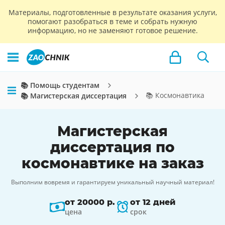
Материалы, подготовленные в результате оказания услуги,
помогают разобраться в теме и собрать нужную
информацию, но не заменяют готовое решение.
📚 Помощь студентам
📚 Космонавтика
📚 Магистерская диссертация
Магистерская
диссертация по
космонавтике на заказ
Выполним вовремя и гарантируем уникальный научный материал!
от 20000 р.
от 12 дней
цена
срок