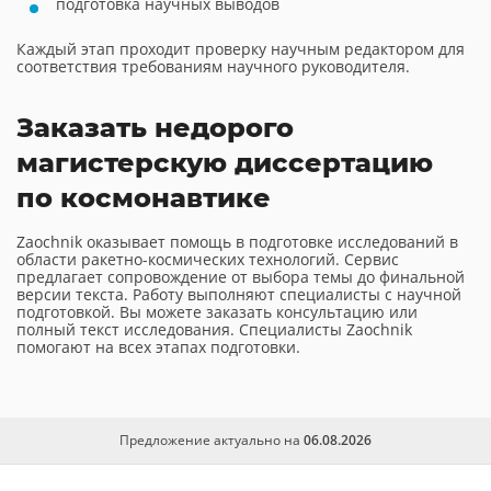
подготовка научных выводов
Каждый этап проходит проверку научным редактором для
соответствия требованиям научного руководителя.
Заказать недорого
магистерскую диссертацию
по космонавтике
Zaochnik оказывает помощь в подготовке исследований в
области ракетно-космических технологий. Сервис
предлагает сопровождение от выбора темы до финальной
версии текста. Работу выполняют специалисты с научной
подготовкой. Вы можете заказать консультацию или
полный текст исследования. Специалисты Zaochnik
помогают на всех этапах подготовки.
Предложение актуально на
06.08.2026