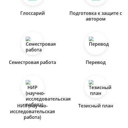
Глоссарий
Подготовка к защите с
автором
Семестровая работа
Перевод
НИР (научно-
Тезисный план
исследовательская
работа)