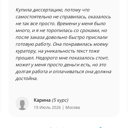
Купила диссертацию, потому что
самостоятельно не справилась, оказалось
не так все просто. Времени у меня было
много, и я не торопилась со сроками, но
после заказа довольно быстро прислали
готовую работу. Она понравилась моему
куратору, на уникальность текст тоже
прошел. Недорого мне показалось стоит,
может у меня просто деньги есть, но это
долгая работа и оплачиваться она должна
достойна.
Карина
(5 курс)
19 Июль 2026
| Москва