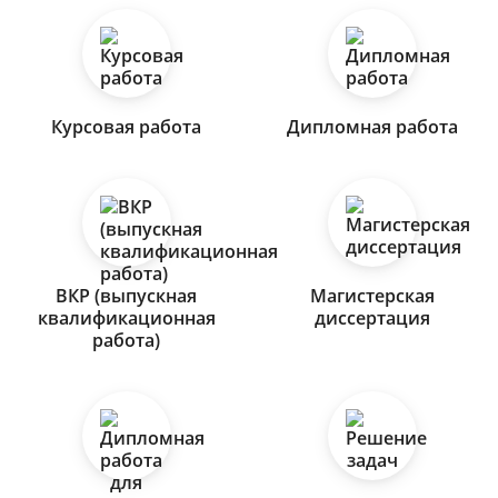
Курсовая работа
Дипломная работа
ВКР (выпускная
Магистерская
квалификационная
диссертация
работа)