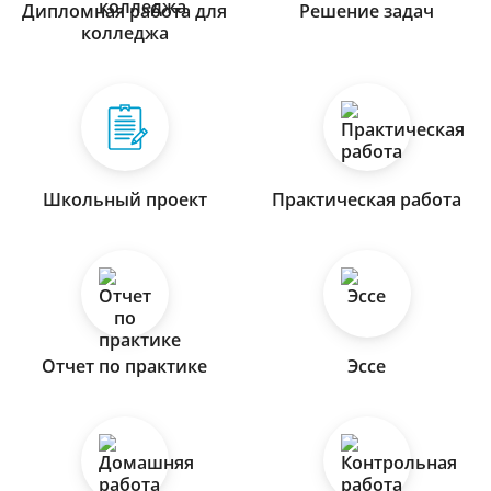
Дипломная работа для
Решение задач
колледжа
Школьный проект
Практическая работа
Отчет по практике
Эссе