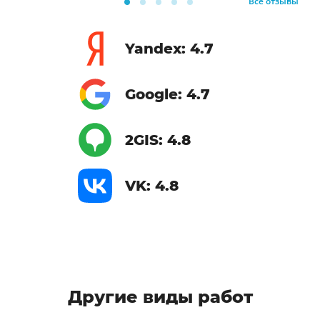
Все отзывы
Yandex: 4.7
Google: 4.7
2GIS: 4.8
VK: 4.8
Другие виды работ