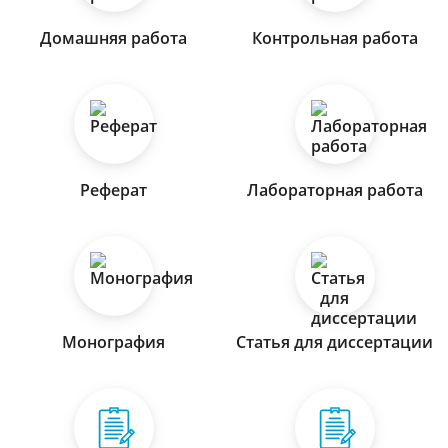
Домашняя работа
Контрольная работа
Реферат
Лабораторная работа
Монография
Статья для диссертации