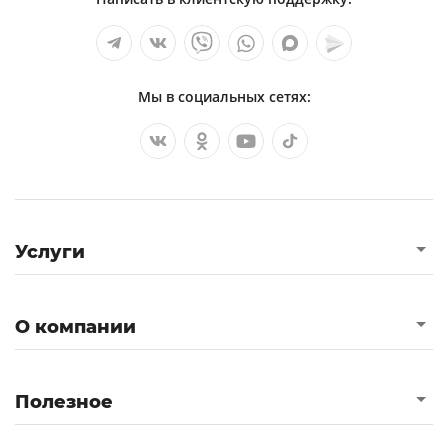
Мы в социальных сетях:
Услуги
О компании
Полезное