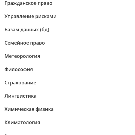
Гражданское право
Управление рисками
Базам данных (бд)
Семейное право
Метеорология
Философия
Страхование
Лингвистика
Химическая физика
Климатология