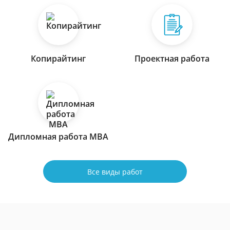
Копирайтинг
Проектная работа
Дипломная работа МВА
Все виды работ