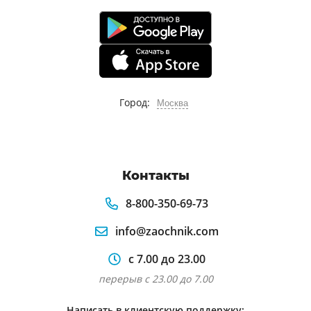
Город:
Москва
Контакты
8-800-350-69-73
info@zaochnik.com
с 7.00 до 23.00
перерыв с 23.00 до 7.00
Написать в клиентскую поддержку: