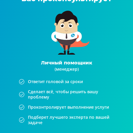
Личный помощник
(менеджер)
Ответит головой за сроки
Сделает всё, чтобы решить вашу
проблему
Проконтролирует выполнение услуги
Подберет лучшего эксперта по вашей
задаче