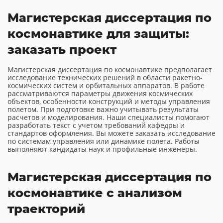
Магистерская диссертация по
космонавтике для защиты:
заказать проект
Магистерская диссертация по космонавтике предполагает
исследование технических решений в области ракетно-
космических систем и орбитальных аппаратов. В работе
рассматриваются параметры движения космических
объектов, особенности конструкций и методы управления
полетом. При подготовке важно учитывать результаты
расчетов и моделирования. Наши специалисты помогают
разработать текст с учетом требований кафедры и
стандартов оформления. Вы можете заказать исследование
по системам управления или динамике полета. Работы
выполняют кандидаты наук и профильные инженеры.
Магистерская диссертация по
космонавтике с анализом
траекторий