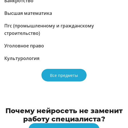
Банкротство
Высшая математика
Пгс (промышленному и гражданскому
строительство)
Уголовное право
Культурология
Все предметы
Почему нейросеть не заменит
работу специалиста?