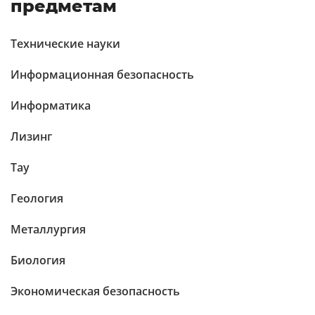
предметам
Технические науки
Информационная безопасность
Информатика
Лизинг
Тау
Геология
Металлургия
Биология
Экономическая безопасность