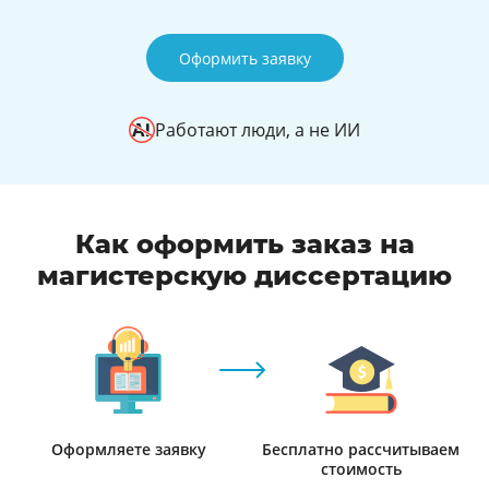
Оформить заявку
Работают люди, а не ИИ
Как оформить заказ на
магистерскую диссертацию
Оформляете заявку
Бесплатно рассчитываем
стоимость