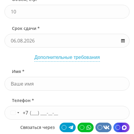
Срок сдачи *
Дополнительные требования
Имя *
Телефон *
+7
Связаться через