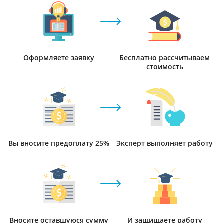
Оформляете заявку
Бесплатно рассчитываем
стоимость
Вы вносите предоплату 25%
Эксперт выполняет работу
Вносите оставшуюся сумму
И защищаете работу