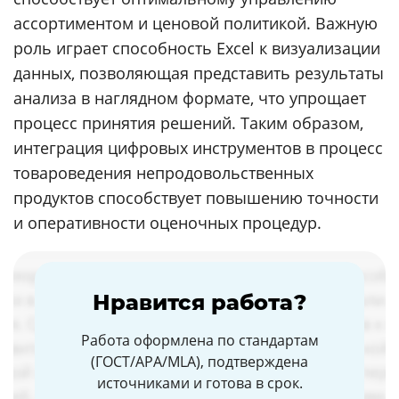
ассортиментом и ценовой политикой. Важную
роль играет способность Excel к визуализации
данных, позволяющая представить результаты
анализа в наглядном формате, что упрощает
процесс принятия решений. Таким образом,
интеграция цифровых инструментов в процесс
товароведения непродовольственных
продуктов способствует повышению точности
и оперативности оценочных процедур.
Нравится работа?
Работа оформлена по стандартам
(ГОСТ/APA/MLA), подтверждена
источниками и готова в срок.