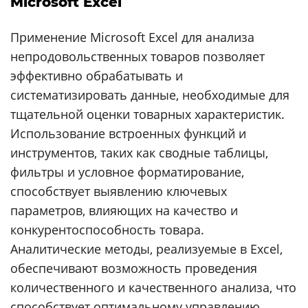
Microsoft Excel
Применение Microsoft Excel для анализа
непродовольственных товаров позволяет
эффективно обрабатывать и
систематизировать данные, необходимые для
тщательной оценки товарных характеристик.
Использование встроенных функций и
инструментов, таких как сводные таблицы,
фильтры и условное форматирование,
способствует выявлению ключевых
параметров, влияющих на качество и
конкурентоспособность товара.
Аналитические методы, реализуемые в Excel,
обеспечивают возможность проведения
количественного и качественного анализа, что
способствует оптимальному управлению