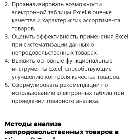
Проанализировать возможности
электронной таблицы Excel в оценке
качества и характеристик ассортимента
товаров.
Оценить эффективность применения Excel
при систематизации данных о
непродовольственных товарах.
Выявить основные функциональные
инструменты Excel, способствующие
улучшению контроля качества товаров.
Сформулировать рекомендации по
использованию электронных таблиц при
проведении товарного анализа.
Методы анализа
непродовольственных товаров в