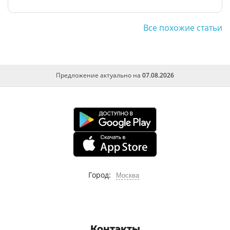
Все похожие статьи
Предложение актуально на
07.08.2026
Город:
Москва
Контакты