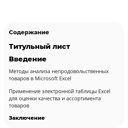
Содержание
Титульный лист
Введение
Методы анализа непродовольственных
товаров в Microsoft Excel
Применение электронной таблицы Excel
для оценки качества и ассортимента
товаров
Заключение