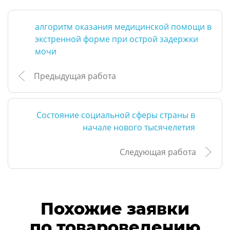
алгоритм оказания медицинской помощи в
экстренной форме при острой задержки
мочи
Предыдущая работа
Состояние социальной сферы страны в
начале нового тысячелетия
Следующая работа
Похожие заявки
по товароведению