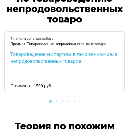
непродовольственных
товаро
Тип: Контрольная работа
Предмет: Товароведение непродовольственных товаро
Товароведение экспертиза в таможенном деле
непродовольственных товаров
Стоимость: 1500 руб.
Теория по похожим