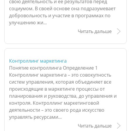
свою деятельность и ее результатов перед
социумом. В своей основе она подразумевает
добровольность и участие в программах по
улучшению жи...
Читать дальше
Контроллинг маркетинга
Понятие контроллинга Определение 1
Контроллинг маркетинга – это совокупность
систем управления, которая объединяет все
происходящие в маркетинге процессы от
планирования и руководства, до управления и
контроля. Контроллинг маркетинговой
деятельности – это своего рода искусство
управлять ресурсами...
Читать дальше