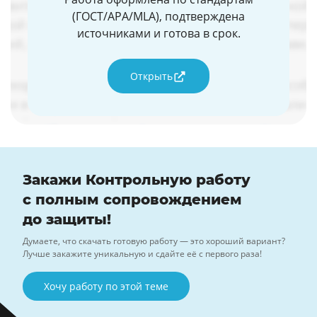
(ГОСТ/APA/MLA), подтверждена
источниками и готова в срок.
Открыть
Закажи Контрольную работу
с полным сопровождением
до защиты!
Думаете, что скачать готовую работу — это хороший вариант?
Лучше закажите уникальную и сдайте её с первого раза!
Хочу работу по этой теме