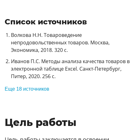
Список источников
Волкова Н.Н. Товароведение
непродовольственных товаров. Москва,
Экономика, 2018. 320 с.
Иванов П.С. Методы анализа качества товаров в
электронной таблице Excel. Санкт-Петербург,
Питер, 2020. 256 с.
Еще 18 источников
Цель работы
Цель работы заключается в освоении