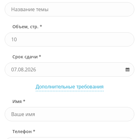
Объем, стр. *
Срок сдачи *
Дополнительные требования
Имя *
Телефон *