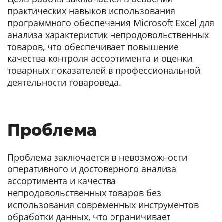
практических навыков использования
программного обеспечения Microsoft Excel для
анализа характеристик непродовольственных
товаров, что обеспечивает повышение
качества контроля ассортимента и оценки
товарных показателей в профессиональной
деятельности товароведа.
Проблема
Проблема заключается в невозможности
оперативного и достоверного анализа
ассортимента и качества
непродовольственных товаров без
использования современных инструментов
обработки данных, что ограничивает