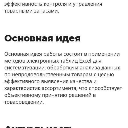
эффективность контроля и управления
товарными запасами.
Основная идея
Основная идея работы состоит в применении
методов электронных таблиц Excel для
систематизации, обработки и анализа данных
по непродовольственным товарам с целью
эффективного выявления качества и
характеристик ассортимента, что способствует
объективному принятию решений в
товароведении.