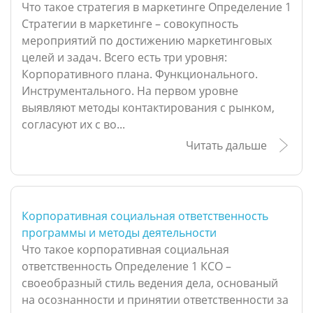
Что такое стратегия в маркетинге Определение 1
Стратегии в маркетинге – совокупность
мероприятий по достижению маркетинговых
целей и задач. Всего есть три уровня:
Корпоративного плана. Функционального.
Инструментального. На первом уровне
выявляют методы контактирования с рынком,
согласуют их с во...
Читать дальше
Корпоративная социальная ответственность
программы и методы деятельности
Что такое корпоративная социальная
ответственность Определение 1 КСО –
своеобразный стиль ведения дела, основаный
на осознанности и принятии ответственности за