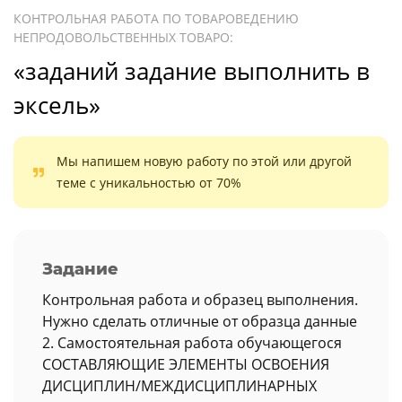
КОНТРОЛЬНАЯ РАБОТА ПО ТОВАРОВЕДЕНИЮ
НЕПРОДОВОЛЬСТВЕННЫХ ТОВАРО:
«заданий задание выполнить в
эксель»
Мы напишем новую работу по этой или другой
теме с уникальностью от 70%
Задание
Контрольная работа и образец выполнения.
Нужно сделать отличные от образца данные
2. Самостоятельная работа обучающегося
СОСТАВЛЯЮЩИЕ ЭЛЕМЕНТЫ ОСВОЕНИЯ
ДИСЦИПЛИН/МЕЖДИСЦИПЛИНАРНЫХ