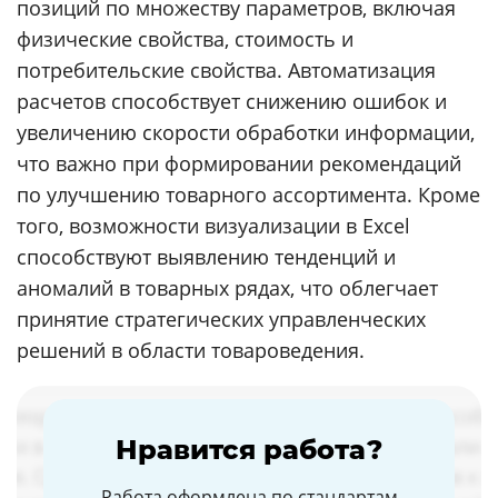
позиций по множеству параметров, включая
физические свойства, стоимость и
потребительские свойства. Автоматизация
расчетов способствует снижению ошибок и
увеличению скорости обработки информации,
что важно при формировании рекомендаций
по улучшению товарного ассортимента. Кроме
того, возможности визуализации в Excel
способствуют выявлению тенденций и
аномалий в товарных рядах, что облегчает
принятие стратегических управленческих
решений в области товароведения.
Нравится работа?
Работа оформлена по стандартам