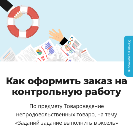
Узнать стоимость
Как оформить заказ на
контрольную работу
По предмету Товароведение
непродовольственных товаро, на тему
«Заданий задание выполнить в эксель»