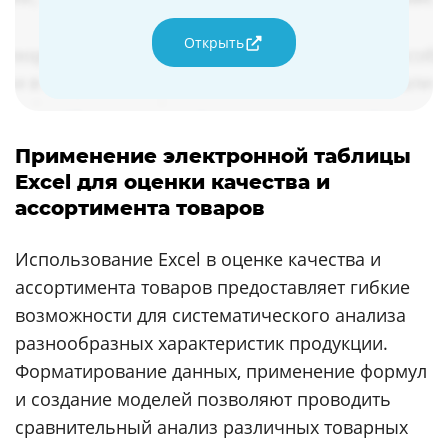
Открыть
Применение электронной таблицы
Excel для оценки качества и
ассортимента товаров
Использование Excel в оценке качества и
ассортимента товаров предоставляет гибкие
возможности для систематического анализа
разнообразных характеристик продукции.
Форматирование данных, применение формул
и создание моделей позволяют проводить
сравнительный анализ различных товарных