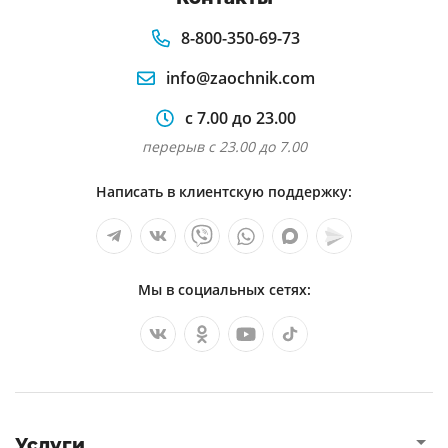
8-800-350-69-73
info@zaochnik.com
с 7.00 до 23.00
перерыв с 23.00 до 7.00
Написать в клиентскую поддержку:
Мы в социальных сетях:
Услуги