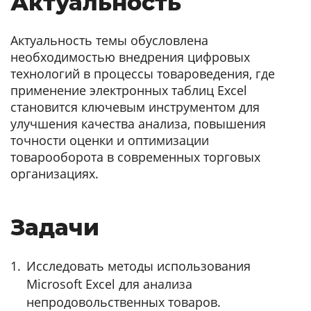
Актуальность
Актуальность темы обусловлена
необходимостью внедрения цифровых
технологий в процессы товароведения, где
применение электронных таблиц Excel
становится ключевым инструментом для
улучшения качества анализа, повышения
точности оценки и оптимизации
товарооборота в современных торговых
организациях.
Задачи
Исследовать методы использования
Microsoft Excel для анализа
непродовольственных товаров.