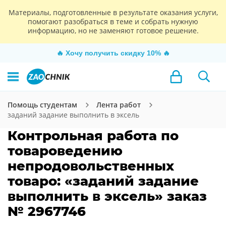
Материалы, подготовленные в результате оказания услуги,
помогают разобраться в теме и собрать нужную
информацию, но не заменяют готовое решение.
🔥
Хочу получить скидку 10%
🔥
Помощь студентам
Лента работ
заданий задание выполнить в эксель
Контрольная работа по
товароведению
непродовольственных
товаро: «заданий задание
выполнить в эксель» заказ
№ 2967746