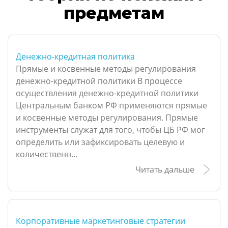
предметам
Денежно-кредитная политика
Прямые и косвенные методы регулирования
денежно-кредитной политики В процессе
осуществления денежно-кредитной политики
Центральным банком РФ применяются прямые
и косвенные методы регулирования. Прямые
инструменты служат для того, чтобы ЦБ РФ мог
определить или зафиксировать целевую и
количественн...
Читать дальше
Корпоративные маркетинговые стратегии