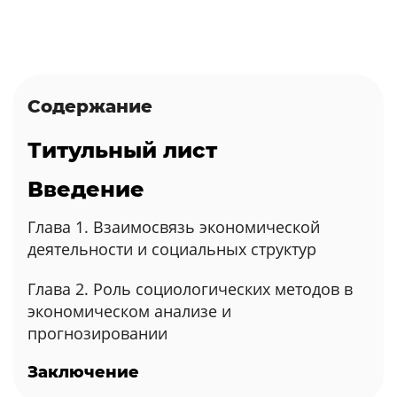
Содержание
Титульный лист
Введение
Глава 1. Взаимосвязь экономической
деятельности и социальных структур
Глава 2. Роль социологических методов в
экономическом анализе и
прогнозировании
Заключение