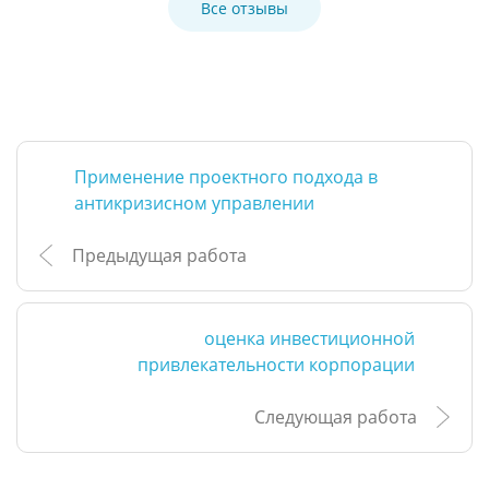
Все отзывы
Применение проектного подхода в
антикризисном управлении
Предыдущая работа
оценка инвестиционной
привлекательности корпорации
Следующая работа