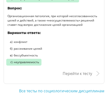
Вопрос:
Организационная патология, при которой несогласованность
целей и действий, а также «неосуществляемость» решений
ставят под вопрос достижение целей организацией
Варианты ответа:
конфликт
рассеивание целей
бессубъектность
неуправляемость
Перейти к тесту
Все тесты по социологическим дисциплинам