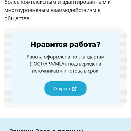
более комплексным и адаптированным к
многоуровневым взаимодействиям в
обществе.
Нравится работа?
Работа оформлена по стандартам
(ГОСТ/APA/MLA), подтверждена
источниками и готова в срок.
Открыть