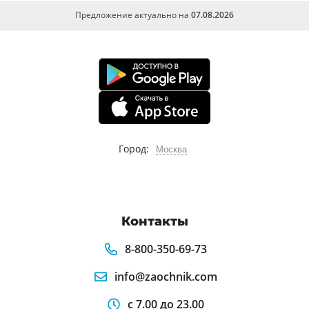
Предложение актуально на
07.08.2026
Город:
Москва
Контакты
8-800-350-69-73
info@zaochnik.com
с 7.00 до 23.00