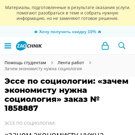
Материалы, подготовленные в результате оказания услуги,
помогают разобраться в теме и собрать нужную
информацию, но не заменяют готовое решение.
🔥
Хочу получить скидку 10%
🔥
Помощь студентам
Лента работ
Зачем экономисту нужна социология
Эссе по социологии: «зачем
экономисту нужна
социология» заказ №
1858887
ЭССЕ ПО СОЦИОЛОГИИ:
«зачем экономисту нужна