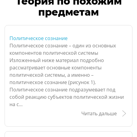
Теория по похожим
предметам
Политическое сознание
Политическое сознание – один из основных
компонентов политической системы
Изложенный ниже материал подробно
рассматривает основные компоненты
политической системы, а именно –
политическое сознание (рисунок 1).
Политическое сознание подразумевает под
собой реакцию субъектов политической жизни
на с...
Читать дальше