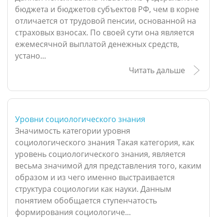
бюджета и бюджетов субъектов РФ, чем в корне
отличается от трудовой пенсии, основанной на
страховых взносах. По своей сути она является
ежемесячной выплатой денежных средств,
устано...
Читать дальше
Уровни социологического знания
Значимость категории уровня
социологического знания Такая категория, как
уровень социологического знания, является
весьма значимой для представления того, каким
образом и из чего именно выстраивается
структура социологии как науки. Данным
понятием обобщается ступенчатость
формирования социологиче...