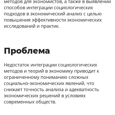
методов для экономистов, а также в выявлении
способов интеграции социологических
подходов в экономический анализ с целью
повышения эффективности экономических
исследований и практик.
Проблема
Недостаток интеграции социологических
методов и теорий в экономику приводит к
ограниченному пониманию сложных
социально-экономических явлений, что
снижает точность анализа и адекватность
экономических решений в условиях
современных обществ.