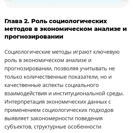
Глава 2. Роль социологических
методов в экономическом анализе и
прогнозировании
Социологические методы играют ключевую
роль в экономическом анализе и
прогнозировании, позволяя учитывать не
только количественные показатели, но и
качественные аспекты социального
взаимодействия и институциональной среды.
Интерпретация экономических данных с
применением социологических подходов
выявляет закономерности поведения
субъектов, структурные особенности