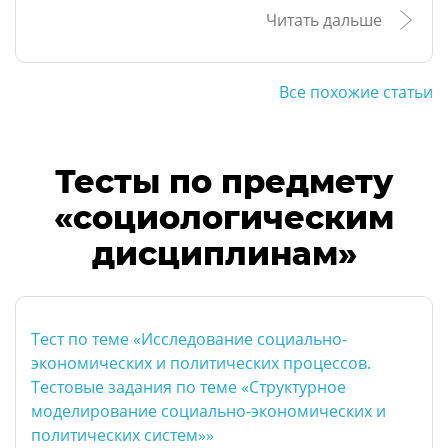
Читать дальше
Все похожие статьи
Тесты по предмету
«социологическим
дисциплинам»
Тест по теме «Исследование социально-
экономических и политических процессов.
Тестовые задания по теме «Структурное
моделирование социально-экономических и
политических систем»»