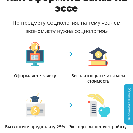
эссе
По предмету Социология, на тему «Зачем
экономисту нужна социология»
Оформляете заявку
Бесплатно рассчитываем
стоимость
Узнать стоимость
Вы вносите предоплату 25%
Эксперт выполняет работу