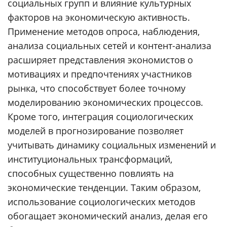
социальных групп и влияние культурных
факторов на экономическую активность.
Применение методов опроса, наблюдения,
анализа социальных сетей и контент-анализа
расширяет представления экономистов о
мотивациях и предпочтениях участников
рынка, что способствует более точному
моделированию экономических процессов.
Кроме того, интеграция социологических
моделей в прогнозирование позволяет
учитывать динамику социальных изменений и
институциональных трансформаций,
способных существенно повлиять на
экономические тенденции. Таким образом,
использование социологических методов
обогащает экономический анализ, делая его