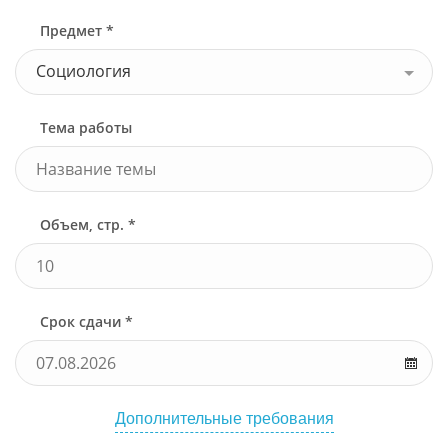
Предмет *
Социология
Тема работы
Объем, стр. *
Срок сдачи *
Дополнительные требования