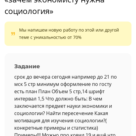
социология»
Мы напишем новую работу по этой или другой
теме с уникальностью от 70%
Задание
срок до вечера сегодня например до 21 по
мск 5 стр минимум оформление по госту
есть план План Объем 5 стр,14 шрифт
интервал 1,5 Что должно быть: В чем
заключается предмет науки экономики и
социологии? Найти пересечение Какая
мотивация для изучения социологии?(
конкретные примеры и статистика)
Примеры!!! Можно про ковид 19 и ещё что