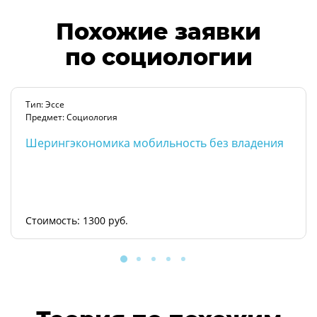
Похожие заявки
по социологии
Тип: Эссе
Предмет: Социология
Шерингэкономика мобильность без владения
Стоимость: 1300 руб.