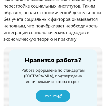
перестройке социальных институтов. Таким
образом, анализ экономической деятельности
без учёта социальных факторов оказывается
неполным, что подчёркивает необходимость
интеграции социологических подходов в
экономическую теорию и практику.
Нравится работа?
Работа оформлена по стандартам
(ГОСТ/APA/MLA), подтверждена
источниками и готова в срок.
Открыть