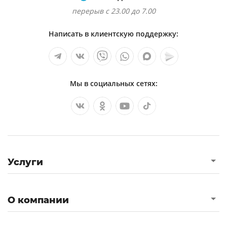
перерыв с 23.00 до 7.00
Написать в клиентскую поддержку:
Мы в социальных сетях:
Услуги
О компании