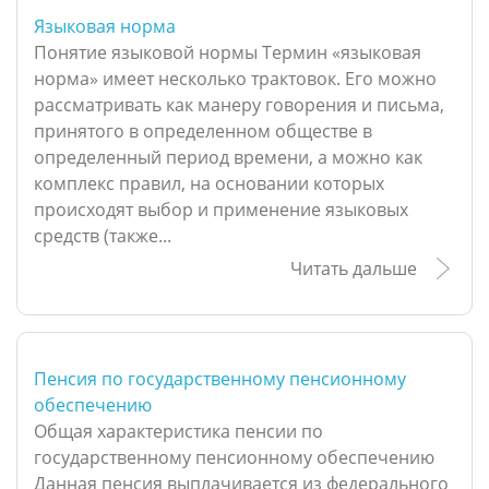
Языковая норма
Понятие языковой нормы Термин «языковая
норма» имеет несколько трактовок. Его можно
рассматривать как манеру говорения и письма,
принятого в определенном обществе в
определенный период времени, а можно как
комплекс правил, на основании которых
происходят выбор и применение языковых
средств (также...
Читать дальше
Пенсия по государственному пенсионному
обеспечению
Общая характеристика пенсии по
государственному пенсионному обеспечению
Данная пенсия выплачивается из федерального