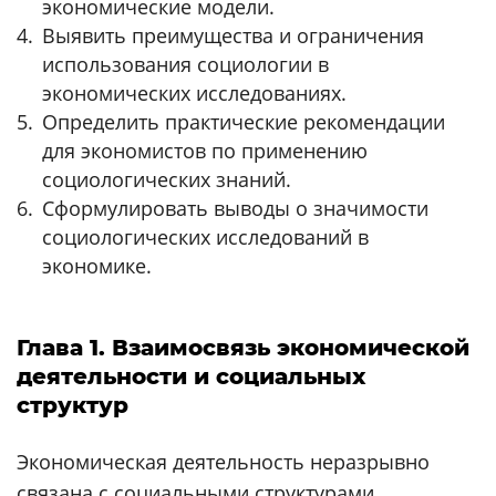
экономические модели.
Выявить преимущества и ограничения
использования социологии в
экономических исследованиях.
Определить практические рекомендации
для экономистов по применению
социологических знаний.
Сформулировать выводы о значимости
социологических исследований в
экономике.
Глава 1. Взаимосвязь экономической
деятельности и социальных
структур
Экономическая деятельность неразрывно
связана с социальными структурами,