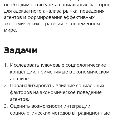
необходимостью учета социальных факторов
для адекватного анализа рынка, поведения
агентов и формирования эффективных
экономических стратегий в современном
мире.
Задачи
Исследовать ключевые социологические
концепции, применимые в экономическом
анализе.
Проанализировать влияние социальных
факторов на экономическое поведение
агентов.
Оценить возможности интеграции
социологических методов в традиционные