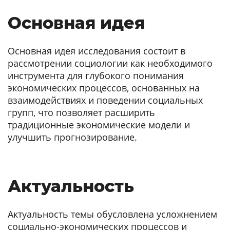
Основная идея
Основная идея исследования состоит в
рассмотрении социологии как необходимого
инструмента для глубокого понимания
экономических процессов, основанных на
взаимодействиях и поведении социальных
групп, что позволяет расширить
традиционные экономические модели и
улучшить прогнозирование.
Актуальность
Актуальность темы обусловлена усложнением
социально-экономических процессов и