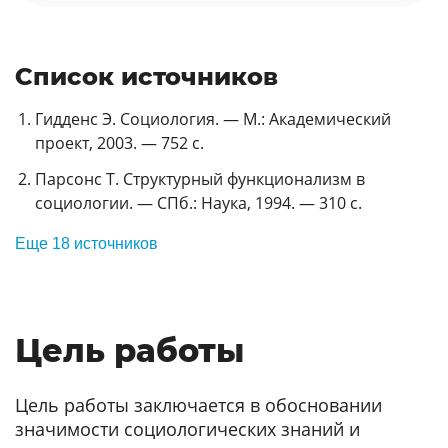
Список источников
Гидденс Э. Социология. — М.: Академический
проект, 2003. — 752 с.
Парсонс Т. Структурный функционализм в
социологии. — СПб.: Наука, 1994. — 310 с.
Еще 18 источников
Цель работы
Цель работы заключается в обосновании
значимости социологических знаний и