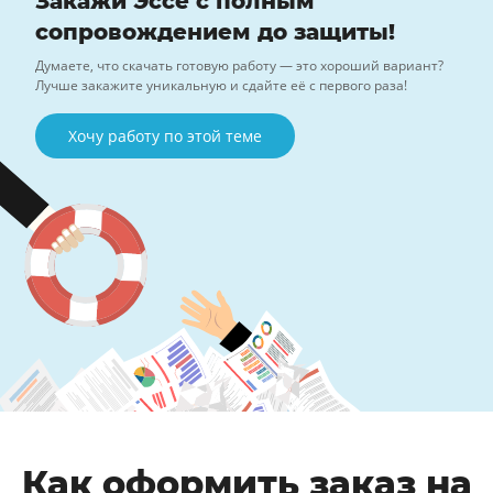
Закажи Эссе с полным
сопровождением до защиты!
Думаете, что скачать готовую работу — это хороший вариант?
Лучше закажите уникальную и сдайте её с первого раза!
Хочу работу по этой теме
Как оформить заказ на