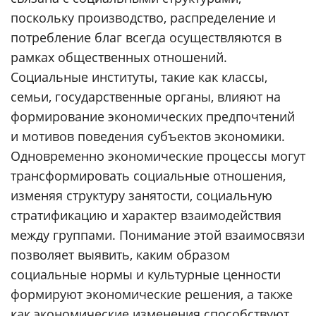
поскольку производство, распределение и
потребление благ всегда осуществляются в
рамках общественных отношений.
Социальные институты, такие как классы,
семьи, государственные органы, влияют на
формирование экономических предпочтений
и мотивов поведения субъектов экономики.
Одновременно экономические процессы могут
трансформировать социальные отношения,
изменяя структуру занятости, социальную
стратификацию и характер взаимодействия
между группами. Понимание этой взаимосвязи
позволяет выявить, каким образом
социальные нормы и культурные ценности
формируют экономические решения, а также
как экономические изменения способствуют