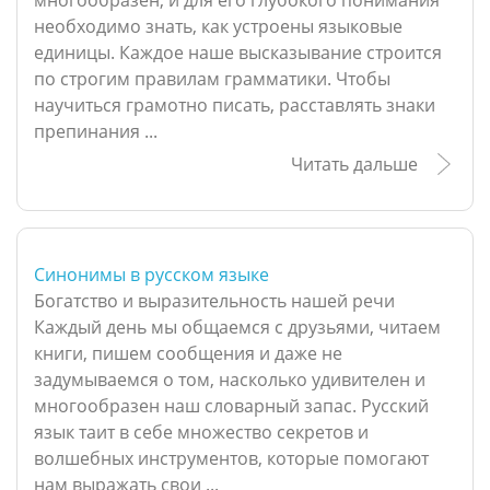
многообразен, и для его глубокого понимания
необходимо знать, как устроены языковые
единицы. Каждое наше высказывание строится
по строгим правилам грамматики. Чтобы
научиться грамотно писать, расставлять знаки
препинания ...
Читать дальше
Синонимы в русском языке
Богатство и выразительность нашей речи
Каждый день мы общаемся с друзьями, читаем
книги, пишем сообщения и даже не
задумываемся о том, насколько удивителен и
многообразен наш словарный запас. Русский
язык таит в себе множество секретов и
волшебных инструментов, которые помогают
нам выражать свои ...