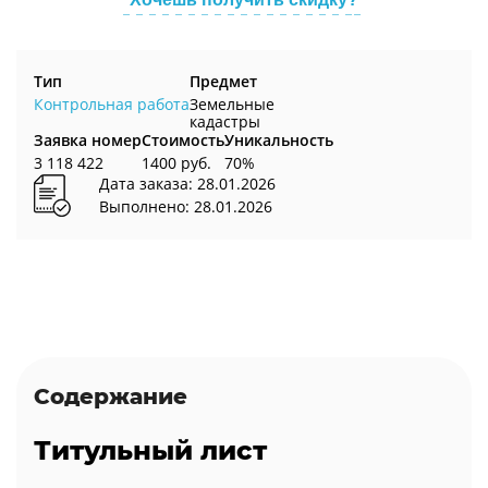
Тип
Предмет
Контрольная работа
Земельные
кадастры
Заявка номер
Стоимость
Уникальность
3 118 422
1400 руб.
70%
Дата заказа: 28.01.2026
Выполнено: 28.01.2026
Содержание
Титульный лист