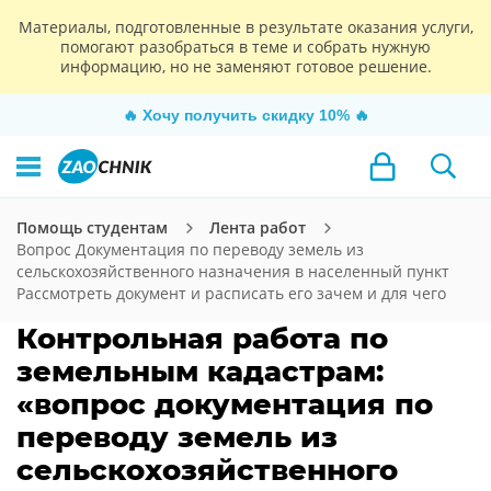
Материалы, подготовленные в результате оказания услуги,
помогают разобраться в теме и собрать нужную
информацию, но не заменяют готовое решение.
🔥
Хочу получить скидку 10%
🔥
Помощь студентам
Лента работ
Вопрос Документация по переводу земель из
сельскохозяйственного назначения в населенный пункт
Рассмотреть документ и расписать его зачем и для чего
Контрольная работа по
земельным кадастрам:
«вопрос документация по
переводу земель из
сельскохозяйственного