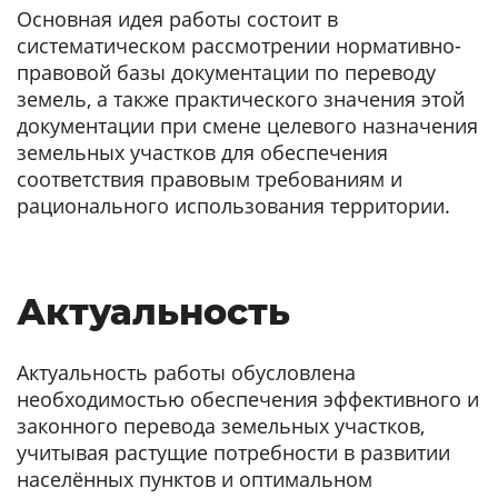
Основная идея работы состоит в
систематическом рассмотрении нормативно-
правовой базы документации по переводу
земель, а также практического значения этой
документации при смене целевого назначения
земельных участков для обеспечения
соответствия правовым требованиям и
рационального использования территории.
Актуальность
Актуальность работы обусловлена
необходимостью обеспечения эффективного и
законного перевода земельных участков,
учитывая растущие потребности в развитии
населённых пунктов и оптимальном