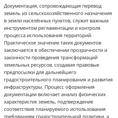
Документация, сопровождающая перевод
земель из сельскохозяйственного назначения
в земли населённых пунктов, служит важным
инструментом регламентации и контроля
процесса использования территорий.
Практическое значение таких документов
заключается в обеспечении прозрачности и
законности проведения трансформаций
земельных ресурсов, создавая правовые
предпосылки для дальнейшего
градостроительного планирования и развития
инфраструктуры. Процесс оформления
документации включает анализ физических
характеристик земель, подтверждение
соответствия планируемого использования
требованиям градостроительной политики, а