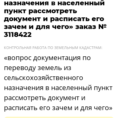
назначения в населенный
пункт рассмотреть
документ и расписать его
зачем и для чего» заказ №
3118422
КОНТРОЛЬНАЯ РАБОТА ПО ЗЕМЕЛЬНЫМ КАДАСТРАМ:
«вопрос документация по
переводу земель из
сельскохозяйственного
назначения в населенный пункт
рассмотреть документ и
расписать его зачем и для чего»