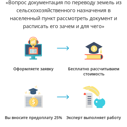
«Вопрос документация по переводу земель из
сельскохозяйственного назначения в
населенный пункт рассмотреть документ и
расписать его зачем и для чего»
Оформляете заявку
Бесплатно рассчитываем
стоимость
Вы вносите предоплату 25%
Эксперт выполняет работу