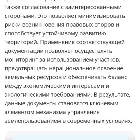
также согласование с заинтересованными
сторонами. Это позволяет минимизировать
риски возникновения правовых споров и
способствует устойчивому развитию
территорий. Применение соответствующей
документации позволяет осуществлять
мониторинг за использованием участков,
предотвращать нерациональное освоение
земельных ресурсов и обеспечивать баланс
между экономическими интересами и
экологическими требованиями. В результате,
данные документы становятся ключевым
элементом механизма управления
землепользованием в современных условиях.