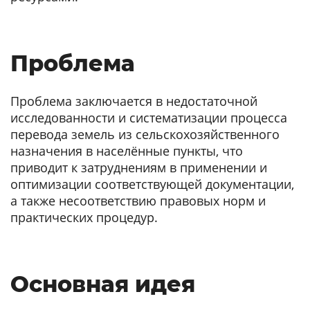
Проблема
Проблема заключается в недостаточной
исследованности и систематизации процесса
перевода земель из сельскохозяйственного
назначения в населённые пункты, что
приводит к затруднениям в применении и
оптимизации соответствующей документации,
а также несоответствию правовых норм и
практических процедур.
Основная идея