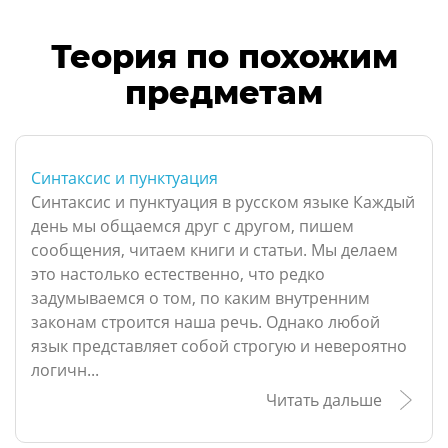
Теория по похожим
предметам
Синтаксис и пунктуация
Синтаксис и пунктуация в русском языке Каждый
день мы общаемся друг с другом, пишем
сообщения, читаем книги и статьи. Мы делаем
это настолько естественно, что редко
задумываемся о том, по каким внутренним
законам строится наша речь. Однако любой
язык представляет собой строгую и невероятно
логичн...
Читать дальше