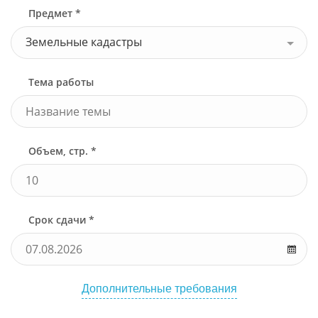
Предмет *
Земельные кадастры
Тема работы
Объем, стр. *
Срок сдачи *
Дополнительные требования