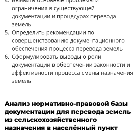
ограничения в существующей
документации и процедурах перевода
земель
Определить рекомендации по
совершенствованию документационного
обеспечения процесса перевода земель
Сформулировать выводы о роли
документации в обеспечении законности и
эффективности процесса смены назначения
земель
Анализ нормативно-правовой базы
документации для перевода земель
из сельскохозяйственного
назначения в населённый пункт