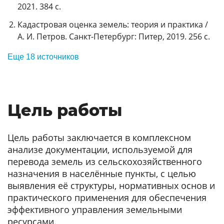
2021. 384 с.
Кадастровая оценка земель: теория и практика /
А. И. Петров. Санкт-Петербург: Питер, 2019. 256 с.
Еще 18 источников
Цель работы
Цель работы заключается в комплексном
анализе документации, используемой для
перевода земель из сельскохозяйственного
назначения в населённые пункты, с целью
выявления её структуры, нормативных основ и
практического применения для обеспечения
эффективного управления земельными
ресурсами.