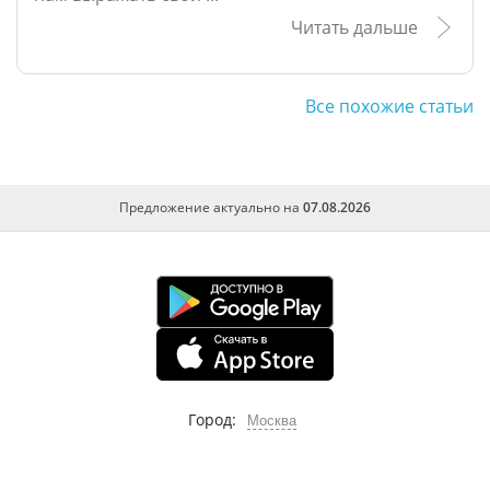
Читать дальше
Все похожие статьи
Предложение актуально на
07.08.2026
Город:
Москва