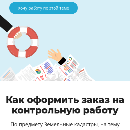
Хочу работу по этой теме
Как оформить заказ на
контрольную работу
По предмету Земельные кадастры, на тему