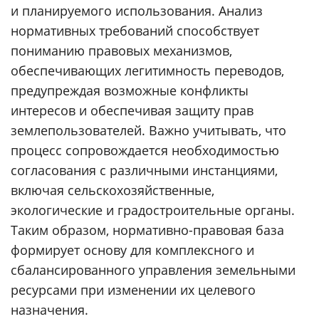
и планируемого использования. Анализ
нормативных требований способствует
пониманию правовых механизмов,
обеспечивающих легитимность переводов,
предупреждая возможные конфликты
интересов и обеспечивая защиту прав
землепользователей. Важно учитывать, что
процесс сопровождается необходимостью
согласования с различными инстанциями,
включая сельскохозяйственные,
экологические и градостроительные органы.
Таким образом, нормативно-правовая база
формирует основу для комплексного и
сбалансированного управления земельными
ресурсами при изменении их целевого
назначения.