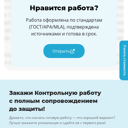
Нравится работа?
Работа оформлена по стандартам
(ГОСТ/APA/MLA), подтверждена
источниками и готова в срок.
Узнать стоимость
Открыть
Закажи Контрольную работу
с полным сопровождением
до защиты!
Думаете, что скачать готовую работу — это хороший вариант?
Лучше закажите уникальную и сдайте её с первого раза!