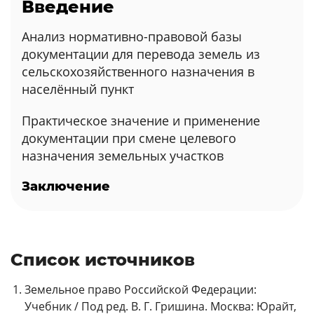
Введение
Анализ нормативно-правовой базы
документации для перевода земель из
сельскохозяйственного назначения в
населённый пункт
Практическое значение и применение
документации при смене целевого
назначения земельных участков
Заключение
Список источников
Земельное право Российской Федерации:
Учебник / Под ред. В. Г. Гришина. Москва: Юрайт,