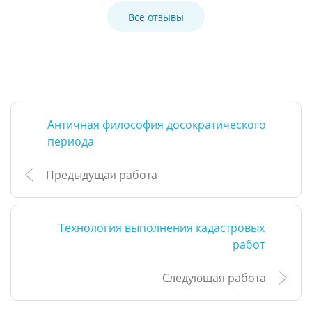
Все отзывы
Античная философия досократического
периода
Предыдущая работа
Технология выполнения кадастровых
работ
Следующая работа