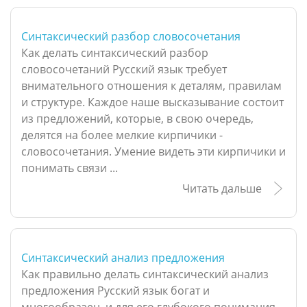
Синтаксический разбор словосочетания
Как делать синтаксический разбор
словосочетаний Русский язык требует
внимательного отношения к деталям, правилам
и структуре. Каждое наше высказывание состоит
из предложений, которые, в свою очередь,
делятся на более мелкие кирпичики -
словосочетания. Умение видеть эти кирпичики и
понимать связи ...
Читать дальше
Синтаксический анализ предложения
Как правильно делать синтаксический анализ
предложения Русский язык богат и