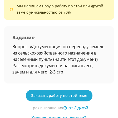
Мы напишем новую работу по этой или другой
теме с уникальностью от 70%
Задание
Вопрос: «Документация по переводу земель
из сельскохозяйственного назначения в
населенный пункт» (найти этот документ)
Рассмотреть документ и расписать его,
зачем и для чего. 2-3 стр
Заказать работу по этой теме
от
2 дней
Срок выполнения
Хочешь получить скидку?