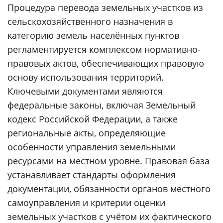
Процедура перевода земельных участков из
сельскохозяйственного назначения в
категорию земель населённых пунктов
регламентируется комплексом нормативно-
правовых актов, обеспечивающих правовую
основу использования территорий.
Ключевыми документами являются
федеральные законы, включая Земельный
кодекс Российской Федерации, а также
региональные акты, определяющие
особенности управления земельными
ресурсами на местном уровне. Правовая база
устанавливает стандарты оформления
документации, обязанности органов местного
самоуправления и критерии оценки
земельных участков с учётом их фактического