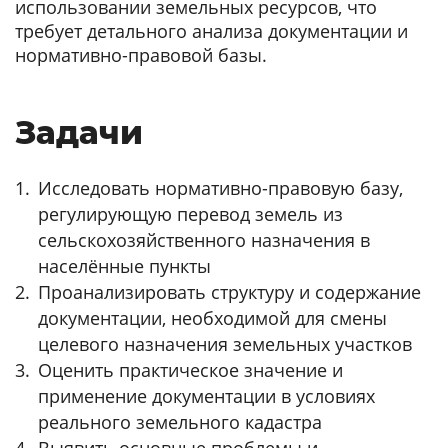
использовании земельных ресурсов, что
требует детального анализа документации и
нормативно-правовой базы.
Задачи
Исследовать нормативно-правовую базу,
регулирующую перевод земель из
сельскохозяйственного назначения в
населённые пункты
Проанализировать структуру и содержание
документации, необходимой для смены
целевого назначения земельных участков
Оценить практическое значение и
применение документации в условиях
реального земельного кадастра
Выявить основные проблемы и