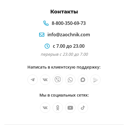
Контакты
8-800-350-69-73
info@zaochnik.com
с 7.00 до 23.00
перерыв с 23.00 до 7.00
Написать в клиентскую поддержку:
Мы в социальных сетях: