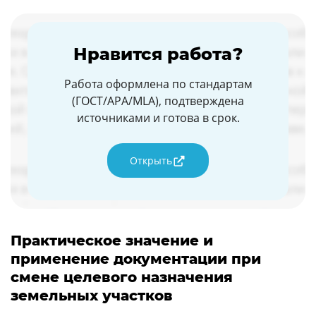
Нравится работа?
Работа оформлена по стандартам
(ГОСТ/APA/MLA), подтверждена
источниками и готова в срок.
Открыть
Практическое значение и
применение документации при
смене целевого назначения
земельных участков