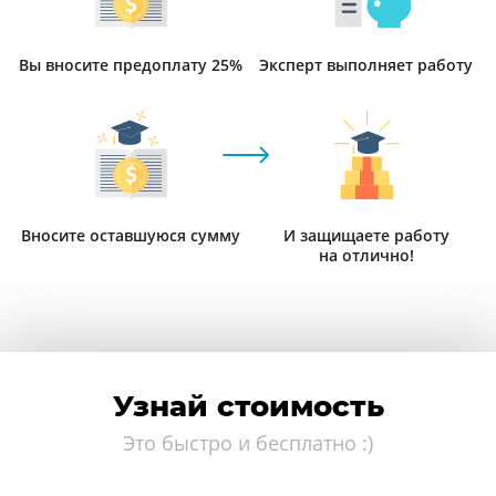
Вы вносите предоплату 25%
Эксперт выполняет работу
Вносите оставшуюся сумму
И защищаете работу
на отлично!
Узнай стоимость
Это быстро и бесплатно :)