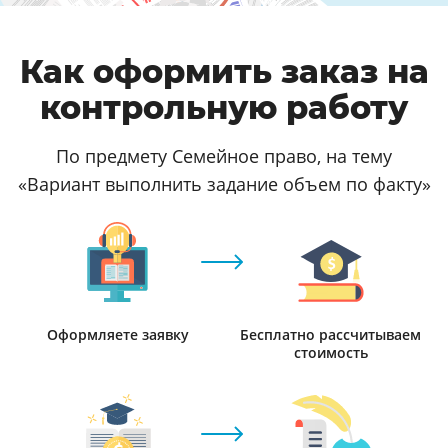
Как оформить заказ на
контрольную работу
По предмету Семейное право, на тему
«Вариант выполнить задание объем по факту»
Оформляете заявку
Бесплатно рассчитываем
стоимость