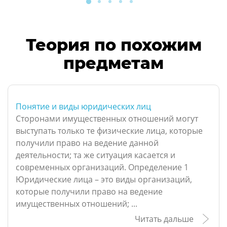
Теория по похожим
предметам
Понятие и виды юридических лиц
Сторонами имущественных отношений могут
выступать только те физические лица, которые
получили право на ведение данной
деятельности; та же ситуация касается и
современных организаций. Определение 1
Юридические лица – это виды организаций,
которые получили право на ведение
имущественных отношений; ...
Читать дальше