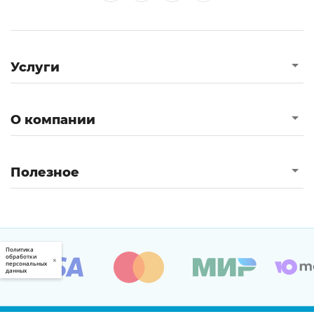
Услуги
О компании
Полезное
Политика
обработки
×
персональных
данных