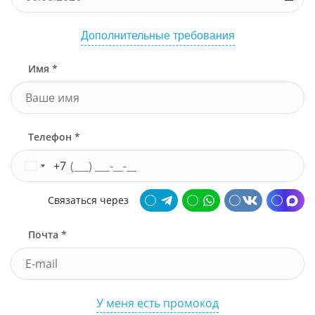
Дополнительные требования
Имя *
Телефон *
+7
Связаться через
Почта *
У меня есть промокод