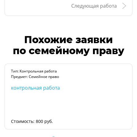
Следующая работа
Похожие заявки
по семейному праву
Тип: Контрольная работа
Предмет: Семейное право
контрольная работа
Стоимость: 800 руб.