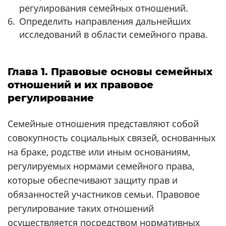
регулирования семейных отношений.
Определить направления дальнейших
исследований в области семейного права.
Глава 1. Правовые основы семейных
отношений и их правовое
регулирование
Семейные отношения представляют собой
совокупность социальных связей, основанных
на браке, родстве или иным основаниям,
регулируемых нормами семейного права,
которые обеспечивают защиту прав и
обязанностей участников семьи. Правовое
регулирование таких отношений
осуществляется посредством нормативных