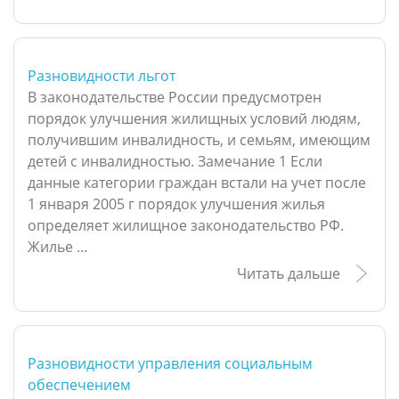
Разновидности льгот
В законодательстве России предусмотрен
порядок улучшения жилищных условий людям,
получившим инвалидность, и семьям, имеющим
детей с инвалидностью. Замечание 1 Если
данные категории граждан встали на учет после
1 января 2005 г порядок улучшения жилья
определяет жилищное законодательство РФ.
Жилье ...
Читать дальше
Разновидности управления социальным
обеспечением