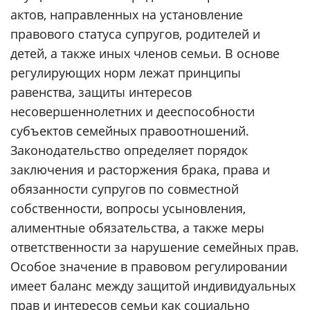
актов, направленных на установление
правового статуса супругов, родителей и
детей, а также иных членов семьи. В основе
регулирующих норм лежат принципы
равенства, защиты интересов
несовершеннолетних и дееспособности
субъектов семейных правоотношений.
Законодательство определяет порядок
заключения и расторжения брака, права и
обязанности супругов по совместной
собственности, вопросы усыновления,
алиментные обязательства, а также меры
ответственности за нарушение семейных прав.
Особое значение в правовом регулировании
имеет баланс между защитой индивидуальных
прав и интересов семьи как социально