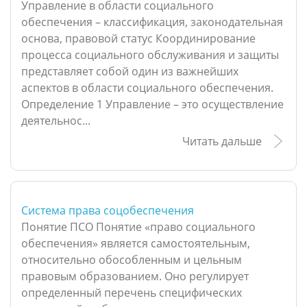
Управление в области социального
обеспечения – классификация, законодательная
основа, правовой статус Координирование
процесса социального обслуживания и защиты
представляет собой один из важнейших
аспектов в области социального обеспечения.
Определение 1 Управление – это осуществление
деятельнос...
Читать дальше
Система права соцобеспечения
Понятие ПСО Понятие «право социального
обеспечения» является самостоятельным,
относительно обособленным и цельным
правовым образованием. Оно регулирует
определенный перечень специфических