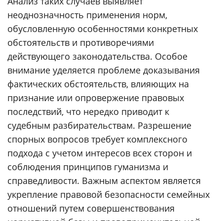
Анализ таких случаев выявляет
неоднозначность применения норм,
обусловленную особенностями конкретных
обстоятельств и противоречиями
действующего законодательства. Особое
внимание уделяется проблеме доказывания
фактических обстоятельств, влияющих на
признание или опровержение правовых
последствий, что нередко приводит к
судебным разбирательствам. Разрешение
спорных вопросов требует комплексного
подхода с учетом интересов всех сторон и
соблюдения принципов гуманизма и
справедливости. Важным аспектом является
укрепление правовой безопасности семейных
отношений путем совершенствования