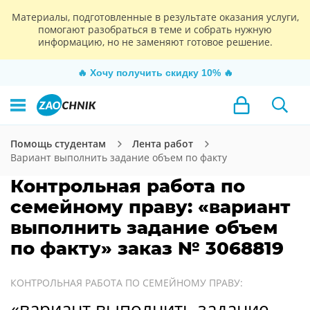
Материалы, подготовленные в результате оказания услуги,
помогают разобраться в теме и собрать нужную
информацию, но не заменяют готовое решение.
🔥
Хочу получить скидку 10%
🔥
Помощь студентам
Лента работ
Вариант выполнить задание объем по факту
Контрольная работа по
семейному праву: «вариант
выполнить задание объем
по факту» заказ № 3068819
КОНТРОЛЬНАЯ РАБОТА ПО СЕМЕЙНОМУ ПРАВУ:
«вариант выполнить задание