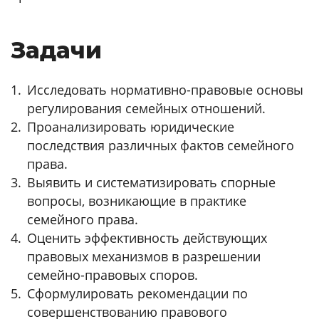
Задачи
Исследовать нормативно-правовые основы
регулирования семейных отношений.
Проанализировать юридические
последствия различных фактов семейного
права.
Выявить и систематизировать спорные
вопросы, возникающие в практике
семейного права.
Оценить эффективность действующих
правовых механизмов в разрешении
семейно-правовых споров.
Сформулировать рекомендации по
совершенствованию правового