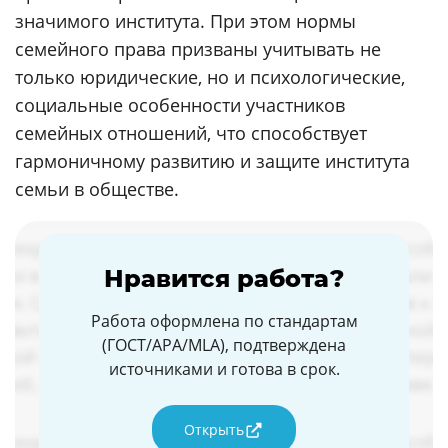
значимого института. При этом нормы
семейного права призваны учитывать не
только юридические, но и психологические,
социальные особенности участников
семейных отношений, что способствует
гармоничному развитию и защите института
семьи в обществе.
Нравится работа?
Работа оформлена по стандартам
(ГОСТ/APA/MLA), подтверждена
источниками и готова в срок.
Открыть