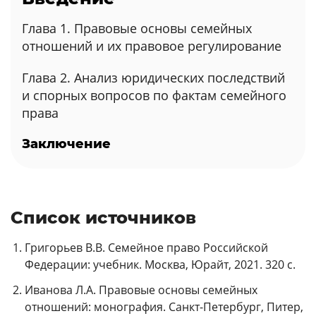
Глава 1. Правовые основы семейных
отношений и их правовое регулирование
Глава 2. Анализ юридических последствий
и спорных вопросов по фактам семейного
права
Заключение
Список источников
Григорьев В.В. Семейное право Российской
Федерации: учебник. Москва, Юрайт, 2021. 320 с.
Иванова Л.А. Правовые основы семейных
отношений: монография. Санкт-Петербург, Питер,