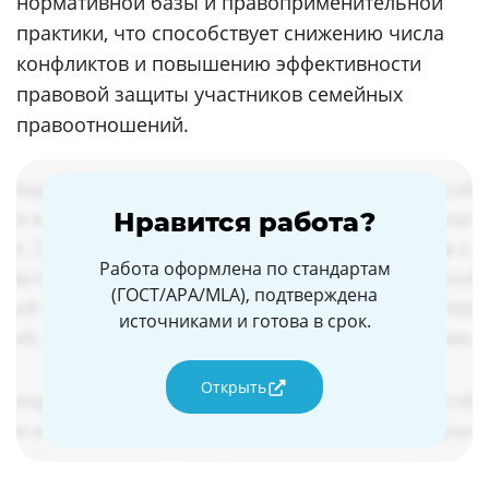
нормативной базы и правоприменительной
практики, что способствует снижению числа
конфликтов и повышению эффективности
правовой защиты участников семейных
правоотношений.
Нравится работа?
Работа оформлена по стандартам
(ГОСТ/APA/MLA), подтверждена
источниками и готова в срок.
Открыть