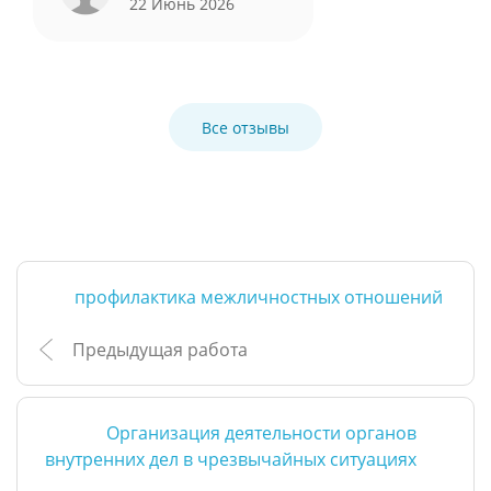
22 Июнь 2026
Все отзывы
профилактика межличностных отношений
Предыдущая работа
Организация деятельности органов
внутренних дел в чрезвычайных ситуациях