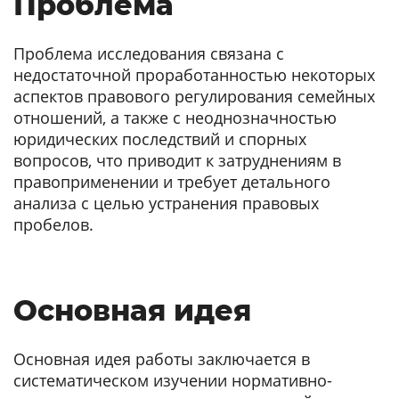
Проблема
Проблема исследования связана с
недостаточной проработанностью некоторых
аспектов правового регулирования семейных
отношений, а также с неоднозначностью
юридических последствий и спорных
вопросов, что приводит к затруднениям в
правоприменении и требует детального
анализа с целью устранения правовых
пробелов.
Основная идея
Основная идея работы заключается в
систематическом изучении нормативно-