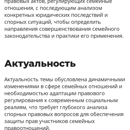
правовых актов, регулирующих семейные
отношения, с последующим анализом
конкретных юридических последствий и
спорных ситуаций, чтобы определить
направления совершенствования семейного
законодательства и практики его применения.
Актуальность
Актуальность темы обусловлена динамичными
изменениями в сфере семейных отношений и
необходимостью адаптации правового
регулирования к современным социальным
реалиям, что требует глубокого анализа
спорных правовых вопросов для обеспечения
защиты прав участников семейных
правоотношений.