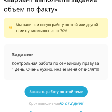
объем по факту»
Мы напишем новую работу по этой или другой
теме с уникальностью от 70%
Задание
Контрольная работа по семейному праву за
1 день. Очень нужно, иначе меня отчислят!!!
Заказать работу по этой теме
от
2 дней
Срок выполнения