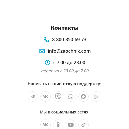
Контакты
8-800-350-69-73
info@zaochnik.com
с 7.00 до 23.00
перерыв с 23.00 до 7.00
Написать в клиентскую поддержку:
Мы в социальных сетях: