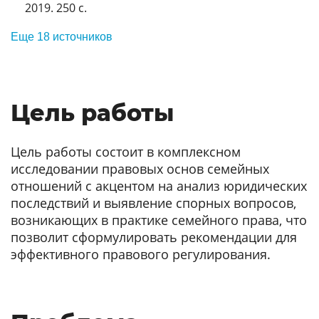
2019. 250 с.
Еще 18 источников
Цель работы
Цель работы состоит в комплексном
исследовании правовых основ семейных
отношений с акцентом на анализ юридических
последствий и выявление спорных вопросов,
возникающих в практике семейного права, что
позволит сформулировать рекомендации для
эффективного правового регулирования.