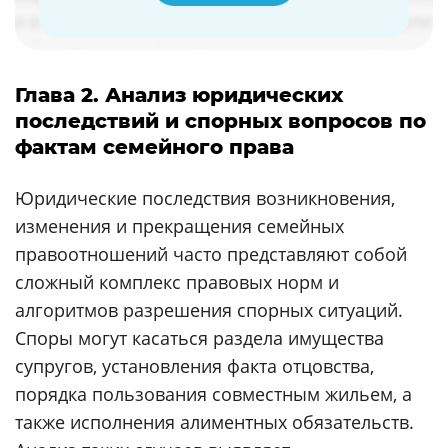
Глава 2. Анализ юридических
последствий и спорных вопросов по
фактам семейного права
Юридические последствия возникновения,
изменения и прекращения семейных
правоотношений часто представляют собой
сложный комплекс правовых норм и
алгоритмов разрешения спорных ситуаций.
Споры могут касаться раздела имущества
супругов, установления факта отцовства,
порядка пользования совместным жильем, а
также исполнения алиментных обязательств.