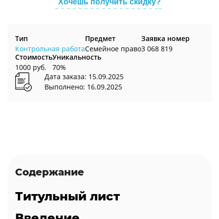
Хочешь получить скидку?
Тип
Предмет
Заявка номер
Контрольная работа
Семейное право
3 068 819
Стоимость
Уникальность
1000 руб.
70%
Дата заказа: 15.09.2025
Выполнено: 16.09.2025
Содержание
Титульный лист
Введение