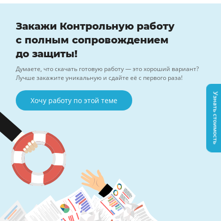
Закажи Контрольную работу
с полным сопровождением
до защиты!
Думаете, что скачать готовую работу — это хороший вариант?
Лучше закажите уникальную и сдайте её с первого раза!
Узнать стоимость
Хочу работу по этой теме