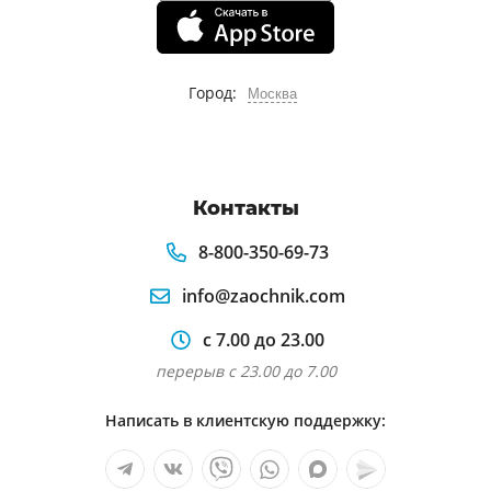
Город:
Москва
Контакты
8-800-350-69-73
info@zaochnik.com
с 7.00 до 23.00
перерыв с 23.00 до 7.00
Написать в клиентскую поддержку: