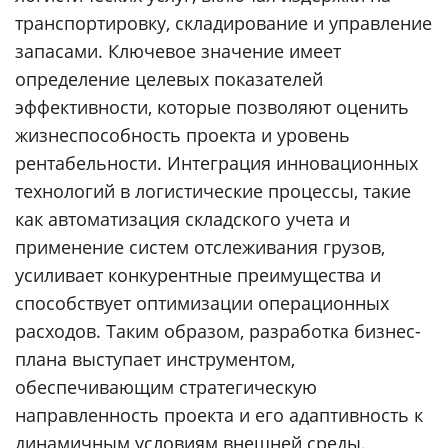
транспортировку, складирование и управление
запасами. Ключевое значение имеет
определение целевых показателей
эффективности, которые позволяют оценить
жизнеспособность проекта и уровень
рентабельности. Интеграция инновационных
технологий в логистические процессы, такие
как автоматизация складского учета и
применение систем отслеживания грузов,
усиливает конкурентные преимущества и
способствует оптимизации операционных
расходов. Таким образом, разработка бизнес-
плана выступает инструментом,
обеспечивающим стратегическую
направленность проекта и его адаптивность к
динамичным условиям внешней среды.