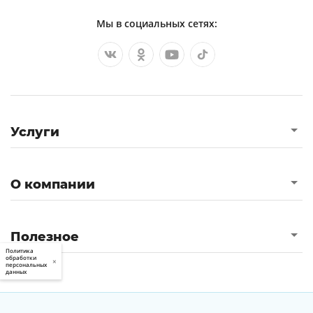
Мы в социальных сетях:
Услуги
О компании
Полезное
Политика
обработки
×
персональных
данных