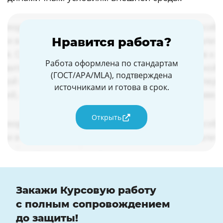
Нравится работа?
Работа оформлена по стандартам
(ГОСТ/APA/MLA), подтверждена
источниками и готова в срок.
Открыть
Закажи Курсовую работу
с полным сопровождением
до защиты!