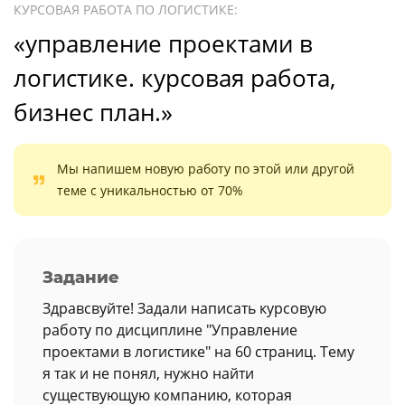
КУРСОВАЯ РАБОТА ПО ЛОГИСТИКЕ:
«управление проектами в
логистике. курсовая работа,
бизнес план.»
Мы напишем новую работу по этой или другой
теме с уникальностью от 70%
Задание
Здравсвуйте! Задали написать курсовую
работу по дисциплине "Управление
проектами в логистике" на 60 страниц. Тему
я так и не понял, нужно найти
существующую компанию, которая