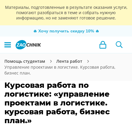
Материалы, подготовленные в результате оказания услуги,
помогают разобраться в теме и собрать нужную
информацию, но не заменяют готовое решение.
🔥
Хочу получить скидку 10%
🔥
Помощь студентам
Лента работ
Управление проектами в логистике. Курсовая работа,
бизнес план.
Курсовая работа по
логистике: «управление
проектами в логистике.
курсовая работа, бизнес
план.»