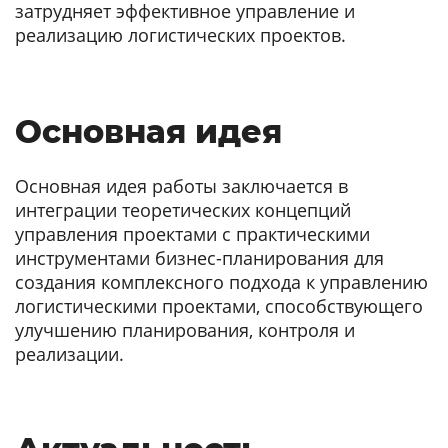
затрудняет эффективное управление и
реализацию логистических проектов.
Основная идея
Основная идея работы заключается в
интеграции теоретических концепций
управления проектами с практическими
инструментами бизнес-планирования для
создания комплексного подхода к управлению
логистическими проектами, способствующего
улучшению планирования, контроля и
реализации.