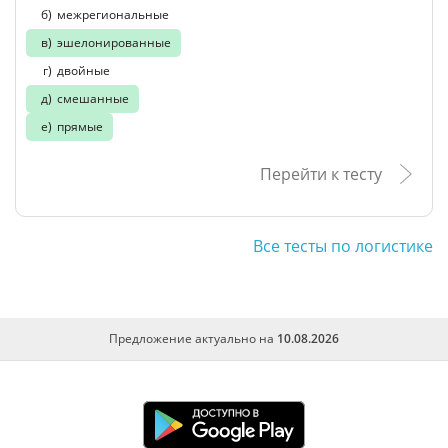
межрегиональные
эшелонированные
двойные
смешанные
прямые
Перейти к тесту
Все тесты по логистике
Предложение актуально на
10.08.2026