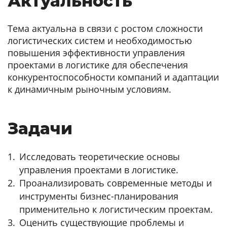
Актуальность
Тема актуальна в связи с ростом сложности
логистических систем и необходимостью
повышения эффективности управления
проектами в логистике для обеспечения
конкурентоспособности компаний и адаптации
к динамичным рыночным условиям.
Задачи
Исследовать теоретические основы
управления проектами в логистике.
Проанализировать современные методы и
инструменты бизнес-планирования
применительно к логистическим проектам.
Оценить существующие проблемы и