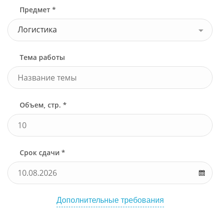
Предмет *
Логистика
Тема работы
Объем, стр. *
Срок сдачи *
Дополнительные требования