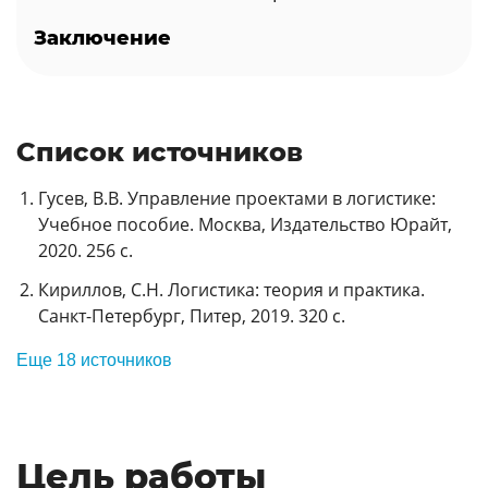
Заключение
Список источников
Гусев, В.В. Управление проектами в логистике:
Учебное пособие. Москва, Издательство Юрайт,
2020. 256 с.
Кириллов, С.Н. Логистика: теория и практика.
Санкт-Петербург, Питер, 2019. 320 с.
Еще 18 источников
Цель работы