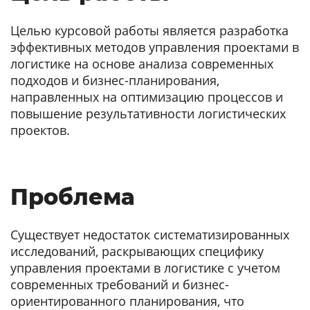
Целью курсовой работы является разработка
эффективных методов управления проектами в
логистике на основе анализа современных
подходов и бизнес-планирования,
направленных на оптимизацию процессов и
повышение результативности логистических
проектов.
Проблема
Существует недостаток систематизированных
исследований, раскрывающих специфику
управления проектами в логистике с учетом
современных требований и бизнес-
ориентированного планирования, что