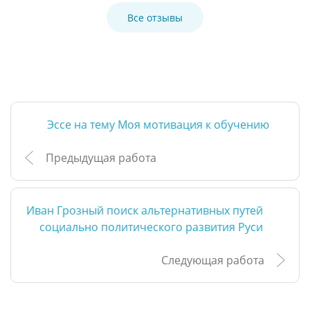
Все отзывы
Эссе на тему Моя мотивация к обучению
Предыдущая работа
Иван Грозный поиск альтернативных путей
социально политического развития Руси
Следующая работа