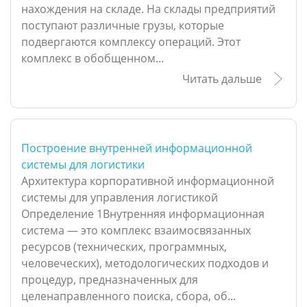
нахождения на складе. На склады предприятий
поступают различные грузы, которые
подвергаются комплексу операций. Этот
комплекс в обобщенном...
Читать дальше
Построение внутренней информационной
системы для логистики
Архитектура корпоративной информационной
системы для управления логистикой
Определение 1Внутренняя информационная
система — это комплекс взаимосвязанных
ресурсов (технических, программных,
человеческих), методологических подходов и
процедур, предназначенных для
целенаправленного поиска, сбора, об...