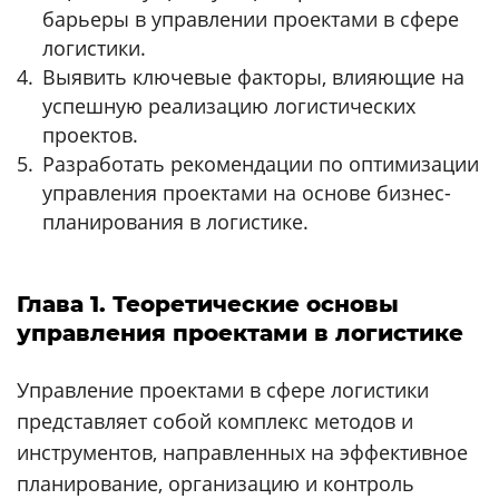
барьеры в управлении проектами в сфере
логистики.
Выявить ключевые факторы, влияющие на
успешную реализацию логистических
проектов.
Разработать рекомендации по оптимизации
управления проектами на основе бизнес-
планирования в логистике.
Глава 1. Теоретические основы
управления проектами в логистике
Управление проектами в сфере логистики
представляет собой комплекс методов и
инструментов, направленных на эффективное
планирование, организацию и контроль