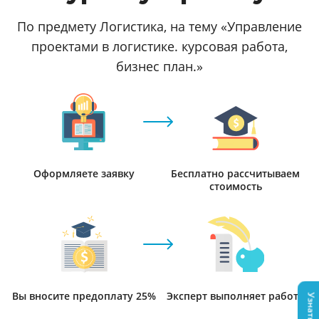
По предмету Логистика, на тему «Управление
проектами в логистике. курсовая работа,
бизнес план.»
Оформляете заявку
Бесплатно рассчитываем
стоимость
Вы вносите предоплату 25%
Эксперт выполняет работу