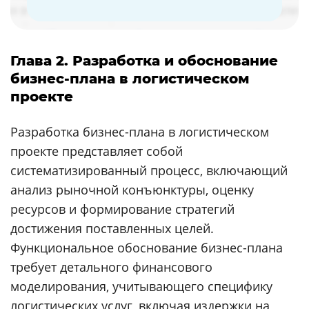
Глава 2. Разработка и обоснование
бизнес-плана в логистическом
проекте
Разработка бизнес-плана в логистическом
проекте представляет собой
систематизированный процесс, включающий
анализ рыночной конъюнктуры, оценку
ресурсов и формирование стратегий
достижения поставленных целей.
Функциональное обоснование бизнес-плана
требует детального финансового
моделирования, учитывающего специфику
логистических услуг, включая издержки на