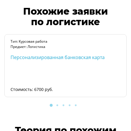
Похожие заявки
по логистике
Тип: Курсовая работа
Предмет: Логистика
Персонализированная банковская карта
Стоимость: 6700 руб.
Теория по похожим