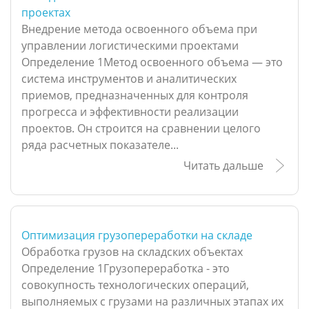
проектах
Внедрение метода освоенного объема при
управлении логистическими проектами
Определение 1Метод освоенного объема — это
система инструментов и аналитических
приемов, предназначенных для контроля
прогресса и эффективности реализации
проектов. Он строится на сравнении целого
ряда расчетных показателе...
Читать дальше
Оптимизация грузопереработки на складе
Обработка грузов на складских объектах
Определение 1Грузопереработка - это
совокупность технологических операций,
выполняемых с грузами на различных этапах их