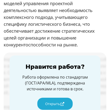
моделей управления проектной
деятельностью выявляет необходимость
комплексного подхода, учитывающего
специфику логистического бизнеса, что
обеспечивает достижение стратегических
целей организации и повышение
конкурентоспособности на рынке.
Нравится работа?
Работа оформлена по стандартам
(ГОСТ/APA/MLA), подтверждена
источниками и готова в срок.
Открыть