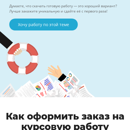
Думаете, что скачать готовую работу — это хороший вариант?
Лучше закажите уникальную и сдайте её с первого раза!
Хочу работу по этой теме
Как оформить заказ на
курсовую работу