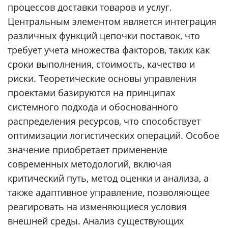
процессов доставки товаров и услуг.
Центральным элементом является интеграция
различных функций цепочки поставок, что
требует учета множества факторов, таких как
сроки выполнения, стоимость, качество и
риски. Теоретические основы управления
проектами базируются на принципах
системного подхода и обоснованного
распределения ресурсов, что способствует
оптимизации логистических операций. Особое
значение приобретает применение
современных методологий, включая
критический путь, метод оценки и анализа, а
также адаптивное управление, позволяющее
реагировать на изменяющиеся условия
внешней среды. Анализ существующих