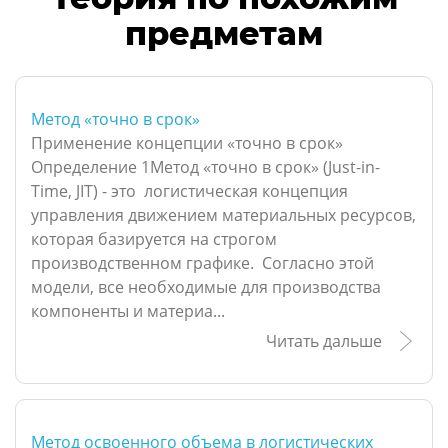
предметам
Метод «точно в срок»
Применение концепции «точно в срок»
Определение 1Метод «точно в срок» (Just-in-
Time, JIT) - это логистическая концепция
управления движением материальных ресурсов,
которая базируется на строгом
производственном графике. Согласно этой
модели, все необходимые для производства
компоненты и материа...
Читать дальше
Метод освоенного объема в логистических