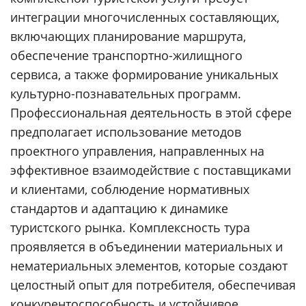
интеграции многочисленных составляющих,
включающих планирование маршрута,
обеспечение транспортно-жилищного
сервиса, а также формирование уникальных
культурно-познавательных программ.
Профессиональная деятельность в этой сфере
предполагает использование методов
проектного управления, направленных на
эффективное взаимодействие с поставщиками
и клиентами, соблюдение нормативных
стандартов и адаптацию к динамике
туристского рынка. Комплексность тура
проявляется в объединении материальных и
нематериальных элементов, которые создают
целостный опыт для потребителя, обеспечивая
конкурентоспособность и устойчивое