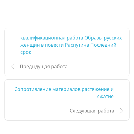
квалификационная работа Образы русских
женщин в повести Распутина Последний
срок
Предыдущая работа
Сопротивление материалов растяжение и
сжатие
Следующая работа