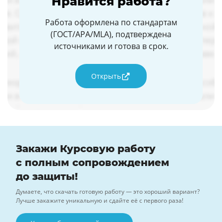
Нравится работа?
Работа оформлена по стандартам
(ГОСТ/APA/MLA), подтверждена
источниками и готова в срок.
Открыть
Закажи Курсовую работу
с полным сопровождением
до защиты!
Думаете, что скачать готовую работу — это хороший вариант?
Лучше закажите уникальную и сдайте её с первого раза!