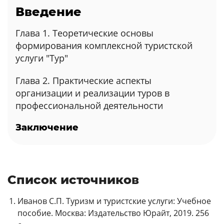
Введение
Глава 1. Теоретические основы
формирования комплексной туристской
услуги "Тур"
Глава 2. Практические аспекты
организации и реализации туров в
профессиональной деятельности
Заключение
Список источников
Иванов С.П. Туризм и туристские услуги: Учебное
пособие. Москва: Издательство Юрайт, 2019. 256