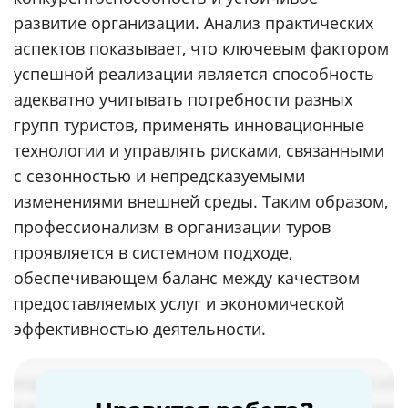
развитие организации. Анализ практических
аспектов показывает, что ключевым фактором
успешной реализации является способность
адекватно учитывать потребности разных
групп туристов, применять инновационные
технологии и управлять рисками, связанными
с сезонностью и непредсказуемыми
изменениями внешней среды. Таким образом,
профессионализм в организации туров
проявляется в системном подходе,
обеспечивающем баланс между качеством
предоставляемых услуг и экономической
эффективностью деятельности.