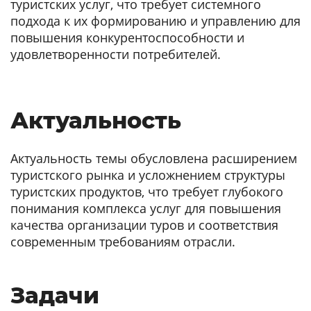
туристских услуг, что требует системного
подхода к их формированию и управлению для
повышения конкурентоспособности и
удовлетворенности потребителей.
Актуальность
Актуальность темы обусловлена расширением
туристского рынка и усложнением структуры
туристских продуктов, что требует глубокого
понимания комплекса услуг для повышения
качества организации туров и соответствия
современным требованиям отрасли.
Задачи