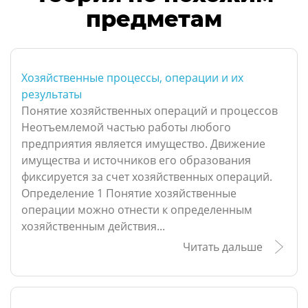
предметам
Хозяйственные процессы, операции и их
результаты
Понятие хозяйственных операций и процессов
Неотъемлемой частью работы любого
предприятия является имущество. Движение
имущества и источников его образования
фиксируется за счет хозяйственных операций.
Определение 1 Понятие хозяйственные
операции можно отнести к определенным
хозяйственным действия...
Читать дальше