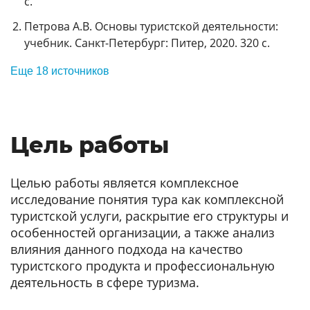
с.
Петрова А.В. Основы туристской деятельности:
учебник. Санкт-Петербург: Питер, 2020. 320 с.
Еще 18 источников
Цель работы
Целью работы является комплексное
исследование понятия тура как комплексной
туристской услуги, раскрытие его структуры и
особенностей организации, а также анализ
влияния данного подхода на качество
туристского продукта и профессиональную
деятельность в сфере туризма.