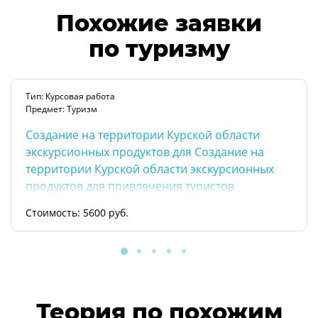
Похожие заявки
по туризму
Тип: Курсовая работа
Предмет: Туризм
Создание на территории Курской области
экскурсионных продуктов для Создание на
территории Курской области экскурсионных
продуктов для привлечения туристов
поколения Z
Стоимость: 5600 руб.
Теория по похожим