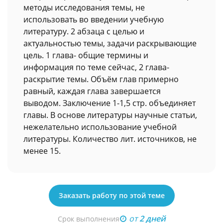
методы исследования темы, не
использовать во введении учебную
литературу. 2 абзаца с целью и
актуальностью темы, задачи раскрывающие
цель. 1 глава- общие термины и
информация по теме сейчас, 2 глава-
раскрытие темы. Объём глав примерно
равный, каждая глава завершается
выводом. Заключение 1-1,5 стр. объединяет
главы. В основе литературы научные статьи,
нежелательно использование учебной
литературы. Количество лит. источников, не
менее 15.
Заказать работу по этой теме
от
2 дней
Срок выполнения