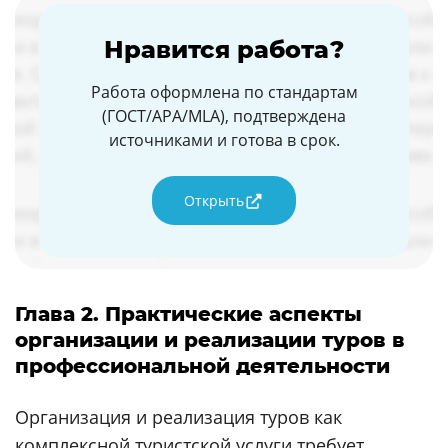
Нравится работа?
Работа оформлена по стандартам
(ГОСТ/APA/MLA), подтверждена
источниками и готова в срок.
Открыть
Глава 2. Практические аспекты
организации и реализации туров в
профессиональной деятельности
Организация и реализация туров как
комплексной туристской услуги требует