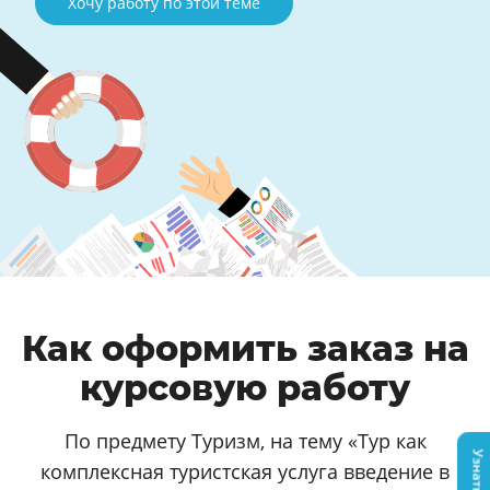
Хочу работу по этой теме
Как оформить заказ на
курсовую работу
По предмету Туризм, на тему «Тур как
комплексная туристская услуга введение в