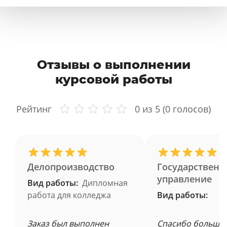
Отзывы о выполнении
курсовой работы
Рейтинг
0
из 5 (
0
голосов)
Делопроизводство
Государственн
управление
Вид работы:
Дипломная
работа для колледжа
Вид работы:
Заказ был выполнен
Спасибо большое