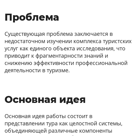
Проблема
Существующая проблема заключается в
недостаточном изучении комплекса туристских
услуг как единого объекта исследования, что
приводит к фрагментарности знаний и
снижению эффективности профессиональной
деятельности в туризме.
Основная идея
Основная идея работы состоит в
представлении тура как целостной системы,
объединяющей различные компоненты