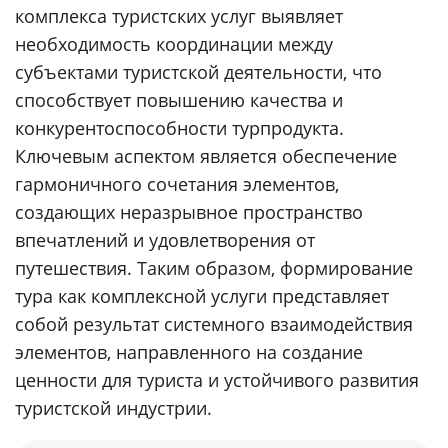
комплекса туристских услуг выявляет
необходимость координации между
субъектами туристской деятельности, что
способствует повышению качества и
конкурентоспособности турпродукта.
Ключевым аспектом является обеспечение
гармоничного сочетания элементов,
создающих неразрывное пространство
впечатлений и удовлетворения от
путешествия. Таким образом, формирование
тура как комплексной услуги представляет
собой результат системного взаимодействия
элементов, направленного на создание
ценности для туриста и устойчивого развития
туристской индустрии.