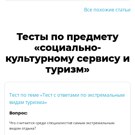
Все похожие статьи
Тесты по предмету
«социально-
культурному сервису и
туризм»
Тест по теме «Тест с ответами по экстремальным
видам туризма»
Вопрос:
Что считается среди специалистов самым экстремальным
видом отдыха?