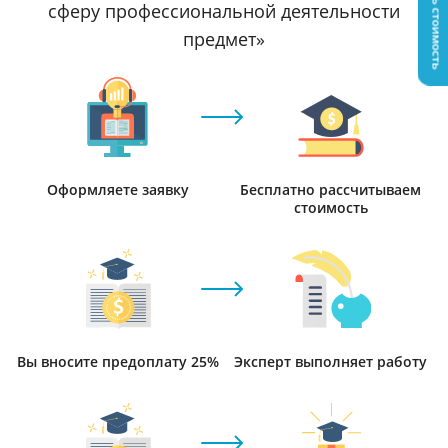
Узнать стоимость
сферу профессиональной деятельности
предмет»
Оформляете заявку
Бесплатно рассчитываем
стоимость
Вы вносите предоплату 25%
Эксперт выполняет работу