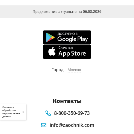
Предложение актуально на
06.08.2026
Город:
Москва
Контакты
Политика
обработки
8-800-350-69-73
×
персональных
данных
info@zaochnik.com