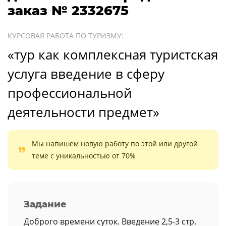
заказ № 2332675
КУРСОВАЯ РАБОТА ПО ТУРИЗМУ:
«тур как комплексная туристская
услуга введение в сферу
профессиональной
деятельности предмет»
Мы напишем новую работу по этой или другой
теме с уникальностью от 70%
Задание
Доброго времени суток. Введение 2,5-3 стр.