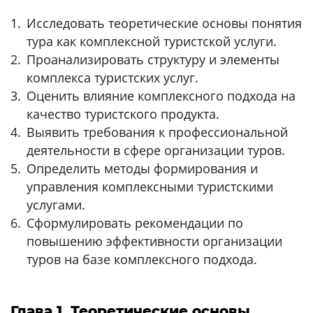
Исследовать теоретические основы понятия
тура как комплексной туристской услуги.
Проанализировать структуру и элементы
комплекса туристских услуг.
Оценить влияние комплексного подхода на
качество туристского продукта.
Выявить требования к профессиональной
деятельности в сфере организации туров.
Определить методы формирования и
управления комплексными туристскими
услугами.
Сформулировать рекомендации по
повышению эффективности организации
туров на базе комплексного подхода.
Глава 1. Теоретические основы