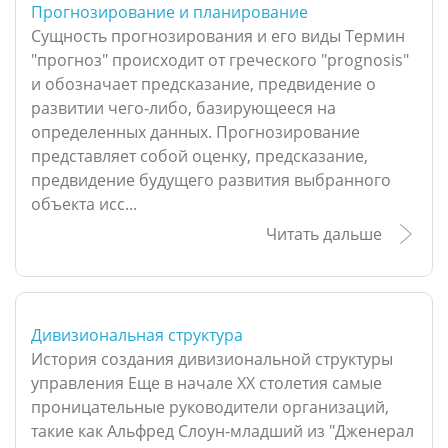
Прогнозирование и планирование
Сущность прогнозирования и его виды Термин
"прогноз" происходит от греческого "prognosis"
и обозначает предсказание, предвидение о
развитии чего-либо, базирующееся на
определенных данных. Прогнозирование
представляет собой оценку, предсказание,
предвидение будущего развития выбранного
объекта исс...
Читать дальше
Дивизиональная структура
История создания дивизиональной структуры
управления Еще в начале ХХ столетия самые
проницательные руководители организаций,
такие как Альфред Слоун-младший из "Дженерал