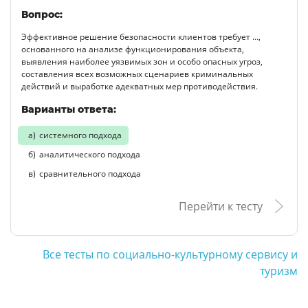
Вопрос:
Эффективное решение безопасности клиентов требует …,
основанного на анализе функционирования объекта,
выявления наиболее уязвимых зон и особо опасных угроз,
составления всех возможных сценариев криминальных
действий и выработке адекватных мер противодействия.
Варианты ответа:
системного подхода
аналитического подхода
сравнительного подхода
Перейти к тесту
Все тесты по социально-культурному сервису и
туризм