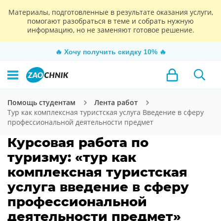
Материалы, подготовленные в результате оказания услуги,
помогают разобраться в теме и собрать нужную
информацию, но не заменяют готовое решение.
🔥
Хочу получить скидку 10%
🔥
Помощь студентам
Лента работ
Тур как комплексная туристская услуга Введение в сферу
профессиональной деятельности предмет
Курсовая работа по
туризму: «тур как
комплексная туристская
услуга введение в сферу
профессиональной
деятельности предмет»