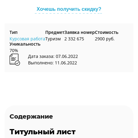
Хочешь получить скидку?
Тип
Предмет
Заявка номер
Стоимость
Курсовая работа
Туризм
2 332 675
2900 руб.
Уникальность
70%
Дата заказа: 07.06.2022
Выполнено: 11.06.2022
Содержание
Титульный лист