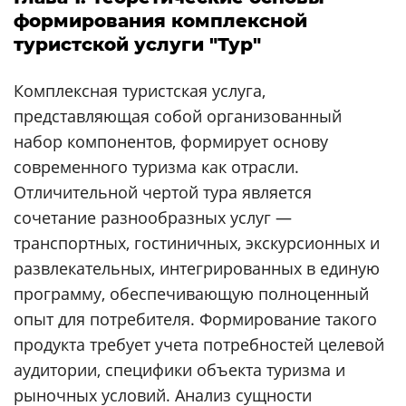
формирования комплексной
туристской услуги "Тур"
Комплексная туристская услуга,
представляющая собой организованный
набор компонентов, формирует основу
современного туризма как отрасли.
Отличительной чертой тура является
сочетание разнообразных услуг —
транспортных, гостиничных, экскурсионных и
развлекательных, интегрированных в единую
программу, обеспечивающую полноценный
опыт для потребителя. Формирование такого
продукта требует учета потребностей целевой
аудитории, специфики объекта туризма и
рыночных условий. Анализ сущности