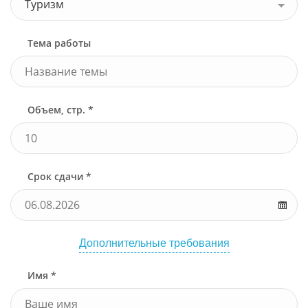
Туризм
Тема работы
Объем, стр. *
Срок сдачи *
Дополнительные требования
Имя *