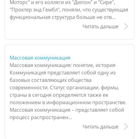
Моторс" и его коллеги из "Дюпон" и "Сире",
"Проктер энд Гембл", поняли, что существующая
функциональная структура больше не отв...
Читать дальше
Массовая коммуникация
Массовая коммуникация: понятие, история
Коммуникация представляет собой одну из
базовых составляющих общества
современности. Статус организации, фирмы,
страны в сегодня определяется также ее
положением в информационном пространстве.
Массовая коммуникация – представляет собой
процесс распространен...
Читать дальше