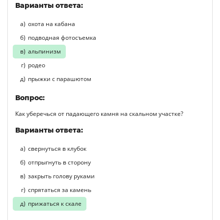
Варианты ответа:
охота на кабана
подводная фотосъемка
альпинизм
родео
прыжки с парашютом
Вопрос:
Как уберечься от падающего камня на скальном участке?
Варианты ответа:
свернуться в клубок
отпрыгнуть в сторону
закрыть голову руками
спрятаться за камень
прижаться к скале