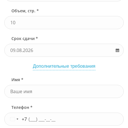
Узнать стоимость
Объем, стр. *
Срок сдачи *
Дополнительные требования
Имя *
Телефон *
+7