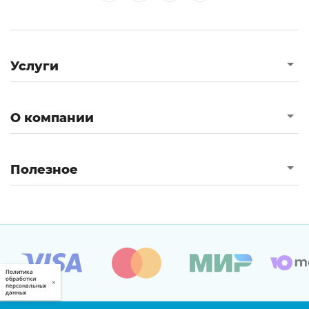
Услуги
О компании
Полезное
Политика
обработки
×
персональных
данных