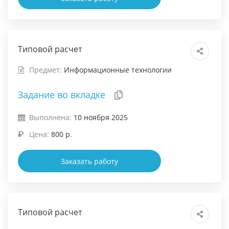
Типовой расчет
Предмет:
Информационные технологии
Задание во вкладке
Выполнена:
10 ноября 2025
Цена:
800 р.
Заказать работу
Типовой расчет