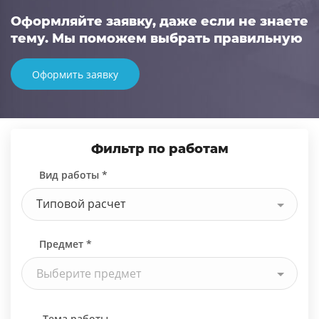
Оформляйте заявку, даже если не знаете
тему. Мы поможем выбрать правильную
Оформить заявку
Фильтр по работам
Вид работы *
Типовой расчет
Предмет *
Выберите предмет
Тема работы