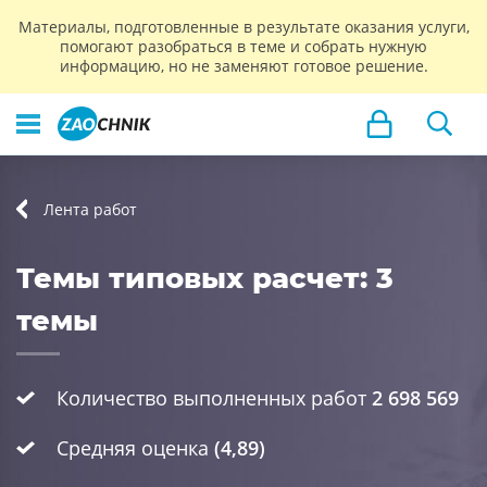
Материалы, подготовленные в результате оказания услуги,
помогают разобраться в теме и собрать нужную
информацию, но не заменяют готовое решение.
Лента работ
Темы типовых расчет: 3
темы
Количество выполненных работ
2 698 569
Средняя оценка
(4,89)