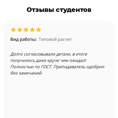
Отзывы студентов
Вид работы:
Типовой расчет
Долго согласовывали детали, в итоге
получилось даже круче чем ожидал!
Полностью по ГОСТ. Преподаватель одобрил
без замечаний.