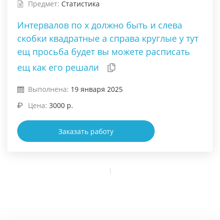
Предмет:
Статистика
Интервалов по х должно быть и слева
скобки квадратные а справа круглые у тут
ещ просьба будет вы можете расписать
ещ как его решали
Выполнена:
19 января 2025
Цена:
3000 р.
Заказать работу
1