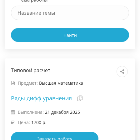
Найти
Типовой расчет
Предмет:
Высшая математика
Ряды дифф уравнения
Выполнена:
21 декабря 2025
Цена:
1700 р.
Заказать работу