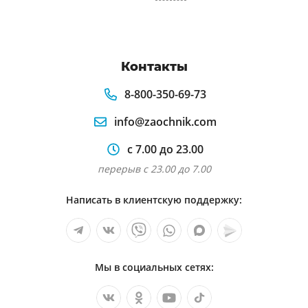
Контакты
8-800-350-69-73
info@zaochnik.com
с 7.00 до 23.00
перерыв с 23.00 до 7.00
Написать в клиентскую поддержку:
Мы в социальных сетях: