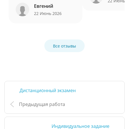
22 Июнь 
Евгений
22 Июнь 2026
Все отзывы
Дистанционный экзамен
Предыдущая работа
Индивидуальное задание