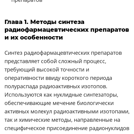
Глава 1. Методы синтеза
радиофармацевтических препаратов
и их особенности
Синтез радиофармацевтических препаратов
представляет собой сложный процесс,
требующий высокой точности и
оперативности ввиду короткого периода
полураспада радиоактивных изотопов.
Используются как нуклидные синтезаторы,
обеспечивающие мечение биологически
активных молекул радиоактивными изотопами,
так и химические методы, направленные на
специфическое присоединение радионуклидов