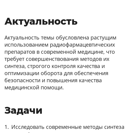
Актуальность
Актуальность темы обусловлена растущим
использованием радиофармацевтических
препаратов в современной медицине, что
требует совершенствования методов их
синтеза, строгого контроля качества и
оптимизации оборота для обеспечения
безопасности и повышения качества
медицинской помощи.
Задачи
Исследовать современные методы синтеза