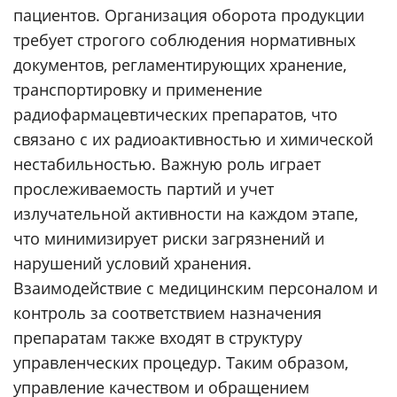
пациентов. Организация оборота продукции
требует строгого соблюдения нормативных
документов, регламентирующих хранение,
транспортировку и применение
радиофармацевтических препаратов, что
связано с их радиоактивностью и химической
нестабильностью. Важную роль играет
прослеживаемость партий и учет
излучательной активности на каждом этапе,
что минимизирует риски загрязнений и
нарушений условий хранения.
Взаимодействие с медицинским персоналом и
контроль за соответствием назначения
препаратам также входят в структуру
управленческих процедур. Таким образом,
управление качеством и обращением