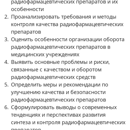
радиофармацевтических препаратов и их
особенности
Проанализировать требования и методы
контроля качества радиофармацевтических
препаратов
Оценить особенности организации оборота
радиофармацевтических препаратов в
медицинских учреждениях
Выявить основные проблемы и риски,
связанные с качеством и оборотом
радиофармацевтических средств
Определить меры и рекомендации по
улучшению качества и безопасности
радиофармацевтических препаратов
Сформулировать выводы о современных
тенденциях и перспективах развития
синтеза и контроля радиофармацевтических
препаратов