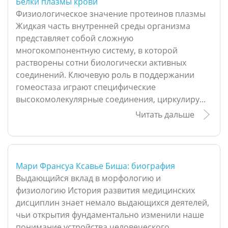
Белки плазмы крови
Физиологическое значение протеинов плазмы
Жидкая часть внутренней среды организма
представляет собой сложную
многокомпонентную систему, в которой
растворены сотни биологически активных
соединений. Ключевую роль в поддержании
гомеостаза играют специфические
высокомолекулярные соединения, циркулиру...
Читать дальше
Мари Франсуа Ксавье Биша: биография
Выдающийся вклад в морфологию и
физиологию История развития медицинских
дисциплин знает немало выдающихся деятелей,
чьи открытия фундаментально изменили наше
понимание устройства человеческого