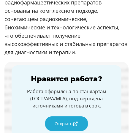
радиофармацевтических препаратов
основаны на комплексном подходе,
сочетающем радиохимические,
биохимические и технологические аспекты,
что обеспечивает получение
высокоэффективных и стабильных препаратов
для диагностики и терапии.
Нравится работа?
Работа оформлена по стандартам
(ГОСТ/APA/MLA), подтверждена
источниками и готова в срок.
Открыть