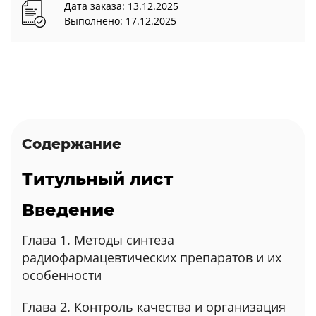
Дата заказа: 13.12.2025
Выполнено: 17.12.2025
Содержание
Титульный лист
Введение
Глава 1. Методы синтеза
радиофармацевтических препаратов и их
особенности
Глава 2. Контроль качества и организация