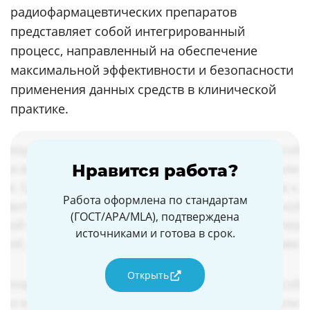
радиофармацевтических препаратов
представляет собой интегрированный
процесс, направленный на обеспечение
максимальной эффективности и безопасности
применения данных средств в клинической
практике.
Нравится работа?
Работа оформлена по стандартам
(ГОСТ/APA/MLA), подтверждена
источниками и готова в срок.
Открыть