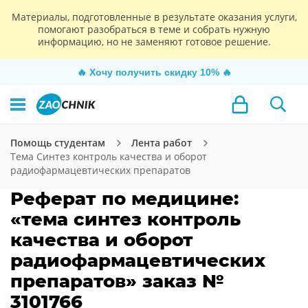
Материалы, подготовленные в результате оказания услуги,
помогают разобраться в теме и собрать нужную
информацию, но не заменяют готовое решение.
🔥
Хочу получить скидку 10%
🔥
Помощь студентам
Лента работ
Тема Синтез контроль качества и оборот
радиофармацевтических препаратов
Реферат по медицине:
«тема синтез контроль
качества и оборот
радиофармацевтических
препаратов» заказ №
3101766