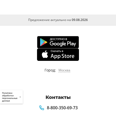
Предложение актуально на
09.08.2026
Город:
Москва
Политика
обработки
Контакты
×
персональных
данных
8-800-350-69-73