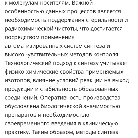
к молекулам-носителям. Важной
особенностью данных процессов является
необходимость поддержания стерильности и
радиохимической чистоты, что достигается
посредством применения
автоматизированных систем синтеза и
высокочувствительных методов контроля.
Технологический подход к синтезу учитывает
физико-химические свойства применяемых
изотопов, влияние условий реакции на выход
продукции и стабильность образованных
соединений. Оперативность производства
обусловлена биологической значимостью
препаратов и необходимостью
своевременного введения в клиническую
практику. Таким образом, методы синтеза