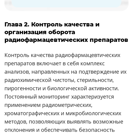
Глава 2. Контроль качества и
организация оборота
радиофармацевтических препаратов
Контроль качества радиофармацевтических
препаратов включает в себя комплекс
анализов, направленных на подтверждение их
радиохимической чистоты, стерильности,
пирогенности и биологической активности.
Постоянный мониторинг характеризуется
применением радиометрических,
хроматографических и микробиологических
методов, позволяющих выявлять возможные
отклонения и обеспечивать безопасность