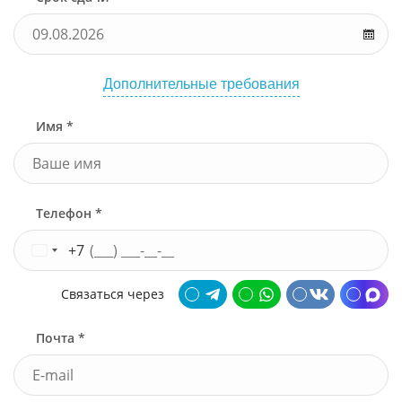
Дополнительные требования
Имя *
Телефон *
+7
Связаться через
Почта *