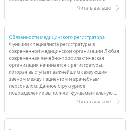
Читать дальше
Обязанности медицинского регистратора
Функции специалиста регистратуры в
современной медицинской организации Любая
современная лечебно-профилактическая
организация начинается с регистратуры,
которая выступает важнейшим связующим
звеном между пациентом и врачебным
персоналом. Данное структурное
подразделение выполняет фундаментальную ...
Читать дальше