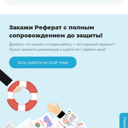
Закажи Реферат с полным
сопровождением до защиты!
Думаете, что скачать готовую работу — это хороший вариант?
Лучше закажите уникальную и сдайте её с первого раза!
Хочу работу по этой теме