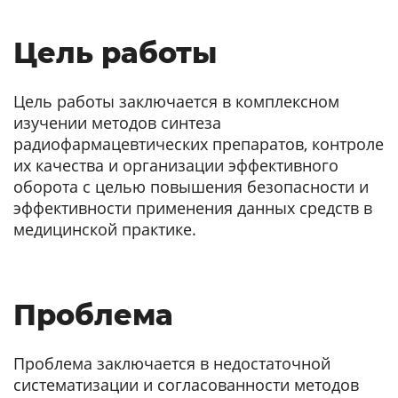
Цель работы
Цель работы заключается в комплексном
изучении методов синтеза
радиофармацевтических препаратов, контроле
их качества и организации эффективного
оборота с целью повышения безопасности и
эффективности применения данных средств в
медицинской практике.
Проблема
Проблема заключается в недостаточной
систематизации и согласованности методов