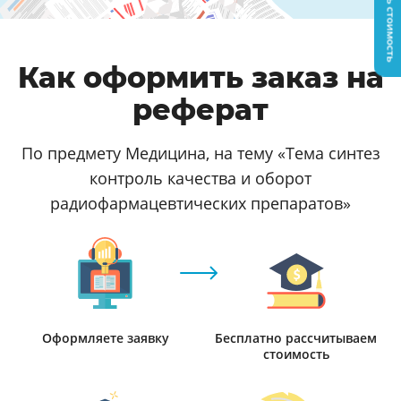
Узнать стоимость
Как оформить заказ на
реферат
По предмету Медицина, на тему «Тема синтез
контроль качества и оборот
радиофармацевтических препаратов»
Оформляете заявку
Бесплатно рассчитываем
стоимость