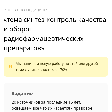
РЕФЕРАТ ПО МЕДИЦИНЕ:
«тема синтез контроль качества
и оборот
радиофармацевтических
препаратов»
Мы напишем новую работу по этой или другой
теме с уникальностью от 70%
Задание
20 источников за последние 15 лет,
освещаем все что их касается - правовое