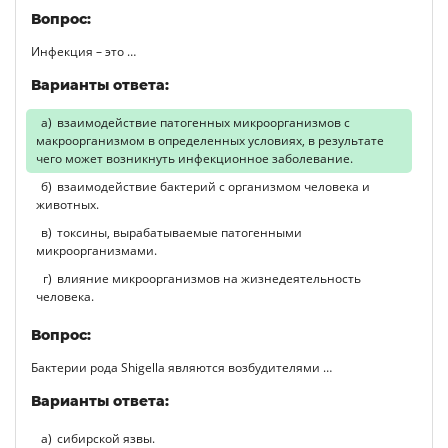
Вопрос:
Инфекция – это …
Варианты ответа:
взаимодействие патогенных микроорганизмов с
макроорганизмом в определенных условиях, в результате
чего может возникнуть инфекционное заболевание.
взаимодействие бактерий с организмом человека и
животных.
токсины, вырабатываемые патогенными
микроорганизмами.
влияние микроорганизмов на жизнедеятельность
человека.
Вопрос:
Бактерии рода Shigella являются возбудителями …
Варианты ответа:
сибирской язвы.