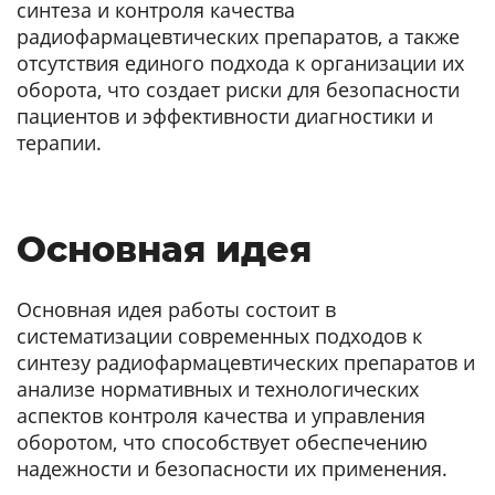
синтеза и контроля качества
радиофармацевтических препаратов, а также
отсутствия единого подхода к организации их
оборота, что создает риски для безопасности
пациентов и эффективности диагностики и
терапии.
Основная идея
Основная идея работы состоит в
систематизации современных подходов к
синтезу радиофармацевтических препаратов и
анализе нормативных и технологических
аспектов контроля качества и управления
оборотом, что способствует обеспечению
надежности и безопасности их применения.