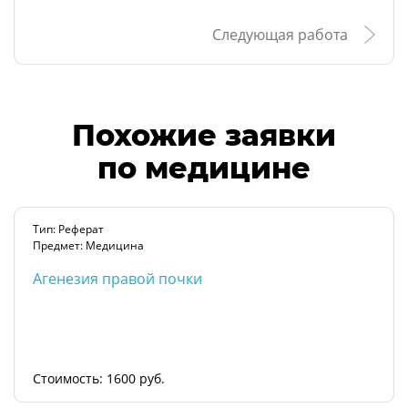
Следующая работа
Похожие заявки
по медицине
Тип: Реферат
Предмет: Медицина
Агенезия правой почки
Стоимость: 1600 руб.