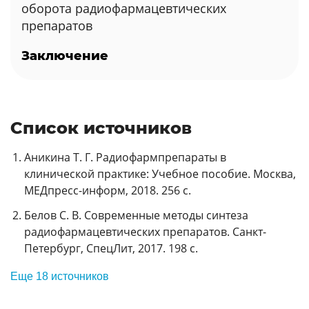
оборота радиофармацевтических
препаратов
Заключение
Список источников
Аникина Т. Г. Радиофармпрепараты в
клинической практике: Учебное пособие. Москва,
МЕДпресс-информ, 2018. 256 с.
Белов С. В. Современные методы синтеза
радиофармацевтических препаратов. Санкт-
Петербург, СпецЛит, 2017. 198 с.
Еще 18 источников