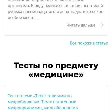
организма. В ряду великих естествоиспытателей
рубежа восемнадцатого и девятнадцатого веков
особое место ...
Читать дальше
Все похожие статьи
Тесты по предмету
«медицине»
Тест по теме «Тест с ответами по
микробиологии. Тема: патогенные
микроорганизмы, их особенности.»