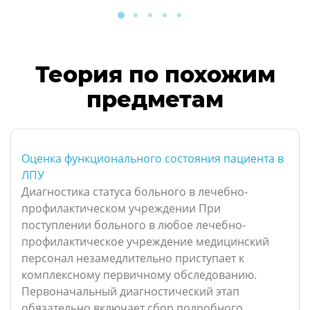
Теория по похожим
предметам
Оценка функционального состояния пациента в
ЛПУ
Диагностика статуса больного в лечебно-
профилактическом учреждении При
поступлении больного в любое лечебно-
профилактическое учреждение медицинский
персонал незамедлительно приступает к
комплексному первичному обследованию.
Первоначальный диагностический этап
обязательно включает сбор подробного ...