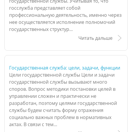
государственной службы. Учитывая то, что
госслужба представляет собой
профессиональную деятельность, именно через
нее осуществляется исполнение полномочий
государственных структур...
Читать дальше
Государственная служба: цели, задачи, функции
Цели государственной службы Цели и задачи
государственной службы вызывают много
споров. Вопрос методики постановки целей в
управлении сложен и практически не
разработан, поэтому целями государственной
службы будем считать форму отражения
социально важных проблем в нормативных
актах. В связи с тем...