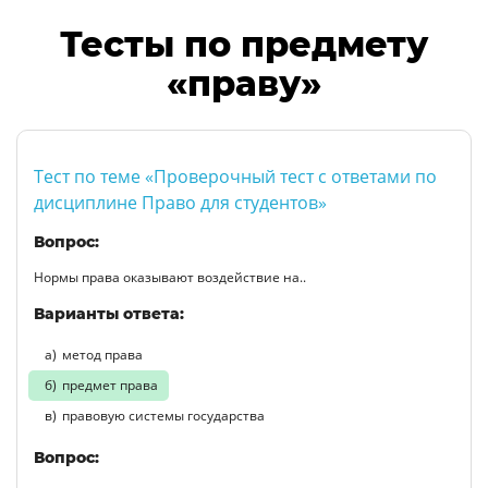
Тесты по предмету
«праву»
Тест по теме «Проверочный тест с ответами по
дисциплине Право для студентов»
Вопрос:
Нормы права оказывают воздействие на..
Варианты ответа:
метод права
предмет права
правовую системы государства
Вопрос: