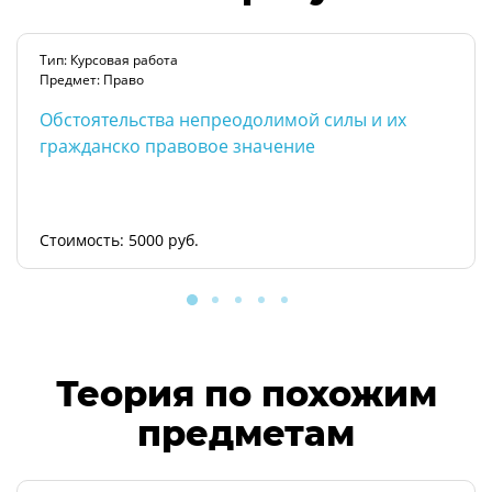
Тип: Курсовая работа
Предмет: Право
Обстоятельства непреодолимой силы и их
гражданско правовое значение
Стоимость: 5000 руб.
Теория по похожим
предметам