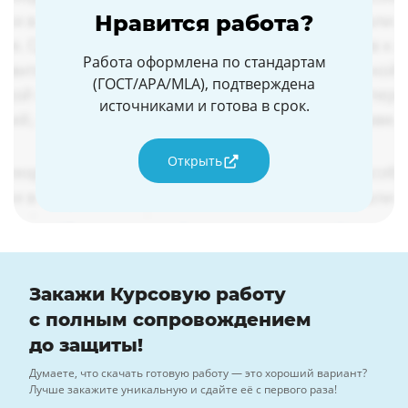
Нравится работа?
Работа оформлена по стандартам
(ГОСТ/APA/MLA), подтверждена
источниками и готова в срок.
Открыть
Закажи Курсовую работу
с полным сопровождением
до защиты!
Думаете, что скачать готовую работу — это хороший вариант?
Лучше закажите уникальную и сдайте её с первого раза!