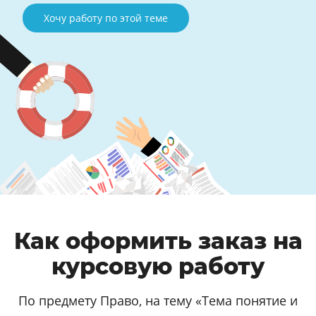
Хочу работу по этой теме
Как оформить заказ на
курсовую работу
По предмету Право, на тему «Тема понятие и