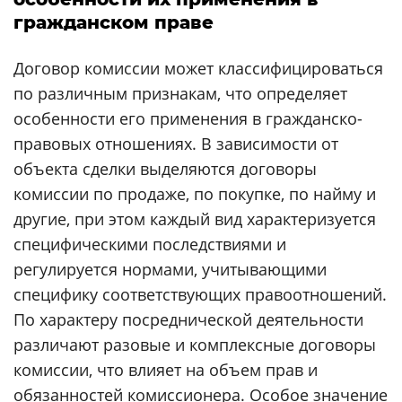
гражданском праве
Договор комиссии может классифицироваться
по различным признакам, что определяет
особенности его применения в гражданско-
правовых отношениях. В зависимости от
объекта сделки выделяются договоры
комиссии по продаже, по покупке, по найму и
другие, при этом каждый вид характеризуется
специфическими последствиями и
регулируется нормами, учитывающими
специфику соответствующих правоотношений.
По характеру посреднической деятельности
различают разовые и комплексные договоры
комиссии, что влияет на объем прав и
обязанностей комиссионера. Особое значение