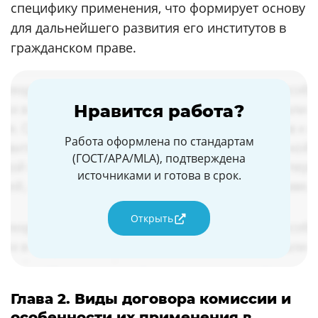
специфику применения, что формирует основу
для дальнейшего развития его институтов в
гражданском праве.
Нравится работа?
Работа оформлена по стандартам
(ГОСТ/APA/MLA), подтверждена
источниками и готова в срок.
Открыть
Глава 2. Виды договора комиссии и
особенности их применения в