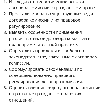
Исследовать теоретические основы
договора комиссии в гражданском праве.
Проанализировать существующие виды
договора комиссии и их правовое
регулирование.
Выявить особенности применения
различных видов договора комиссии в
правоприменительной практике.
Определить проблемы и пробелы в
законодательстве, связанные с договором
комиссии.
Сформулировать рекомендации по
совершенствованию правового
регулирования договора комиссии.
Оценить влияние видов договора комиссии
на развитие гражданско-правовых
отношений.