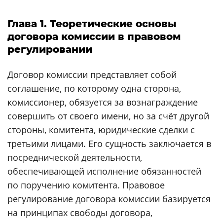
Глава 1. Теоретические основы
договора комиссии в правовом
регулировании
Договор комиссии представляет собой
соглашение, по которому одна сторона,
комиссионер, обязуется за вознаграждение
совершить от своего имени, но за счёт другой
стороны, комитента, юридические сделки с
третьими лицами. Его сущность заключается в
посреднической деятельности,
обеспечивающей исполнение обязанностей
по поручению комитента. Правовое
регулирование договора комиссии базируется
на принципах свободы договора,