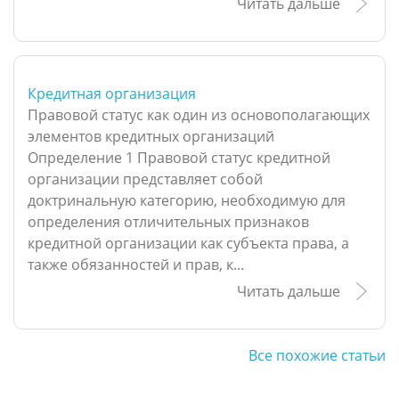
Читать дальше
Кредитная организация
Правовой статус как один из основополагающих
элементов кредитных организаций
Определение 1 Правовой статус кредитной
организации представляет собой
доктринальную категорию, необходимую для
определения отличительных признаков
кредитной организации как субъекта права, а
также обязанностей и прав, к...
Читать дальше
Все похожие статьи