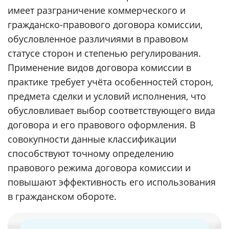
имеет разграничение коммерческого и
гражданско-правового договора комиссии,
обусловленное различиями в правовом
статусе сторон и степенью регулирования.
Применение видов договора комиссии в
практике требует учёта особенностей сторон,
предмета сделки и условий исполнения, что
обусловливает выбор соответствующего вида
договора и его правового оформления. В
совокупности данные классификации
способствуют точному определению
правового режима договора комиссии и
повышают эффективность его использования
в гражданском обороте.