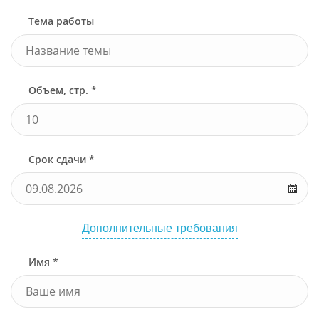
Тема работы
Объем, стр. *
Срок сдачи *
Дополнительные требования
Имя *