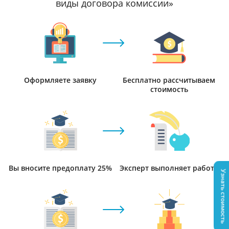
виды договора комиссии»
Оформляете заявку
Бесплатно рассчитываем
стоимость
Вы вносите предоплату 25%
Эксперт выполняет работу
Узнать стоимость