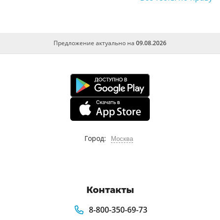
Предложение актуально на
09.08.2026
Город:
Москва
Контакты
8-800-350-69-73