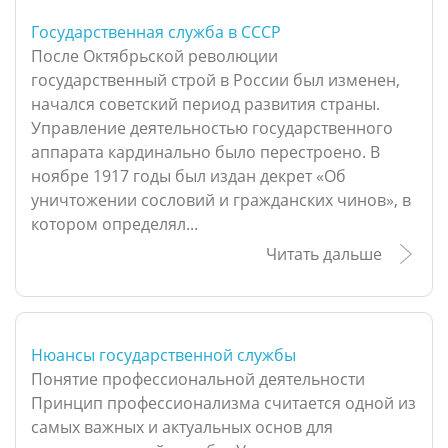
Государственная служба в СССР
После Октябрьской революции
государственный строй в России был изменен,
начался советский период развития страны.
Управление деятельностью государственного
аппарата кардинально было перестроено. В
ноябре 1917 годы был издан декрет «Об
уничтожении сословий и гражданских чинов», в
котором определял...
Читать дальше
Нюансы государственной службы
Понятие профессиональной деятельности
Принцип профессионализма считается одной из
самых важных и актуальных основ для