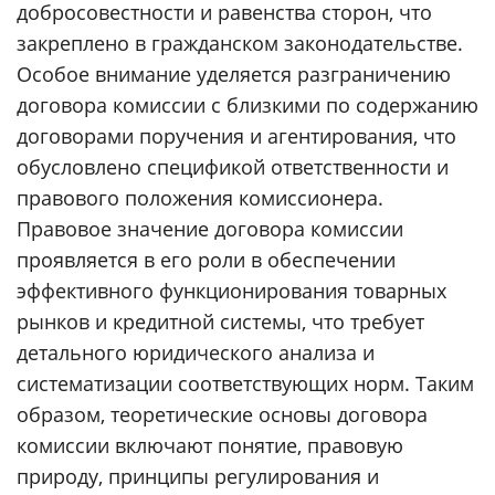
добросовестности и равенства сторон, что
закреплено в гражданском законодательстве.
Особое внимание уделяется разграничению
договора комиссии с близкими по содержанию
договорами поручения и агентирования, что
обусловлено спецификой ответственности и
правового положения комиссионера.
Правовое значение договора комиссии
проявляется в его роли в обеспечении
эффективного функционирования товарных
рынков и кредитной системы, что требует
детального юридического анализа и
систематизации соответствующих норм. Таким
образом, теоретические основы договора
комиссии включают понятие, правовую
природу, принципы регулирования и