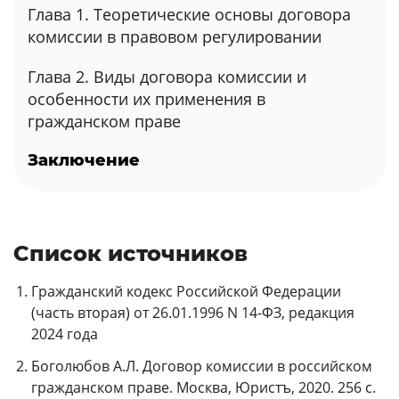
Глава 1. Теоретические основы договора
комиссии в правовом регулировании
Глава 2. Виды договора комиссии и
особенности их применения в
гражданском праве
Заключение
Список источников
Гражданский кодекс Российской Федерации
(часть вторая) от 26.01.1996 N 14-ФЗ, редакция
2024 года
Боголюбов А.Л. Договор комиссии в российском
гражданском праве. Москва, Юристъ, 2020. 256 с.