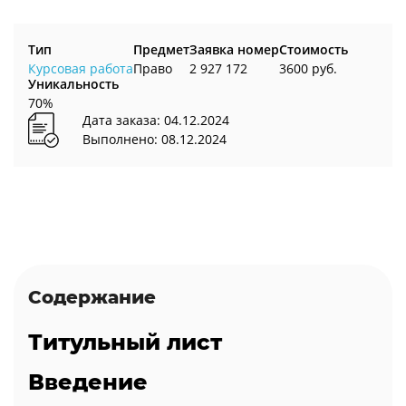
Тип
Предмет
Заявка номер
Стоимость
Курсовая работа
Право
2 927 172
3600 руб.
Уникальность
70%
Дата заказа: 04.12.2024
Выполнено: 08.12.2024
Содержание
Титульный лист
Введение