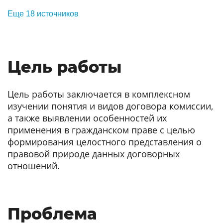
Еще 18 источников
Цель работы
Цель работы заключается в комплексном
изучении понятия и видов договора комиссии,
а также выявлении особенностей их
применения в гражданском праве с целью
формирования целостного представления о
правовой природе данных договорных
отношений.
Проблема