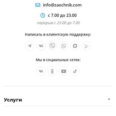
info@zaochnik.com
с 7.00 до 23.00
перерыв с 23.00 до 7.00
Написать в клиентскую поддержку:
Мы в социальных сетях:
Услуги