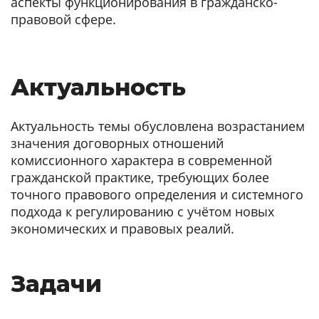
аспекты функционирования в гражданско-
правовой сфере.
Актуальность
Актуальность темы обусловлена возрастанием
значения договорных отношений
комиссионного характера в современной
гражданской практике, требующих более
точного правового определения и системного
подхода к регулированию с учётом новых
экономических и правовых реалий.
Задачи