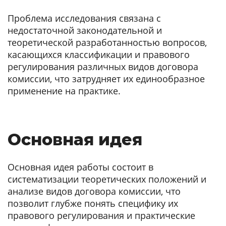
Проблема исследования связана с
недостаточной законодательной и
теоретической разработанностью вопросов,
касающихся классификации и правового
регулирования различных видов договора
комиссии, что затрудняет их единообразное
применение на практике.
Основная идея
Основная идея работы состоит в
систематизации теоретических положений и
анализе видов договора комиссии, что
позволит глубже понять специфику их
правового регулирования и практические