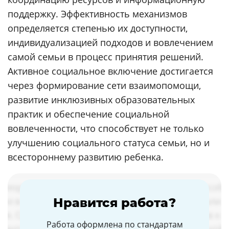
поддержку. Эффективность механизмов
определяется степенью их доступности,
индивидуализацией подходов и вовлечением
самой семьи в процесс принятия решений.
Активное социальное включение достигается
через формирование сети взаимопомощи,
развитие инклюзивных образовательных
практик и обеспечение социальной
вовлеченности, что способствует не только
улучшению социального статуса семьи, но и
всестороннему развитию ребенка.
Нравится работа?
Работа оформлена по стандартам