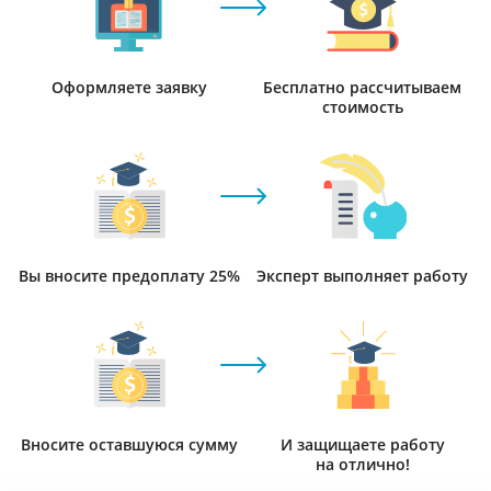
Оформляете заявку
Бесплатно рассчитываем
стоимость
Вы вносите предоплату 25%
Эксперт выполняет работу
Вносите оставшуюся сумму
И защищаете работу
на отлично!