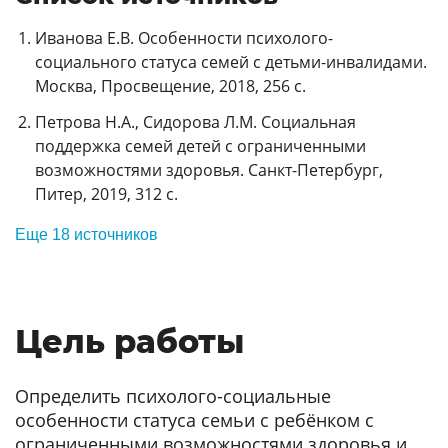
Иванова Е.В. Особенности психолого-
социального статуса семей с детьми-инвалидами.
Москва, Просвещение, 2018, 256 с.
Петрова Н.А., Сидорова Л.М. Социальная
поддержка семей детей с ограниченными
возможностями здоровья. Санкт-Петербург,
Питер, 2019, 312 с.
Еще 18 источников
Цель работы
Определить психолого-социальные
особенности статуса семьи с ребёнком с
ограниченными возможностями здоровья и