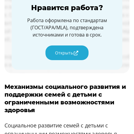
Нравится работа?
Работа оформлена по стандартам
(ГОСТ/APA/MLA), подтверждена
источниками и готова в срок.
Открыть
Механизмы социального развития и
поддержки семей с детьми с
ограниченными возможностями
здоровья
Социальное развитие семей с детьми с
ограниченными возможностями здоровья