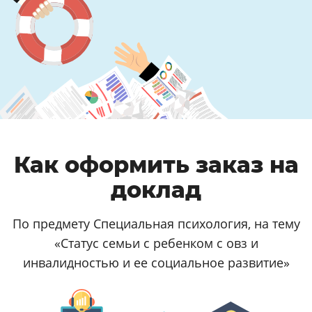
Как оформить заказ на
доклад
По предмету Специальная психология, на тему
«Статус семьи с ребенком с овз и
инвалидностью и ее социальное развитие»