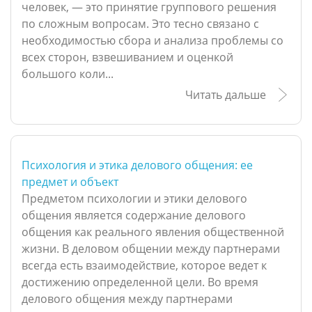
человек, — это принятие группового решения
по сложным вопросам. Это тесно связано с
необходимостью сбора и анализа проблемы со
всех сторон, взвешиванием и оценкой
большого коли...
Читать дальше
Психология и этика делового общения: ее
предмет и объект
Предметом психологии и этики делового
общения является содержание делового
общения как реального явления общественной
жизни. В деловом общении между партнерами
всегда есть взаимодействие, которое ведет к
достижению определенной цели. Во время
делового общения между партнерами