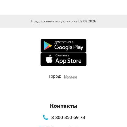
Предложение актуально на
09.08.2026
Город:
Москва
Контакты
8-800-350-69-73