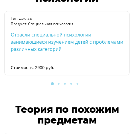
Тип: Доклад
Предмет: Специальная психология
Отрасли специальной психологии
занимающиеся изучением детей с проблемами
различных категорий
Стоимость: 2900 руб.
Теория по похожим
предметам