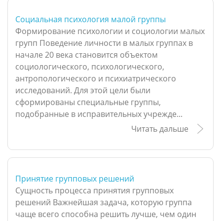
Социальная психология малой группы
Формирование психологии и социологии малых
групп Поведение личности в малых группах в
начале 20 века становится объектом
социологического, психологического,
антропологического и психиатрического
исследований. Для этой цели были
сформированы специальные группы,
подобранные в исправительных учрежде...
Читать дальше
Принятие групповых решений
Сущность процесса принятия групповых
решений Важнейшая задача, которую группа
чаще всего способна решить лучше, чем один