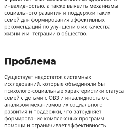
инвалидностью, а также выявить механизмы
социального развития и поддержки таких
семей для формирования эффективных
рекомендаций по улучшению их качества
жизни и интеграции в общество.
Проблема
Существует недостаток системных
исследований, которые объединяли бы
психолого-социальные характеристики статуса
семей с детьми с ОВЗ и инвалидностью с
анализом механизмов их социального
развития и поддержки, что затрудняет
формирование комплексных программ
помощи и ограничивает эффективность