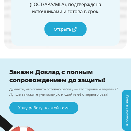
(ГОСТ/APA/MLA), подтверждена
источниками и готова в срок.
Открыть
Закажи Доклад с полным
сопровождением до защиты!
Думаете, что скачать готовую работу — это хороший вариант?
Лучше закажите уникальную и сдайте её с первого раза!
Узнать стоимость
Хочу работу по этой теме