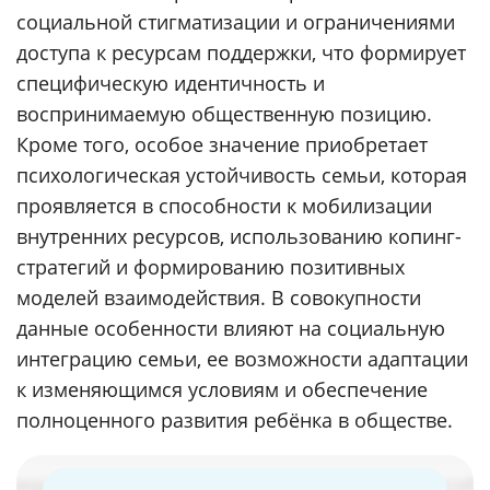
социальной стигматизации и ограничениями
доступа к ресурсам поддержки, что формирует
специфическую идентичность и
воспринимаемую общественную позицию.
Кроме того, особое значение приобретает
психологическая устойчивость семьи, которая
проявляется в способности к мобилизации
внутренних ресурсов, использованию копинг-
стратегий и формированию позитивных
моделей взаимодействия. В совокупности
данные особенности влияют на социальную
интеграцию семьи, ее возможности адаптации
к изменяющимся условиям и обеспечение
полноценного развития ребёнка в обществе.