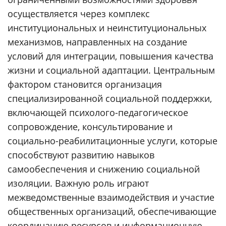
осуществляется через комплекс
институциональных и неинституциональных
механизмов, направленных на создание
условий для интеграции, повышения качества
жизни и социальной адаптации. Центральным
фактором становится организация
специализированной социальной поддержки,
включающей психолого-педагогическое
сопровождение, консультирование и
социально-реабилитационные услуги, которые
способствуют развитию навыков
самообеспечения и снижению социальной
изоляции. Важную роль играют
межведомственные взаимодействия и участие
общественных организаций, обеспечивающие
координацию ресурсов и информационную