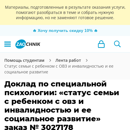
Материалы, подготовленные в результате оказания услуги,
помогают разобраться в теме и собрать нужную
информацию, но не заменяют готовое решение.
🔥
Хочу получить скидку 10%
🔥
Помощь студентам
Лента работ
Статус семьи с ребенком с ОВЗ и инвалидностью и ее
социальное развитие
Доклад по специальной
психологии: «статус семьи
с ребенком с овз и
инвалидностью и ее
социальное развитие»
заказ № 3027178