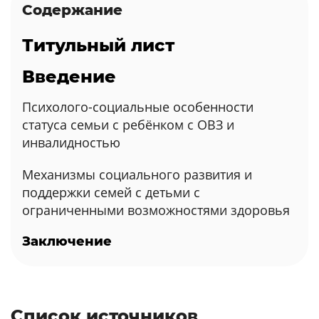
Содержание
Титульный лист
Введение
Психолого-социальные особенности
статуса семьи с ребёнком с ОВЗ и
инвалидностью
Механизмы социального развития и
поддержки семей с детьми с
ограниченными возможностями здоровья
Заключение
Список источников