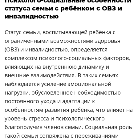
Психолого-социальные особенности
статуса семьи с ребёнком с ОВЗ и
инвалидностью
Статус семьи, воспитывающей ребёнка с
ограниченными возможностями здоровья
(ОВЗ) и инвалидностью, определяется
комплексом психолого-социальных факторов,
влияющих на внутреннюю динамику и
внешние взаимодействия. В таких семьях
наблюдается усиление эмоциональной
нагрузки, обусловленное необходимостью
постоянного ухода и адаптации к
особенностям развития ребёнка, что влияет на
уровень стресса и психологического
благополучия членов семьи. Социальная роль
такой семьи сопряжена с переживаниями