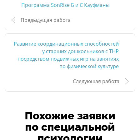
Программа SonRise Б и С Кауфманы
Предыдущая работа
Развитие координационных способностей
у старших дошкольников с ТНР
посредством подвижных игр на занятиях
по физической культуре
Следующая работа
Похожие заявки
по специальной
психологии