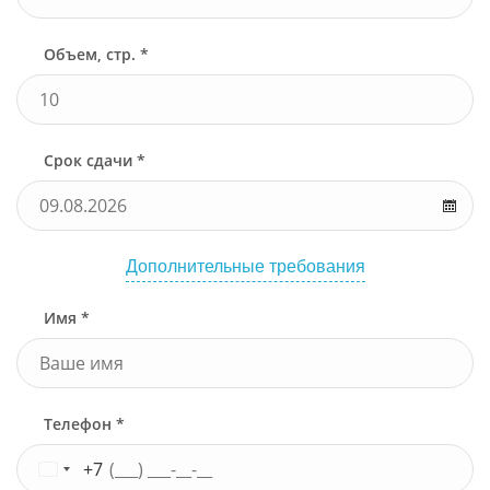
Объем, стр. *
Срок сдачи *
Дополнительные требования
Имя *
Телефон *
+7