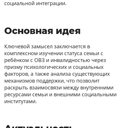
социальной интеграции.
Основная идея
Ключевой замысел заключается в
комплексном изучении статуса семьи с
ребёнком с ОВЗ и инвалидностью через
призму психологических и социальных
факторов, а также анализа существующих
механизмов поддержки, что позволит
раскрыть взаимосвязи между внутренними
ресурсами семьи и внешними социальными
институтами.