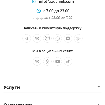
info@zaochnik.com
с 7.00 до 23.00
перерыв с 23.00 до 7.00
Написать в клиентскую поддержку:
Мы в социальных сетях:
Услуги
О компании