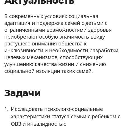
Актуальность
В современных условиях социальная
адаптация и поддержка семей с детьми с
ограниченными возможностями здоровья
приобретают особую значимость ввиду
растущего внимания общества к
инклюзивности и необходимости разработки
целевых механизмов, способствующих
улучшению качества жизни и снижению
социальной изоляции таких семей.
Задачи
Исследовать психолого-социальные
характеристики статуса семьи с ребёнком с
ОВЗ и инвалидностью