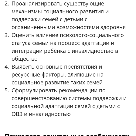
Проанализировать существующие
механизмы социального развития и
поддержки семей с детьми с
ограниченными возможностями здоровья
Оценить влияние психолого-социального
статуса семьи на процесс адаптации и
интеграции ребёнка с инвалидностью в
общество
Выявить основные препятствия и
ресурсные факторы, влияющие на
социальное развитие таких семей
Сформулировать рекомендации по
совершенствованию системы поддержки и
социальной адаптации семей с детьми с
ОВЗ и инвалидностью