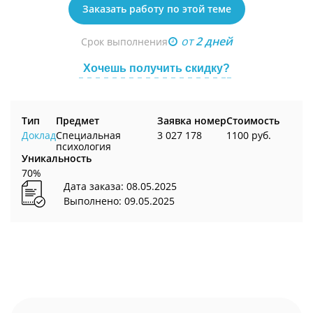
Заказать работу по этой теме
от
2 дней
Срок выполнения
Хочешь получить скидку?
Тип
Предмет
Заявка номер
Стоимость
Доклад
Специальная
3 027 178
1100 руб.
психология
Уникальность
70%
Дата заказа: 08.05.2025
Выполнено: 09.05.2025