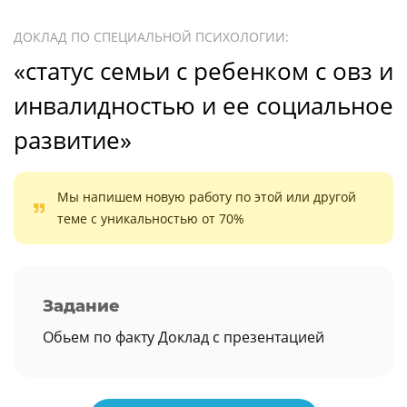
ДОКЛАД ПО СПЕЦИАЛЬНОЙ ПСИХОЛОГИИ:
«статус семьи с ребенком с овз и
инвалидностью и ее социальное
развитие»
Мы напишем новую работу по этой или другой
теме с уникальностью от 70%
Задание
Обьем по факту Доклад с презентацией