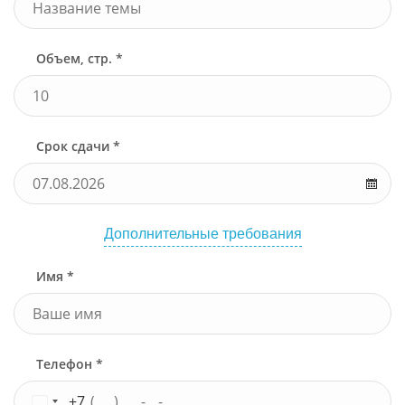
Объем, стр. *
Срок сдачи *
Дополнительные требования
Имя *
Телефон *
+7