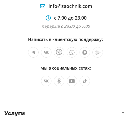
info@zaochnik.com
с 7.00 до 23.00
перерыв с 23.00 до 7.00
Написать в клиентскую поддержку:
Мы в социальных сетях:
Услуги