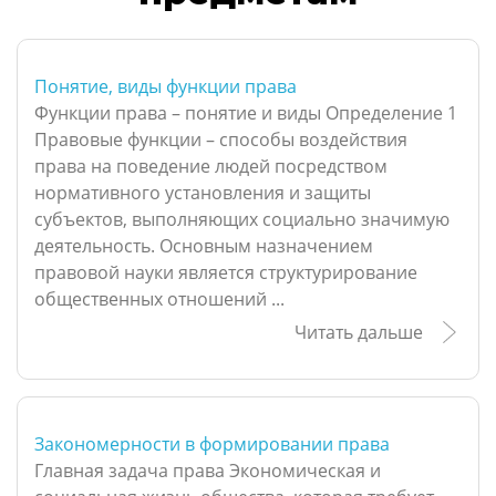
Понятие, виды функции права
Функции права – понятие и виды Определение 1
Правовые функции – способы воздействия
права на поведение людей посредством
нормативного установления и защиты
субъектов, выполняющих социально значимую
деятельность. Основным назначением
правовой науки является структурирование
общественных отношений ...
Читать дальше
Закономерности в формировании права
Главная задача права Экономическая и