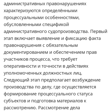
административных правонарушениях
характеризуются определёнными
процессуальными особенностями,
обусловленными спецификой
административного судопроизводства. Первый
этап включает выявление и фиксацию факта
правонарушения с обязательным
документированием и обеспечением прав
участников процесса, что требует
оперативности и точности в действиях
уполномоченных должностных лиц.
Следующий этап предполагает возбуждение
производства по делу, где осуществляется
формирование процессуального статуса
субъектов и подготовка материалов к
рассмотрению. Рассмотрение дела