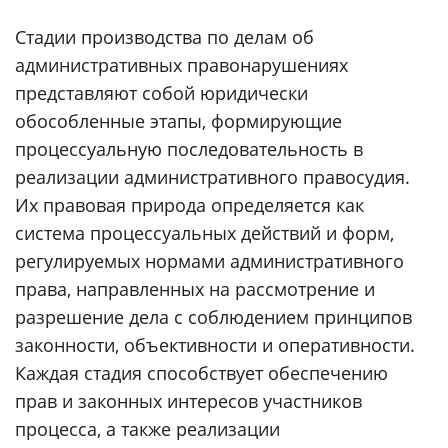
Стадии производства по делам об
административных правонарушениях
представляют собой юридически
обособленные этапы, формирующие
процессуальную последовательность в
реализации административного правосудия.
Их правовая природа определяется как
система процессуальных действий и форм,
регулируемых нормами административного
права, направленных на рассмотрение и
разрешение дела с соблюдением принципов
законности, объективности и оперативности.
Каждая стадия способствует обеспечению
прав и законных интересов участников
процесса, а также реализации