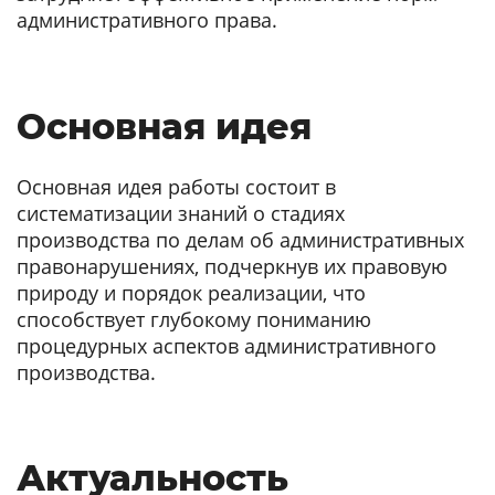
административного права.
Основная идея
Основная идея работы состоит в
систематизации знаний о стадиях
производства по делам об административных
правонарушениях, подчеркнув их правовую
природу и порядок реализации, что
способствует глубокому пониманию
процедурных аспектов административного
производства.
Актуальность