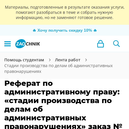
Материалы, подготовленные в результате оказания услуги,
помогают разобраться в теме и собрать нужную
информацию, но не заменяют готовое решение.
🔥
Хочу получить скидку 10%
🔥
Помощь студентам
Лента работ
Стадии производства по делам об административных
правонарушениях
Реферат по
административному праву:
«стадии производства по
делам об
административных
правонарушениях» заказ №