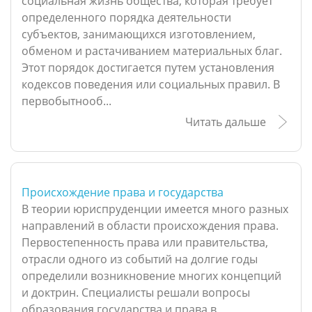
социальная жизнь общества, которая требует
определенного порядка деятельности
субъектов, занимающихся изготовлением,
обменом и растачиванием материальных благ.
Этот порядок достигается путем установления
кодексов поведения или социальных правил. В
первобытнооб...
Читать дальше
Происхождение права и государства
В теории юриспруденции имеется много разных
направлений в области происхождения права.
Первостепенность права или правительства,
отрасли одного из событий на долгие годы
определили возникновение многих концепций
и доктрин. Специалисты решали вопросы
образования государства и права в