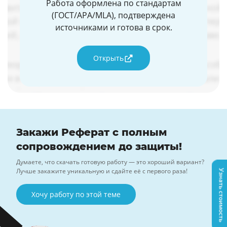
Работа оформлена по стандартам
(ГОСТ/APA/MLA), подтверждена
источниками и готова в срок.
Открыть
Закажи Реферат с полным
сопровождением до защиты!
Думаете, что скачать готовую работу — это хороший вариант?
Лучше закажите уникальную и сдайте её с первого раза!
Узнать стоимость
Хочу работу по этой теме