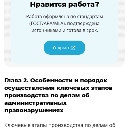
Нравится работа?
Работа оформлена по стандартам
(ГОСТ/APA/MLA), подтверждена
источниками и готова в срок.
Открыть
Глава 2. Особенности и порядок
осуществления ключевых этапов
производства по делам об
административных
правонарушениях
Ключевые этапы производства по делам об