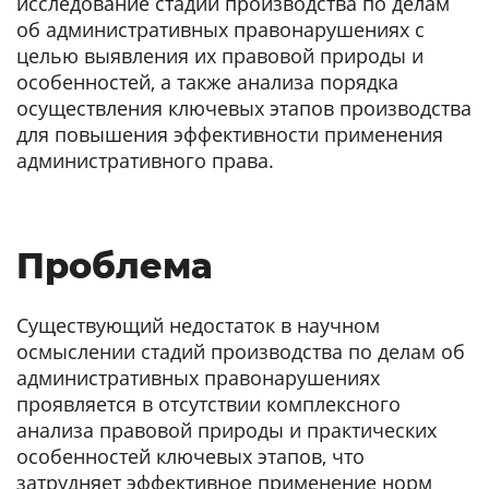
исследование стадий производства по делам
об административных правонарушениях с
целью выявления их правовой природы и
особенностей, а также анализа порядка
осуществления ключевых этапов производства
для повышения эффективности применения
административного права.
Проблема
Существующий недостаток в научном
осмыслении стадий производства по делам об
административных правонарушениях
проявляется в отсутствии комплексного
анализа правовой природы и практических
особенностей ключевых этапов, что
затрудняет эффективное применение норм