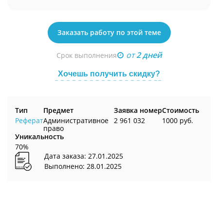
Заказать работу по этой теме
от
2 дней
Срок выполнения
Хочешь получить скидку?
Тип
Предмет
Заявка номер
Стоимость
Реферат
Административное
2 961 032
1000 руб.
право
Уникальность
70%
Дата заказа: 27.01.2025
Выполнено: 28.01.2025