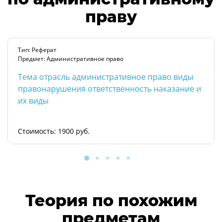
праву
Тип: Реферат
Предмет: Административное право
Тема отрасль административное право виды
правонарушения ответственность наказание и
их виды
Стоимость: 1900 руб.
Теория по похожим
предметам