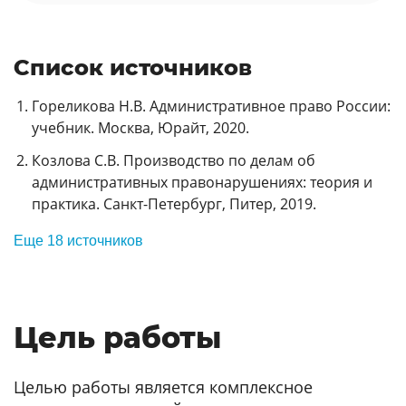
Список источников
Гореликова Н.В. Административное право России:
учебник. Москва, Юрайт, 2020.
Козлова С.В. Производство по делам об
административных правонарушениях: теория и
практика. Санкт-Петербург, Питер, 2019.
Еще 18 источников
Цель работы
Целью работы является комплексное