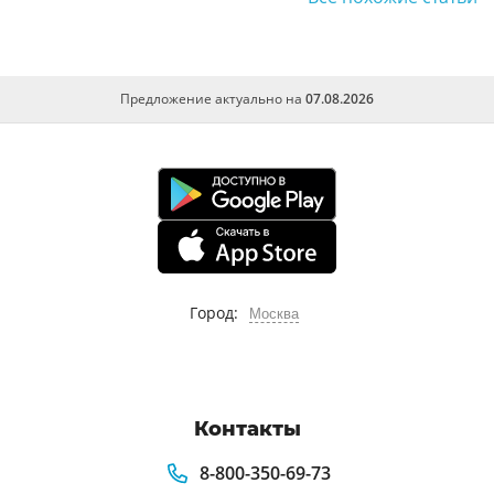
Предложение актуально на
07.08.2026
Город:
Москва
Контакты
8-800-350-69-73