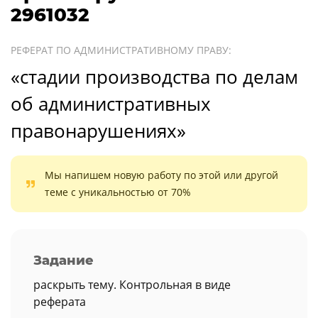
2961032
РЕФЕРАТ ПО АДМИНИСТРАТИВНОМУ ПРАВУ:
«стадии производства по делам
об административных
правонарушениях»
Мы напишем новую работу по этой или другой
теме с уникальностью от 70%
Задание
раскрыть тему. Контрольная в виде
реферата