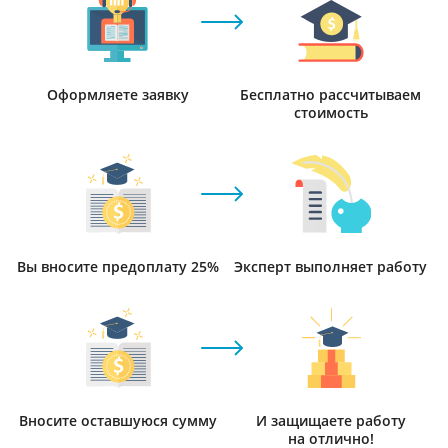
Оформляете заявку
Бесплатно рассчитываем
стоимость
Вы вносите предоплату 25%
Эксперт выполняет работу
Вносите оставшуюся сумму
И защищаете работу
на отлично!