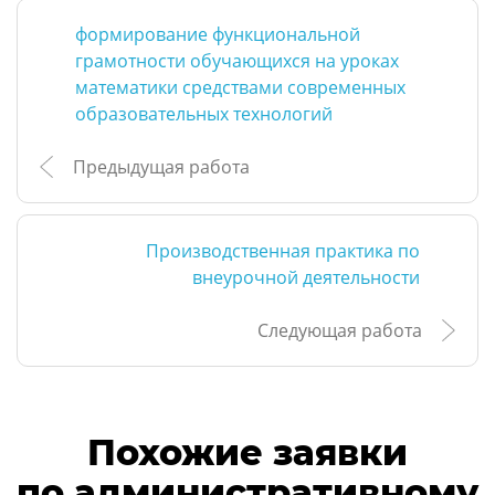
формирование функциональной
грамотности обучающихся на уроках
математики средствами современных
образовательных технологий
Предыдущая работа
Производственная практика по
внеурочной деятельности
Следующая работа
Похожие заявки
по административному