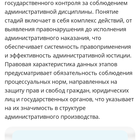
государственного контроля за соблюдением
административной дисциплины. Понятие
стадий включает в себя комплекс действий, от
выявления правонарушения до исполнения
административного наказания, что
обеспечивает системность правоприменения
и эффективность административной юстиции.
Правовая характеристика данных этапов
предусматривает обязательность соблюдения
процессуальных норм, направленных на
защиту прав и свобод граждан, юридических
лиц и государственных органов, что указывает
на их значимость в структуре
административного производства.