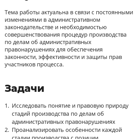
Тема работы актуальна в связи с постоянными
изменениями в административном
законодательстве и необходимостью
совершенствования процедур производства
по делам об административных
правонарушениях для обеспечения
законности, эффективности и защиты прав
участников процесса.
Задачи
Исследовать понятие и правовую природу
стадий производства по делам об
административных правонарушениях
Проанализировать особенности каждой
стадии производства с позиции