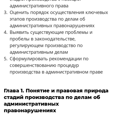
административного права
Оценить порядок осуществления ключевых
этапов производства по делам об
административных правонарушениях
Выявить существующие проблемы и
пробелы в законодательстве,
регулирующем производство по
административным делам
Сформулировать рекомендации по
совершенствованию процедур
производства в административном праве
Глава 1. Понятие и правовая природа
стадий производства по делам об
административных
правонарушениях