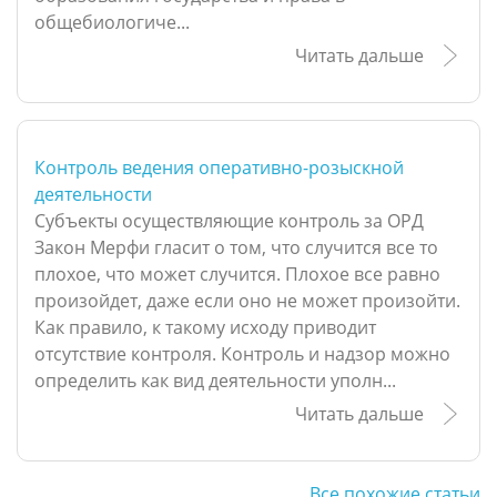
общебиологиче...
Читать дальше
Контроль ведения оперативно-розыскной
деятельности
Субъекты осуществляющие контроль за ОРД
Закон Мерфи гласит о том, что случится все то
плохое, что может случится. Плохое все равно
произойдет, даже если оно не может произойти.
Как правило, к такому исходу приводит
отсутствие контроля. Контроль и надзор можно
определить как вид деятельности уполн...
Читать дальше
Все похожие статьи