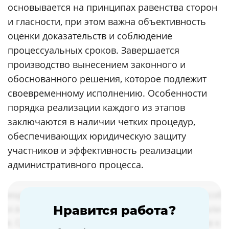
основывается на принципах равенства сторон
и гласности, при этом важна объективность
оценки доказательств и соблюдение
процессуальных сроков. Завершается
производство вынесением законного и
обоснованного решения, которое подлежит
своевременному исполнению. Особенности
порядка реализации каждого из этапов
заключаются в наличии четких процедур,
обеспечивающих юридическую защиту
участников и эффективность реализации
административного процесса.
Нравится работа?