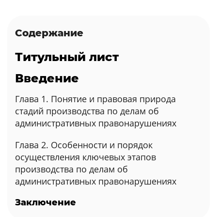
Содержание
Титульный лист
Введение
Глава 1. Понятие и правовая природа
стадий производства по делам об
административных правонарушениях
Глава 2. Особенности и порядок
осуществления ключевых этапов
производства по делам об
административных правонарушениях
Заключение