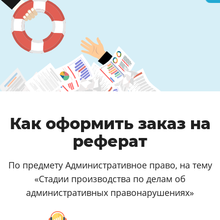
Как оформить заказ на
реферат
По предмету Административное право, на тему
«Стадии производства по делам об
административных правонарушениях»