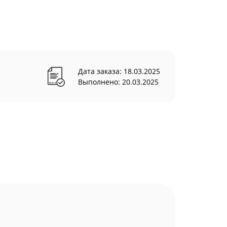
Дата заказа: 18.03.2025
Выполнено: 20.03.2025