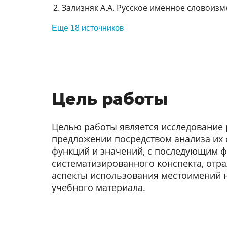
Зализняк А.А. Русское именное словоизме
Еще 18 источников
Цель работы
Целью работы является исследование
предложении посредством анализа их 
функций и значений, с последующим
систематизированного конспекта, от
аспекты использования местоимений 
учебного материала.