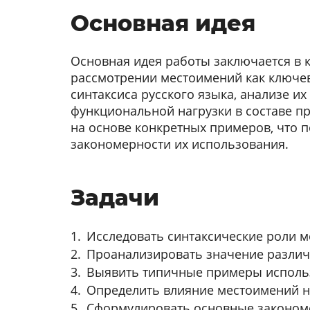
Основная идея
Основная идея работы заключается в
рассмотрении местоимений как ключе
синтаксиса русского языка, анализе их
функциональной нагрузки в составе п
на основе конкретных примеров, что 
закономерности их использования.
Задачи
Исследовать синтаксические роли 
Проанализировать значение различ
Выявить типичные примеры использ
Определить влияние местоимений н
Сформулировать основные законом