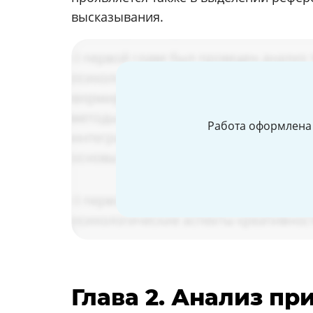
высказывания.
Работа оформлена 
Глава 2. Анализ п