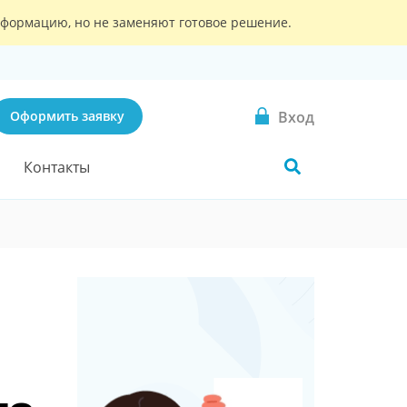
информацию, но не заменяют готовое решение.
Вход
Оформить заявку
Контакты