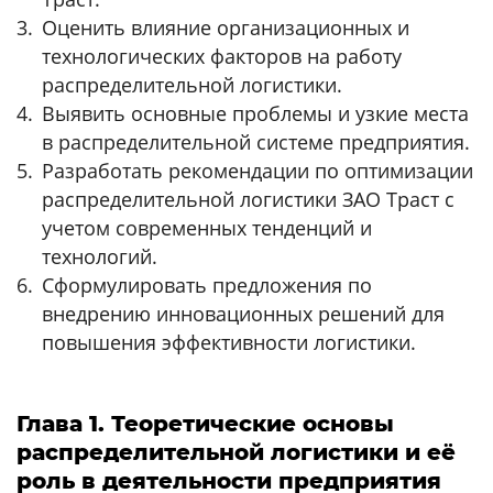
Оценить влияние организационных и
технологических факторов на работу
распределительной логистики.
Выявить основные проблемы и узкие места
в распределительной системе предприятия.
Разработать рекомендации по оптимизации
распределительной логистики ЗАО Траст с
учетом современных тенденций и
технологий.
Сформулировать предложения по
внедрению инновационных решений для
повышения эффективности логистики.
Глава 1. Теоретические основы
распределительной логистики и её
роль в деятельности предприятия