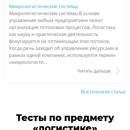
Микрологистические системы
Микрологистические системы В основе
управления любым предприятием лежит
организация потоковых процессов. Логистика
как наука и практическая деятельность
фокусируется на оптимизации этих потоков.
Когда речь заходит об управлении ресурсами в
рамках одной компании, используется термин
«микрологисти...
Читать дальше
Все похожие статьи
Тесты по предмету
«логистике»