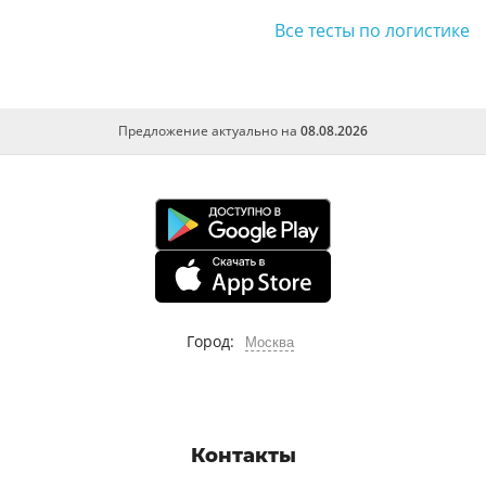
Все тесты по логистике
Предложение актуально на
08.08.2026
Город:
Москва
Контакты