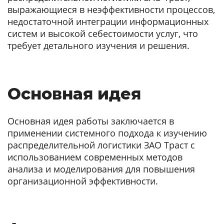
выражающиеся в неэффективности процессов,
недостаточной интеграции информационных
систем и высокой себестоимости услуг, что
требует детального изучения и решения.
Основная идея
Основная идея работы заключается в
применении системного подхода к изучению
распределительной логистики ЗАО Траст с
использованием современных методов
анализа и моделирования для повышения
организационной эффективности.