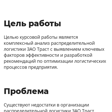
Цель работы
Целью курсовой работы является
комплексный анализ распределительной
логистики ЗАО Траст с выявлением ключевых
факторов эффективности и разработкой
рекомендаций по оптимизации логистических
процессов предприятия.
Проблема
Существуют недостатки в организации
распределительной логистики ЗАО Траст,