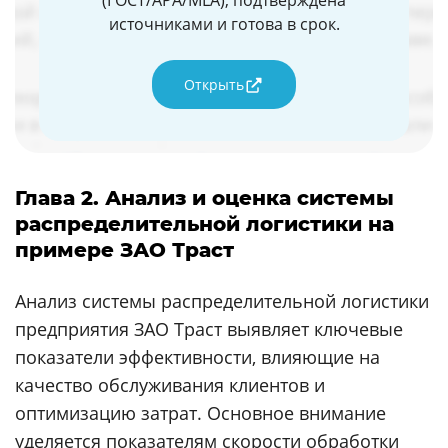
(ГОСТ/APA/MLA), подтверждена
источниками и готова в срок.
Открыть
Глава 2. Анализ и оценка системы
распределительной логистики на
примере ЗАО Траст
Анализ системы распределительной логистики
предприятия ЗАО Траст выявляет ключевые
показатели эффективности, влияющие на
качество обслуживания клиентов и
оптимизацию затрат. Основное внимание
уделяется показателям скорости обработки