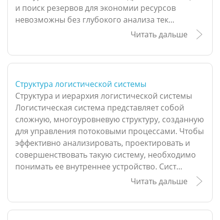
и поиск резервов для экономии ресурсов
невозможны без глубокого анализа тек...
Читать дальше
Структура логистической системы
Структура и иерархия логистической системы
Логистическая система представляет собой
сложную, многоуровневую структуру, созданную
для управления потоковыми процессами. Чтобы
эффективно анализировать, проектировать и
совершенствовать такую систему, необходимо
понимать ее внутреннее устройство. Сист...
Читать дальше