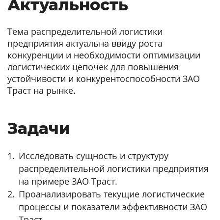
Актуальность
Тема распределительной логистики
предприятия актуальна ввиду роста
конкуренции и необходимости оптимизации
логистических цепочек для повышения
устойчивости и конкурентоспособности ЗАО
Траст на рынке.
Задачи
Исследовать сущность и структуру
распределительной логистики предприятия
на примере ЗАО Траст.
Проанализировать текущие логистические
процессы и показатели эффективности ЗАО
Траст.