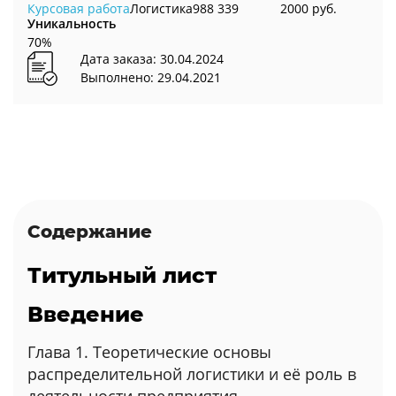
Курсовая работа
Логистика
988 339
2000 руб.
Уникальность
70%
Дата заказа: 30.04.2024
Выполнено: 29.04.2021
Содержание
Титульный лист
Введение
Глава 1. Теоретические основы
распределительной логистики и её роль в