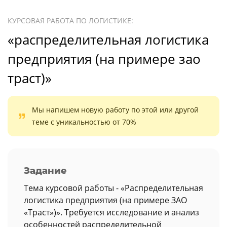
КУРСОВАЯ РАБОТА ПО ЛОГИСТИКЕ:
«распределительная логистика
предприятия (на примере зао
траст)»
Мы напишем новую работу по этой или другой
теме с уникальностью от 70%
Задание
Тема курсовой работы - «Распределительная
логистика предприятия (на примере ЗАО
«Траст»)». Требуется исследование и анализ
особенностей распределительной