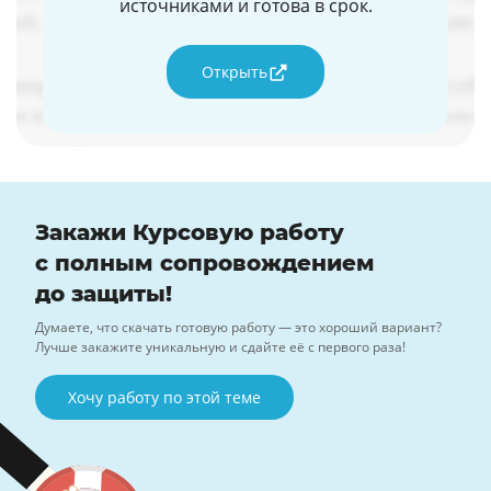
источниками и готова в срок.
Открыть
Закажи Курсовую работу
с полным сопровождением
до защиты!
Думаете, что скачать готовую работу — это хороший вариант?
Лучше закажите уникальную и сдайте её с первого раза!
Хочу работу по этой теме