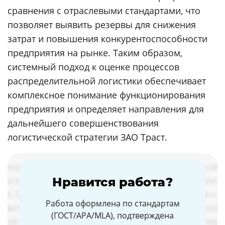
сравнения с отраслевыми стандартами, что
позволяет выявить резервы для снижения
затрат и повышения конкурентоспособности
предприятия на рынке. Таким образом,
системный подход к оценке процессов
распределительной логистики обеспечивает
комплексное понимание функционирования
предприятия и определяет направления для
дальнейшего совершенствования
логистической стратегии ЗАО Траст.
Нравится работа?
Работа оформлена по стандартам
(ГОСТ/APA/MLA), подтверждена