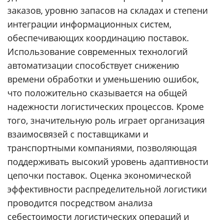
заказов, уровню запасов на складах и степени
интеграции информационных систем,
обеспечивающих координацию поставок.
Использование современных технологий
автоматизации способствует снижению
времени обработки и уменьшению ошибок,
что положительно сказывается на общей
надежности логистических процессов. Кроме
того, значительную роль играет организация
взаимосвязей с поставщиками и
транспортными компаниями, позволяющая
поддерживать высокий уровень адаптивности
цепочки поставок. Оценка экономической
эффективности распределительной логистики
проводится посредством анализа
себестоимости логистических операций и