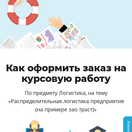
Как оформить заказ на
курсовую работу
По предмету Логистика, на тему
«Распределительная логистика предприятия
(на примере зао траст)»