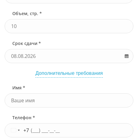
Объем, стр. *
Срок сдачи *
Дополнительные требования
Имя *
Телефон *
+7