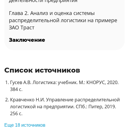
деятельности предприятия
Глава 2. Анализ и оценка системы
распределительной логистики на примере
ЗАО Траст
Заключение
Список источников
Гусев А.В. Логистика: учебник. М.: КНОРУС, 2020.
384 с.
Кравченко Н.И. Управление распределительной
логистикой на предприятии. СПб.: Питер, 2019.
256 с.
Еще 18 источников