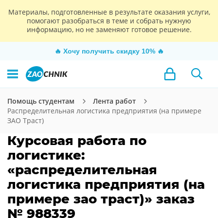
Материалы, подготовленные в результате оказания услуги,
помогают разобраться в теме и собрать нужную
информацию, но не заменяют готовое решение.
🔥
Хочу получить скидку 10%
🔥
Помощь студентам
Лента работ
Распределительная логистика предприятия (на примере
ЗАО Траст)
Курсовая работа по
логистике:
«распределительная
логистика предприятия (на
примере зао траст)» заказ
№ 988339