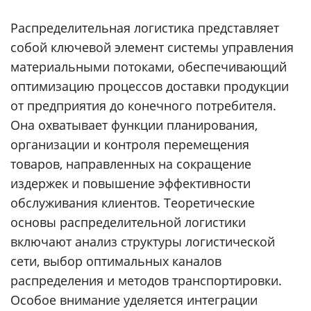
Распределительная логистика представляет
собой ключевой элемент системы управления
материальными потоками, обеспечивающий
оптимизацию процессов доставки продукции
от предприятия до конечного потребителя.
Она охватывает функции планирования,
организации и контроля перемещения
товаров, направленных на сокращение
издержек и повышение эффективности
обслуживания клиентов. Теоретические
основы распределительной логистики
включают анализ структуры логистической
сети, выбор оптимальных каналов
распределения и методов транспортировки.
Особое внимание уделяется интеграции