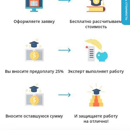
Узнать стоимость
Оформляете заявку
Бесплатно рассчитываем
стоимость
Вы вносите предоплату 25%
Эксперт выполняет работу
Вносите оставшуюся сумму
И защищаете работу
на отлично!