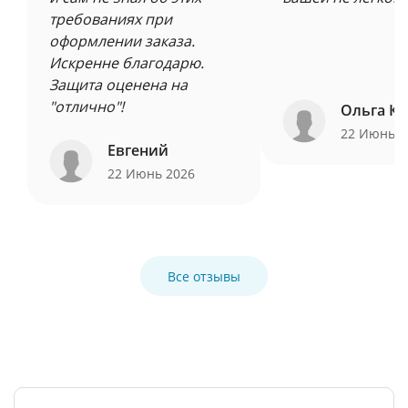
требованиях при
оформлении заказа.
Искренне благодарю.
Защита оценена на
"отлично"!
Ольга Ку
22 Июнь 
Евгений
22 Июнь 2026
Все отзывы