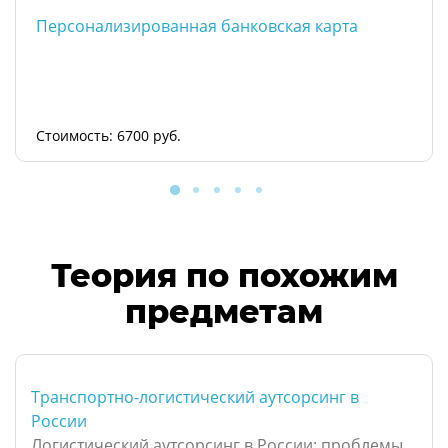
Персонализированная банковская карта
Стоимость: 6700 руб.
Теория по похожим
предметам
Транспортно-логистический аутсорсинг в
России
Логистический аутсорсинг в России: проблемы,