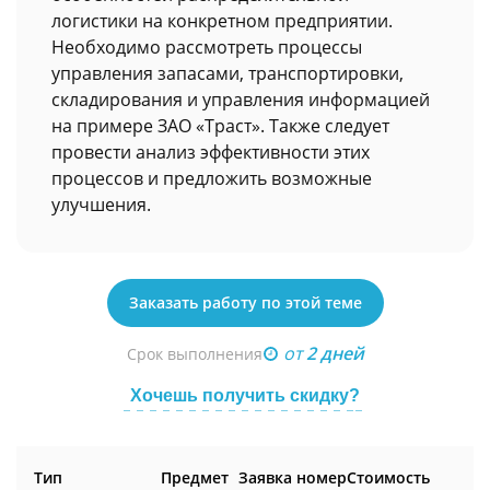
логистики на конкретном предприятии.
Необходимо рассмотреть процессы
управления запасами, транспортировки,
складирования и управления информацией
на примере ЗАО «Траст». Также следует
провести анализ эффективности этих
процессов и предложить возможные
улучшения.
Заказать работу по этой теме
от
2 дней
Срок выполнения
Хочешь получить скидку?
Тип
Предмет
Заявка номер
Стоимость