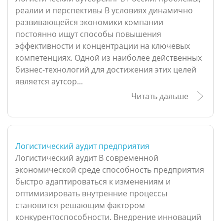
реалии и перспективы В условиях динамично
развивающейся экономики компании
постоянно ищут способы повышения
эффективности и концентрации на ключевых
компетенциях. Одной из наиболее действенных
бизнес-технологий для достижения этих целей
является аутсор...
Читать дальше
Логистический аудит предприятия
Логистический аудит В современной
экономической среде способность предприятия
быстро адаптироваться к изменениям и
оптимизировать внутренние процессы
становится решающим фактором
конкурентоспособности. Внедрение инноваций