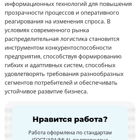
информационных технологий для повышения
прозрачности процессов и оперативного
реагирования на изменения спроса. В
условиях современного рынка
распределительная логистика становится
инструментом конкурентоспособности
предприятия, способствуя формированию
гибких и адаптивных систем, способных
удовлетворять требования разнообразных
сегментов потребителей и обеспечивать
устойчивое развитие бизнеса.
Нравится работа?
Работа оформлена по стандартам