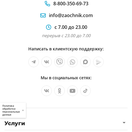
8-800-350-69-73
info@zaochnik.com
с 7.00 до 23.00
перерыв с 23.00 до 7.00
Написать в клиентскую поддержку:
Мы в социальных сетях:
Политика
обработки
×
персональных
данных
Услуги