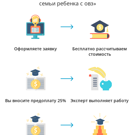
семьи ребенка с овз»
Оформляете заявку
Бесплатно рассчитываем
стоимость
Вы вносите предоплату 25%
Эксперт выполняет работу