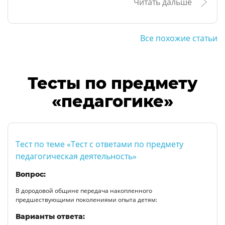
Читать дальше
Все похожие статьи
Тесты по предмету
«педагогике»
Тест по теме «Тест с ответами по предмету
педагогическая деятельность»
Вопрос:
В дородовой общине передача накопленного
предшествующими поколениями опыта детям:
Варианты ответа: