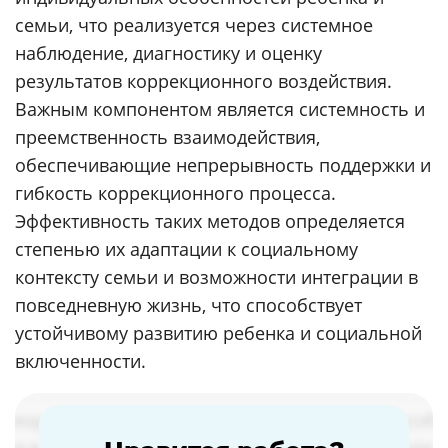
семьи, что реализуется через системное
наблюдение, диагностику и оценку
результатов коррекционного воздействия.
Важным компонентом является системность и
преемственность взаимодействия,
обеспечивающие непрерывность поддержки и
гибкость коррекционного процесса.
Эффективность таких методов определяется
степенью их адаптации к социальному
контексту семьи и возможности интеграции в
повседневную жизнь, что способствует
устойчивому развитию ребенка и социальной
включенности.