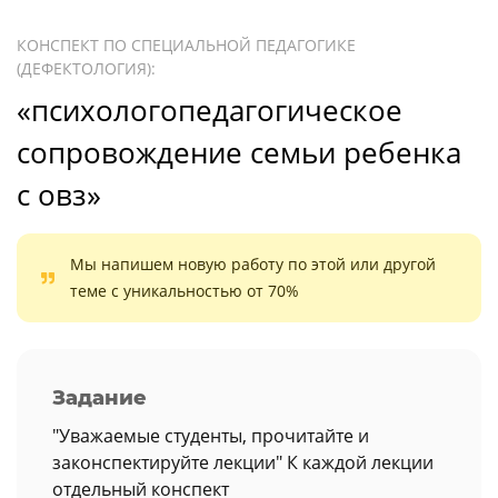
КОНСПЕКТ ПО СПЕЦИАЛЬНОЙ ПЕДАГОГИКЕ
(ДЕФЕКТОЛОГИЯ):
«психологопедагогическое
сопровождение семьи ребенка
с овз»
Мы напишем новую работу по этой или другой
теме с уникальностью от 70%
Задание
"Уважаемые студенты, прочитайте и
законспектируйте лекции" К каждой лекции
отдельный конспект