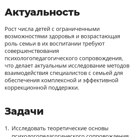
Актуальность
Рост числа детей с ограниченными
возможностями здоровья и возрастающая
роль семьи в их воспитании требуют
совершенствования
психологопедагогического сопровождения,
что делает актуальным исследование методов
взаимодействия специалистов с семьей для
обеспечения комплексной и эффективной
коррекционной поддержки.
Задачи
Исследовать теоретические основы
психологопедагогического сопровождения