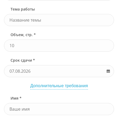
Тема работы
Объем, стр. *
Срок сдачи *
Дополнительные требования
Имя *