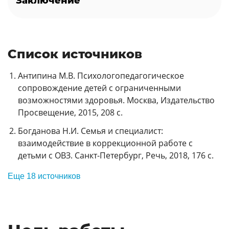
Заключение
Список источников
Антипина М.В. Психологопедагогическое
сопровождение детей с ограниченными
возможностями здоровья. Москва, Издательство
Просвещение, 2015, 208 с.
Богданова Н.И. Семья и специалист:
взаимодействие в коррекционной работе с
детьми с ОВЗ. Санкт-Петербург, Речь, 2018, 176 с.
Еще 18 источников