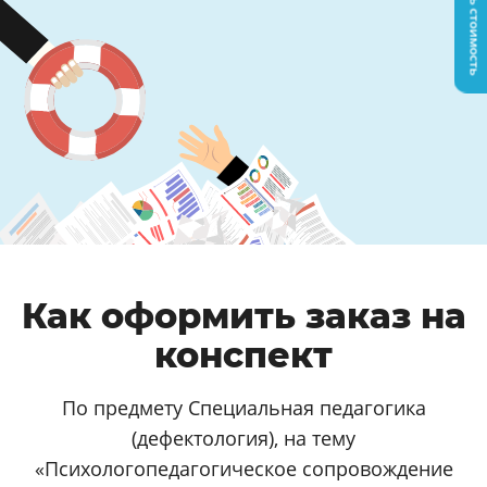
Узнать стоимость
Как оформить заказ на
конспект
По предмету Специальная педагогика
(дефектология), на тему
«Психологопедагогическое сопровождение