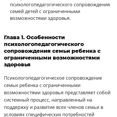
психологопедагогического сопровождения
семей детей с ограниченными
возможностями здоровья.
Глава 1. Особенности
психологопедагогического
сопровождения семьи ребенка с
ограниченными возможностями
здоровья
Психологопедагогическое сопровождение
семьи ребенка с ограниченными
возможностями здоровья представляет собой
системный процесс, направленный на
поддержку и развитие всех членов семьи в
условиях специфических потребностей