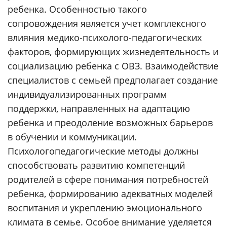
ребенка. Особенностью такого
сопровождения является учет комплексного
влияния медико-психолого-педагогических
факторов, формирующих жизнедеятельность и
социализацию ребенка с ОВЗ. Взаимодействие
специалистов с семьей предполагает создание
индивидуализированных программ
поддержки, направленных на адаптацию
ребенка и преодоление возможных барьеров
в обучении и коммуникации.
Психологопедагогические методы должны
способствовать развитию компетенций
родителей в сфере понимания потребностей
ребенка, формированию адекватных моделей
воспитания и укреплению эмоционального
климата в семье. Особое внимание уделяется