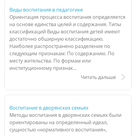
Виды воспитания в педагогике
Ориентация процесса воспитания определяется
на основе единства целей и содержания. Типы
классификаций Виды воспитания детей имеют
достаточно обширную классификацию.
Наиболее распространено разделение по
следующим признакам: По содержанию. По
месту жительства. По формам или
институционному признак...
Читать дальше
Воспитание в дворянских семьях
Методы воспитания в дворянских семьях были
ориентированы на определенный идеал,
сущностью «нормативного воспитания»,