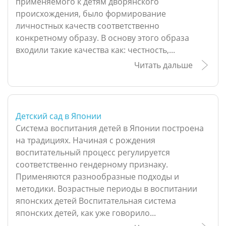
применяемого к детям дворянского
происхождения, было формирование
личностных качеств соответственно
конкретному образу. В основу этого образа
входили такие качества как: честность,...
Читать дальше
Детский сад в Японии
Система воспитания детей в Японии построена
на традициях. Начиная с рождения
воспитательный процесс регулируется
соответственно гендерному признаку.
Применяются разнообразные подходы и
методики. Возрастные периоды в воспитании
японских детей Воспитательная система
японских детей, как уже говорило...