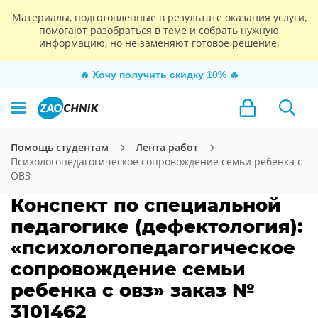
Материалы, подготовленные в результате оказания услуги,
помогают разобраться в теме и собрать нужную
информацию, но не заменяют готовое решение.
🔥
Хочу получить скидку 10%
🔥
Помощь студентам
Лента работ
Психологопедагогическое сопровождение семьи ребенка с
ОВЗ
Конспект по специальной
педагогике (дефектология):
«психологопедагогическое
сопровождение семьи
ребенка с овз» заказ №
3101462