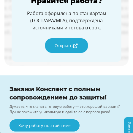
Нравится работа?
Работа оформлена по стандартам
(ГОСТ/APA/MLA), подтверждена
источниками и готова в срок.
Открыть
Закажи Конспект с полным
сопровождением до защиты!
Думаете, что скачать готовую работу — это хороший вариант?
Лучше закажите уникальную и сдайте её с первого раза!
Хочу работу по этой теме