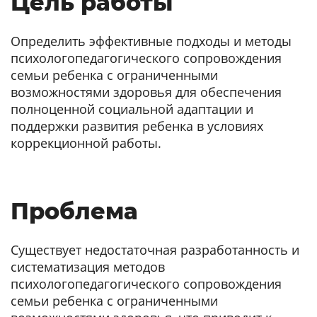
Цель работы
Определить эффективные подходы и методы
психологопедагогического сопровождения
семьи ребенка с ограниченными
возможностями здоровья для обеспечения
полноценной социальной адаптации и
поддержки развития ребенка в условиях
коррекционной работы.
Проблема
Существует недостаточная разработанность и
систематизация методов
психологопедагогического сопровождения
семьи ребенка с ограниченными