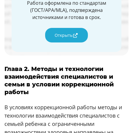
Работа оформлена по стандартам
(ГОСТ/APA/MLA), подтверждена
источниками и готова в срок.
Открыть
Глава 2. Методы и технологии
взаимодействия специалистов и
семьи в условии коррекционной
работы
В условиях коррекционной работы методы и
технологии взаимодействия специалистов с
семьей ребенка с ограниченными
возможностями здоровья направлены на