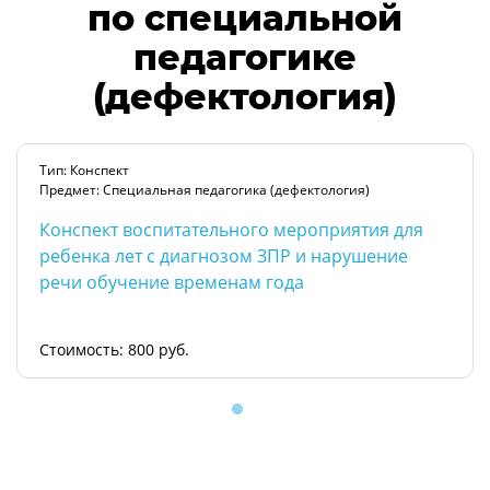
по специальной
педагогике
(дефектология)
Тип: Конспект
Предмет: Специальная педагогика (дефектология)
Конспект воспитательного мероприятия для
ребенка лет с диагнозом ЗПР и нарушение
речи обучение временам года
Стоимость: 800 руб.