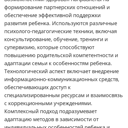
формирование партнерских отношений и
обеспечение эффективной поддержки
развития ребенка. Используются различные
психолого-педагогические техники, включая
консультирование, обучение, тренинги и
супервизию, которые способствуют
повышению родительской компетентности и
адаптации семьи к особенностям ребенка.
Технологический аспект включает внедрение
информационно-коммуникационных средств,
обеспечивающих доступ к
специализированным ресурсам и взаимосвязь
с коррекционными учреждениями.
Комплексный подход подразумевает
адаптацию методов в зависимости от
индивидуальных особенностей ребенка и