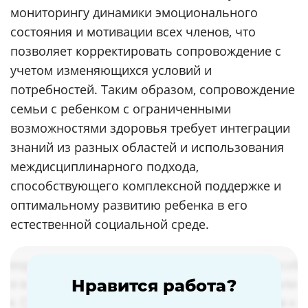
мониторингу динамики эмоционального
состояния и мотивации всех членов, что
позволяет корректировать сопровождение с
учетом изменяющихся условий и
потребностей. Таким образом, сопровождение
семьи с ребенком с ограниченными
возможностями здоровья требует интеграции
знаний из разных областей и использования
междисциплинарного подхода,
способствующего комплексной поддержке и
оптимальному развитию ребенка в его
естественной социальной среде.
Нравится работа?