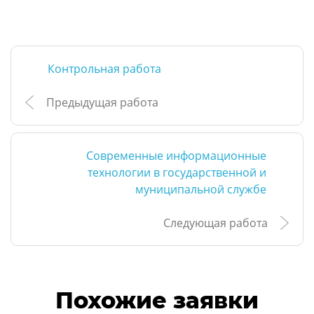
Контрольная работа
Предыдущая работа
Современные информационные
технологии в государственной и
муниципальной службе
Следующая работа
Похожие заявки