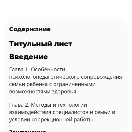
Содержание
Титульный лист
Введение
Глава 1. Особенности
психологопедагогического сопровождения
семьи ребенка с ограниченными
возможностями здоровья
Глава 2. Методы и технологии
взаимодействия специалистов и семьи в
условии коррекционной работы