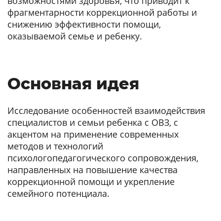
возможностями здоровья, что приводит к
фрагментарности коррекционной работы и
снижению эффективности помощи,
оказываемой семье и ребенку.
Основная идея
Исследование особенностей взаимодействия
специалистов и семьи ребенка с ОВЗ, с
акцентом на применение современных
методов и технологий
психологопедагогического сопровождения,
направленных на повышение качества
коррекционной помощи и укрепление
семейного потенциала.