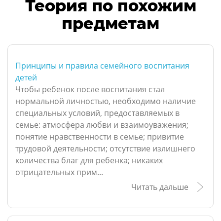
Теория по похожим
предметам
Принципы и правила семейного воспитания
детей
Чтобы ребенок после воспитания стал
нормальной личностью, необходимо наличие
специальных условий, предоставляемых в
семье: атмосфера любви и взаимоуважения;
понятие нравственности в семье; привитие
трудовой деятельности; отсутствие излишнего
количества благ для ребенка; никаких
отрицательных прим...
Читать дальше