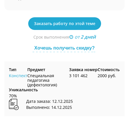
Заказать работу по этой теме
от
2 дней
Срок выполнения
Хочешь получить скидку?
Тип
Предмет
Заявка номер
Стоимость
Конспект
Специальная
3 101 462
2000 руб.
педагогика
(дефектология)
Уникальность
70%
Дата заказа: 12.12.2025
Выполнено: 14.12.2025