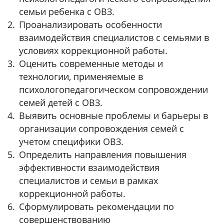
семьи ребенка с ОВЗ.
Проанализировать особенности
взаимодействия специалистов с семьями в
условиях коррекционной работы.
Оценить современные методы и
технологии, применяемые в
психологопедагогическом сопровождении
семей детей с ОВЗ.
Выявить основные проблемы и барьеры в
организации сопровождения семей с
учетом специфики ОВЗ.
Определить направления повышения
эффективности взаимодействия
специалистов и семьи в рамках
коррекционной работы.
Сформулировать рекомендации по
совершенствованию