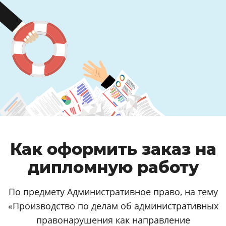
Как оформить заказ на
дипломную работу
По предмету Административное право, на тему
«Производство по делам об административных
правонарушения как направление