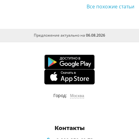
Все похожие статьи
Предложение актуально на
06.08.2026
Город:
Москва
Контакты