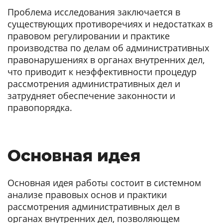
Проблема исследования заключается в
существующих противоречиях и недостатках в
правовом регулировании и практике
производства по делам об административных
правонарушениях в органах внутренних дел,
что приводит к неэффективности процедур
рассмотрения административных дел и
затрудняет обеспечение законности и
правопорядка.
Основная идея
Основная идея работы состоит в системном
анализе правовых основ и практики
рассмотрения административных дел в
органах внутренних дел, позволяющем