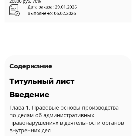
20800 руб.
70%
Дата заказа: 29.01.2026
Выполнено: 06.02.2026
Содержание
Титульный лист
Введение
Глава 1. Правовые основы производства
по делам об административных
правонарушениях в деятельности органов
внутренних дел