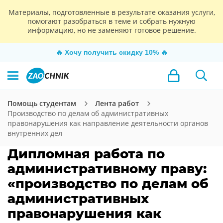
Материалы, подготовленные в результате оказания услуги,
помогают разобраться в теме и собрать нужную
информацию, но не заменяют готовое решение.
🔥
Хочу получить скидку 10%
🔥
Помощь студентам
Лента работ
Производство по делам об административных
правонарушения как направление деятельности органов
внутренних дел
Дипломная работа по
административному праву:
«производство по делам об
административных
правонарушения как