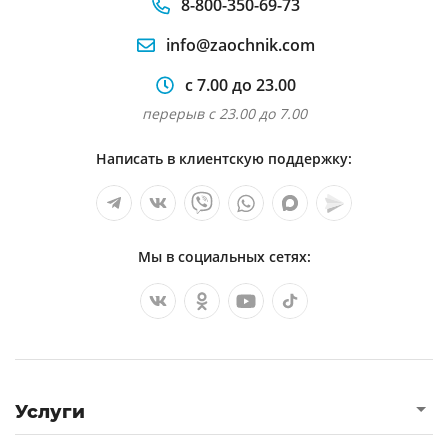
8-800-350-69-73
info@zaochnik.com
с 7.00 до 23.00
перерыв с 23.00 до 7.00
Написать в клиентскую поддержку:
Мы в социальных сетях:
Услуги