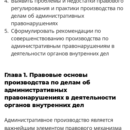
Выявить проблемы и недостатки правового
регулирования и практики производства по
делам об административных
правонарушениях
Сформулировать рекомендации по
совершенствованию производства по
административным правонарушениям в
деятельности органов внутренних дел
Глава 1. Правовые основы
производства по делам об
административных
правонарушениях в деятельности
органов внутренних дел
Административное производство является
важнейшим элементом правового механизма