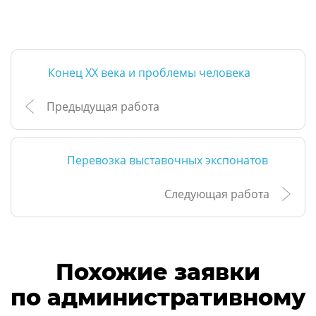
Конец XX века и проблемы человека
Предыдущая работа
Перевозка выставочных экспонатов
Следующая работа
Похожие заявки
по административному