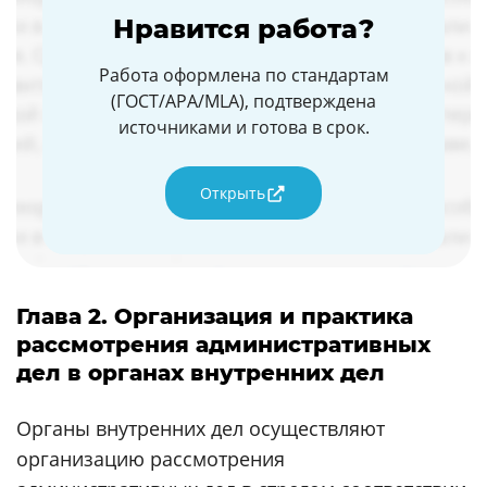
Нравится работа?
Работа оформлена по стандартам
(ГОСТ/APA/MLA), подтверждена
источниками и готова в срок.
Открыть
Глава 2. Организация и практика
рассмотрения административных
дел в органах внутренних дел
Органы внутренних дел осуществляют
организацию рассмотрения