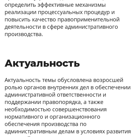
определить эффективные механизмы
реализации процессуальных процедур и
повысить качество правоприменительной
деятельности в сфере административного
производства.
Актуальность
Актуальность темы обусловлена возросшей
ролью органов внутренних дел в обеспечении
административной ответственности и
поддержании правопорядка, а также
необходимостью совершенствования
нормативного и организационного
обеспечения производства по
административным делам в условиях развития