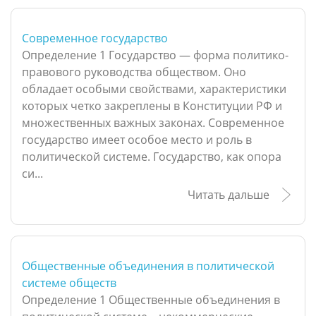
Современное государство
Определение 1 Государство — форма политико-
правового руководства обществом. Оно
обладает особыми свойствами, характеристики
которых четко закреплены в Конституции РФ и
множественных важных законах. Современное
государство имеет особое место и роль в
политической системе. Государство, как опора
си...
Читать дальше
Общественные объединения в политической
системе обществ
Определение 1 Общественные объединения в