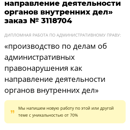
направление деятельности
органов внутренних дел»
заказ № 3118704
ДИПЛОМНАЯ РАБОТА ПО АДМИНИСТРАТИВНОМУ ПРАВУ:
«производство по делам об
административных
правонарушения как
направление деятельности
органов внутренних дел»
Мы напишем новую работу по этой или другой
теме с уникальностью от 70%