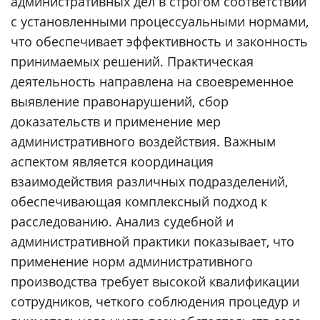
административных дел в строгом соответствии
с установленными процессуальными нормами,
что обеспечивает эффективность и законность
принимаемых решений. Практическая
деятельность направлена на своевременное
выявление правонарушений, сбор
доказательств и применение мер
административного воздействия. Важным
аспектом является координация
взаимодействия различных подразделений,
обеспечивающая комплексный подход к
расследованию. Анализ судебной и
административной практики показывает, что
применение норм административного
производства требует высокой квалификации
сотрудников, четкого соблюдения процедур и