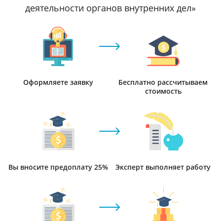
деятельности органов внутренних дел»
Оформляете заявку
Бесплатно рассчитываем
стоимость
Вы вносите предоплату 25%
Эксперт выполняет работу