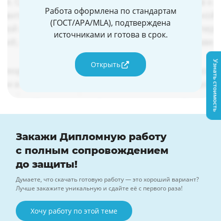
Работа оформлена по стандартам
(ГОСТ/APA/MLA), подтверждена
источниками и готова в срок.
Узнать стоимость
Открыть
Закажи Дипломную работу
с полным сопровождением
до защиты!
Думаете, что скачать готовую работу — это хороший вариант?
Лучше закажите уникальную и сдайте её с первого раза!
Хочу работу по этой теме