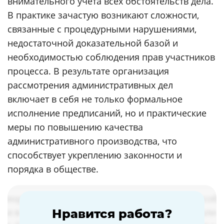
внимательного учета всех обстоятельств дела.
В практике зачастую возникают сложности,
связанные с процедурными нарушениями,
недостаточной доказательной базой и
необходимостью соблюдения прав участников
процесса. В результате организация
рассмотрения административных дел
включает в себя не только формальное
исполнение предписаний, но и практические
меры по повышению качества
административного производства, что
способствует укреплению законности и
порядка в обществе.
Нравится работа?