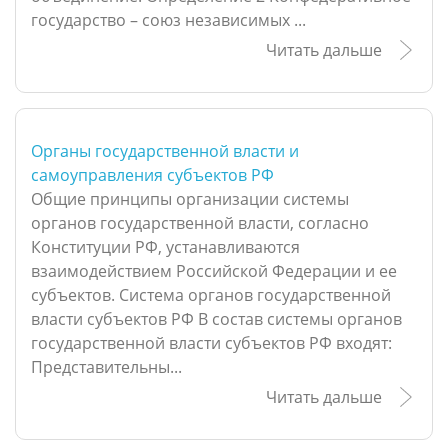
государство – союз независимых ...
Читать дальше
Органы государственной власти и
самоуправления субъектов РФ
Общие принципы организации системы
органов государственной власти, согласно
Конституции РФ, устанавливаются
взаимодействием Российской Федерации и ее
субъектов. Система органов государственной
власти субъектов РФ В состав системы органов
государственной власти субъектов РФ входят:
Представительны...
Читать дальше