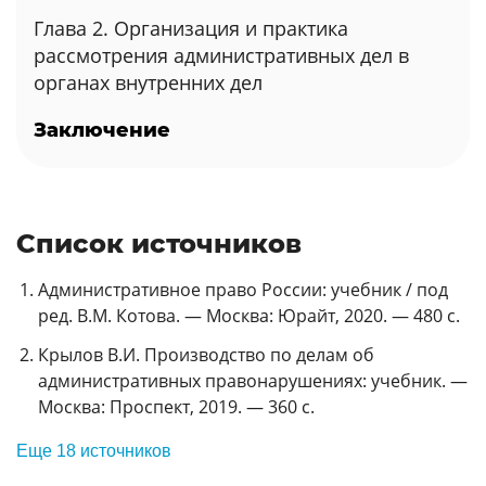
Глава 2. Организация и практика
рассмотрения административных дел в
органах внутренних дел
Заключение
Список источников
Административное право России: учебник / под
ред. В.М. Котова. — Москва: Юрайт, 2020. — 480 с.
Крылов В.И. Производство по делам об
административных правонарушениях: учебник. —
Москва: Проспект, 2019. — 360 с.
Еще 18 источников