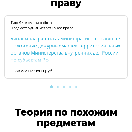
праву
Тип: Дипломная работа
Предмет: Административное право
дипломная работа административно правовое
положение дежурных частей территориальных
органов Министерства внутренних дел России
по субьектам Рф
Стоимость: 9800 руб.
Теория по похожим
предметам