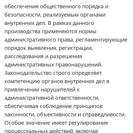
обеспечения общественного порядка и
безопасности, реализуемым органами
внутренних дел. В рамках данного
производства применяются нормы
административного права, регламентирующие
порядок выявления, регистрации,
расследования и разрешения
административных правонарушений.
Законодательство строго определяет
компетенцию органов внутренних дел в
привлечении нарушителей к
административной ответственности,
обеспечивая соблюдение принципов
законности, объективности и справедливости.
Особое значение имеет регулирование
процессуальных действий, включая