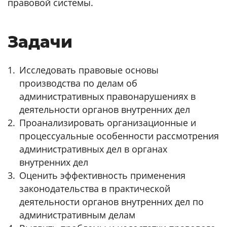
правовой системы.
Задачи
Исследовать правовые основы
производства по делам об
административных правонарушениях в
деятельности органов внутренних дел
Проанализировать организационные и
процессуальные особенности рассмотрения
административных дел в органах
внутренних дел
Оценить эффективность применения
законодательства в практической
деятельности органов внутренних дел по
административным делам