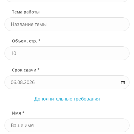
Тема работы
Объем, стр. *
Срок сдачи *
Дополнительные требования
Имя *