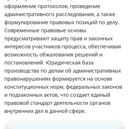
оформление протоколов, проведение
административного расследования, а также
формулирование правовых позиций по делу.
Современные правовые основы
предусматривают защиту прав и законных
интересов участников процесса, обеспечивая
возможность обжалования решений и
постановлений. Юридическая база
производства по делам об административных
правонарушениях формируется на основе
конституционных норм, федеральных законов
и подзаконных актов, что создает единый
правовой стандарт деятельности органов
внутренних дел в данной сфере.