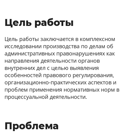
Цель работы
Цель работы заключается в комплексном
исследовании производства по делам об
административных правонарушениях как
направления деятельности органов
внутренних дел с целью выявления
особенностей правового регулирования,
организационно-практических аспектов и
проблем применения нормативных норм в
процессуальной деятельности.
Проблема