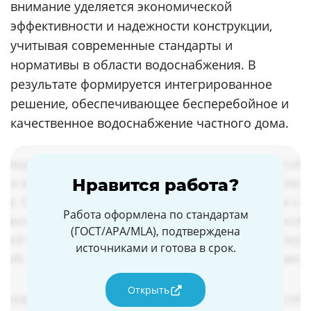
внимание уделяется экономической
эффективности и надежности конструкции,
учитывая современные стандарты и
нормативы в области водоснабжения. В
результате формируется интегрированное
решение, обеспечивающее бесперебойное и
качественное водоснабжение частного дома.
Нравится работа?
Работа оформлена по стандартам
(ГОСТ/APA/MLA), подтверждена
источниками и готова в срок.
Открыть