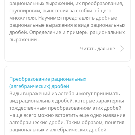
рациональных выражений, их преобразования,
группировки, вынесения за скобки общего
множителя. Научимся представлять дробные
рациональные выражения в виде рациональных
дробей. Определение и примеры рациональных
выражений ...
Читать дальше
Преобразование рациональных
(алгебраических) дробей
Виды выражений из алгебры могут принимать
вид рациональных дробей, которые характерны
тождественным преобразованиям этих дробей.
Чаще всего можно встретить еще одно название
алгебраические дроби. Таким образом, понятия
рациональных и алгебраических дробей