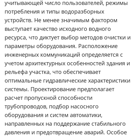
учитывающей число пользователей, режимы
потребления и типы водоразборных
устройств. Не менее значимым фактором
выступает качество исходного водного
ресурса, что диктует выбор методов очистки и
параметры оборудования. Расположение
инженерных коммуникаций определяется с
учетом архитектурных особенностей здания и
рельефа участка, что обеспечивает
оптимальные гидравлические характеристики
системы. Проектирование предполагает
расчет пропускной способности
трубопроводов, подбор насосного
оборудования и систем автоматики,
направленных на поддержание стабильного
давления и предотвращение аварий. Особое