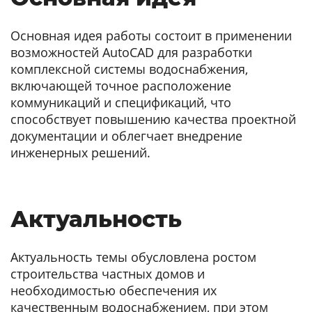
Основная идея работы состоит в применении
возможностей AutoCAD для разработки
комплексной системы водоснабжения,
включающей точное расположение
коммуникаций и спецификаций, что
способствует повышению качества проектной
документации и облегчает внедрение
инженерных решений.
Актуальность
Актуальность темы обусловлена ростом
строительства частных домов и
необходимостью обеспечения их
качественным водоснабжением, при этом