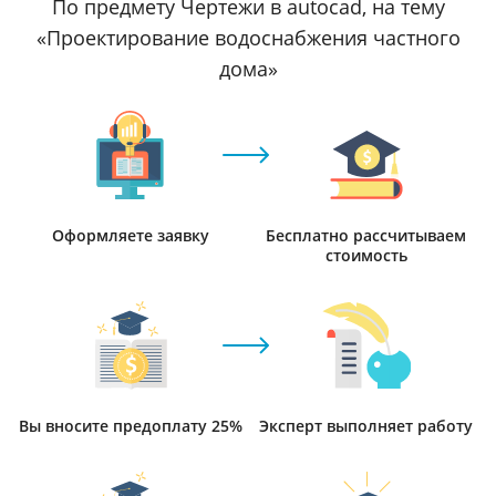
По предмету Чертежи в autocad, на тему
«Проектирование водоснабжения частного
дома»
Оформляете заявку
Бесплатно рассчитываем
стоимость
Вы вносите предоплату 25%
Эксперт выполняет работу