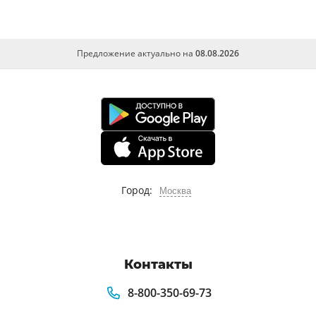
Предложение актуально на
08.08.2026
Город:
Москва
Контакты
8-800-350-69-73