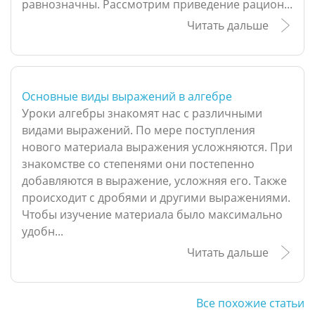
равнозначны. Рассмотрим приведение рацион...
Читать дальше
Основные виды выражений в алгебре
Уроки алгебры знакомят нас с различными
видами выражений. По мере поступления
нового материала выражения усложняются. При
знакомстве со степенями они постепенно
добавляются в выражение, усложняя его. Также
происходит с дробями и другими выражениями.
Чтобы изучение материала было максимально
удобн...
Читать дальше
Все похожие статьи