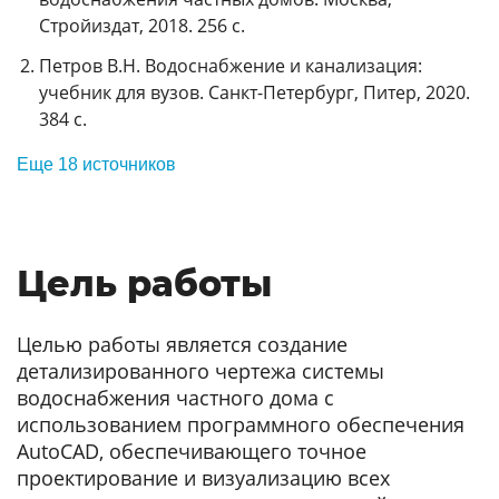
Стройиздат, 2018. 256 с.
Петров В.Н. Водоснабжение и канализация:
учебник для вузов. Санкт-Петербург, Питер, 2020.
384 с.
Еще 18 источников
Цель работы
Целью работы является создание
детализированного чертежа системы
водоснабжения частного дома с
использованием программного обеспечения
AutoCAD, обеспечивающего точное
проектирование и визуализацию всех