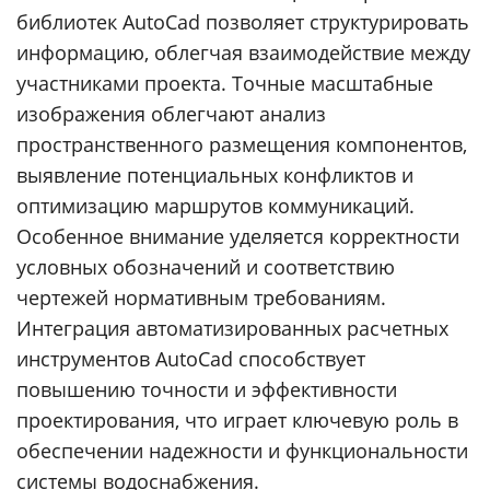
библиотек AutoCad позволяет структурировать
информацию, облегчая взаимодействие между
участниками проекта. Точные масштабные
изображения облегчают анализ
пространственного размещения компонентов,
выявление потенциальных конфликтов и
оптимизацию маршрутов коммуникаций.
Особенное внимание уделяется корректности
условных обозначений и соответствию
чертежей нормативным требованиям.
Интеграция автоматизированных расчетных
инструментов AutoCad способствует
повышению точности и эффективности
проектирования, что играет ключевую роль в
обеспечении надежности и функциональности
системы водоснабжения.