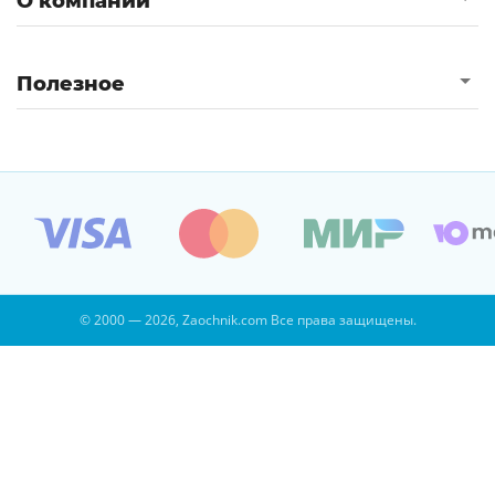
О компании
Полезное
© 2000 — 2026, Zaochnik.com Все права защищены.