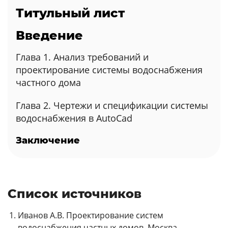
Титульный лист
Введение
Глава 1. Анализ требований и
проектирование системы водоснабжения
частного дома
Глава 2. Чертежи и спецификации системы
водоснабжения в AutoCad
Заключение
Список источников
Иванов А.В. Проектирование систем
водоснабжения частных домов. Москва,