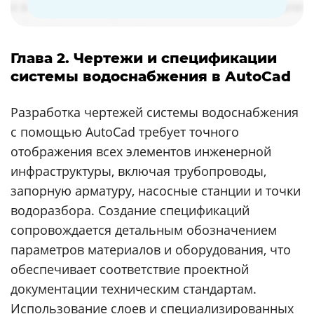
Глава 2. Чертежи и спецификации
системы водоснабжения в AutoCad
Разработка чертежей системы водоснабжения
с помощью AutoCad требует точного
отображения всех элементов инженерной
инфраструктуры, включая трубопроводы,
запорную арматуру, насосные станции и точки
водоразбора. Создание спецификаций
сопровождается детальным обозначением
параметров материалов и оборудования, что
обеспечивает соответствие проектной
документации техническим стандартам.
Использование слоев и специализированных