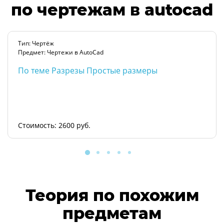
по чертежам в autocad
Тип: Чертёж
Предмет: Чертежи в AutoCad
По теме Разрезы Простые размеры
Стоимость: 2600 руб.
Теория по похожим
предметам