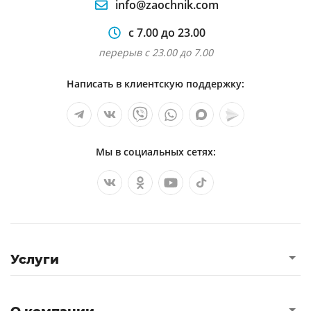
info@zaochnik.com
с 7.00 до 23.00
перерыв с 23.00 до 7.00
Написать в клиентскую поддержку:
Мы в социальных сетях:
Услуги