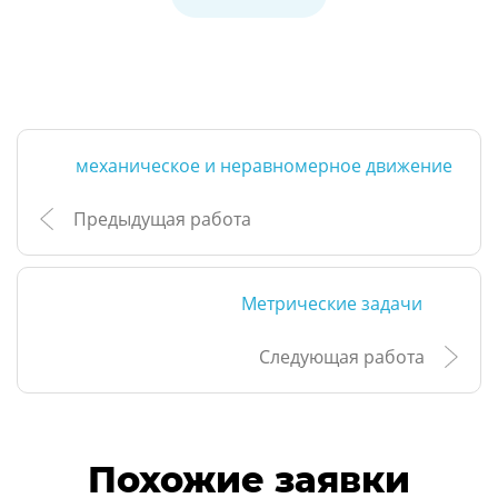
механическое и неравномерное движение
Предыдущая работа
Метрические задачи
Следующая работа
Похожие заявки