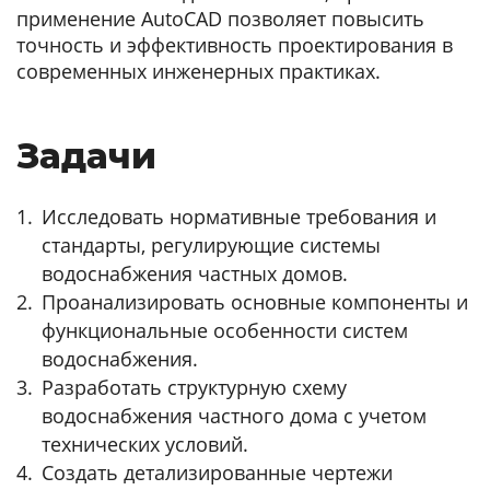
применение AutoCAD позволяет повысить
точность и эффективность проектирования в
современных инженерных практиках.
Задачи
Исследовать нормативные требования и
стандарты, регулирующие системы
водоснабжения частных домов.
Проанализировать основные компоненты и
функциональные особенности систем
водоснабжения.
Разработать структурную схему
водоснабжения частного дома с учетом
технических условий.
Создать детализированные чертежи