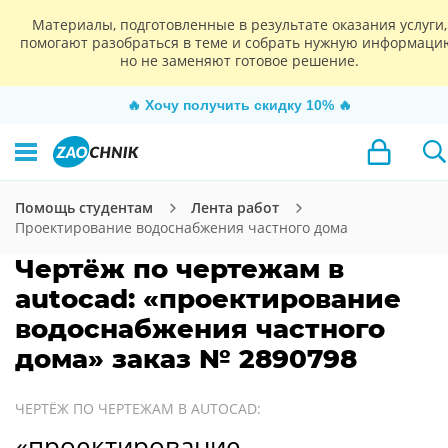
Материалы, подготовленные в результате оказания услуги,
помогают разобраться в теме и собрать нужную информаци
но не заменяют готовое решение.
🔥
Хочу получить скидку 10%
🔥
Помощь студентам
Лента работ
Проектирование водоснабжения частного дома
Чертёж по чертежам в
autocad: «проектирование
водоснабжения частного
дома» заказ № 2890798
ЧЕРТЁЖ ПО ЧЕРТЕЖАМ В AUTOCAD:
«проектирование