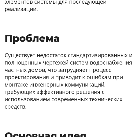
элементов системы для последующей
реализации.
Проблема
Существует недостаток стандартизированных и
полноценных чертежей систем водоснабжения
частных домов, что затрудняет процесс
проектирования и приводит к ошибкам при
монтаже инженерных коммуникаций,
требующих эффективного решения с
использованием современных технических
средств.
Основная идея