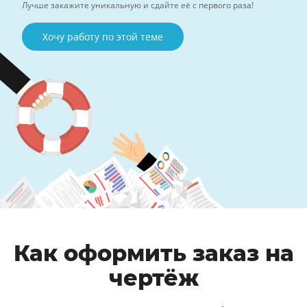
Лучше закажите уникальную и сдайте её с первого раза!
Хочу работу по этой теме
Как оформить заказ на
чертёж