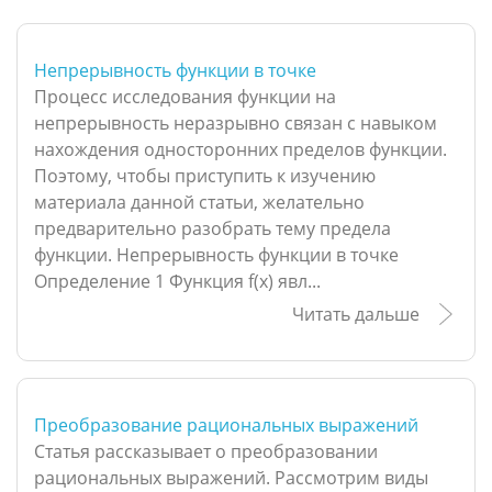
Непрерывность функции в точке
Процесс исследования функции на
непрерывность неразрывно связан с навыком
нахождения односторонних пределов функции.
Поэтому, чтобы приступить к изучению
материала данной статьи, желательно
предварительно разобрать тему предела
функции. Непрерывность функции в точке
Определение 1 Функция f(x) явл...
Читать дальше
Преобразование рациональных выражений
Статья рассказывает о преобразовании
рациональных выражений. Рассмотрим виды