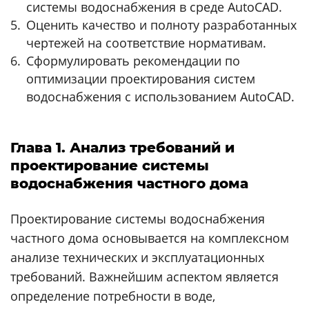
системы водоснабжения в среде AutoCAD.
Оценить качество и полноту разработанных
чертежей на соответствие нормативам.
Сформулировать рекомендации по
оптимизации проектирования систем
водоснабжения с использованием AutoCAD.
Глава 1. Анализ требований и
проектирование системы
водоснабжения частного дома
Проектирование системы водоснабжения
частного дома основывается на комплексном
анализе технических и эксплуатационных
требований. Важнейшим аспектом является
определение потребности в воде,