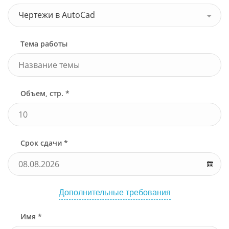
Чертежи в AutoCad
Тема работы
Объем, стр. *
Срок сдачи *
Дополнительные требования
Имя *