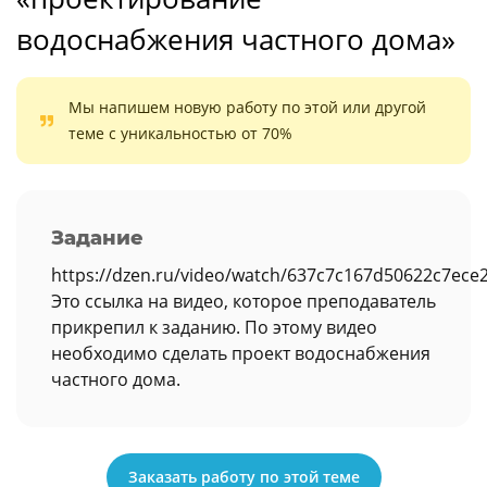
водоснабжения частного дома»
Мы напишем новую работу по этой или другой
теме с уникальностью от 70%
Задание
https://dzen.ru/video/watch/637c7c167d50622c7ece
Это ссылка на видео, которое преподаватель
прикрепил к заданию. По этому видео
необходимо сделать проект водоснабжения
частного дома.
Заказать работу по этой теме