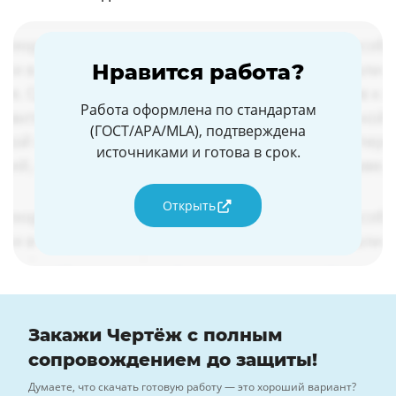
Нравится работа?
Работа оформлена по стандартам
(ГОСТ/APA/MLA), подтверждена
источниками и готова в срок.
Открыть
Закажи Чертёж с полным
сопровождением до защиты!
Думаете, что скачать готовую работу — это хороший вариант?