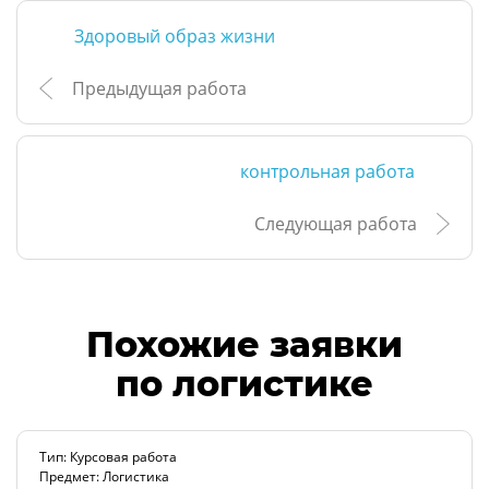
Здоровый образ жизни
Предыдущая работа
контрольная работа
Следующая работа
Похожие заявки
по логистике
Тип: Курсовая работа
Предмет: Логистика