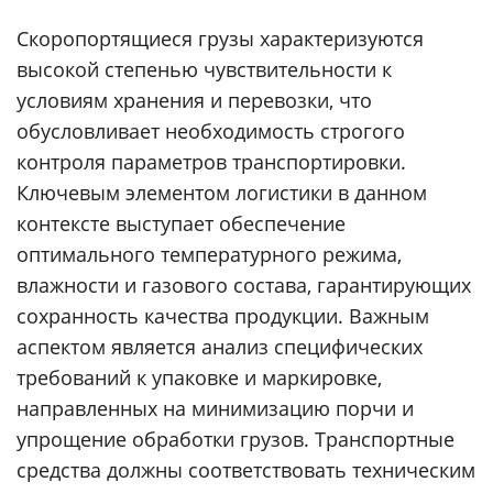
Скоропортящиеся грузы характеризуются
высокой степенью чувствительности к
условиям хранения и перевозки, что
обусловливает необходимость строгого
контроля параметров транспортировки.
Ключевым элементом логистики в данном
контексте выступает обеспечение
оптимального температурного режима,
влажности и газового состава, гарантирующих
сохранность качества продукции. Важным
аспектом является анализ специфических
требований к упаковке и маркировке,
направленных на минимизацию порчи и
упрощение обработки грузов. Транспортные
средства должны соответствовать техническим