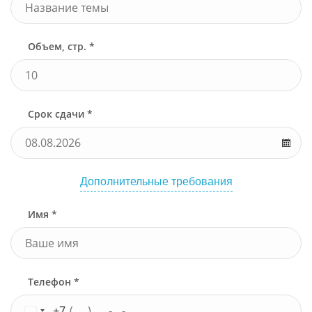
Объем, стр. *
Срок сдачи *
Дополнительные требования
Имя *
Телефон *
+7