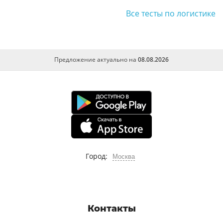
Все тесты по логистике
Предложение актуально на
08.08.2026
Город:
Москва
Контакты