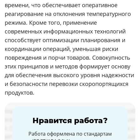
времени, что обеспечивает оперативное
реагирование на отклонения температурного
режима. Кроме того, применение
современных информационных технологий
способствует оптимизации планирования и
координации операций, уменьшая риски
повреждения и порчи товаров. Совокупность
этих принципов и методов формирует основу
для обеспечения высокого уровня надежности
и безопасности перевозки скоропортящихся
продуктов.
Нравится работа?
Работа оформлена по стандартам