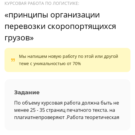
КУРСОВАЯ РАБОТА ПО ЛОГИСТИКЕ:
«принципы организации
перевозки скоропортящихся
грузов»
Мы напишем новую работу по этой или другой
теме с уникальностью от 70%
Задание
По объему курсовая работа должна быть не
менее 25 - 35 страниц печатного текста. на
плагиатнепроверяют .Работа теоретическая