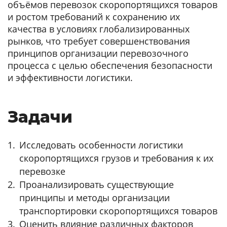
объёмов перевозок скоропортящихся товаров
и ростом требований к сохранению их
качества в условиях глобализированных
рынков, что требует совершенствования
принципов организации перевозочного
процесса с целью обеспечения безопасности
и эффективности логистики.
Задачи
Исследовать особенности логистики
скоропортящихся грузов и требования к их
перевозке
Проанализировать существующие
принципы и методы организации
транспортировки скоропортящихся товаров
Оценить влияние различных факторов