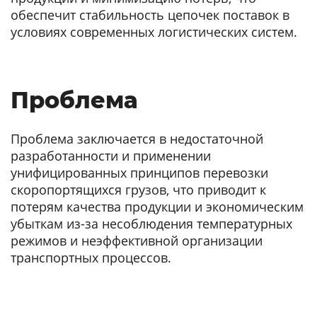
обеспечит стабильность цепочек поставок в
условиях современных логистических систем.
Проблема
Проблема заключается в недостаточной
разработанности и применении
унифицированных принципов перевозки
скоропортящихся грузов, что приводит к
потерям качества продукции и экономическим
убыткам из-за несоблюдения температурных
режимов и неэффективной организации
транспортных процессов.