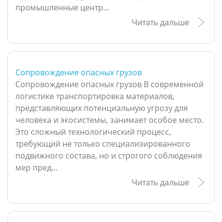
промышленные центр...
Читать дальше
Сопровождение опасных грузов
Сопровождение опасных грузов В современной
логистике транспортировка материалов,
представляющих потенциальную угрозу для
человека и экосистемы, занимает особое место.
Это сложный технологический процесс,
требующий не только специализированного
подвижного состава, но и строгого соблюдения
мер пред...
Читать дальше