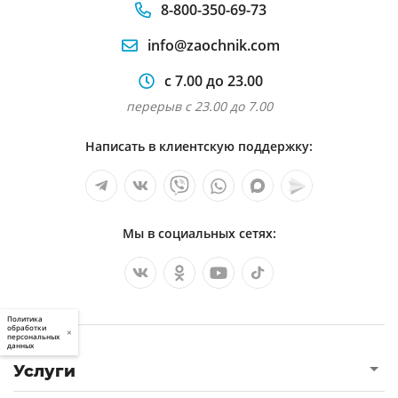
8-800-350-69-73
info@zaochnik.com
с 7.00 до 23.00
перерыв с 23.00 до 7.00
Написать в клиентскую поддержку:
Мы в социальных сетях:
Политика
обработки
×
персональных
данных
Услуги