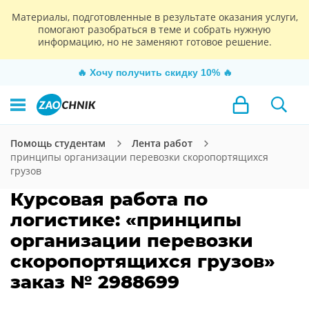
Материалы, подготовленные в результате оказания услуги,
помогают разобраться в теме и собрать нужную
информацию, но не заменяют готовое решение.
🔥
Хочу получить скидку 10%
🔥
Помощь студентам
Лента работ
принципы организации перевозки скоропортящихся
грузов
Курсовая работа по
логистике: «принципы
организации перевозки
скоропортящихся грузов»
заказ № 2988699