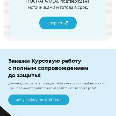
(ГОСТ/APA/MLA), подтверждена
источниками и готова в срок.
Открыть
Закажи Курсовую работу
с полным сопровождением
до защиты!
Думаете, что скачать готовую работу — это хороший вариант?
Лучше закажите уникальную и сдайте её с первого раза!
Хочу работу по этой теме