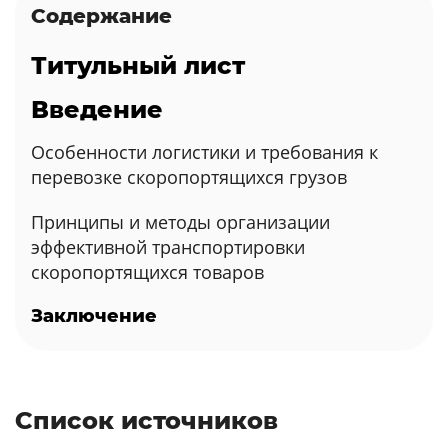
Содержание
Титульный лист
Введение
Особенности логистики и требования к
перевозке скоропортящихся грузов
Принципы и методы организации
эффективной транспортировки
скоропортящихся товаров
Заключение
Список источников