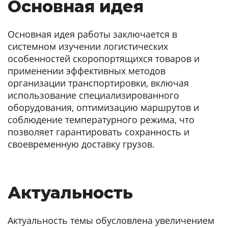
Основная идея
Основная идея работы заключается в
системном изучении логистических
особенностей скоропортящихся товаров и
применении эффективных методов
организации транспортировки, включая
использование специализированного
оборудования, оптимизацию маршрутов и
соблюдение температурного режима, что
позволяет гарантировать сохранность и
своевременную доставку грузов.
Актуальность
Актуальность темы обусловлена увеличением