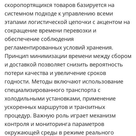
скоропортящихся товаров базируется на
системном подходе к управлению всеми
этапами логистической цепочки с акцентом на
сокращение времени перевозки и
обеспечение соблюдения
регламентированных условий хранения.
Принцип минимизации времени между сбором
и доставкой позволяет снизить вероятность
потери качества и увеличение сроков
годности. Методы включают использование
специализированного транспорта с
холодильными установками, применение
ускоренных маршрутов и транзитных
процедур. Важную роль играет механизм
контроля и мониторинга параметров
окружающей среды в режиме реального