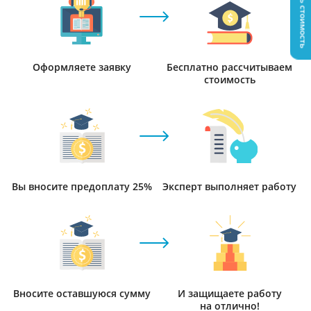
Узнать стоимость
Оформляете заявку
Бесплатно рассчитываем
стоимость
Вы вносите предоплату 25%
Эксперт выполняет работу
Вносите оставшуюся сумму
И защищаете работу
на отлично!