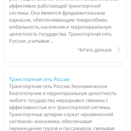
эффективно работающей транспортной
системы. Она является фундаментальным
каркасом, обеспечивающим товарообмен,
мобильность населения и территориальную
целостность государства. Транспортная сеть
России, учитывая ...
Читать дальше
Транспортная сеть России
Транспортная сеть России Экономическое
благополучие и территориальная целостность
любого государства неразрывно связаны с
эффективностью его транспортной системы.
Транспортные артерии служат «кровеносной
системой» экономики, обеспечивая
перемещение грузов и пассажиров, связывая