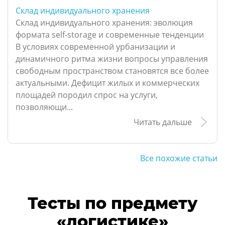
Склад индивидуального хранения
Склад индивидуального хранения: эволюция
формата self-storage и современные тенденции
В условиях современной урбанизации и
динамичного ритма жизни вопросы управления
свободным пространством становятся все более
актуальными. Дефицит жилых и коммерческих
площадей породил спрос на услуги,
позволяющи...
Читать дальше
Все похожие статьи
Тесты по предмету
«логистике»