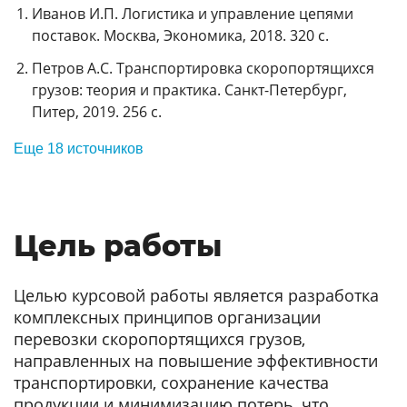
Иванов И.П. Логистика и управление цепями
поставок. Москва, Экономика, 2018. 320 с.
Петров А.С. Транспортировка скоропортящихся
грузов: теория и практика. Санкт-Петербург,
Питер, 2019. 256 с.
Еще 18 источников
Цель работы
Целью курсовой работы является разработка
комплексных принципов организации
перевозки скоропортящихся грузов,
направленных на повышение эффективности
транспортировки, сохранение качества
продукции и минимизацию потерь, что