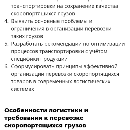
транспортировки на сохранение качества
скоропортящихся грузов
Выявить основные проблемы и
ограничения в организации перевозки
таких грузов
Разработать рекомендации по оптимизации
процессов транспортировки с учётом
специфики продукции
Сформулировать принципы эффективной
организации перевозки скоропортящихся
товаров в современных логистических
системах
Особенности логистики и
требования к перевозке
скоропортящихся грузов