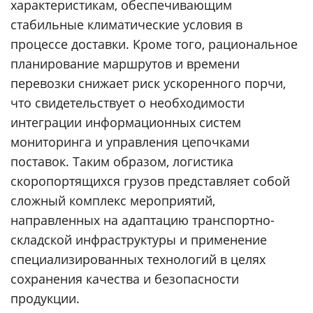
характеристикам, обеспечивающим
стабильные климатические условия в
процессе доставки. Кроме того, рациональное
планирование маршрутов и времени
перевозки снижает риск ускоренного порчи,
что свидетельствует о необходимости
интеграции информационных систем
мониторинга и управления цепочками
поставок. Таким образом, логистика
скоропортящихся грузов представляет собой
сложный комплекс мероприятий,
направленных на адаптацию транспортно-
складской инфраструктуры и применение
специализированных технологий в целях
сохранения качества и безопасности
продукции.