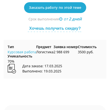
Заказать работу по этой теме
от
2 дней
Срок выполнения
Хочешь получить скидку?
Тип
Предмет
Заявка номер
Стоимость
Курсовая работа
Логистика
2 988 699
3500 руб.
Уникальность
70%
Дата заказа: 17.03.2025
Выполнено: 19.03.2025