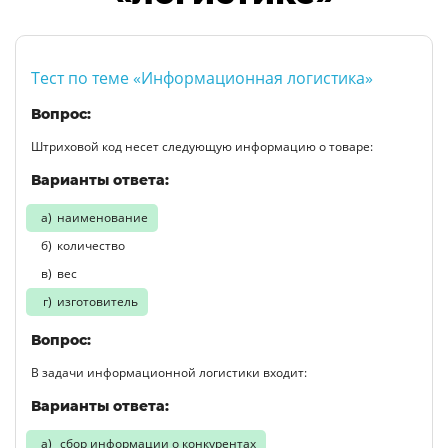
Тест по теме «Информационная логистика»
Вопрос:
Штриховой код несет следующую информацию о товаре:
Варианты ответа:
наименование
количество
вес
изготовитель
Вопрос:
В задачи информационной логистики входит:
Варианты ответа:
сбор информации о конкурентах