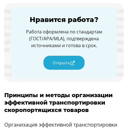
Нравится работа?
Работа оформлена по стандартам
(ГОСТ/APA/MLA), подтверждена
источниками и готова в срок.
Открыть
Принципы и методы организации
эффективной транспортировки
скоропортящихся товаров
Организация эффективной транспортировки