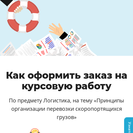
Как оформить заказ на
курсовую работу
По предмету Логистика, на тему «Принципы
организации перевозки скоропортящихся
грузов»