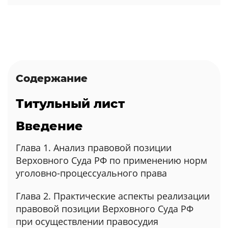
Содержание
Титульный лист
Введение
Глава 1. Анализ правовой позиции
Верховного Суда РФ по применению норм
уголовно-процессуального права
Глава 2. Практические аспекты реализации
правовой позиции Верховного Суда РФ
при осуществлении правосудия