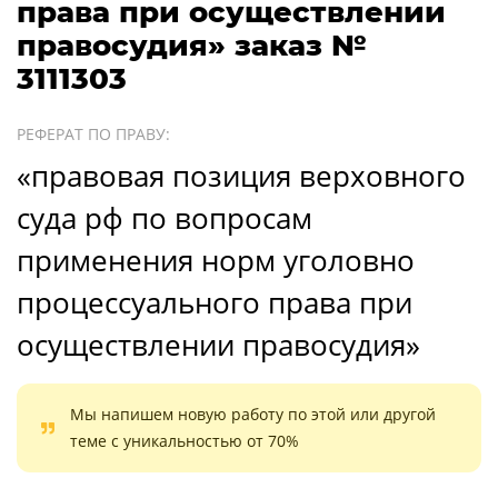
права при осуществлении
правосудия» заказ №
3111303
РЕФЕРАТ ПО ПРАВУ:
«правовая позиция верховного
суда рф по вопросам
применения норм уголовно
процессуального права при
осуществлении правосудия»
Мы напишем новую работу по этой или другой
теме с уникальностью от 70%