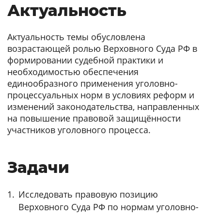
Актуальность
Актуальность темы обусловлена
возрастающей ролью Верховного Суда РФ в
формировании судебной практики и
необходимостью обеспечения
единообразного применения уголовно-
процессуальных норм в условиях реформ и
изменений законодательства, направленных
на повышение правовой защищённости
участников уголовного процесса.
Задачи
Исследовать правовую позицию
Верховного Суда РФ по нормам уголовно-