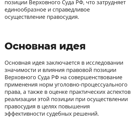
позиции Верховного Суда РФ, что затрудняет
единообразное и справедливое
осуществление правосудия.
Основная идея
Основная идея заключается в исследовании
значимости и влияния правовой позиции
Верховного Суда РФ на совершенствование
применения норм уголовно-процессуального
права, а также в оценке практических аспектов
реализации этой позиции при осуществлении
правосудия в целях повышения
эффективности судебных решений.