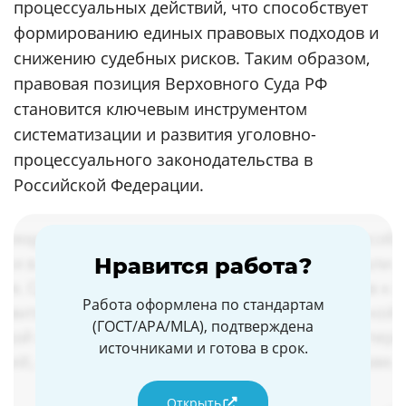
процессуальных действий, что способствует
формированию единых правовых подходов и
снижению судебных рисков. Таким образом,
правовая позиция Верховного Суда РФ
становится ключевым инструментом
систематизации и развития уголовно-
процессуального законодательства в
Российской Федерации.
Нравится работа?
Работа оформлена по стандартам
(ГОСТ/APA/MLA), подтверждена
источниками и готова в срок.
Открыть