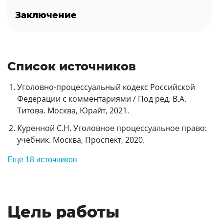
Заключение
Список источников
Уголовно-процессуальный кодекс Российской
Федерации с комментариями / Под ред. В.А.
Титова. Москва, Юрайт, 2021.
Куренной С.Н. Уголовное процессуальное право:
учебник. Москва, Проспект, 2020.
Еще 18 источников
Цель работы