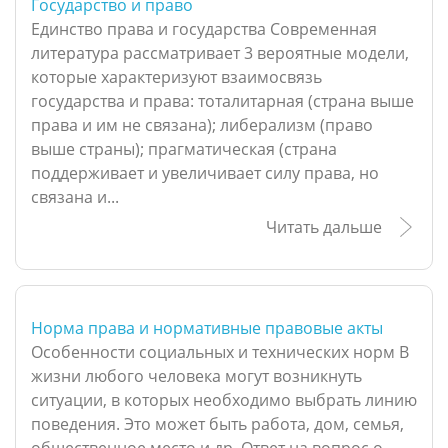
Государство и право
Единство права и государства Современная
литература рассматривает 3 вероятные модели,
которые характеризуют взаимосвязь
государства и права: тоталитарная (страна выше
права и им не связана); либерализм (право
выше страны); прагматическая (страна
поддерживает и увеличивает силу права, но
связана и...
Читать дальше
Норма права и нормативные правовые акты
Особенности социальных и технических норм В
жизни любого человека могут возникнуть
ситуации, в которых необходимо выбрать линию
поведения. Это может быть работа, дом, семья,