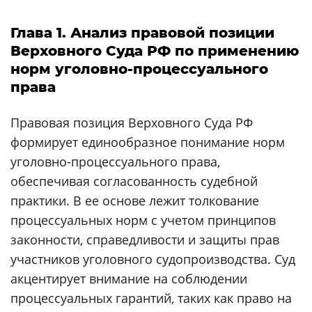
Глава 1. Анализ правовой позиции
Верховного Суда РФ по применению
норм уголовно-процессуального
права
Правовая позиция Верховного Суда РФ
формирует единообразное понимание норм
уголовно-процессуального права,
обеспечивая согласованность судебной
практики. В ее основе лежит толкование
процессуальных норм с учетом принципов
законности, справедливости и защиты прав
участников уголовного судопроизводства. Суд
акцентирует внимание на соблюдении
процессуальных гарантий, таких как право на