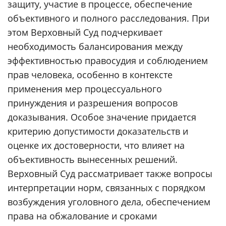
защиту, участие в процессе, обеспечение
объективного и полного расследования. При
этом Верховный Суд подчеркивает
необходимость балансирования между
эффективностью правосудия и соблюдением
прав человека, особенно в контексте
применения мер процессуального
принуждения и разрешения вопросов
доказывания. Особое значение придается
критерию допустимости доказательств и
оценке их достоверности, что влияет на
объективность вынесенных решений.
Верховный Суд рассматривает также вопросы
интерпретации норм, связанных с порядком
возбуждения уголовного дела, обеспечением
права на обжалование и сроками