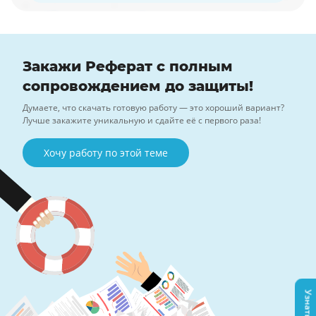
Закажи Реферат с полным
сопровождением до защиты!
Думаете, что скачать готовую работу — это хороший вариант?
Лучше закажите уникальную и сдайте её с первого раза!
Хочу работу по этой теме