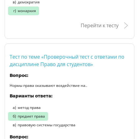
демократия
монархия
Перейти к тесту
Тест по теме «Проверочный тест с ответами по
дисциплине Право для студентов»
Вопрос:
Нормы права оказывают воздействие на..
Варианты ответа:
метод права
предмет права
правовую системы государства
Вопрос: