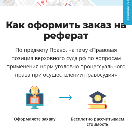
Узнать стоимость
Как оформить заказ на
реферат
По предмету Право, на тему «Правовая
позиция верховного суда рф по вопросам
применения норм уголовно процессуального
права при осуществлении правосудия»
Оформляете заявку
Бесплатно рассчитываем
стоимость