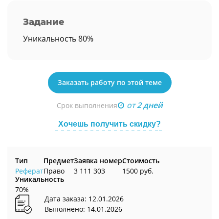
Задание
Уникальность 80%
Заказать работу по этой теме
от
2 дней
Срок выполнения
Хочешь получить скидку?
Тип
Предмет
Заявка номер
Стоимость
Реферат
Право
3 111 303
1500 руб.
Уникальность
70%
Дата заказа: 12.01.2026
Выполнено: 14.01.2026