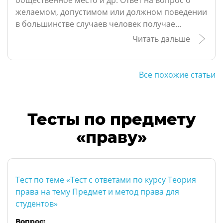
общественное место и др. Ответ на вопрос о
желаемом, допустимом или должном поведении
в большинстве случаев человек получае...
Читать дальше
Все похожие статьи
Тесты по предмету
«праву»
Тест по теме «Тест с ответами по курсу Теория
права на тему Предмет и метод права для
студентов»
Вопрос: