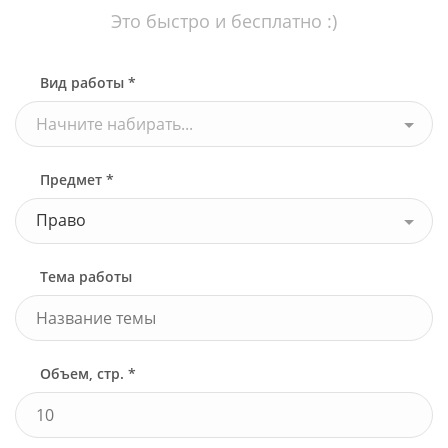
Это быстро и бесплатно :)
Вид работы *
Начните набирать...
Предмет *
Право
Тема работы
Объем, стр. *