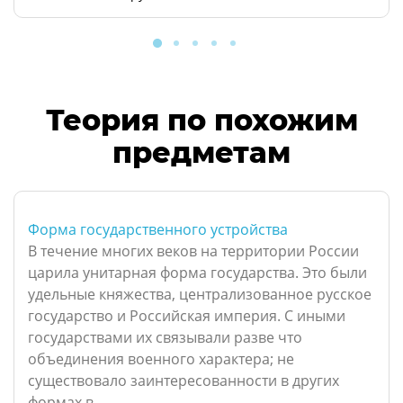
Теория по похожим
предметам
Форма государственного устройства
В течение многих веков на территории России
царила унитарная форма государства. Это были
удельные княжества, централизованное русское
государство и Российская империя. С иными
государствами их связывали разве что
объединения военного характера; не
существовало заинтересованности в других
формах в...