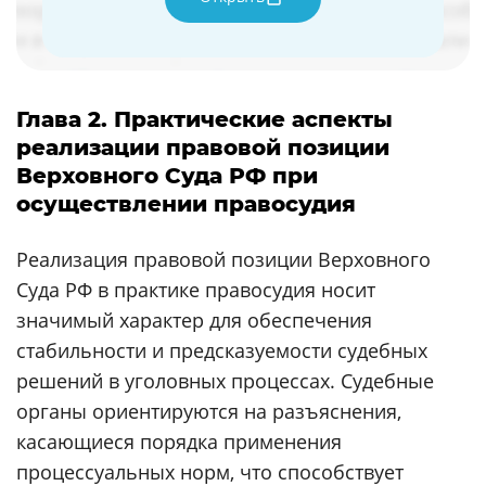
Глава 2. Практические аспекты
реализации правовой позиции
Верховного Суда РФ при
осуществлении правосудия
Реализация правовой позиции Верховного
Суда РФ в практике правосудия носит
значимый характер для обеспечения
стабильности и предсказуемости судебных
решений в уголовных процессах. Судебные
органы ориентируются на разъяснения,
касающиеся порядка применения
процессуальных норм, что способствует