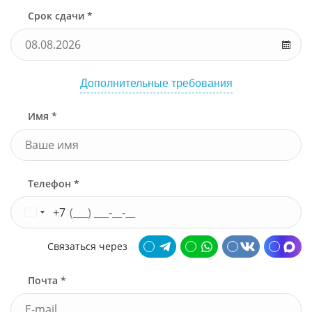
Срок сдачи *
Дополнительные требования
Имя *
Телефон *
+7
Связаться через
Почта *