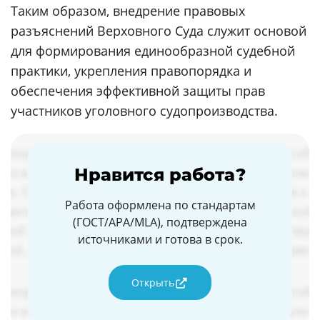
Таким образом, внедрение правовых
разъяснений Верховного Суда служит основой
для формирования единообразной судебной
практики, укрепления правопорядка и
обеспечения эффективной защиты прав
участников уголовного судопроизводства.
Нравится работа?
Работа оформлена по стандартам
(ГОСТ/APA/MLA), подтверждена
источниками и готова в срок.
Открыть