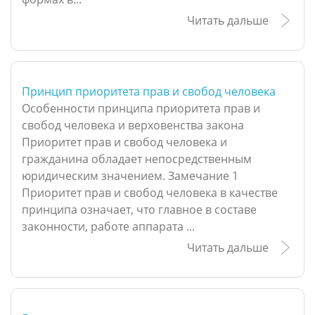
Читать дальше
Принцип приоритета прав и свобод человека
Особенности принципа приоритета прав и
свобод человека и верховенства закона
Приоритет прав и свобод человека и
гражданина обладает непосредственным
юридическим значением. Замечание 1
Приоритет прав и свобод человека в качестве
принципа означает, что главное в составе
законности, работе аппарата ...
Читать дальше