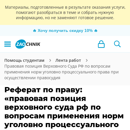
Материалы, подготовленные в результате оказания услуги,
помогают разобраться в теме и собрать нужную
информацию, но не заменяют готовое решение.
🔥
Хочу получить скидку 10%
🔥
Помощь студентам
Лента работ
Правовая позиция Верховного Суда РФ по вопросам
применения норм уголовно процессуального права при
осуществлении правосудия
Реферат по праву:
«правовая позиция
верховного суда рф по
вопросам применения норм
уголовно процессуального