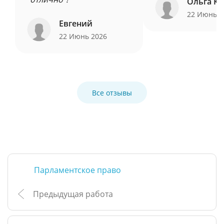
Ольга Ку
22 Июнь 
Евгений
22 Июнь 2026
Все отзывы
Парламентское право
Предыдущая работа