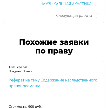
МУЗЫКАЛЬНАЯ АКУСТИКА
Следующая работа
Похожие заявки
по праву
Тип: Реферат
Предмет: Право
Реферат на тему Содержание наследственного
правопреемства
Стоимость: 900 руб.