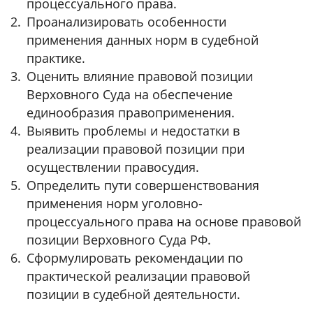
процессуального права.
Проанализировать особенности
применения данных норм в судебной
практике.
Оценить влияние правовой позиции
Верховного Суда на обеспечение
единообразия правоприменения.
Выявить проблемы и недостатки в
реализации правовой позиции при
осуществлении правосудия.
Определить пути совершенствования
применения норм уголовно-
процессуального права на основе правовой
позиции Верховного Суда РФ.
Сформулировать рекомендации по
практической реализации правовой
позиции в судебной деятельности.