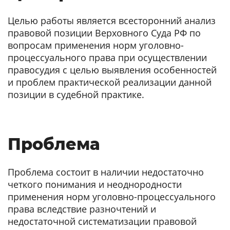
Целью работы является всесторонний анализ
правовой позиции Верховного Суда РФ по
вопросам применения норм уголовно-
процессуального права при осуществлении
правосудия с целью выявления особенностей
и проблем практической реализации данной
позиции в судебной практике.
Проблема
Проблема состоит в наличии недостаточно
четкого понимания и неоднородности
применения норм уголовно-процессуального
права вследствие разночтений и
недостаточной систематизации правовой