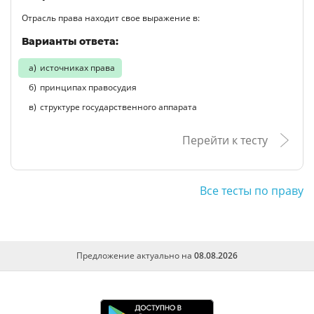
Отрасль права находит свое выражение в:
Варианты ответа:
источниках права
принципах правосудия
структуре государственного аппарата
Перейти к тесту
Все тесты по праву
Предложение актуально на
08.08.2026