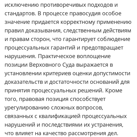
исключению противоречивых подходов и
стандартов. В процессе правосудия особое
значение придается корректному применению
правил доказывания, следственным действиям
и правам сторон, что гарантирует соблюдение
процессуальных гарантий и предотвращает
нарушения. Практическое воплощение
позиции Верховного Суда выражается в
установлении критериев оценки допустимости
доказательств и достаточности оснований для
принятия процессуальных решений. Кроме
того, правовая позиция способствует
урегулированию сложных вопросов,
связанных с квалификацией процессуальных
нарушений и последствиями их устранения,
что влияет на качество рассмотрения дел.