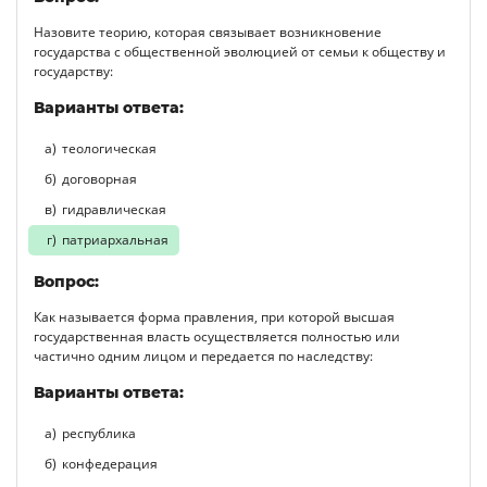
Назовите теорию, которая связывает возникновение
государства с общественной эволюцией от семьи к обществу и
государству:
Варианты ответа:
теологическая
договорная
гидравлическая
патриархальная
Вопрос:
Как называется форма правления, при которой высшая
государственная власть осуществляется полностью или
частично одним лицом и передается по наследству:
Варианты ответа:
республика
конфедерация