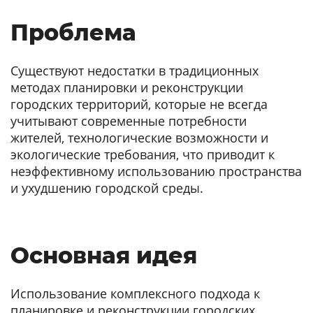
Проблема
Существуют недостатки в традиционных
методах планировки и реконструкции
городских территорий, которые не всегда
учитывают современные потребности
жителей, технологические возможности и
экологические требования, что приводит к
неэффективному использованию пространства
и ухудшению городской среды.
Основная идея
Использование комплексного подхода к
планировке и реконструкции городских