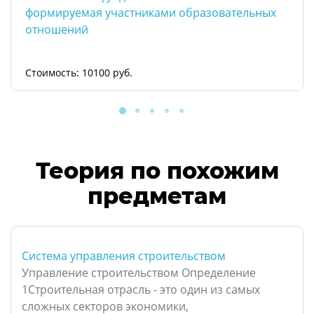
формируемая участниками образовательных
отношений
Стоимость: 10100 руб.
Теория по похожим
предметам
Система управления строительством
Управление строительством Определение
1Строительная отрасль - это один из самых
сложных секторов экономики,