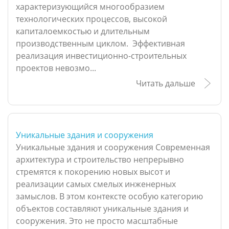
характеризующийся многообразием
технологических процессов, высокой
капиталоемкостью и длительным
производственным циклом. Эффективная
реализация инвестиционно-строительных
проектов невозмо...
Читать дальше
Уникальные здания и сооружения
Уникальные здания и сооружения Современная
архитектура и строительство непрерывно
стремятся к покорению новых высот и
реализации самых смелых инженерных
замыслов. В этом контексте особую категорию
объектов составляют уникальные здания и
сооружения. Это не просто масштабные