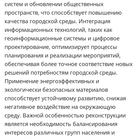
систем и обновлении общественных
пространств, что способствует повышению
качества городской среды. Интеграция
информационных технологий, таких как
геоинформационные системы и цифровое
проектирование, оптимизирует процессы
планирования и реализации мероприятий,
обеспечивая более точное соответствие новых
решений потребностям городской среды.
Применение энергоэффективных и
экологически безопасных материалов
способствует устойчивому развитию, снижая
негативное воздействие на окружающую
среду. Важной особенностью реконструкции
является необходимость балансирования
интересов различных групп населения и