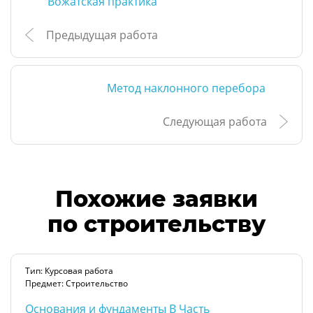
Вожатская практика
Предыдущая работа
Метод наклонного перебора
Следующая работа
Похожие заявки
по строительству
Тип: Курсовая работа
Предмет: Строительство
Основания и фундаменты В Часть