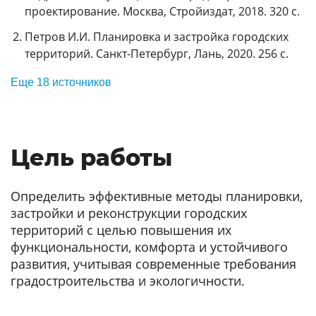
проектирование. Москва, Стройиздат, 2018. 320 с.
Петров И.И. Планировка и застройка городских
территорий. Санкт-Петербург, Лань, 2020. 256 с.
Еще 18 источников
Цель работы
Определить эффективные методы планировки,
застройки и реконструкции городских
территорий с целью повышения их
функциональности, комфорта и устойчивого
развития, учитывая современные требования
градостроительства и экологичности.