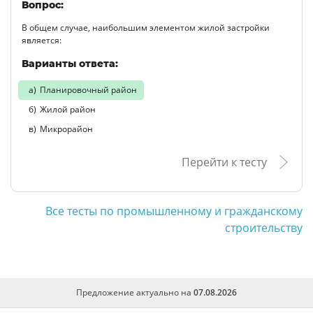
Вопрос:
В общем случае, наибольшим элементом жилой застройки
является:
Варианты ответа:
Планировочный район
Жилой район
Микрорайон
Перейти к тесту
Все тесты по промышленному и гражданскому
строительству
Предложение актуально на
07.08.2026