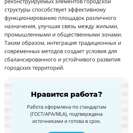
реконструируемых элементов городской
структуры способствует эффективному
функционированию площадок различного
назначения, улучшая связь между жилыми,
промышленными и общественными зонами.
Таким образом, интеграция традиционных и
современных методов создает условия для
сбалансированного и устойчивого развития
городских территорий.
Нравится работа?
Работа оформлена по стандартам
(ГОСТ/APA/MLA), подтверждена
источниками и готова в срок.