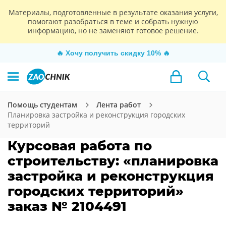
Материалы, подготовленные в результате оказания услуги,
помогают разобраться в теме и собрать нужную
информацию, но не заменяют готовое решение.
🔥
Хочу получить скидку 10%
🔥
Помощь студентам
Лента работ
Планировка застройка и реконструкция городских
территорий
Курсовая работа по
строительству: «планировка
застройка и реконструкция
городских территорий»
заказ № 2104491