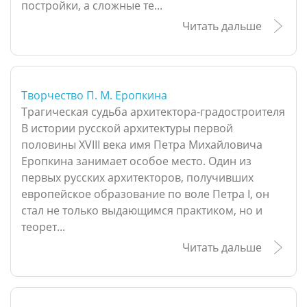
постройки, а сложные те...
Читать дальше
Творчество П. М. Еропкина
Трагическая судьба архитектора-градостроителя
В истории русской архитектуры первой
половины XVIII века имя Петра Михайловича
Еропкина занимает особое место. Один из
первых русских архитекторов, получивших
европейское образование по воле Петра I, он
стал не только выдающимся практиком, но и
теорет...
Читать дальше