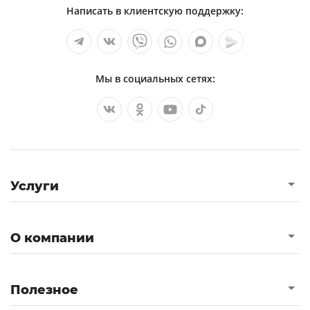
Написать в клиентскую поддержку:
Мы в социальных сетях:
Услуги
О компании
Полезное