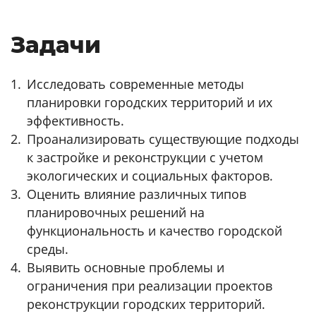
Задачи
Исследовать современные методы
планировки городских территорий и их
эффективность.
Проанализировать существующие подходы
к застройке и реконструкции с учетом
экологических и социальных факторов.
Оценить влияние различных типов
планировочных решений на
функциональность и качество городской
среды.
Выявить основные проблемы и
ограничения при реализации проектов
реконструкции городских территорий.