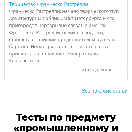
Творчество Франческо Растрелли
Франческо Растрелли: начало творческого пути
Архитектурный облик Санкт-Петербурга и его
пригородов неразрывно связан с именем
Франческо Растрелли, великого зодчего,
ставшего ярчайшим представителем русского
барокко. Несмотря на то что пик его славы
пришелся на правление императрицы
Елизаветы Пет...
Читать дальше
Все похожие статьи
Тесты по предмету
«промышленному и