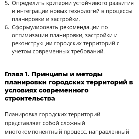
Определить критерии устойчивого развития
и интеграции новых технологий в процессы
планировки и застройки.
Сформулировать рекомендации по
оптимизации планировки, застройки и
реконструкции городских территорий с
учетом современных требований.
Глава 1. Принципы и методы
планировки городских территорий в
условиях современного
строительства
Планировка городских территорий
представляет собой сложный
многокомпонентный процесс, направленный