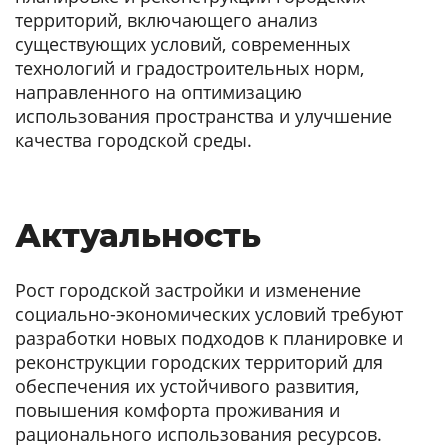
территорий, включающего анализ
существующих условий, современных
технологий и градостроительных норм,
направленного на оптимизацию
использования пространства и улучшение
качества городской среды.
Актуальность
Рост городской застройки и изменение
социально-экономических условий требуют
разработки новых подходов к планировке и
реконструкции городских территорий для
обеспечения их устойчивого развития,
повышения комфорта проживания и
рационального использования ресурсов.