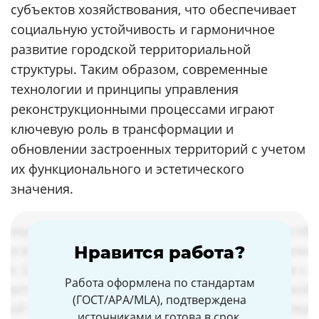
субъектов хозяйствования, что обеспечивает
социальную устойчивость и гармоничное
развитие городской территориальной
структуры. Таким образом, современные
технологии и принципы управления
реконструкционными процессами играют
ключевую роль в трансформации и
обновлении застроенных территорий с учетом
их функционального и эстетического
значения.
Нравится работа?
Работа оформлена по стандартам
(ГОСТ/APA/MLA), подтверждена
источниками и готова в срок.