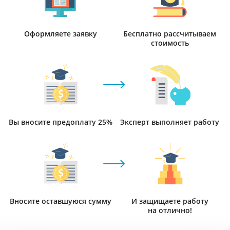
Оформляете заявку
Бесплатно рассчитываем
стоимость
Вы вносите предоплату 25%
Эксперт выполняет работу
Вносите оставшуюся сумму
И защищаете работу
на отлично!