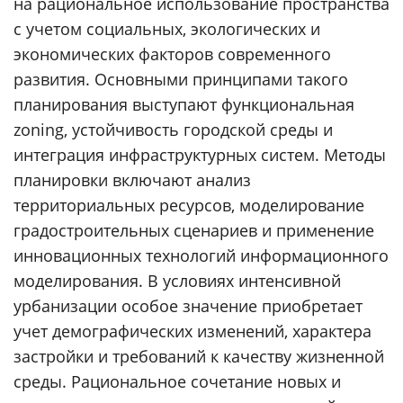
на рациональное использование пространства
с учетом социальных, экологических и
экономических факторов современного
развития. Основными принципами такого
планирования выступают функциональная
zoning, устойчивость городской среды и
интеграция инфраструктурных систем. Методы
планировки включают анализ
территориальных ресурсов, моделирование
градостроительных сценариев и применение
инновационных технологий информационного
моделирования. В условиях интенсивной
урбанизации особое значение приобретает
учет демографических изменений, характера
застройки и требований к качеству жизненной
среды. Рациональное сочетание новых и