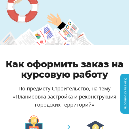
Как оформить заказ на
курсовую работу
Узнать стоимость
По предмету Строительство, на тему
«Планировка застройка и реконструкция
городских территорий»