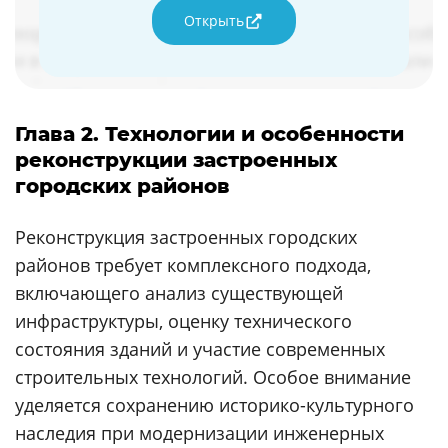
Открыть
Глава 2. Технологии и особенности
реконструкции застроенных
городских районов
Реконструкция застроенных городских
районов требует комплексного подхода,
включающего анализ существующей
инфраструктуры, оценку технического
состояния зданий и участие современных
строительных технологий. Особое внимание
уделяется сохранению историко-культурного
наследия при модернизации инженерных