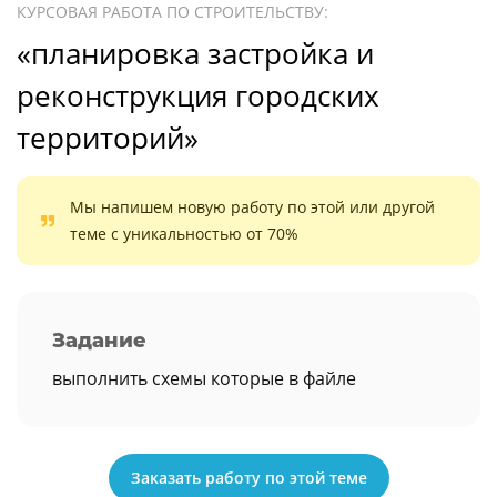
КУРСОВАЯ РАБОТА ПО СТРОИТЕЛЬСТВУ:
«планировка застройка и
реконструкция городских
территорий»
Мы напишем новую работу по этой или другой
теме с уникальностью от 70%
Задание
выполнить схемы которые в файле
Заказать работу по этой теме