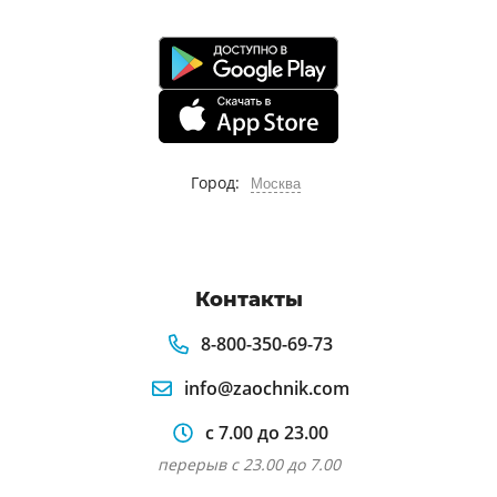
Город:
Москва
Контакты
8-800-350-69-73
info@zaochnik.com
с 7.00 до 23.00
перерыв с 23.00 до 7.00