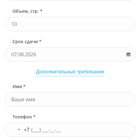
Объем, стр. *
Срок сдачи *
Дополнительные требования
Имя *
Телефон *
+7