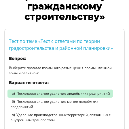
гражданскому
строительству»
Тест по теме «Тест с ответами по теории
градостроительства и районной планировки»
Вопрос:
Выберите правило взаимного размещения промышленной
зоны и селитьбы:
Варианты ответа:
Последовательное удаление людоёмких предприятий
Последовательное удаление менее людоёмких
предприятий
Удаление производственных территорий, связанных с
внутренним транспортом