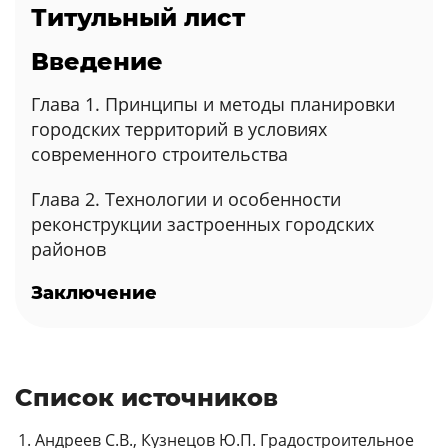
Титульный лист
Введение
Глава 1. Принципы и методы планировки
городских территорий в условиях
современного строительства
Глава 2. Технологии и особенности
реконструкции застроенных городских
районов
Заключение
Список источников
Андреев С.В., Кузнецов Ю.П. Градостроительное