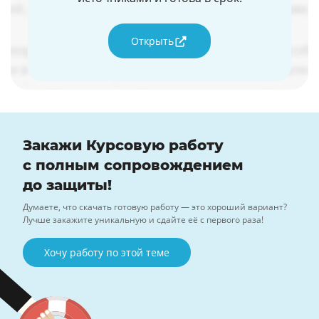
Открыть
Закажи Курсовую работу
с полным сопровождением
до защиты!
Думаете, что скачать готовую работу — это хороший вариант?
Лучше закажите уникальную и сдайте её с первого раза!
Хочу работу по этой теме