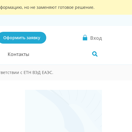
информацию, но не заменяют готовое решение.
Вход
Оформить заявку
Контакты
ветствии с ЕТН ВЭД ЕАЭС.