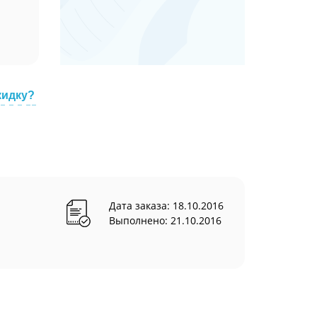
кидку?
Дата заказа: 18.10.2016
Выполнено: 21.10.2016