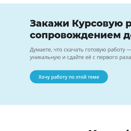
Закажи Курсовую р
сопровождением д
Думаете, что скачать готовую работу 
уникальную и сдайте её с первого раза
Хочу работу по этой теме