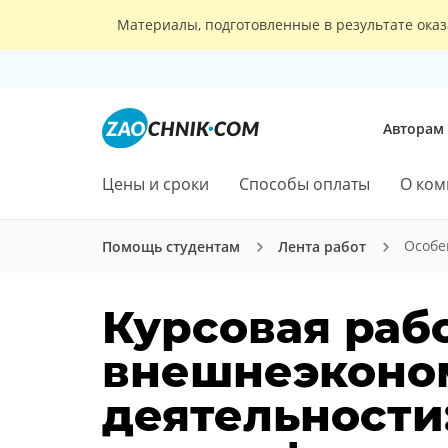
Материалы, подготовленные в результате оказ
Авторам
Цены и сроки
Способы оплаты
О ком
Особе
Помощь студентам
Лента работ
Курсовая рабо
внешнеэконо
деятельности