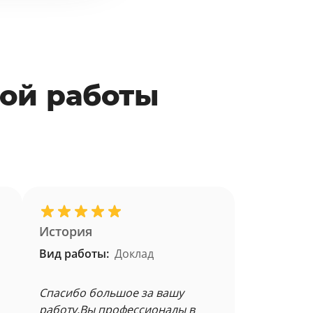
ой работы
История
Вид работы:
Доклад
Спасибо большое за вашу
работу.Вы профессионалы в