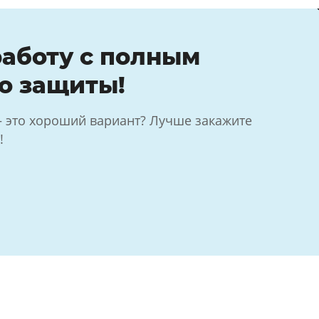
аботу с полным
о защиты!
— это хороший вариант? Лучше закажите
!