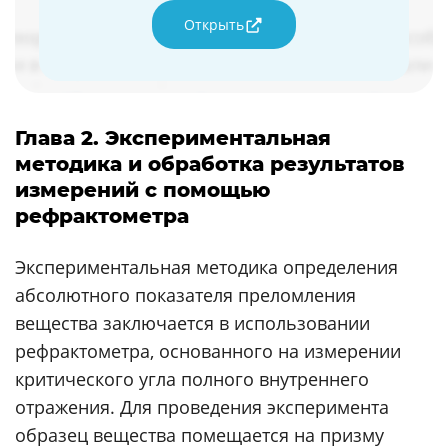
Открыть
Глава 2. Экспериментальная
методика и обработка результатов
измерений с помощью
рефрактометра
Экспериментальная методика определения
абсолютного показателя преломления
вещества заключается в использовании
рефрактометра, основанного на измерении
критического угла полного внутреннего
отражения. Для проведения эксперимента
образец вещества помещается на призму