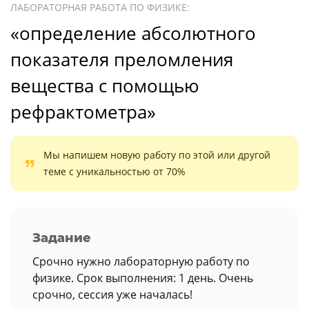
ЛАБОРАТОРНАЯ РАБОТА ПО ФИЗИКЕ:
«определение абсолютного
показателя преломления
вещества с помощью
рефрактометра»
Мы напишем новую работу по этой или другой
теме с уникальностью от 70%
Задание
Срочно нужно лабораторную работу по
физике. Срок выполнения: 1 день. Очень
срочно, сессия уже началась!