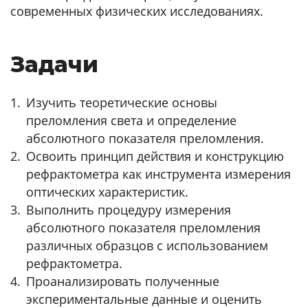
современных физических исследованиях.
Задачи
Изучить теоретические основы
преломления света и определение
абсолютного показателя преломления.
Освоить принцип действия и конструкцию
рефрактометра как инструмента измерения
оптических характеристик.
Выполнить процедуру измерения
абсолютного показателя преломления
различных образцов с использованием
рефрактометра.
Проанализировать полученные
экспериментальные данные и оценить