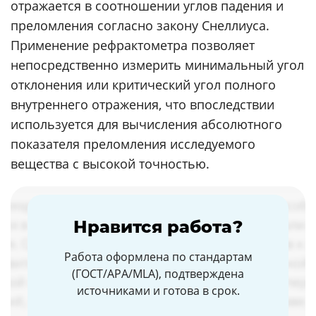
отражается в соотношении углов падения и
преломления согласно закону Снеллиуса.
Применение рефрактометра позволяет
непосредственно измерить минимальный угол
отклонения или критический угол полного
внутреннего отражения, что впоследствии
используется для вычисления абсолютного
показателя преломления исследуемого
вещества с высокой точностью.
Нравится работа?
Работа оформлена по стандартам
(ГОСТ/APA/MLA), подтверждена
источниками и готова в срок.