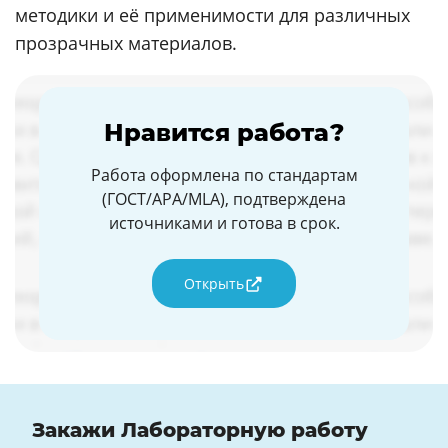
методики и её применимости для различных
прозрачных материалов.
Нравится работа?
Работа оформлена по стандартам
(ГОСТ/APA/MLA), подтверждена
источниками и готова в срок.
Открыть
Закажи Лабораторную работу