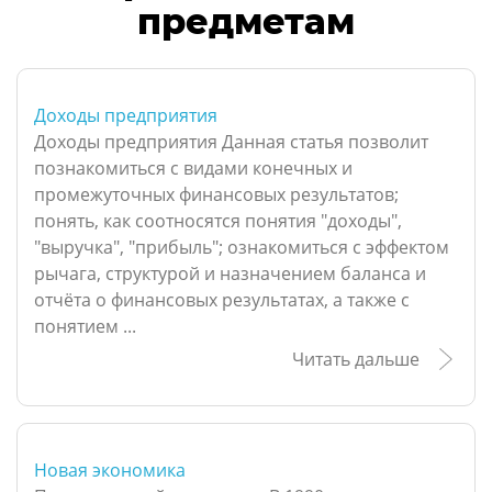
предметам
Доходы предприятия
Доходы предприятия Данная статья позволит
познакомиться с видами конечных и
промежуточных финансовых результатов;
понять, как соотносятся понятия "доходы",
"выручка", "прибыль"; ознакомиться с эффектом
рычага, структурой и назначением баланса и
отчёта о финансовых результатах, а также с
понятием ...
Читать дальше
Новая экономика