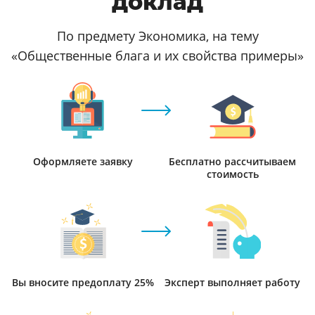
доклад
По предмету Экономика, на тему
«Общественные блага и их свойства примеры»
Оформляете заявку
Бесплатно рассчитываем
стоимость
Вы вносите предоплату 25%
Эксперт выполняет работу