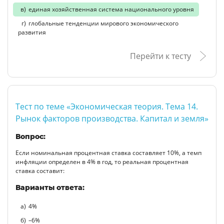
единая хозяйственная система национального уровня
глобальные тенденции мирового экономического
развития
Перейти к тесту
Тест по теме «Экономическая теория. Тема 14.
Рынок факторов производства. Капитал и земля»
Вопрос:
Если номинальная процентная ставка составляет 10%, а темп
инфляции определен в 4% в год, то реальная процентная
ставка составит:
Варианты ответа:
4%
–6%