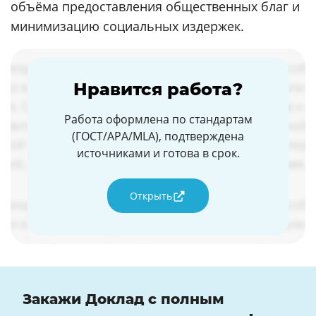
объёма предоставления общественных благ и
минимизацию социальных издержек.
Нравится работа?
Работа оформлена по стандартам
(ГОСТ/APA/MLA), подтверждена
источниками и готова в срок.
Открыть
Закажи Доклад с полным