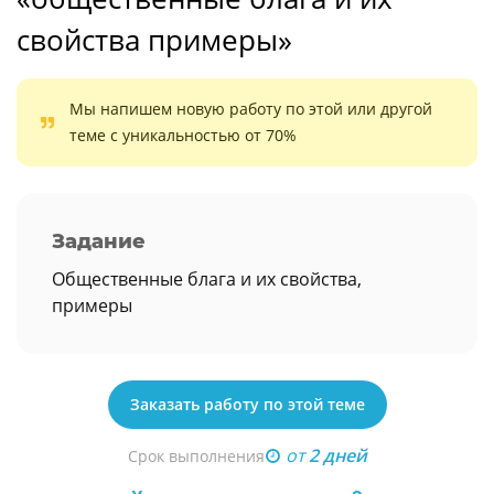
свойства примеры»
Мы напишем новую работу по этой или другой
теме с уникальностью от 70%
Задание
Общественные блага и их свойства,
примеры
Заказать работу по этой теме
от
2 дней
Срок выполнения