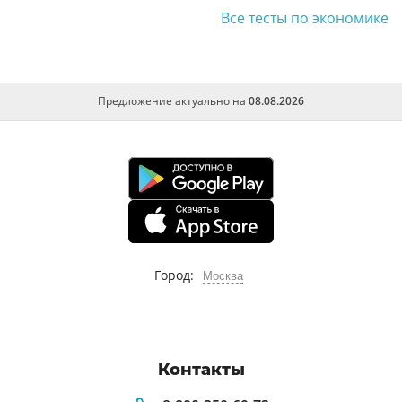
Все тесты по экономике
Предложение актуально на
08.08.2026
Город:
Москва
Контакты