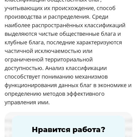
учитывающих их происхождение, способ
производства и распределения. Среди
наиболее распространённых классификаций
выделяются чистые общественные блага и
клубные блага, последние характеризуются
частичной исключаемостью или
ограниченной территориальной
доступностью. Анализ классификации
способствует пониманию механизмов
функционирования данных благ в экономике и
определению методов эффективного
управления ими.
Нравится работа?