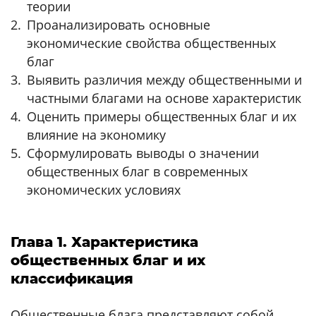
теории
Проанализировать основные
экономические свойства общественных
благ
Выявить различия между общественными и
частными благами на основе характеристик
Оценить примеры общественных благ и их
влияние на экономику
Сформулировать выводы о значении
общественных благ в современных
экономических условиях
Глава 1. Характеристика
общественных благ и их
классификация
Общественные блага представляют собой