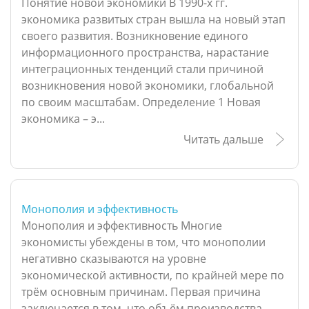
Понятие новой экономики В 1990-х гг.
экономика развитых стран вышла на новый этап
своего развития. Возникновение единого
информационного пространства, нарастание
интеграционных тенденций стали причиной
возникновения новой экономики, глобальной
по своим масштабам. Определение 1 Новая
экономика – э...
Читать дальше
Монополия и эффективность
Монополия и эффективность Многие
экономисты убеждены в том, что монополии
негативно сказываются на уровне
экономической активности, по крайней мере по
трём основным причинам. Первая причина
заключается в том, что объём производства,