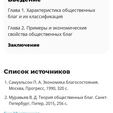
Глава 1. Характеристика общественных
благ и их классификация
Глава 2. Примеры и экономические
свойства общественных благ
Заключение
Список источников
Самуэльсон П. А. Экономика благосостояния.
Москва, Прогресс, 1990, 320 с.
Муравьев В. Д. Теория общественных благ. Санкт-
Петербург, Питер, 2015, 256 с.