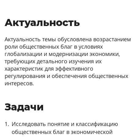
Актуальность
Актуальность темы обусловлена возрастанием
роли общественных благ в условиях
глобализации и модернизации экономики,
требующих детального изучения их
характеристик для эффективного
регулирования и обеспечения общественных
интересов.
Задачи
Исследовать понятие и классификацию
общественных благ в экономической