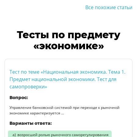
Все похожие статьи
Тесты по предмету
«экономике»
Тест по теме «Национальная экономика. Тема 1.
Предмет национальной экономики. Тест для
самопроверки»
Вопрос:
Управление банковской системой при переходе к рыночной
экономике характеризуется …
Варианты ответа:
возросшей ролью рыночного саморегулирования