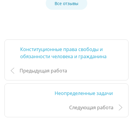
Все отзывы
Конституционные права свободы и
обязанности человека и гражданина
Предыдущая работа
Неопределенные задачи
Следующая работа