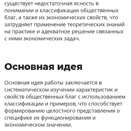
существует недостаточная ясность в
понимании и классификации общественных
благ, а также их экономических свойств, что
затрудняет применение теоретических знаний
на практике и адекватное решение связанных
с ними экономических задач.
Основная идея
Основная идея работы заключается в
систематическом изучении характеристик и
свойств общественных благ с использованием
классификации и примеров, что способствует
формированию целостного представления о
специфике их функционирования и
экономическом значении.