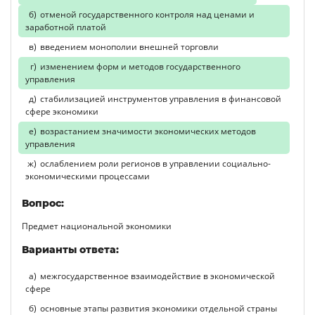
отменой государственного контроля над ценами и
заработной платой
введением монополии внешней торговли
изменением форм и методов государственного
управления
стабилизацией инструментов управления в финансовой
сфере экономики
возрастанием значимости экономических методов
управления
ослаблением роли регионов в управлении социально-
экономическими процессами
Вопрос:
Предмет национальной экономики
Варианты ответа:
межгосударственное взаимодействие в экономической
сфере
основные этапы развития экономики отдельной страны