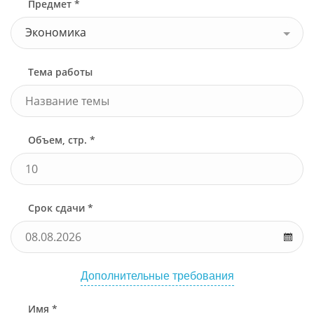
Предмет *
Экономика
Тема работы
Объем, стр. *
Срок сдачи *
Дополнительные требования
Имя *