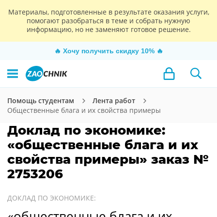
Материалы, подготовленные в результате оказания услуги,
помогают разобраться в теме и собрать нужную
информацию, но не заменяют готовое решение.
🔥
Хочу получить скидку 10%
🔥
Помощь студентам
Лента работ
Общественные блага и их свойства примеры
Доклад по экономике:
«общественные блага и их
свойства примеры» заказ №
2753206
ДОКЛАД ПО ЭКОНОМИКЕ:
«общественные блага и их