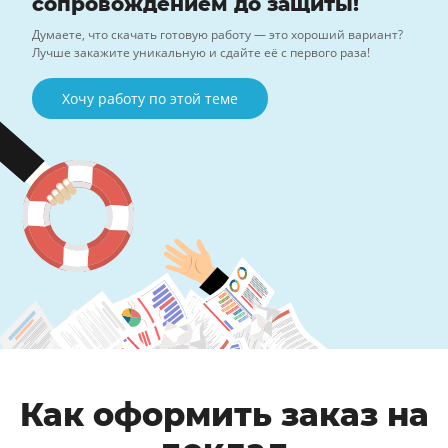
сопровождением до защиты!
Думаете, что скачать готовую работу — это хороший вариант?
Лучше закажите уникальную и сдайте её с первого раза!
Хочу работу по этой теме
Как оформить заказ на