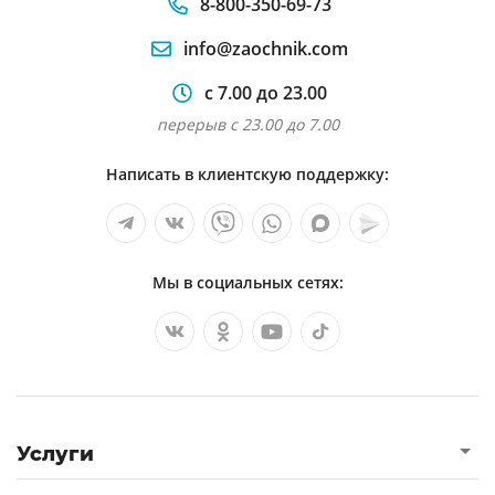
8-800-350-69-73
info@zaochnik.com
с 7.00 до 23.00
перерыв с 23.00 до 7.00
Написать в клиентскую поддержку:
Мы в социальных сетях:
Услуги