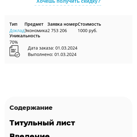
Хочешь получить скидку?
Тип
Предмет
Заявка номер
Стоимость
Доклад
Экономика
2 753 206
1000 руб.
Уникальность
70%
Дата заказа: 01.03.2024
Выполнено: 01.03.2024
Содержание
Титульный лист
Введение