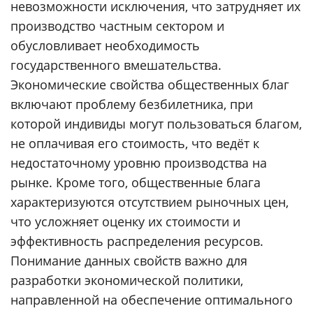
невозможности исключения, что затрудняет их
производство частным сектором и
обусловливает необходимость
государственного вмешательства.
Экономические свойства общественных благ
включают проблему безбилетника, при
которой индивиды могут пользоваться благом,
не оплачивая его стоимость, что ведёт к
недостаточному уровню производства на
рынке. Кроме того, общественные блага
характеризуются отсутствием рыночных цен,
что усложняет оценку их стоимости и
эффективность распределения ресурсов.
Понимание данных свойств важно для
разработки экономической политики,
направленной на обеспечение оптимального