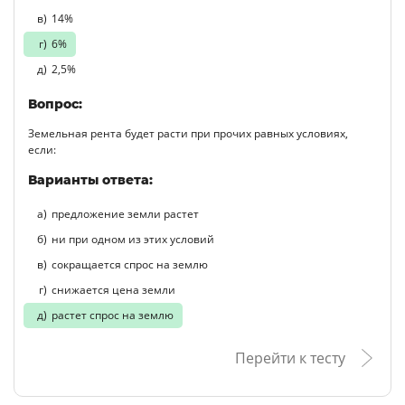
14%
6%
2,5%
Вопрос:
Земельная рента будет расти при прочих равных условиях,
если:
Варианты ответа:
предложение земли растет
ни при одном из этих условий
сокращается спрос на землю
снижается цена земли
растет спрос на землю
Перейти к тесту