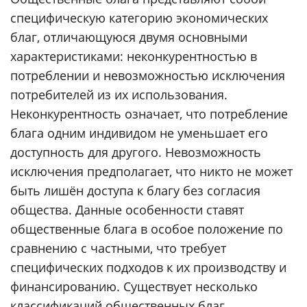
специфическую категорию экономических
благ, отличающуюся двумя основными
характеристиками: неконкурентностью в
потреблении и невозможностью исключения
потребителей из их использования.
Неконкурентность означает, что потребление
блага одним индивидом не уменьшает его
доступность для другого. Невозможность
исключения предполагает, что никто не может
быть лишён доступа к благу без согласия
общества. Данные особенности ставят
общественные блага в особое положение по
сравнению с частными, что требует
специфических подходов к их производству и
финансированию. Существует несколько
классификаций общественных благ,