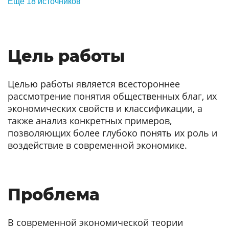
Еще 18 источников
Цель работы
Целью работы является всестороннее
рассмотрение понятия общественных благ, их
экономических свойств и классификации, а
также анализ конкретных примеров,
позволяющих более глубоко понять их роль и
воздействие в современной экономике.
Проблема
В современной экономической теории