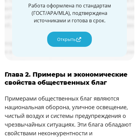
Работа оформлена по стандартам
(ГОСТ/APA/MLA), подтверждена
источниками и готова в срок.
Открыть
Глава 2. Примеры и экономические
свойства общественных благ
Примерами общественных благ являются
национальная оборона, уличное освещение,
чистый воздух и системы предупреждения о
чрезвычайных ситуациях. Эти блага обладают
свойствами неконкурентности и