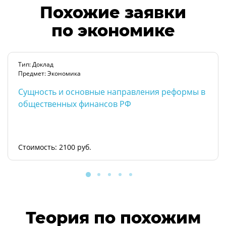
Похожие заявки
по экономике
Тип: Доклад
Предмет: Экономика
Сущность и основные направления реформы в
общественных финансов РФ
Стоимость: 2100 руб.
Теория по похожим