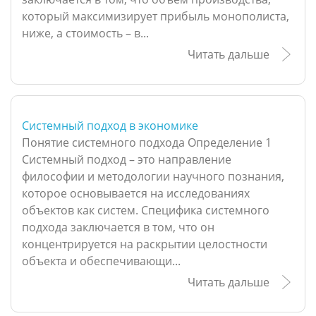
который максимизирует прибыль монополиста,
ниже, а стоимость – в...
Читать дальше
Системный подход в экономике
Понятие системного подхода Определение 1
Системный подход – это направление
философии и методологии научного познания,
которое основывается на исследованиях
объектов как систем. Специфика системного
подхода заключается в том, что он
концентрируется на раскрытии целостности
объекта и обеспечивающи...
Читать дальше