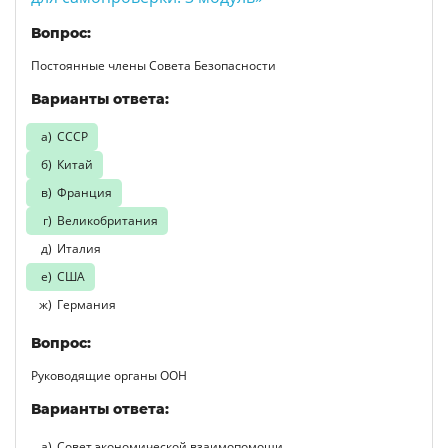
Вопрос:
Постоянные члены Совета Безопасности
Варианты ответа:
СССР
Китай
Франция
Великобритания
Италия
США
Германия
Вопрос:
Руководящие органы ООН
Варианты ответа:
Совет экономической взаимопомощи