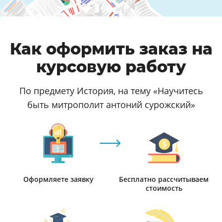
Как оформить заказ на
курсовую работу
По предмету История, на тему «Научитесь
быть митрополит антоний сурожский»
Оформляете заявку
Бесплатно рассчитываем
стоимость