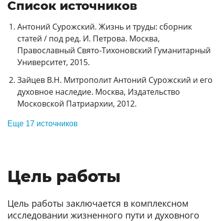
Список источников
Антоний Сурожский. Жизнь и труды: сборник
статей / под ред. И. Петрова. Москва,
Православный Свято-Тихоновский Гуманитарный
Университет, 2015.
Зайцев В.Н. Митрополит Антоний Сурожский и его
духовное наследие. Москва, Издательство
Московской Патриархии, 2012.
Еще 17 источников
Цель работы
Цель работы заключается в комплексном
исследовании жизненного пути и духовного