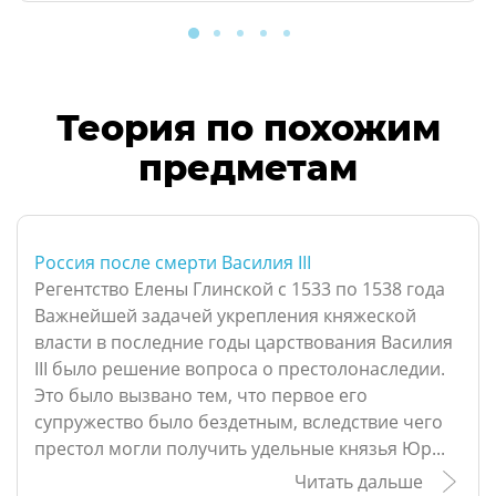
Теория по похожим
предметам
Россия после смерти Василия III
Регентство Елены Глинской с 1533 по 1538 года
Важнейшей задачей укрепления княжеской
власти в последние годы царствования Василия
III было решение вопроса о престолонаследии.
Это было вызвано тем, что первое его
супружество было бездетным, вследствие чего
престол могли получить удельные князья Юр...
Читать дальше