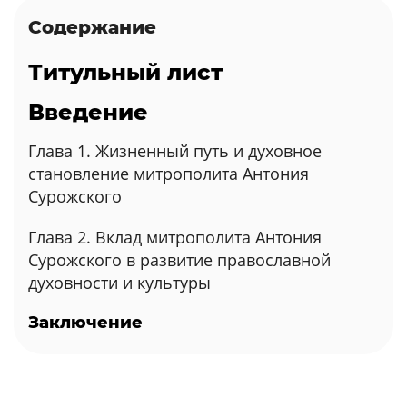
Содержание
Титульный лист
Введение
Глава 1. Жизненный путь и духовное
становление митрополита Антония
Сурожского
Глава 2. Вклад митрополита Антония
Сурожского в развитие православной
духовности и культуры
Заключение