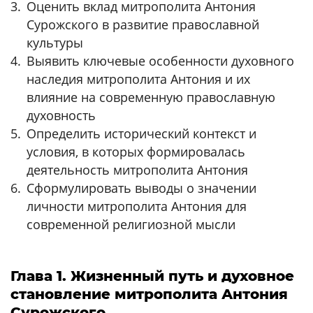
Оценить вклад митрополита Антония
Сурожского в развитие православной
культуры
Выявить ключевые особенности духовного
наследия митрополита Антония и их
влияние на современную православную
духовность
Определить исторический контекст и
условия, в которых формировалась
деятельность митрополита Антония
Сформулировать выводы о значении
личности митрополита Антония для
современной религиозной мысли
Глава 1. Жизненный путь и духовное
становление митрополита Антония
Сурожского