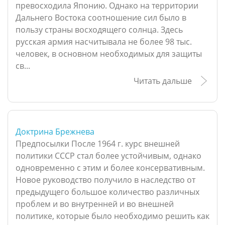
превосходила Японию. Однако на территории
Дальнего Востока соотношение сил было в
пользу страны восходящего солнца. Здесь
русская армия насчитывала не более 98 тыс.
человек, в основном необходимых для защиты
св...
Читать дальше
Доктрина Брежнева
Предпосылки После 1964 г. курс внешней
политики СССР стал более устойчивым, однако
одновременно с этим и более консервативным.
Новое руководство получило в наследство от
предыдущего большое количество различных
проблем и во внутренней и во внешней
политике, которые было необходимо решить как