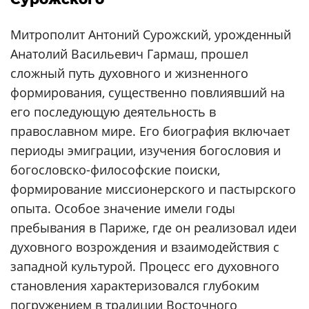
Митрополит Антоний Сурожский, урожденный
Анатолий Васильевич Гармаш, прошел
сложный путь духовного и жизненного
формирования, существенно повлиявший на
его последующую деятельность в
православном мире. Его биография включает
периоды эмиграции, изучения богословия и
богословско-философские поиски,
формирование миссионерского и пастырского
опыта. Особое значение имели годы
пребывания в Париже, где он реализовал идеи
духовного возрождения и взаимодействия с
западной культурой. Процесс его духовного
становления характеризовался глубоким
погружением в традиции Восточного