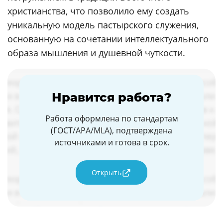
христианства, что позволило ему создать
уникальную модель пастырского служения,
основанную на сочетании интеллектуального
образа мышления и душевной чуткости.
Нравится работа?
Работа оформлена по стандартам
(ГОСТ/APA/MLA), подтверждена
источниками и готова в срок.
Открыть