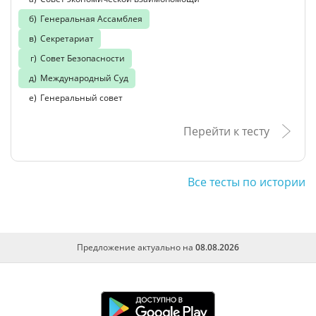
Генеральная Ассамблея
Секретариат
Совет Безопасности
Международный Суд
Генеральный совет
Перейти к тесту
Все тесты по истории
Предложение актуально на
08.08.2026