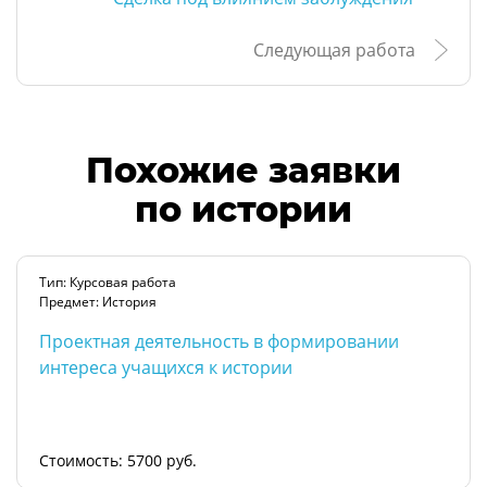
Следующая работа
Похожие заявки
по истории
Тип: Курсовая работа
Предмет: История
Проектная деятельность в формировании
интереса учащихся к истории
Стоимость: 5700 руб.