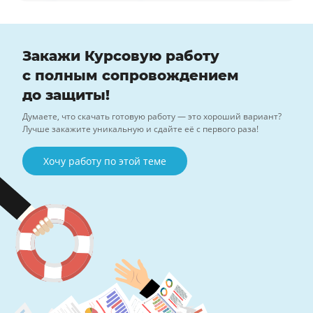
Закажи Курсовую работу
с полным сопровождением
до защиты!
Думаете, что скачать готовую работу — это хороший вариант?
Лучше закажите уникальную и сдайте её с первого раза!
Хочу работу по этой теме