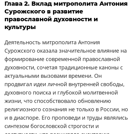
Глава 2. Вклад митрополита Антония
Сурожского в развитие
православной духовности и
культуры
Деятельность митрополита Антония
Сурожского оказала значительное влияние на
формирование современной православной
духовности, сочетая традиционные каноны с
актуальными вызовами времени. Он
продвигал идеи личной внутренней свободы,
духовного поиска и глубокой молитвенной
жизни, что способствовало обновлению
религиозного сознания не только в России, но
и в диаспоре. Его проповеди и труды являлись
синтезом богословской строгости и