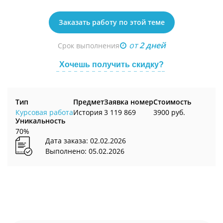
Заказать работу по этой теме
от
2 дней
Срок выполнения
Хочешь получить скидку?
Тип
Предмет
Заявка номер
Стоимость
Курсовая работа
История
3 119 869
3900 руб.
Уникальность
70%
Дата заказа: 02.02.2026
Выполнено: 05.02.2026