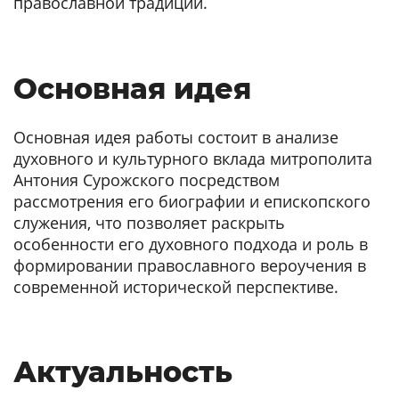
православной традиции.
Основная идея
Основная идея работы состоит в анализе
духовного и культурного вклада митрополита
Антония Сурожского посредством
рассмотрения его биографии и епископского
служения, что позволяет раскрыть
особенности его духовного подхода и роль в
формировании православного вероучения в
современной исторической перспективе.
Актуальность