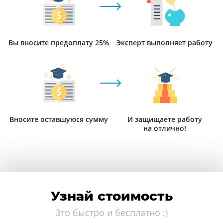
Вы вносите предоплату 25%
Эксперт выполняет работу
Вносите оставшуюся сумму
И защищаете работу
на отлично!
Узнай стоимость
Это быстро и бесплатно :)