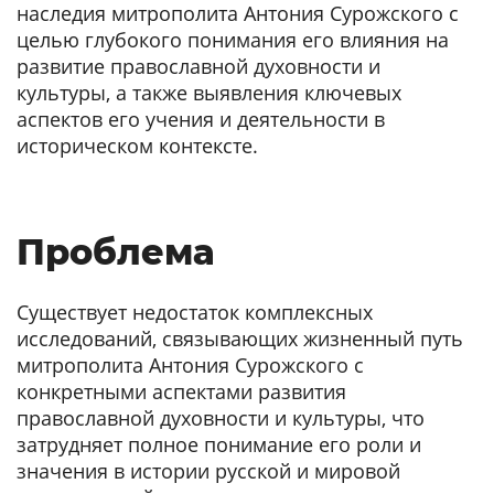
наследия митрополита Антония Сурожского с
целью глубокого понимания его влияния на
развитие православной духовности и
культуры, а также выявления ключевых
аспектов его учения и деятельности в
историческом контексте.
Проблема
Существует недостаток комплексных
исследований, связывающих жизненный путь
митрополита Антония Сурожского с
конкретными аспектами развития
православной духовности и культуры, что
затрудняет полное понимание его роли и
значения в истории русской и мировой