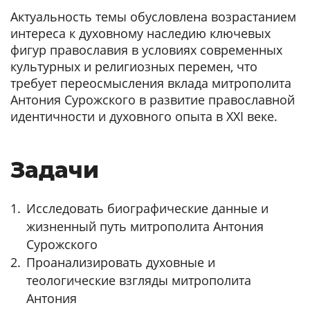
Актуальность темы обусловлена возрастанием
интереса к духовному наследию ключевых
фигур православия в условиях современных
культурных и религиозных перемен, что
требует переосмысления вклада митрополита
Антония Сурожского в развитие православной
идентичности и духовного опыта в XXI веке.
Задачи
Исследовать биографические данные и
жизненный путь митрополита Антония
Сурожского
Проанализировать духовные и
теологические взгляды митрополита
Антония