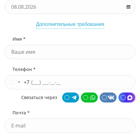
Дополнительные требования
Имя *
Телефон *
+7
Связаться через
Почта *