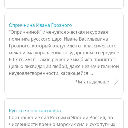
Опричнина Ивана Грозного
"Опричниной" именуется жесткая и суровая
политика русского царя Ивана Васильевича
Грозного, который отступился от классического
механизма управления государством в середине
60-х гг. XVI в. Такое решение им было принято с
целью ликвидации любой, даже незначительной
неудовлетворенности, касающейся ...
Читать дальше
Русско-японская война
Соотношение сил России и Японии Россия, по
численности военно-морских сил и сухопутных