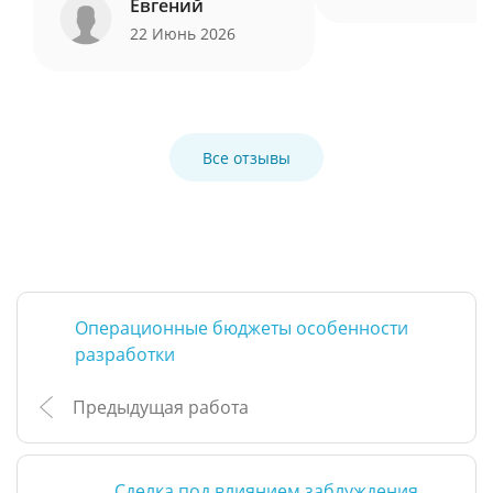
Евгений
22 Июнь 2026
Все отзывы
Операционные бюджеты особенности
разработки
Предыдущая работа
Сделка под влиянием заблуждения