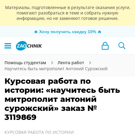
Материалы, подготовленные в результате оказания услуги,
помогают разобраться в теме и собрать нужную
информацию, но не заменяют готовое решение.
🔥
Хочу получить скидку 10%
🔥
Помощь студентам
Лента работ
Научитесь быть митрополит Антоний Сурожский
Курсовая работа по
истории: «научитесь быть
митрополит антоний
сурожский» заказ №
3119869
КУРСОВАЯ РАБОТА ПО ИСТОРИИ: