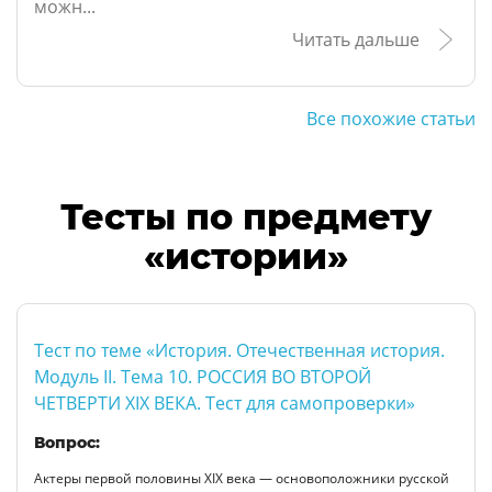
можн...
Читать дальше
Все похожие статьи
Тесты по предмету
«истории»
Тест по теме «История. Отечественная история.
Модуль II. Тема 10. РОССИЯ ВО ВТОРОЙ
ЧЕТВЕРТИ XIX ВЕКА. Тест для самопроверки»
Вопрос:
Актеры первой половины XIX века — основоположники русской