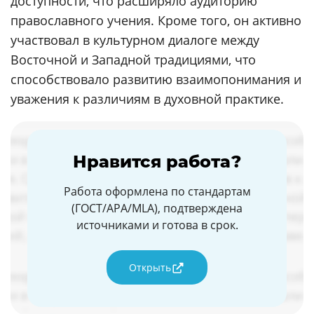
доступности, что расширяло аудиторию
православного учения. Кроме того, он активно
участвовал в культурном диалоге между
Восточной и Западной традициями, что
способствовало развитию взаимопонимания и
уважения к различиям в духовной практике.
Нравится работа?
Работа оформлена по стандартам
(ГОСТ/APA/MLA), подтверждена
источниками и готова в срок.
Открыть