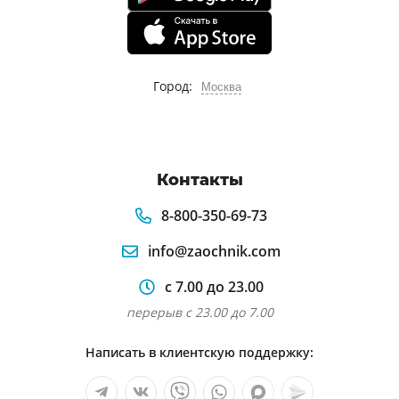
Город:
Москва
Контакты
8-800-350-69-73
info@zaochnik.com
с 7.00 до 23.00
перерыв с 23.00 до 7.00
Написать в клиентскую поддержку: