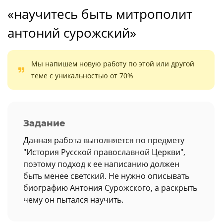
«научитесь быть митрополит
антоний сурожский»
Мы напишем новую работу по этой или другой
теме с уникальностью от 70%
Задание
Данная работа выполняется по предмету
"История Русской православной Церкви",
поэтому подход к ее написанию должен
быть менее светский. Не нужно описывать
биографию Антония Сурожского, а раскрыть
чему он пытался научить.