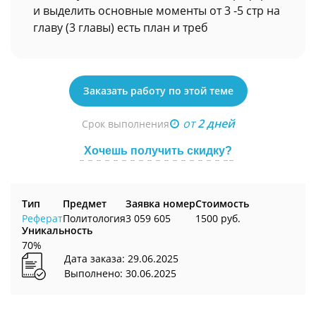
и выделить основные моменты от 3 -5 стр на
главу (3 главы) есть план и треб
Заказать работу по этой теме
от
2 дней
Срок выполнения
Хочешь получить скидку?
Тип
Предмет
Заявка номер
Стоимость
Реферат
Политология
3 059 605
1500 руб.
Уникальность
70%
Дата заказа: 29.06.2025
Выполнено: 30.06.2025