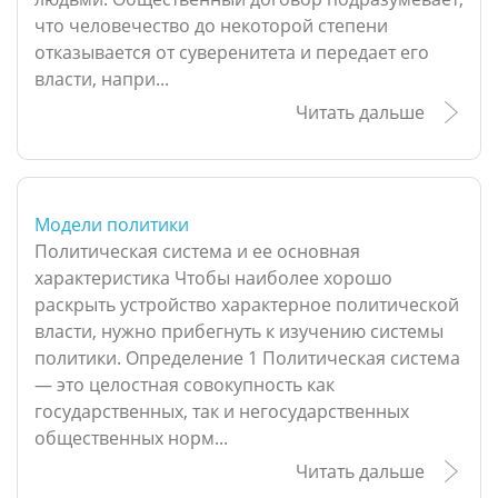
что человечество до некоторой степени
отказывается от суверенитета и передает его
власти, напри...
Читать дальше
Модели политики
Политическая система и ее основная
характеристика Чтобы наиболее хорошо
раскрыть устройство характерное политической
власти, нужно прибегнуть к изучению системы
политики. Определение 1 Политическая система
— это целостная совокупность как
государственных, так и негосударственных
общественных норм...
Читать дальше