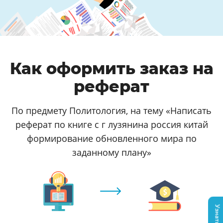
Как оформить заказ на
реферат
По предмету Политология, на тему «Написать
реферат по книге с г лузянина россия китай
формирование обновленного мира по
заданному плану»