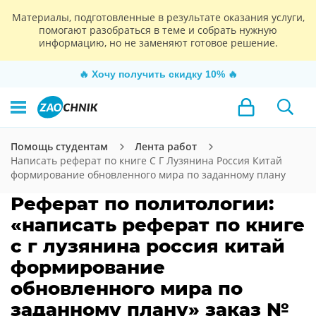
Материалы, подготовленные в результате оказания услуги,
помогают разобраться в теме и собрать нужную
информацию, но не заменяют готовое решение.
🔥
Хочу получить скидку 10%
🔥
Помощь студентам
Лента работ
Написать реферат по книге С Г Лузянина Россия Китай
формирование обновленного мира по заданному плану
Реферат по политологии:
«написать реферат по книге
с г лузянина россия китай
формирование
обновленного мира по
заданному плану» заказ №