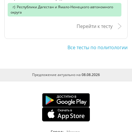
Республики Дагестан и Ямало-Ненецкого автономного
округа
Перейти к тесту
Все тесты по политологии
Предложение актуально на
08.08.2026
Город: