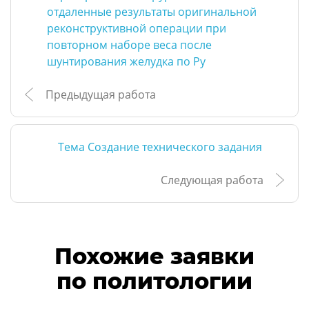
отдаленные результаты оригинальной
реконструктивной операции при
повторном наборе веса после
шунтирования желудка по Ру
Предыдущая работа
Тема Создание технического задания
Следующая работа
Похожие заявки
по политологии