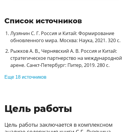
Список источников
Лузянин С. Г. Россия и Китай: Формирование
обновленного мира. Москва: Наука, 2021. 320 с.
Рыжков А. В., Чернявский А. В. Россия и Китай:
стратегическое партнерство на международной
арене. Санкт-Петербург: Питер, 2019. 280 с.
Еще 18 источников
Цель работы
Цель работы заключается в комплексном
анализе содержания книги С.Г. Лузянина