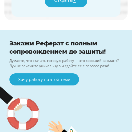
Открыть
Закажи Реферат с полным
сопровождением до защиты!
Думаете, что скачать готовую работу — это хороший вариант?
Лучше закажите уникальную и сдайте её с первого раза!
Хочу работу по этой теме