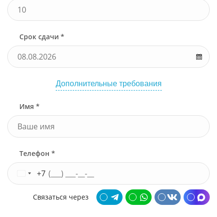
Срок сдачи *
Дополнительные требования
Имя *
Телефон *
+7
Связаться через