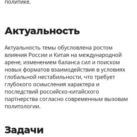
политике.
Актуальность
Актуальность темы обусловлена ростом
влияния России и Китая на международной
арене, изменением баланса сил и поиском
новых форматов взаимодействия в условиях
глобальной нестабильности, что требует
глубокого осмысления характера и
последствий российско-китайского
партнерства согласно современным вызовам
политологии.
Задачи