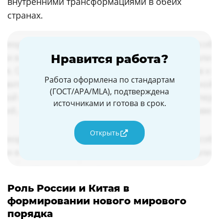
внутренними трансформациями в обеих
странах.
Нравится работа?
Работа оформлена по стандартам
(ГОСТ/APA/MLA), подтверждена
источниками и готова в срок.
Открыть
Роль России и Китая в
формировании нового мирового
порядка