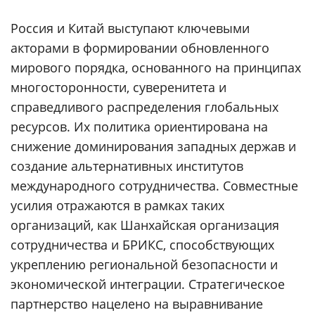
Россия и Китай выступают ключевыми
акторами в формировании обновленного
мирового порядка, основанного на принципах
многосторонности, суверенитета и
справедливого распределения глобальных
ресурсов. Их политика ориентирована на
снижение доминирования западных держав и
создание альтернативных институтов
международного сотрудничества. Совместные
усилия отражаются в рамках таких
организаций, как Шанхайская организация
сотрудничества и БРИКС, способствующих
укреплению региональной безопасности и
экономической интеграции. Стратегическое
партнерство нацелено на выравнивание