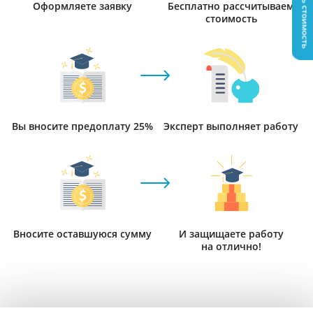
Узнать стоимость
Оформляете заявку
Бесплатно рассчитываем
стоимость
Вы вносите предоплату 25%
Эксперт выполняет работу
Вносите оставшуюся сумму
И защищаете работу
на отлично!