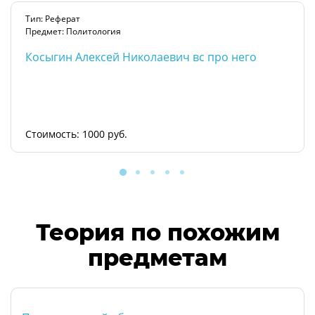
Тип: Реферат
Предмет: Политология
Косыгин Алексей Николаевич вс про него
Стоимость: 1000 руб.
Теория по похожим
предметам