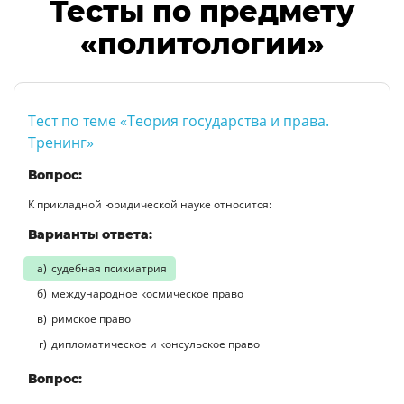
Тесты по предмету
«политологии»
Тест по теме «Теория государства и права.
Тренинг»
Вопрос:
К прикладной юридической науке относится:
Варианты ответа:
судебная психиатрия
международное космическое право
римское право
дипломатическое и консульское право
Вопрос: