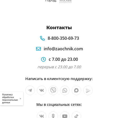
Москва
Контакты
8-800-350-69-73
info@zaochnik.com
с 7.00 до 23.00
перерыв с 23.00 до 7.00
Написать в клиентскую поддержку:
Политика
обработки
×
персональных
данных
Мы в социальных сетях: