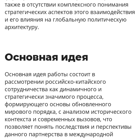
также в отсутствии комплексного понимания
стратегических аспектов этого взаимодействия
и его влияния на глобальную политическую
архитектуру.
Основная идея
Основная идея работы состоит в
рассмотрении российско-китайского
сотрудничества как динамичного и
стратегически значимого процесса,
формирующего основы обновленного
мирового порядка, с анализом исторического
контекста и современных вызовов, что
позволяет понять последствия и перспективы
данного партнерства в международной