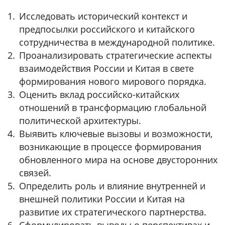
Исследовать исторический контекст и
предпосылки российского и китайского
сотрудничества в международной политике.
Проанализировать стратегические аспекты
взаимодействия России и Китая в свете
формирования нового мирового порядка.
Оценить вклад российско-китайских
отношений в трансформацию глобальной
политической архитектуры.
Выявить ключевые вызовы и возможности,
возникающие в процессе формирования
обновленного мира на основе двусторонних
связей.
Определить роль и влияние внутренней и
внешней политики России и Китая на
развитие их стратегического партнерства.
Сформулировать выводы о перспективах и