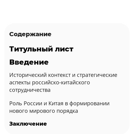
Содержание
Титульный лист
Введение
Исторический контекст и стратегические
аспекты российско-китайского
сотрудничества
Роль России и Китая в формировании
нового мирового порядка
Заключение