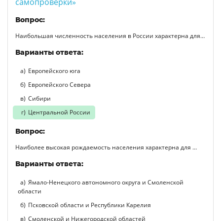
самопроверки»
Вопрос:
Наибольшая численность населения в России характерна для…
Варианты ответа:
Европейского юга
Европейского Севера
Сибири
Центральной России
Вопрос:
Наиболее высокая рождаемость населения характерна для …
Варианты ответа:
Ямало-Ненецкого автономного округа и Смоленской
области
Псковской области и Республики Карелия
Смоленской и Нижегородской областей