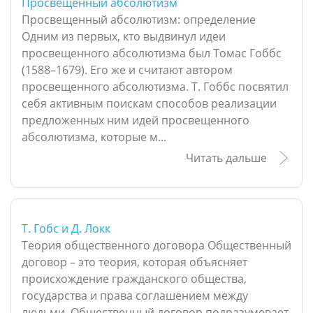
Просвещенный абсолютизм
Просвещенный абсолютизм: определение
Одним из первых, кто выдвинул идеи
просвещенного абсолютизма был Томас Гоббс
(1588–1679). Его же и считают автором
просвещенного абсолютизма. Т. Гоббс посвятил
себя активным поискам способов реализации
предложенных ним идей просвещенного
абсолютизма, которые м...
Читать дальше
Т. Гобс и Д. Локк
Теория общественного договора Общественный
договор – это теория, которая объясняет
происхождение гражданского общества,
государства и права соглашением между
людьми. Общественный договор подразумевает,