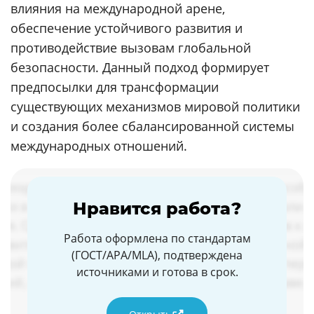
влияния на международной арене,
обеспечение устойчивого развития и
противодействие вызовам глобальной
безопасности. Данный подход формирует
предпосылки для трансформации
существующих механизмов мировой политики
и создания более сбалансированной системы
международных отношений.
Нравится работа?
Работа оформлена по стандартам
(ГОСТ/APA/MLA), подтверждена
источниками и готова в срок.