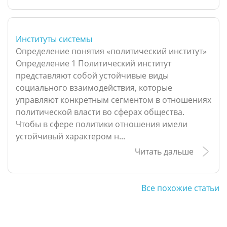
Институты системы
Определение понятия «политический институт»
Определение 1 Политический институт
представляют собой устойчивые виды
социального взаимодействия, которые
управляют конкретным сегментом в отношениях
политической власти во сферах общества.
Чтобы в сфере политики отношения имели
устойчивый характером н...
Читать дальше
Все похожие статьи