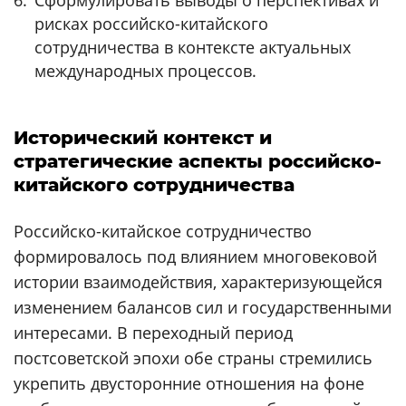
рисках российско-китайского
сотрудничества в контексте актуальных
международных процессов.
Исторический контекст и
стратегические аспекты российско-
китайского сотрудничества
Российско-китайское сотрудничество
формировалось под влиянием многовековой
истории взаимодействия, характеризующейся
изменением балансов сил и государственными
интересами. В переходный период
постсоветской эпохи обе страны стремились
укрепить двусторонние отношения на фоне