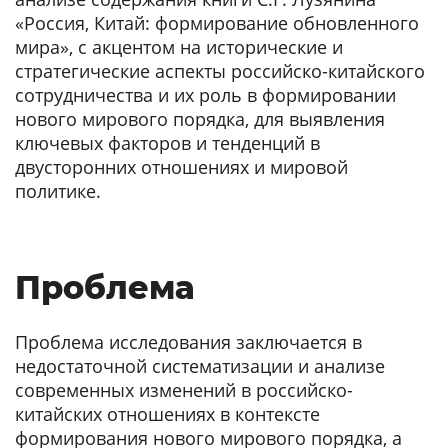
«Россия, Китай: формирование обновленного
мира», с акцентом на исторические и
стратегические аспекты российско-китайского
сотрудничества и их роль в формировании
нового мирового порядка, для выявления
ключевых факторов и тенденций в
двусторонних отношениях и мировой
политике.
Проблема
Проблема исследования заключается в
недостаточной систематизации и анализе
современных изменений в российско-
китайских отношениях в контексте
формирования нового мирового порядка, а