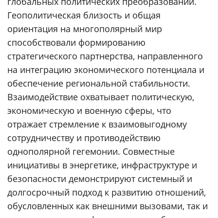
глобальных политических преобразований.
Геополитическая близость и общая
ориентация на многополярный мир
способствовали формированию
стратегического партнерства, направленного
на интеграцию экономического потенциала и
обеспечение региональной стабильности.
Взаимодействие охватывает политическую,
экономическую и военную сферы, что
отражает стремление к взаимовыгодному
сотрудничеству и противодействию
однополярной гегемонии. Совместные
инициативы в энергетике, инфраструктуре и
безопасности демонстрируют системный и
долгосрочный подход к развитию отношений,
обусловленных как внешними вызовами, так и