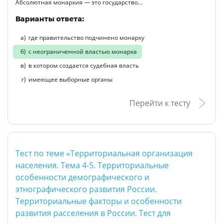
Абсолютная монархия — это государство…
Варианты ответа:
где правительство подчинено монарху
с неограниченной властью монарха
в котором создается судебная власть
имеющее выборные органы
Перейти к тесту
Тест по теме «Территориальная организация
населения. Тема 4-5. Территориальные
особенности демографического и
этнографического развития России.
Территориальные факторы и особенности
развития расселения в России. Тест для