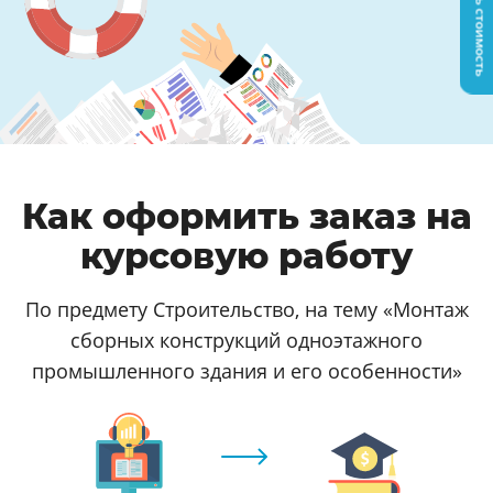
Узнать стоимость
Как оформить заказ на
курсовую работу
По предмету Строительство, на тему «Монтаж
сборных конструкций одноэтажного
промышленного здания и его особенности»