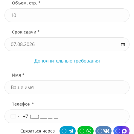
Объем, стр. *
Срок сдачи *
Дополнительные требования
Имя *
Телефон *
+7
Связаться через