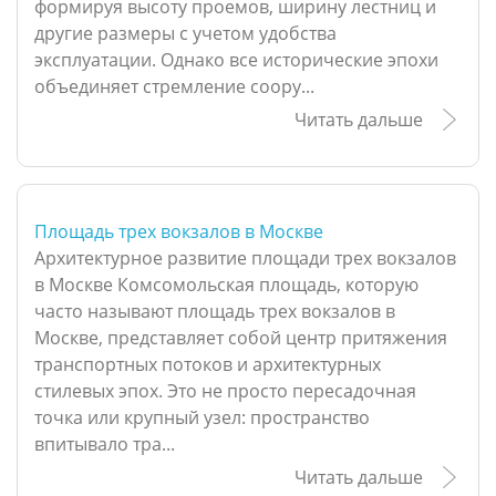
формируя высоту проемов, ширину лестниц и
другие размеры с учетом удобства
эксплуатации. Однако все исторические эпохи
объединяет стремление соору...
Читать дальше
Площадь трех вокзалов в Москве
Архитектурное развитие площади трех вокзалов
в Москве Комсомольская площадь, которую
часто называют площадь трех вокзалов в
Москве, представляет собой центр притяжения
транспортных потоков и архитектурных
стилевых эпох. Это не просто пересадочная
точка или крупный узел: пространство
впитывало тра...
Читать дальше