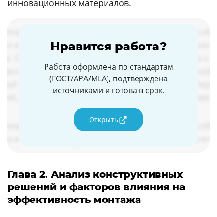
инновационных материалов.
Нравится работа?
Работа оформлена по стандартам
(ГОСТ/APA/MLA), подтверждена
источниками и готова в срок.
Открыть
Глава 2. Анализ конструктивных
решений и факторов влияния на
эффективность монтажа