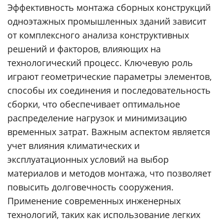
Эффективность монтажа сборных конструкций
одноэтажных промышленных зданий зависит
от комплексного анализа конструктивных
решений и факторов, влияющих на
технологический процесс. Ключевую роль
играют геометрические параметры элементов,
способы их соединения и последовательность
сборки, что обеспечивает оптимальное
распределение нагрузок и минимизацию
временных затрат. Важным аспектом является
учет влияния климатических и
эксплуатационных условий на выбор
материалов и методов монтажа, что позволяет
повысить долговечность сооружения.
Применение современных инженерных
технологий, таких как использование легких