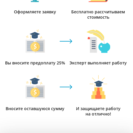
Оформляете заявку
Бесплатно рассчитываем
стоимость
Вы вносите предоплату 25%
Эксперт выполняет работу
Вносите оставшуюся сумму
И защищаете работу
на отлично!