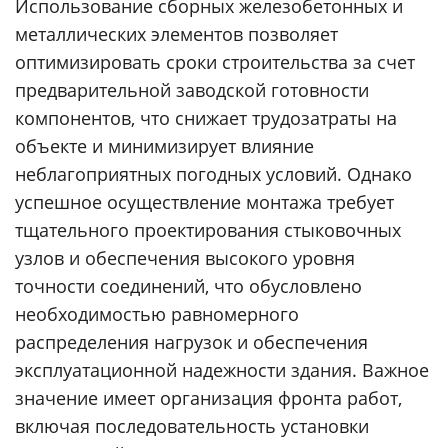
Использование сборных железобетонных и
металлических элементов позволяет
оптимизировать сроки строительства за счет
предварительной заводской готовности
компонентов, что снижает трудозатраты на
объекте и минимизирует влияние
неблагоприятных погодных условий. Однако
успешное осуществление монтажа требует
тщательного проектирования стыковочных
узлов и обеспечения высокого уровня
точности соединений, что обусловлено
необходимостью равномерного
распределения нагрузок и обеспечения
эксплуатационной надежности здания. Важное
значение имеет организация фронта работ,
включая последовательность установки