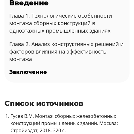
Введение
Глава 1. Технологические особенности
монтажа сборных конструкций в
одноэтажных промышленных зданиях
Глава 2. Анализ конструктивных решений и
факторов влияния на эффективность
монтажа
Заключение
Список источников
Гусев В.М. Монтаж сборных железобетонных
конструкций промышленных зданий. Москва:
Стройиздат, 2018. 320 с.