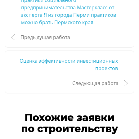
практики социального
предпринимательства Мастеркласс от
эксперта Я из города Перми практиков
можно брать Пермского края
Предыдущая работа
Оценка эффективности инвестиционных
проектов
Следующая работа
Похожие заявки
по строительству