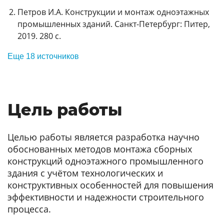
Петров И.А. Конструкции и монтаж одноэтажных
промышленных зданий. Санкт-Петербург: Питер,
2019. 280 с.
Еще 18 источников
Цель работы
Целью работы является разработка научно
обоснованных методов монтажа сборных
конструкций одноэтажного промышленного
здания с учётом технологических и
конструктивных особенностей для повышения
эффективности и надежности строительного
процесса.