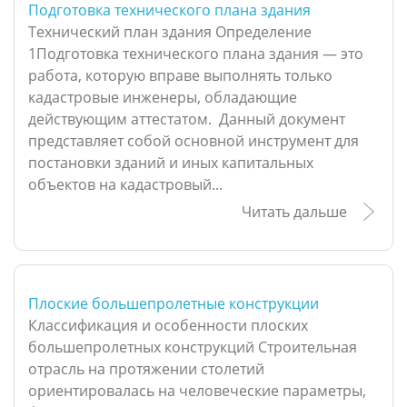
Подготовка технического плана здания
Технический план здания Определение
1Подготовка технического плана здания — это
работа, которую вправе выполнять только
кадастровые инженеры, обладающие
действующим аттестатом. Данный документ
представляет собой основной инструмент для
постановки зданий и иных капитальных
объектов на кадастровый...
Читать дальше
Плоские большепролетные конструкции
Классификация и особенности плоских
большепролетных конструкций Строительная
отрасль на протяжении столетий
ориентировалась на человеческие параметры,