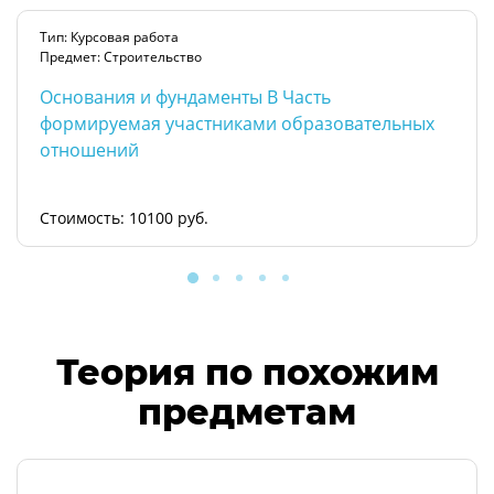
Тип: Курсовая работа
Предмет: Строительство
Основания и фундаменты В Часть
формируемая участниками образовательных
отношений
Стоимость: 10100 руб.
Теория по похожим
предметам