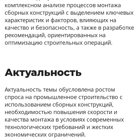
комплексном анализе процессов монтажа
сборных конструкций с выделением ключевых
характеристик и факторов, влияющих на
качество и безопасность, а также в разработке
рекомендаций, ориентированных на
оптимизацию строительных операций.
Актуальность
Актуальность темы обусловлена ростом
спроса на промышленное строительство с
использованием сборных конструкций,
необходимостью повышения скорости и
качества монтажа в условиях современных
технологических требований и жестких
экономических ограничений.