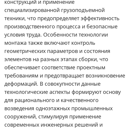
конструкций и применение
специализированной грузоподъемной
техники, что предопределяет эффективность
производственного процесса и безопасные
условия труда. Особенности технологии
монтажа также включают контроль
геометрических параметров и состояния
элементов на разных этапах сборки, что
обеспечивает соответствие проектным
требованиям и предотвращает возникновение
деформаций. В совокупности данные
технологические аспекты формируют основу
для рационального и качественного
возведения одноэтажных промышленных
сооружений, стимулируя применение
современных инженерных решений и