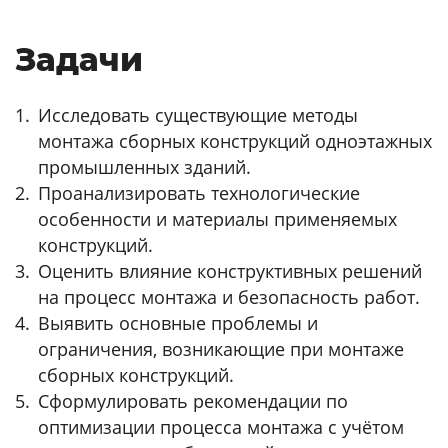
Задачи
Исследовать существующие методы
монтажа сборных конструкций одноэтажных
промышленных зданий.
Проанализировать технологические
особенности и материалы применяемых
конструкций.
Оценить влияние конструктивных решений
на процесс монтажа и безопасность работ.
Выявить основные проблемы и
ограничения, возникающие при монтаже
сборных конструкций.
Сформулировать рекомендации по
оптимизации процесса монтажа с учётом