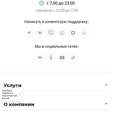
с 7.00 до 23.00
перерыв с 23.00 до 7.00
Написать в клиентскую поддержку:
Мы в социальных сетях:
Услуги
Политика
обработки
×
персональных
данных
О компании