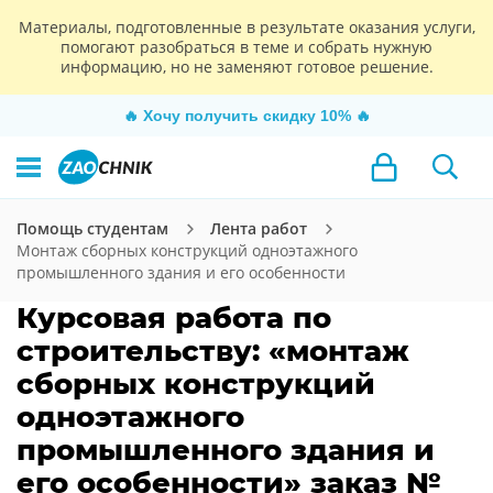
Материалы, подготовленные в результате оказания услуги,
помогают разобраться в теме и собрать нужную
информацию, но не заменяют готовое решение.
🔥
Хочу получить скидку 10%
🔥
Помощь студентам
Лента работ
Монтаж сборных конструкций одноэтажного
промышленного здания и его особенности
Курсовая работа по
строительству: «монтаж
сборных конструкций
одноэтажного
промышленного здания и
его особенности» заказ №