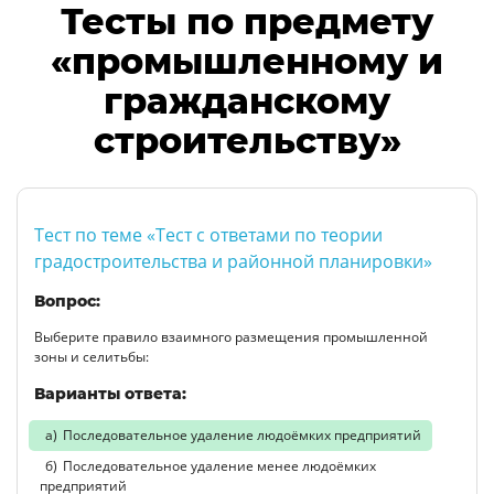
Тесты по предмету
«промышленному и
гражданскому
строительству»
Тест по теме «Тест с ответами по теории
градостроительства и районной планировки»
Вопрос:
Выберите правило взаимного размещения промышленной
зоны и селитьбы:
Варианты ответа:
Последовательное удаление людоёмких предприятий
Последовательное удаление менее людоёмких
предприятий