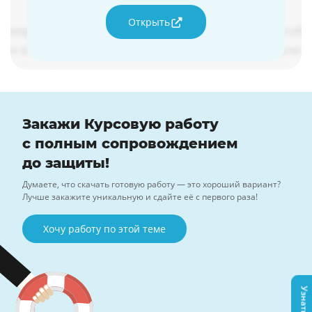
Открыть
Закажи Курсовую работу
с полным сопровождением
до защиты!
Думаете, что скачать готовую работу — это хороший вариант?
Лучше закажите уникальную и сдайте её с первого раза!
Хочу работу по этой теме