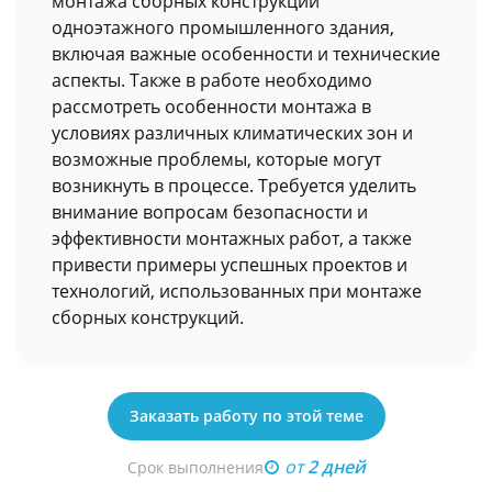
монтажа сборных конструкций
одноэтажного промышленного здания,
включая важные особенности и технические
аспекты. Также в работе необходимо
рассмотреть особенности монтажа в
условиях различных климатических зон и
возможные проблемы, которые могут
возникнуть в процессе. Требуется уделить
внимание вопросам безопасности и
эффективности монтажных работ, а также
привести примеры успешных проектов и
технологий, использованных при монтаже
сборных конструкций.
Заказать работу по этой теме
от
2 дней
Срок выполнения