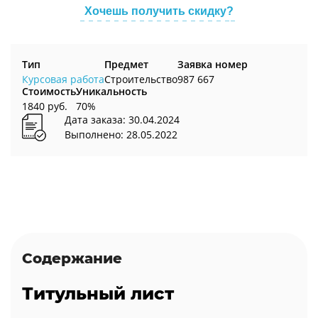
Хочешь получить скидку?
Тип
Предмет
Заявка номер
Курсовая работа
Строительство
987 667
Стоимость
Уникальность
1840 руб.
70%
Дата заказа: 30.04.2024
Выполнено: 28.05.2022
Содержание
Титульный лист