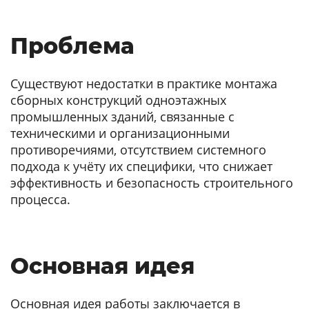
Проблема
Существуют недостатки в практике монтажа
сборных конструкций одноэтажных
промышленных зданий, связанные с
техническими и организационными
противоречиями, отсутствием системного
подхода к учёту их специфики, что снижает
эффективность и безопасность строительного
процесса.
Основная идея
Основная идея работы заключается в