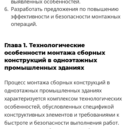
выявленных особенностей.
Разработать предложения по повышению
эффективности и безопасности монтажных
операций.
Глава 1. Технологические
особенности монтажа сборных
конструкций в одноэтажных
промышленных зданиях
Процесс монтажа сборных конструкций в
одноэтажных промышленных зданиях
характеризуется комплексом технологических
особенностей, обусловленных спецификой
конструктивных элементов и требованиями к
быстроте и безопасности выполнения работ.