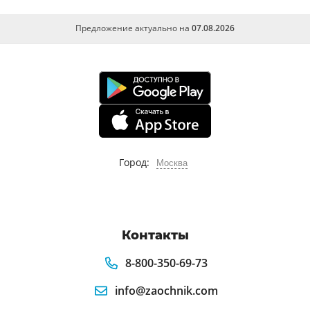
Предложение актуально на
07.08.2026
Город:
Москва
Контакты
8-800-350-69-73
info@zaochnik.com