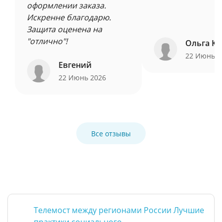
оформлении заказа.
Искренне благодарю.
Защита оценена на
"отлично"!
Ольга Ку
22 Июнь 
Евгений
22 Июнь 2026
Все отзывы
Телемост между регионами России Лучшие