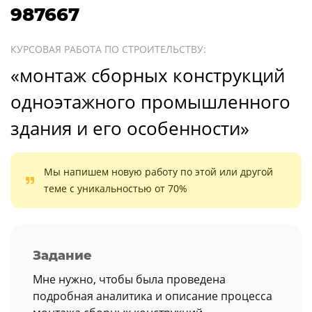
987667
КУРСОВАЯ РАБОТА ПО СТРОИТЕЛЬСТВУ:
«монтаж сборных конструкций
одноэтажного промышленного
здания и его особенности»
Мы напишем новую работу по этой или другой
теме с уникальностью от 70%
Задание
Мне нужно, чтобы была проведена
подробная аналитика и описание процесса