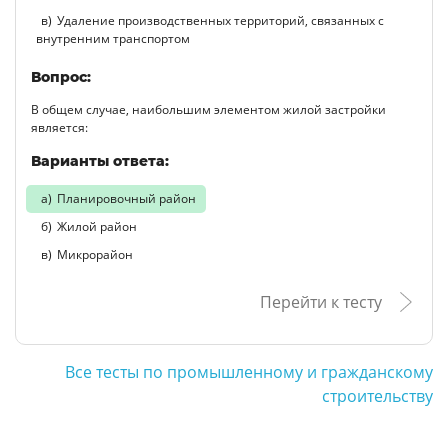
Удаление производственных территорий, связанных с
внутренним транспортом
Вопрос:
В общем случае, наибольшим элементом жилой застройки
является:
Варианты ответа:
Планировочный район
Жилой район
Микрорайон
Перейти к тесту
Все тесты по промышленному и гражданскому
строительству