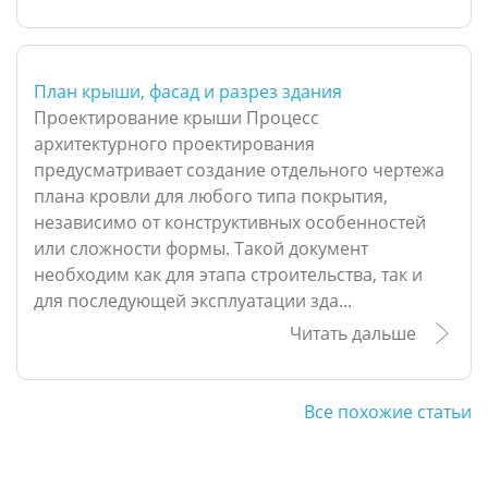
План крыши, фасад и разрез здания
Проектирование крыши Процесс
архитектурного проектирования
предусматривает создание отдельного чертежа
плана кровли для любого типа покрытия,
независимо от конструктивных особенностей
или сложности формы. Такой документ
необходим как для этапа строительства, так и
для последующей эксплуатации зда...
Читать дальше
Все похожие статьи