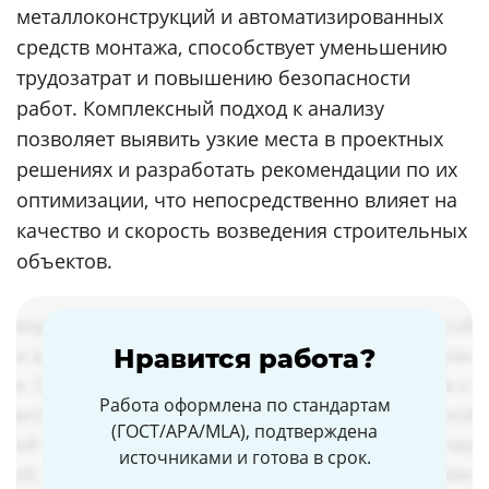
металлоконструкций и автоматизированных
средств монтажа, способствует уменьшению
трудозатрат и повышению безопасности
работ. Комплексный подход к анализу
позволяет выявить узкие места в проектных
решениях и разработать рекомендации по их
оптимизации, что непосредственно влияет на
качество и скорость возведения строительных
объектов.
Нравится работа?
Работа оформлена по стандартам
(ГОСТ/APA/MLA), подтверждена
источниками и готова в срок.