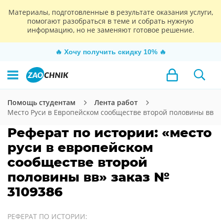
Материалы, подготовленные в результате оказания услуги,
помогают разобраться в теме и собрать нужную
информацию, но не заменяют готовое решение.
🔥
Хочу получить скидку 10%
🔥
Помощь студентам
Лента работ
Место Руси в Европейском сообществе второй половины вв
Реферат по истории: «место
руси в европейском
сообществе второй
половины вв» заказ №
3109386
РЕФЕРАТ ПО ИСТОРИИ: