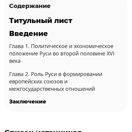
Содержание
Титульный лист
Введение
Глава 1. Политическое и экономическое
положение Руси во второй половине XVI
века
Глава 2. Роль Руси в формировании
европейских союзов и
межгосударственных отношений
Заключение