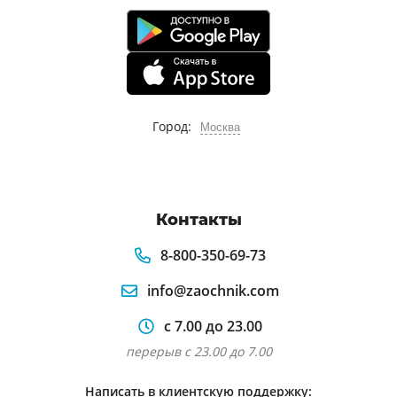
Город:
Москва
Контакты
8-800-350-69-73
info@zaochnik.com
с 7.00 до 23.00
перерыв с 23.00 до 7.00
Написать в клиентскую поддержку: