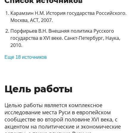
Список источников
Карамзин Н.М. История государства Российского.
Москва, АСТ, 2007.
Порфирьев В.Н. Внешняя политика Русского
государства в XVI веке. Санкт-Петербург, Наука,
2010.
Еще 18 источников
Цель работы
Целью работы является комплексное
исследование места Руси в европейском
сообществе во второй половине XVI века, с
акцентом на политические и экономические