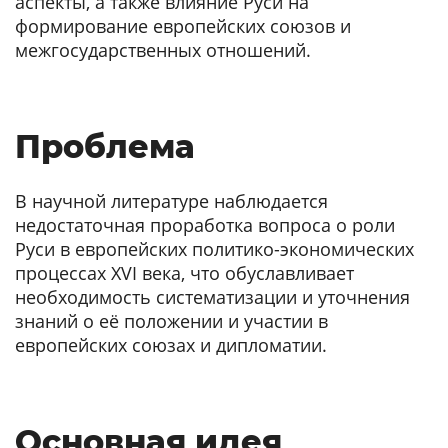
аспекты, а также влияние Руси на
формирование европейских союзов и
межгосударственных отношений.
Проблема
В научной литературе наблюдается
недостаточная проработка вопроса о роли
Руси в европейских политико-экономических
процессах XVI века, что обуславливает
необходимость систематизации и уточнения
знаний о её положении и участии в
европейских союзах и дипломатии.
Основная идея