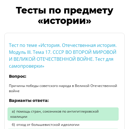
Тесты по предмету
«истории»
Тест по теме «История. Отечественная история.
Модуль III. Тема 17. СССР ВО ВТОРОЙ МИРОВОЙ
И ВЕЛИКОЙ ОТЕЧЕСТВЕННОЙ ВОЙНЕ. Тест для
самопроверки»
Вопрос:
Причины победы советского народа в Великой Отечественной
войне
Варианты ответа:
помощь стран, союзников по антигитлеровской
коалиции
отход от большевистской идеологии