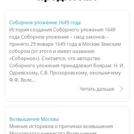
Соборное уложение 1649 года
История создания Соборного уложения 1649
года Соборное уложение – свод законов –
принято 29 января 1649 года в Москве Земским
собором (от этого и имеет название
«Соборное»). Считается, что авторство
Соборного уложения принадлежит боярам: Н. И.
Одоевскому, С.В. Прозоровскому, окольничему
Ф.Ф. Волк...
Читать дальше
Возвышение Москвы
Мнение историков о причинах возвышения
Московского княжества Возвышение