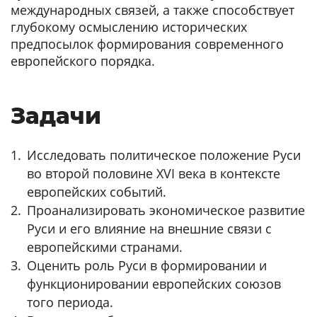
международных связей, а также способствует
глубокому осмыслению исторических
предпосылок формирования современного
европейского порядка.
Задачи
Исследовать политическое положение Руси
во второй половине XVI века в контексте
европейских событий.
Проанализировать экономическое развитие
Руси и его влияние на внешние связи с
европейскими странами.
Оценить роль Руси в формировании и
функционировании европейских союзов
того периода.