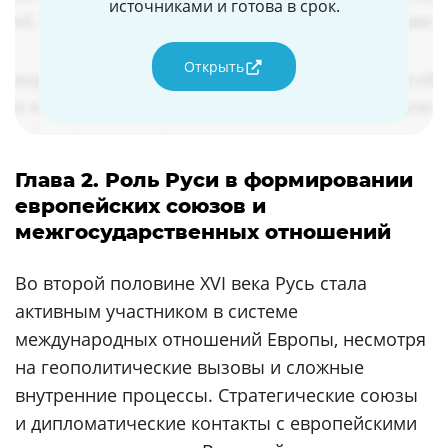
источниками и готова в срок.
Открыть
Глава 2. Роль Руси в формировании
европейских союзов и
межгосударственных отношений
Во второй половине XVI века Русь стала
активным участником в системе
международных отношений Европы, несмотря
на геополитические вызовы и сложные
внутренние процессы. Стратегические союзы
и дипломатические контакты с европейскими