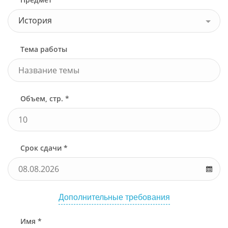
История
Тема работы
Объем, стр. *
Срок сдачи *
Дополнительные требования
Имя *