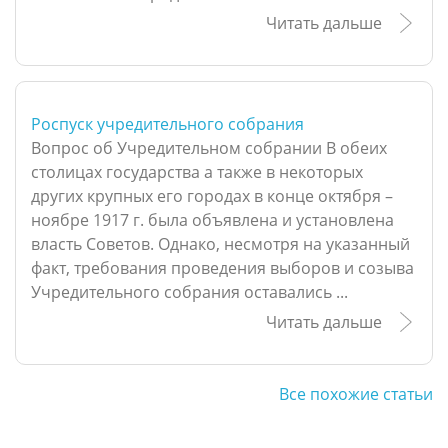
Читать дальше
Роспуск учредительного собрания
Вопрос об Учредительном собрании В обеих
столицах государства а также в некоторых
других крупных его городах в конце октября –
ноябре 1917 г. была объявлена и установлена
власть Советов. Однако, несмотря на указанный
факт, требования проведения выборов и созыва
Учредительного собрания оставались ...
Читать дальше
Все похожие статьи