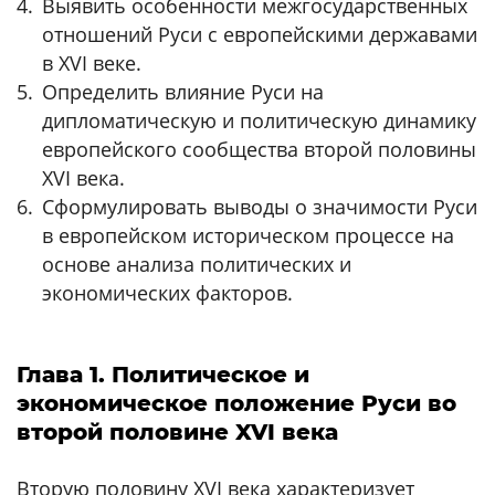
Выявить особенности межгосударственных
отношений Руси с европейскими державами
в XVI веке.
Определить влияние Руси на
дипломатическую и политическую динамику
европейского сообщества второй половины
XVI века.
Сформулировать выводы о значимости Руси
в европейском историческом процессе на
основе анализа политических и
экономических факторов.
Глава 1. Политическое и
экономическое положение Руси во
второй половине XVI века
Вторую половину XVI века характеризует