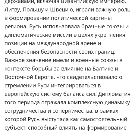
державами, включая Византийскую империю,
Литву, Польшу и Швецию, играли важную роль
в формировании политической картины
региона. Русь использовала брачные союзы и
дипломатические миссии в целях укрепления
позиции на международной арене и
обеспечения безопасности своих границ.
Важное значение имели и военные союзы в
контексте борьбы за влияние на Балтике и
Восточной Европе, что свидетельствовало о
стремлении Руси интегрироваться в
европейскую систему баланса сил. Дипломатия
того периода отражала комплексную динамику
сотрудничества и соперничества, в рамках
которой Русь выступала как самостоятельный
субъект, способный влиять на формирование