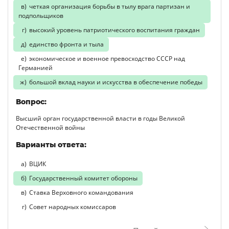
четкая организация борьбы в тылу врага партизан и
подпольщиков
высокий уровень патриотического воспитания граждан
единство фронта и тыла
экономическое и военное превосходство СССР над
Германией
большой вклад науки и искусства в обеспечение победы
Вопрос:
Высший орган государственной власти в годы Великой
Отечественной войны
Варианты ответа:
ВЦИК
Государственный комитет обороны
Ставка Верховного командования
Совет народных комиссаров