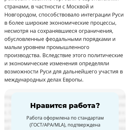
странами, в частности с Москвой и
Новгородом, способствовало интеграции Руси
в более широкие экономические процессы,
несмотря на сохранявшиеся ограничения,
обусловленные феодальными порядками и
малым уровнем промышленного
производства. Вследствие этого политические
и экономические изменения определяли
возможности Руси для дальнейшего участия в
международных делах Европы.
Нравится работа?
Работа оформлена по стандартам
(ГОСТ/APA/MLA), подтверждена