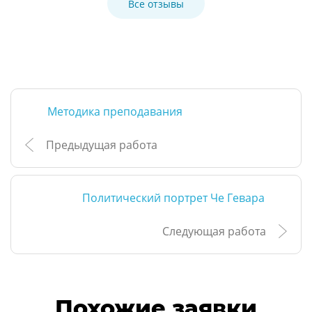
Все отзывы
Методика преподавания
Предыдущая работа
Политический портрет Че Гевара
Следующая работа
Похожие заявки