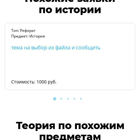
по истории
Тип: Реферат
Предмет: История
тема на выбор из файла и сообщить
Стоимость: 1000 руб.
Теория по похожим
предметам