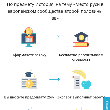
По предмету История, на тему «Место руси в
европейском сообществе второй половины
вв»
Оформляете заявку
Бесплатно рассчитываем
стоимость
Вы вносите предоплату 25%
Эксперт выполняет работу