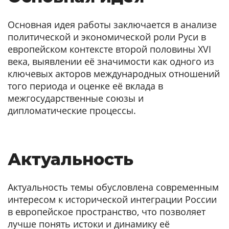
Основная идея работы заключается в анализе
политической и экономической роли Руси в
европейском контексте второй половины XVI
века, выявлении её значимости как одного из
ключевых акторов международных отношений
того периода и оценке её вклада в
межгосударственные союзы и
дипломатические процессы.
Актуальность
Актуальность темы обусловлена современным
интересом к исторической интеграции России
в европейское пространство, что позволяет
лучше понять истоки и динамику её