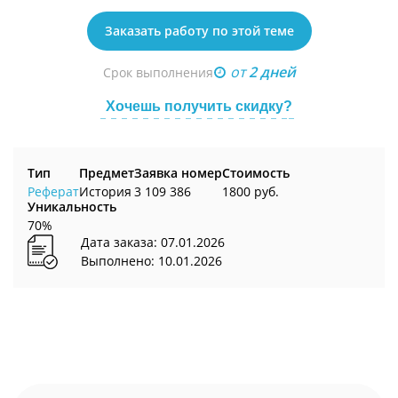
Заказать работу по этой теме
от
2 дней
Срок выполнения
Хочешь получить скидку?
Тип
Предмет
Заявка номер
Стоимость
Реферат
История
3 109 386
1800 руб.
Уникальность
70%
Дата заказа: 07.01.2026
Выполнено: 10.01.2026