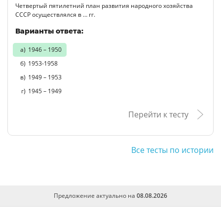
Четвертый пятилетний план развития народного хозяйства
СССР осуществлялся в … гг.
Варианты ответа:
1946 – 1950
1953-1958
1949 – 1953
1945 – 1949
Перейти к тесту
Все тесты по истории
Предложение актуально на
08.08.2026