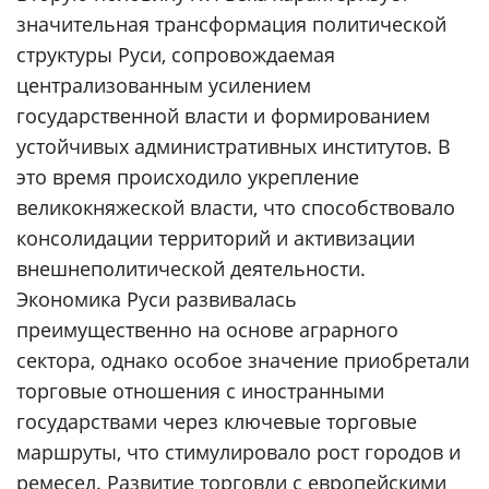
значительная трансформация политической
структуры Руси, сопровождаемая
централизованным усилением
государственной власти и формированием
устойчивых административных институтов. В
это время происходило укрепление
великокняжеской власти, что способствовало
консолидации территорий и активизации
внешнеполитической деятельности.
Экономика Руси развивалась
преимущественно на основе аграрного
сектора, однако особое значение приобретали
торговые отношения с иностранными
государствами через ключевые торговые
маршруты, что стимулировало рост городов и
ремесел. Развитие торговли с европейскими