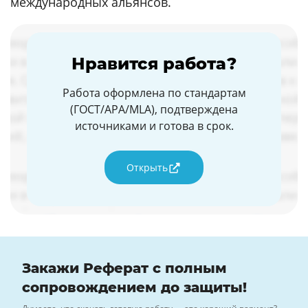
международных альянсов.
Нравится работа?
Работа оформлена по стандартам
(ГОСТ/APA/MLA), подтверждена
источниками и готова в срок.
Открыть
Закажи Реферат с полным
сопровождением до защиты!