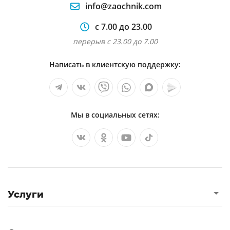
info@zaochnik.com
с 7.00 до 23.00
перерыв с 23.00 до 7.00
Написать в клиентскую поддержку:
Мы в социальных сетях:
Услуги