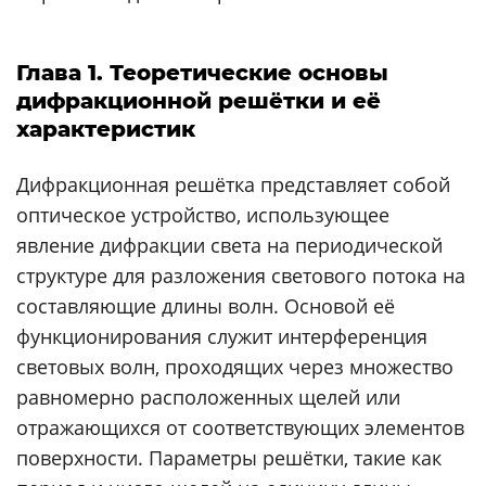
Глава 1. Теоретические основы
дифракционной решётки и её
характеристик
Дифракционная решётка представляет собой
оптическое устройство, использующее
явление дифракции света на периодической
структуре для разложения светового потока на
составляющие длины волн. Основой её
функционирования служит интерференция
световых волн, проходящих через множество
равномерно расположенных щелей или
отражающихся от соответствующих элементов
поверхности. Параметры решётки, такие как