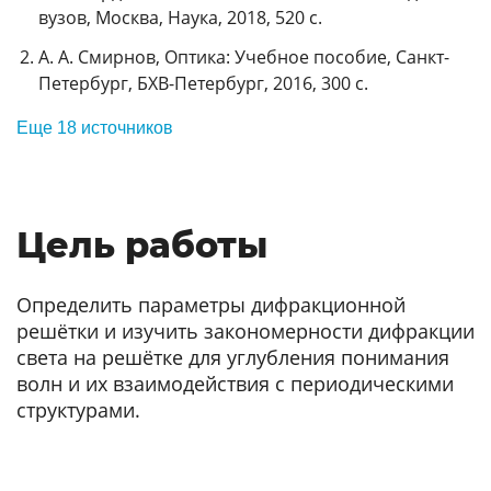
вузов, Москва, Наука, 2018, 520 с.
А. А. Смирнов, Оптика: Учебное пособие, Санкт-
Петербург, БХВ-Петербург, 2016, 300 с.
Еще 18 источников
Цель работы
Определить параметры дифракционной
решётки и изучить закономерности дифракции
света на решётке для углубления понимания
волн и их взаимодействия с периодическими
структурами.