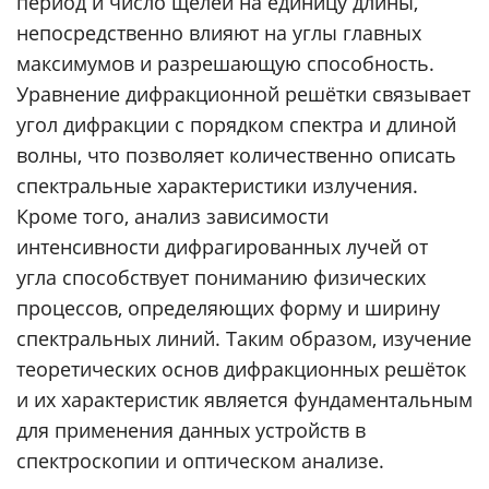
период и число щелей на единицу длины,
непосредственно влияют на углы главных
максимумов и разрешающую способность.
Уравнение дифракционной решётки связывает
угол дифракции с порядком спектра и длиной
волны, что позволяет количественно описать
спектральные характеристики излучения.
Кроме того, анализ зависимости
интенсивности дифрагированных лучей от
угла способствует пониманию физических
процессов, определяющих форму и ширину
спектральных линий. Таким образом, изучение
теоретических основ дифракционных решёток
и их характеристик является фундаментальным
для применения данных устройств в
спектроскопии и оптическом анализе.