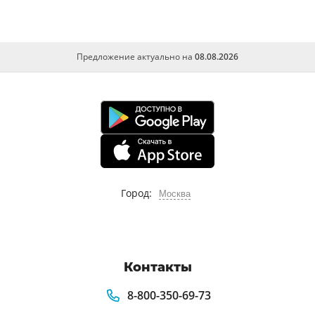
Предложение актуально на
08.08.2026
Город:
Москва
Контакты
8-800-350-69-73