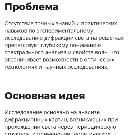
Проблема
Отсутствие точных знаний и практических
навыков по экспериментальному
исследованию дифракции света на решётках
препятствует глубокому пониманию
спектрального анализа и свойств волн, что
ограничивает возможности в оптических
технологиях и научных исследованиях.
Основная идея
Исследование основано на анализе
дифракционных картин, возникающих при
прохождении света через периодическую
структуру, и применении теоретических