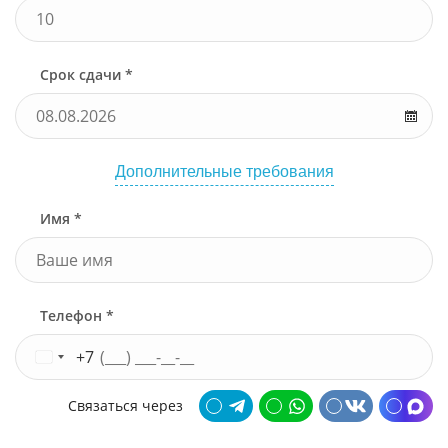
Срок сдачи *
Дополнительные требования
Имя *
Телефон *
+7
Связаться через