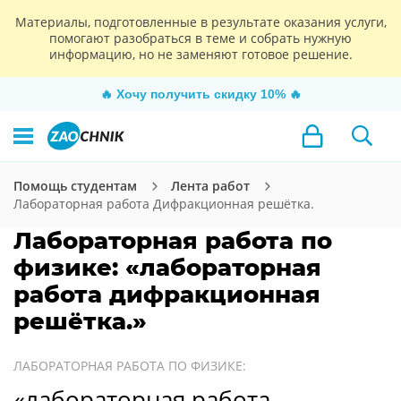
Материалы, подготовленные в результате оказания услуги,
помогают разобраться в теме и собрать нужную
информацию, но не заменяют готовое решение.
🔥
Хочу получить скидку 10%
🔥
Помощь студентам
Лента работ
Лабораторная работа Дифракционная решётка.
Лабораторная работа по
физике: «лабораторная
работа дифракционная
решётка.»
ЛАБОРАТОРНАЯ РАБОТА ПО ФИЗИКЕ:
«лабораторная работа