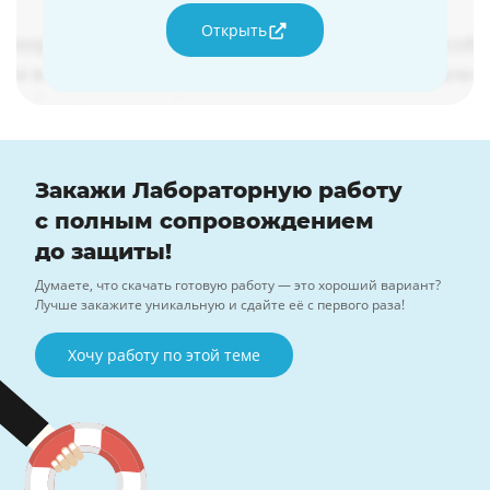
Открыть
Закажи Лабораторную работу
с полным сопровождением
до защиты!
Думаете, что скачать готовую работу — это хороший вариант?
Лучше закажите уникальную и сдайте её с первого раза!
Хочу работу по этой теме