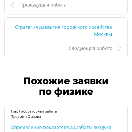
Предыдущая работа
Стратегия развития городского хозяйства
Москвы
Следующая работа
Похожие заявки
по физике
Тип: Лабораторная работа
Предмет: Физика
Определение показателя адиабаты воздуха