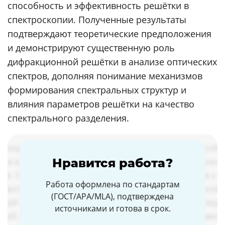
способность и эффективность решётки в
спектроскопии. Полученные результаты
подтверждают теоретические предположения
и демонстрируют существенную роль
дифракционной решётки в анализе оптических
спектров, дополняя понимание механизмов
формирования спектральных структур и
влияния параметров решётки на качество
спектрального разделения.
Нравится работа?
Работа оформлена по стандартам
(ГОСТ/APA/MLA), подтверждена
источниками и готова в срок.