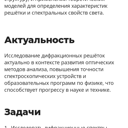
моделей для определения характеристик
решётки и спектральных свойств света.
Актуальность
Исследование дифракционных решёток
актуально в контексте развития оптических
методов анализа, повышения точности
спектроскопических устройств и
образовательных программ по физике, что
способствует прогрессу в науке и технике.
Задачи
Исследовать дифракционные спектры,