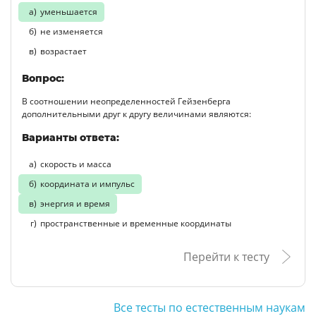
уменьшается
не изменяется
возрастает
Вопрос:
В соотношении неопределенностей Гейзенберга
дополнительными друг к другу величинами являются:
Варианты ответа:
скорость и масса
координата и импульс
энергия и время
пространственные и временные координаты
Перейти к тесту
Все тесты по естественным наукам