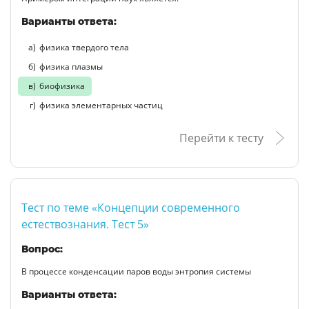
Варианты ответа:
физика твердого тела
физика плазмы
биофизика
физика элементарных частиц
Перейти к тесту
Тест по теме «Концепции современного
естествознания. Тест 5»
Вопрос:
В процессе конденсации паров воды энтропия системы
Варианты ответа: