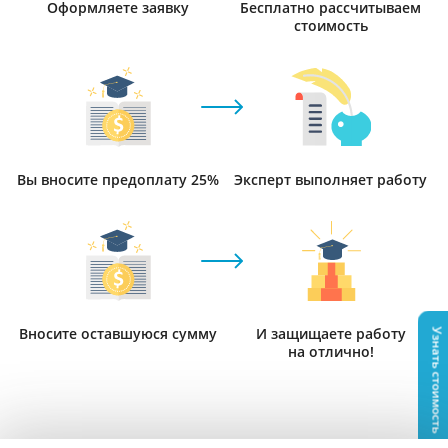
Оформляете заявку
Бесплатно рассчитываем
стоимость
Вы вносите предоплату 25%
Эксперт выполняет работу
Вносите оставшуюся сумму
И защищаете работу
Узнать стоимость
на отлично!