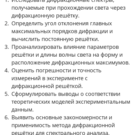
получаемые при прохождении света через
дифракционную решётку.
Определить угол отклонения главных
максимальных порядков дифракции и
вычислить постоянную решётки.
Проанализировать влияние параметров
решётки и длины волны света на форму и
расположение дифракционных максимумов.
Оценить погрешности и точность
измерений в эксперименте с
дифракционной решёткой.
Сформулировать выводы о соответствии
теоретических моделей экспериментальным
данным.
Выявить основные закономерности и
применимость метода дифракционной
решётки для спектрального анализа.