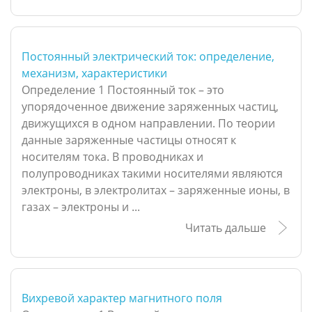
Постоянный электрический ток: определение,
механизм, характеристики
Определение 1 Постоянный ток – это
упорядоченное движение заряженных частиц,
движущихся в одном направлении. По теории
данные заряженные частицы относят к
носителям тока. В проводниках и
полупроводниках такими носителями являются
электроны, в электролитах – заряженные ионы, в
газах – электроны и ...
Читать дальше
Вихревой характер магнитного поля