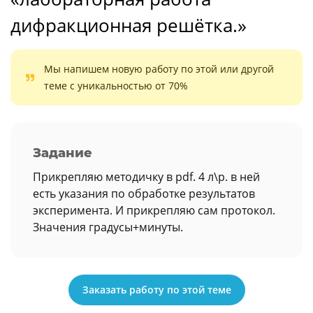
дифракционная решётка.»
Мы напишем новую работу по этой или другой
теме с уникальностью от 70%
Задание
Прикрепляю методичку в pdf. 4 л\р. в ней
есть указания по обработке результатов
эксперимента. И прикрепляю сам протокол.
Значения градусы+минуты.
Заказать работу по этой теме