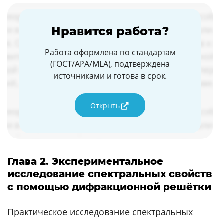
Нравится работа?
Работа оформлена по стандартам
(ГОСТ/APA/MLA), подтверждена
источниками и готова в срок.
Открыть
Глава 2. Экспериментальное
исследование спектральных свойств
с помощью дифракционной решётки
Практическое исследование спектральных