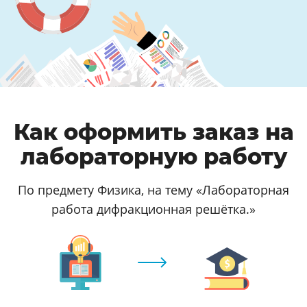
Как оформить заказ на
лабораторную работу
По предмету Физика, на тему «Лабораторная
работа дифракционная решётка.»