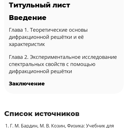
Титульный лист
Введение
Глава 1. Теоретические основы
дифракционной решётки и её
характеристик
Глава 2. Экспериментальное исследование
спектральных свойств с помощью
дифракционной решётки
Заключение
Список источников
Г. М. Бардин, М. В. Козин, Физика: Учебник для