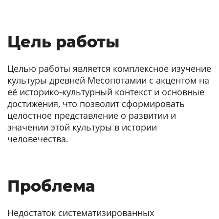
Цель работы
Целью работы является комплексное изучение
культуры древней Месопотамии с акцентом на
её историко-культурный контекст и основные
достижения, что позволит сформировать
целостное представление о развитии и
значении этой культуры в истории
человечества.
Проблема
Недостаток систематизированных