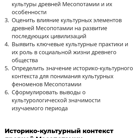
культуры древней Месопотамии и их
особенности
Оценить влияние культурных элементов
древней Месопотамии на развитие
последующих цивилизаций
Выявить ключевые культурные практики и
их роль в социальной жизни древнего
общества
Определить значение историко-культурного
контекста для понимания культурных
феноменов Месопотамии
Сформулировать выводы о
культурологической значимости
изучаемого периода
Историко-культурный контекст