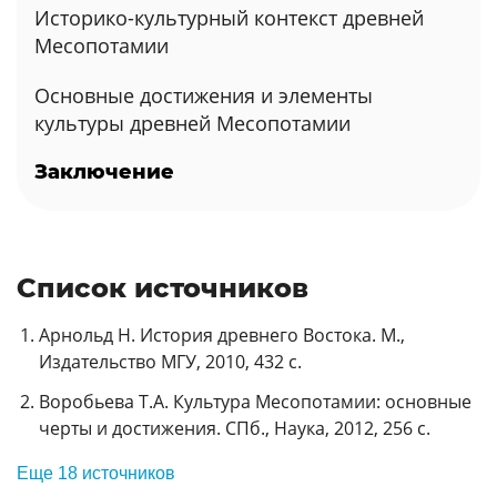
Историко-культурный контекст древней
Месопотамии
Основные достижения и элементы
культуры древней Месопотамии
Заключение
Список источников
Арнольд Н. История древнего Востока. М.,
Издательство МГУ, 2010, 432 с.
Воробьева Т.А. Культура Месопотамии: основные
черты и достижения. СПб., Наука, 2012, 256 с.
Еще 18 источников