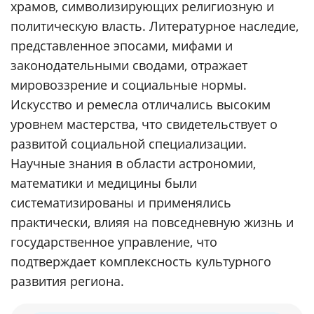
храмов, символизирующих религиозную и
политическую власть. Литературное наследие,
представленное эпосами, мифами и
законодательными сводами, отражает
мировоззрение и социальные нормы.
Искусство и ремесла отличались высоким
уровнем мастерства, что свидетельствует о
развитой социальной специализации.
Научные знания в области астрономии,
математики и медицины были
систематизированы и применялись
практически, влияя на повседневную жизнь и
государственное управление, что
подтверждает комплексность культурного
развития региона.