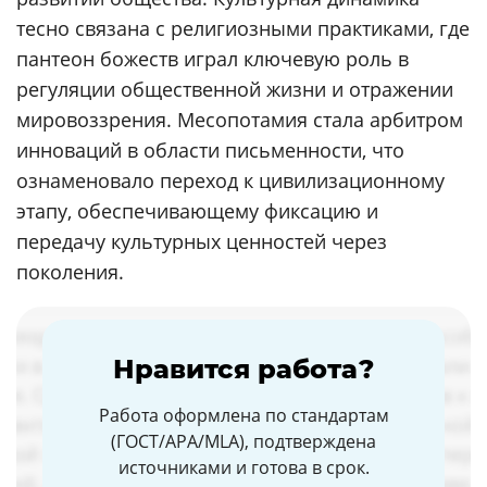
тесно связана с религиозными практиками, где
пантеон божеств играл ключевую роль в
регуляции общественной жизни и отражении
мировоззрения. Месопотамия стала арбитром
инноваций в области письменности, что
ознаменовало переход к цивилизационному
этапу, обеспечивающему фиксацию и
передачу культурных ценностей через
поколения.
Нравится работа?
Работа оформлена по стандартам
(ГОСТ/APA/MLA), подтверждена
источниками и готова в срок.