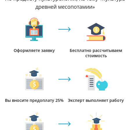
древней месопотамии»
Оформляете заявку
Бесплатно рассчитываем
стоимость
Вы вносите предоплату 25%
Эксперт выполняет работу