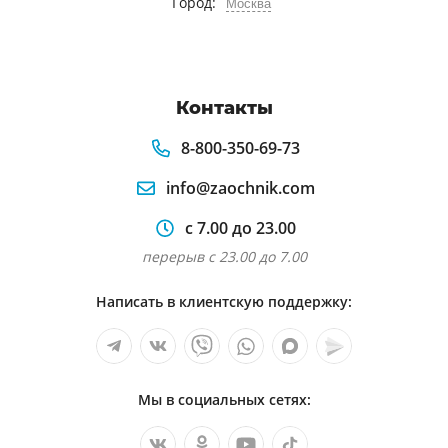
Город:
Москва
Контакты
8-800-350-69-73
info@zaochnik.com
с 7.00 до 23.00
перерыв с 23.00 до 7.00
Написать в клиентскую поддержку:
Мы в социальных сетях: