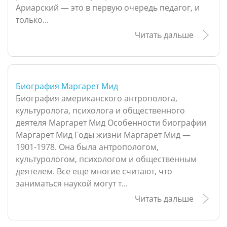
Ариарский — это в первую очередь педагог, и
только...
Читать дальше
Биография Маргарет Мид
Биография американского антрополога,
культуролога, психолога и общественного
деятеля Маргарет Мид Особенности биографии
Маргарет Мид Годы жизни Маргарет Мид —
1901-1978. Она была антропологом,
культурологом, психологом и общественным
деятелем. Все еще многие считают, что
заниматься наукой могут т...
Читать дальше