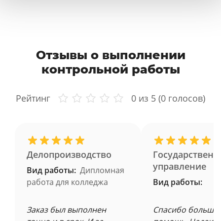
Отзывы о выполнении
контрольной работы
Рейтинг
0
из 5 (
0
голосов)
Делопроизводство
Государственн
управление
Вид работы:
Дипломная
работа для колледжа
Вид работы:
Заказ был выполнен
Спасибо большое