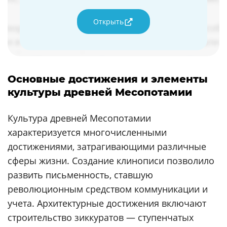
Открыть
Основные достижения и элементы
культуры древней Месопотамии
Культура древней Месопотамии
характеризуется многочисленными
достижениями, затрагивающими различные
сферы жизни. Создание клинописи позволило
развить письменность, ставшую
революционным средством коммуникации и
учета. Архитектурные достижения включают
строительство зиккуратов — ступенчатых