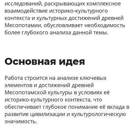
исследований, раскрывающих комплексное
взаимодействие историко-культурного
контекста и культурных достижений древней
Месопотамии, обусловливает необходимость
более глубокого анализа данной темы.
Основная идея
Работа строится на анализе ключевых
элементов и достижений древней
Месопотамской культуры в условиях её
историко-культурного контекста, что
обеспечивает глубокое понимание её вклада в
развитие цивилизации и культурологическую
значимость.