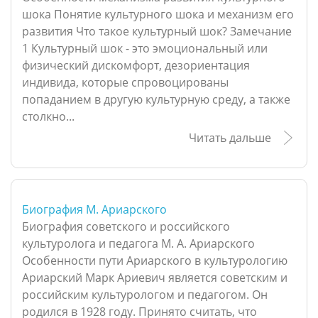
шока Понятие культурного шока и механизм его
развития Что такое культурный шок? Замечание
1 Культурный шок - это эмоциональный или
физический дискомфорт, дезориентация
индивида, которые спровоцированы
попаданием в другую культурную среду, а также
столкно...
Читать дальше
Биография М. Ариарского
Биография советского и российского
культуролога и педагога М. А. Ариарского
Особенности пути Ариарского в культурологию
Ариарский Марк Ариевич является советским и
российским культурологом и педагогом. Он
родился в 1928 году. Принято считать, что