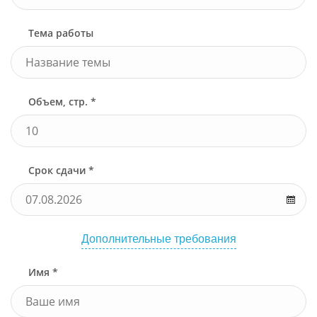
Тема работы
Объем, стр. *
Срок сдачи *
Дополнительные требования
Имя *