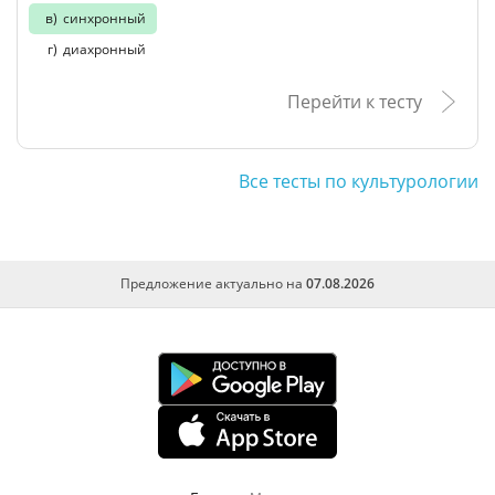
синхронный
диахронный
Перейти к тесту
Все тесты по культурологии
Предложение актуально на
07.08.2026