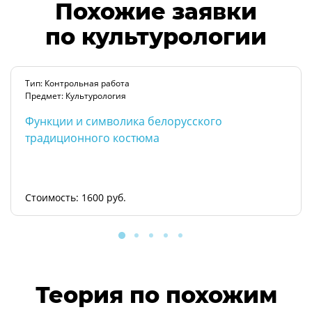
Похожие заявки
по культурологии
Тип: Контрольная работа
Предмет: Культурология
Функции и символика белорусского
традиционного костюма
Стоимость: 1600 руб.
Теория по похожим