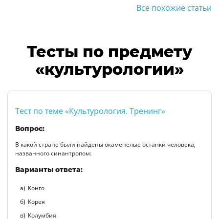
Все похожие статьи
Тесты по предмету
«культурологии»
Тест по теме «Культурология. Тренинг»
Вопрос:
В какой стране были найдены окаменелые останки человека,
названного синантропом:
Варианты ответа:
Конго
Корея
Колумбия