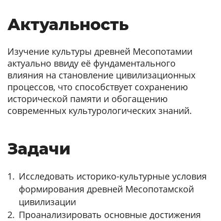
Актуальность
Изучение культуры древней Месопотамии
актуально ввиду её фундаментального
влияния на становление цивилизационных
процессов, что способствует сохранению
исторической памяти и обогащению
современных культурологических знаний.
Задачи
Исследовать историко-культурные условия
формирования древней Месопотамской
цивилизации
Проанализировать основные достижения