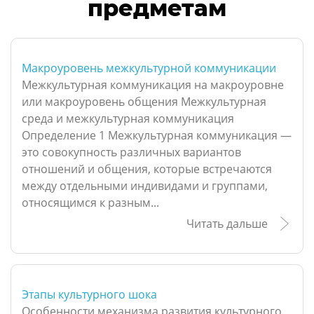
предметам
Макроуровень межкультурной коммуникации
Межкультурная коммуникация на макроуровне
или макроуровень общения Межкультурная
среда и межкультурная коммуникация
Определение 1 Межкультурная коммуникация —
это совокупность различных вариантов
отношений и общения, которые встречаются
между отдельными индивидами и группами,
относящимся к разным...
Читать дальше
Этапы культурного шока
Особенности механизма развития культурного