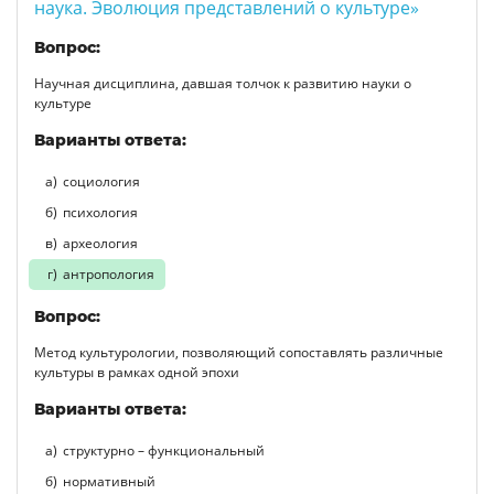
наука. Эволюция представлений о культуре»
Вопрос:
Научная дисциплина, давшая толчок к развитию науки о
культуре
Варианты ответа:
социология
психология
археология
антропология
Вопрос:
Метод культурологии, позволяющий сопоставлять различные
культуры в рамках одной эпохи
Варианты ответа:
структурно – функциональный
нормативный