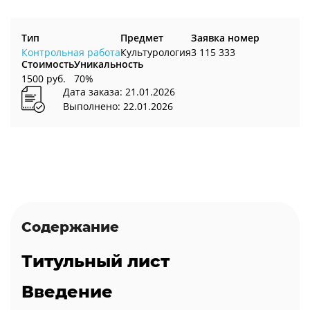
Тип
Предмет
Заявка номер
Контрольная работа
Культурология
3 115 333
Стоимость
Уникальность
1500 руб.
70%
Дата заказа: 21.01.2026
Выполнено: 22.01.2026
Содержание
Титульный лист
Введение