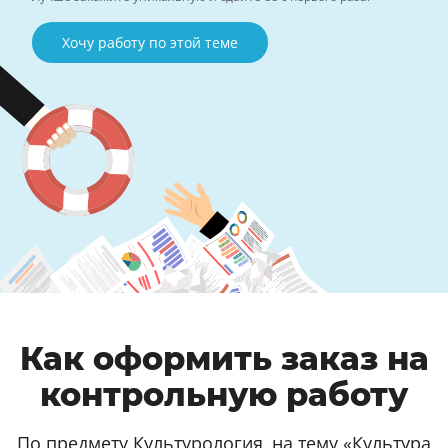
Хочу работу по этой теме
Как оформить заказ на
контрольную работу
По предмету Культурология, на тему «Культура