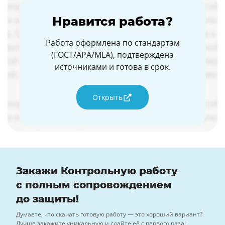
Нравится работа?
Работа оформлена по стандартам
(ГОСТ/APA/MLA), подтверждена
источниками и готова в срок.
Открыть
Закажи Контрольную работу
с полным сопровождением
до защиты!
Думаете, что скачать готовую работу — это хороший вариант?
Лучше закажите уникальную и сдайте её с первого раза!