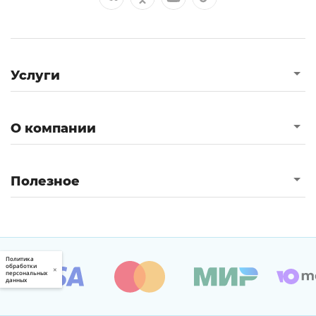
Услуги
О компании
Полезное
Политика
обработки
×
персональных
данных