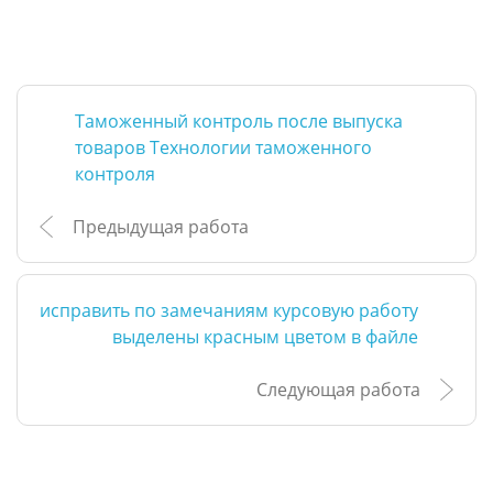
Таможенный контроль после выпуска
товаров Технологии таможенного
контроля
Предыдущая работа
исправить по замечаниям курсовую работу
выделены красным цветом в файле
Следующая работа