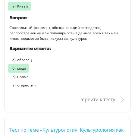
Китай
Вопрос:
Социальный феномен, обозначающий господство,
распространение или популярность в данное время тех или
иных предметов быта, искусства, культуры:
Варианты ответа:
образец
мода
норма
стереотип
Перейти к тесту
Тест по теме «Культурология. Культурология как