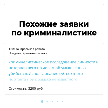
Похожие заявки
по криминалистике
Тип: Контрольная работа
Предмет: Криминалистика
криминалистическое исследование личности и
потерпевшего по делам об умышленных
убийствах Использование субъектного
портрета при розыске неизвестного
преступника
Стоимость: 3200 руб.