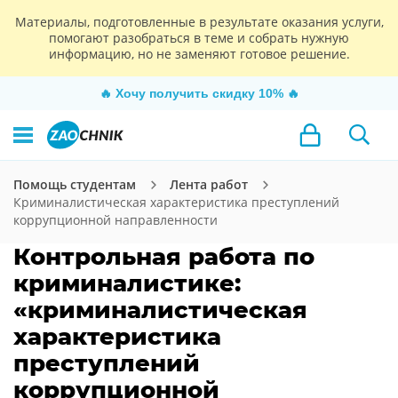
Материалы, подготовленные в результате оказания услуги,
помогают разобраться в теме и собрать нужную
информацию, но не заменяют готовое решение.
🔥
Хочу получить скидку 10%
🔥
Помощь студентам
Лента работ
Криминалистическая характеристика преступлений
коррупционной направленности
Контрольная работа по
криминалистике:
«криминалистическая
характеристика
преступлений
коррупционной