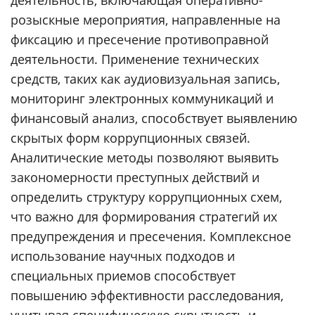
деятельность, включающая оперативно-
розыскные мероприятия, направленные на
фиксацию и пресечение противоправной
деятельности. Применение технических
средств, таких как аудиовизуальная запись,
мониторинг электронных коммуникаций и
финансовый анализ, способствует выявлению
скрытых форм коррупционных связей.
Аналитические методы позволяют выявить
закономерности преступных действий и
определить структуру коррупционных схем,
что важно для формирования стратегий их
предупреждения и пресечения. Комплексное
использование научных подходов и
специальных приемов способствует
повышению эффективности расследования,