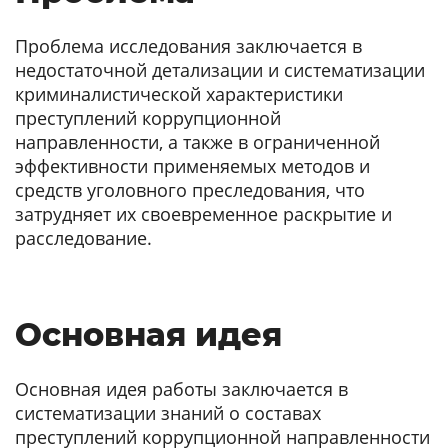
Проблема исследования заключается в
недостаточной детализации и систематизации
криминалистической характеристики
преступлений коррупционной
направленности, а также в ограниченной
эффективности применяемых методов и
средств уголовного преследования, что
затрудняет их своевременное раскрытие и
расследование.
Основная идея
Основная идея работы заключается в
систематизации знаний о составах
преступлений коррупционной направленности