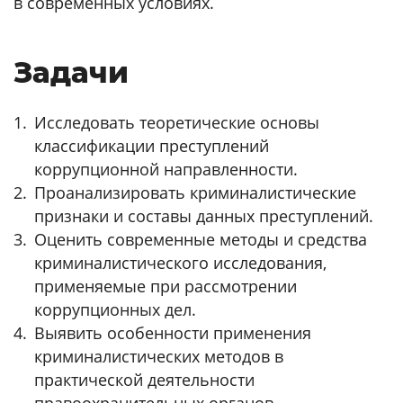
в современных условиях.
Задачи
Исследовать теоретические основы
классификации преступлений
коррупционной направленности.
Проанализировать криминалистические
признаки и составы данных преступлений.
Оценить современные методы и средства
криминалистического исследования,
применяемые при рассмотрении
коррупционных дел.
Выявить особенности применения
криминалистических методов в
практической деятельности
правоохранительных органов.