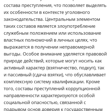
состава преступления, что позволяет выделять
их особенности в контексте уголовного
законодательства. Центральным элементом
таких составов является злоупотребление
служебным положением или использование
властных полномочий в личных целях, что
выражается в получении неправомерной
выгоды. Особое внимание уделяется правовой
природе действий, которые могут носить как
активный характер (взятничество, подкуп), так
и пассивный (сдача взятки), что обуславливает
комплексную систему квалификации. Кроме
того, составы преступлений коррупционной
направленности характеризуются особой
социальной опасностью, связанной с
подрывом основ доверия к государственным