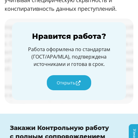
учитывая специфическую скрытность и
конспиративность данных преступлений.
Нравится работа?
Работа оформлена по стандартам
(ГОСТ/APA/MLA), подтверждена
источниками и готова в срок.
Открыть
Закажи Контрольную работу
с полным сопровождением