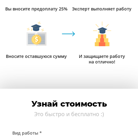
Вы вносите предоплату 25%
Эксперт выполняет работу
Вносите оставшуюся сумму
И защищаете работу
на отлично!
Узнай стоимость
Это быстро и бесплатно :)
Вид работы *