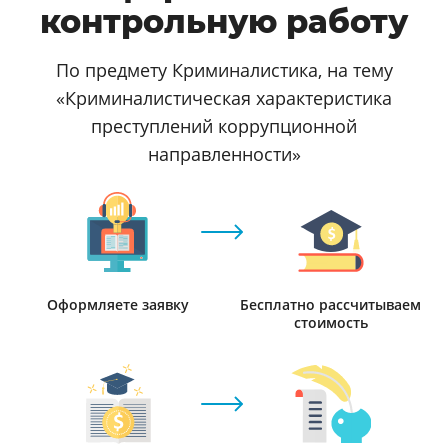
контрольную работу
По предмету Криминалистика, на тему
«Криминалистическая характеристика
преступлений коррупционной
направленности»
Оформляете заявку
Бесплатно рассчитываем
стоимость