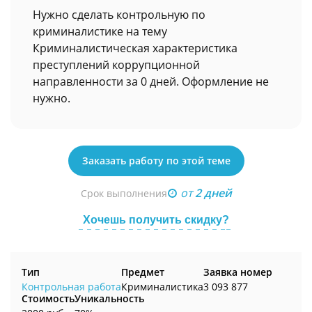
Нужно сделать контрольную по
криминалистике на тему
Криминалистическая характеристика
преступлений коррупционной
направленности за 0 дней. Оформление не
нужно.
Заказать работу по этой теме
от
2 дней
Срок выполнения
Хочешь получить скидку?
Тип
Предмет
Заявка номер
Контрольная работа
Криминалистика
3 093 877
Стоимость
Уникальность