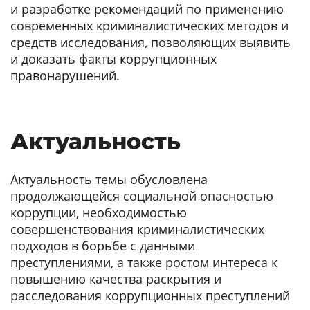
и разработке рекомендаций по применению
современных криминалистических методов и
средств исследования, позволяющих выявить
и доказать факты коррупционных
правонарушений.
Актуальность
Актуальность темы обусловлена
продолжающейся социальной опасностью
коррупции, необходимостью
совершенствования криминалистических
подходов в борьбе с данными
преступлениями, а также ростом интереса к
повышению качества раскрытия и
расследования коррупционных преступлений