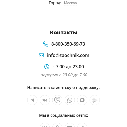
Город:
Москва
Контакты
8-800-350-69-73
info@zaochnik.com
с 7.00 до 23.00
перерыв с 23.00 до 7.00
Написать в клиентскую поддержку:
Мы в социальных сетях: