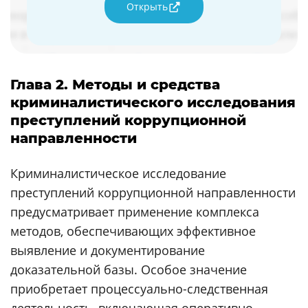
Открыть
Глава 2. Методы и средства
криминалистического исследования
преступлений коррупционной
направленности
Криминалистическое исследование
преступлений коррупционной направленности
предусматривает применение комплекса
методов, обеспечивающих эффективное
выявление и документирование
доказательной базы. Особое значение
приобретает процессуально-следственная