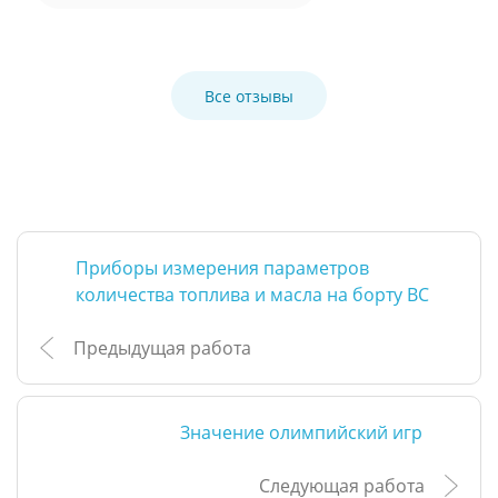
Все отзывы
Приборы измерения параметров
количества топлива и масла на борту ВС
Предыдущая работа
Значение олимпийский игр
Следующая работа