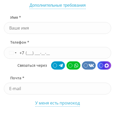
Дополнительные требования
Имя *
Телефон *
+7
Связаться через
Почта *
У меня есть промокод