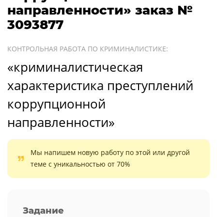
направленности» заказ №
3093877
КОНТРОЛЬНАЯ РАБОТА ПО КРИМИНАЛИСТИКЕ:
«криминалистическая
характеристика преступлений
коррупционной
направленности»
Мы напишем новую работу по этой или другой
теме с уникальностью от 70%
Задание