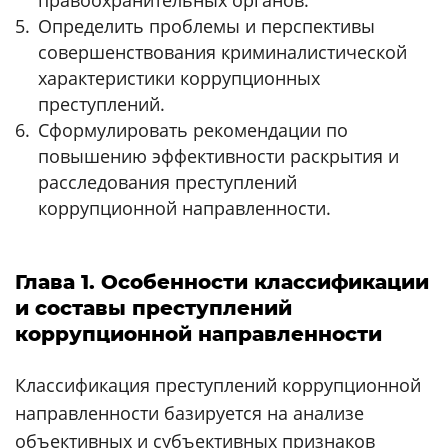
Определить проблемы и перспективы
совершенствования криминалистической
характеристики коррупционных
преступлений.
Сформулировать рекомендации по
повышению эффективности раскрытия и
расследования преступлений
коррупционной направленности.
Глава 1. Особенности классификации
и составы преступлений
коррупционной направленности
Классификация преступлений коррупционной
направленности базируется на анализе
объективных и субъективных признаков