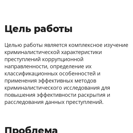
Цель работы
Целью работы является комплексное изучение
криминалистической характеристики
преступлений коррупционной
направленности, определение их
классификационных особенностей и
применения эффективных методов
криминалистического исследования для
повышения эффективности раскрытия и
расследования данных преступлений.
Проблема