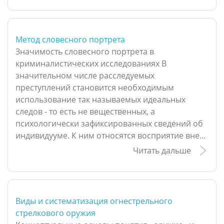
Метод словесного портрета
Значимость словесного портрета в
криминалистических исследованиях В
значительном числе расследуемых
преступлений становится необходимым
использование так называемых идеальных
следов - то есть не вещественных, а
психологически зафиксированных сведений об
индивидууме. К ним относятся восприятие вне...
Читать дальше
Виды и систематизация огнестрельного
стрелкового оружия