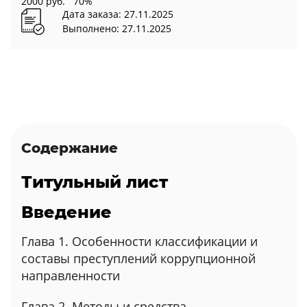
2000 руб.
70%
Дата заказа: 27.11.2025
Выполнено: 27.11.2025
Содержание
Титульный лист
Введение
Глава 1. Особенности классификации и
составы преступлений коррупционной
направленности
Глава 2. Методы и средства