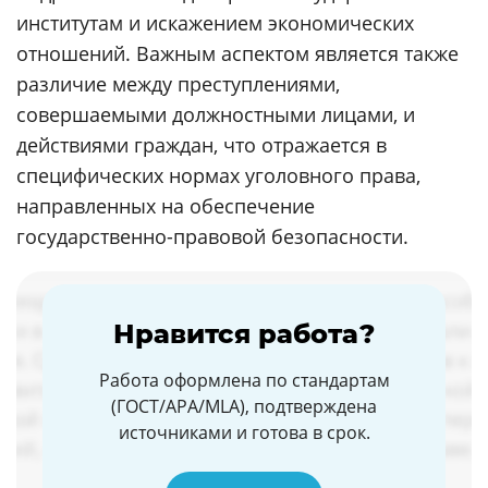
институтам и искажением экономических
отношений. Важным аспектом является также
различие между преступлениями,
совершаемыми должностными лицами, и
действиями граждан, что отражается в
специфических нормах уголовного права,
направленных на обеспечение
государственно-правовой безопасности.
Нравится работа?
Работа оформлена по стандартам
(ГОСТ/APA/MLA), подтверждена
источниками и готова в срок.