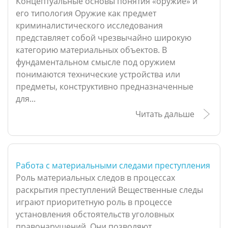
Концептуальные основы понятия «оружие» и
его типология Оружие как предмет
криминалистического исследования
представляет собой чрезвычайно широкую
категорию материальных объектов. В
фундаментальном смысле под оружием
понимаются технические устройства или
предметы, конструктивно предназначенные
для...
Читать дальше
Работа с материальными следами преступления
Роль материальных следов в процессах
раскрытия преступлений Вещественные следы
играют приоритетную роль в процессе
установления обстоятельств уголовных
правонарушений. Они позволяют