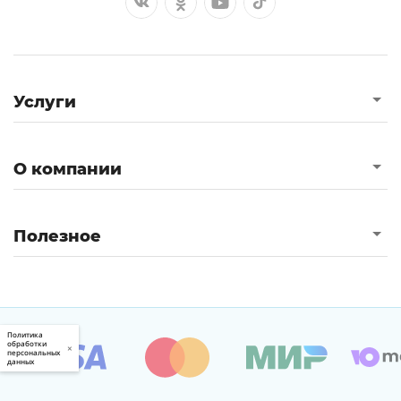
Услуги
О компании
Полезное
Политика
обработки
×
персональных
данных