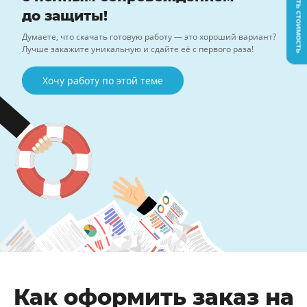
Узнать стоимость
до защиты!
Думаете, что скачать готовую работу — это хороший вариант?
Лучше закажите уникальную и сдайте её с первого раза!
Хочу работу по этой теме
Как оформить заказ на