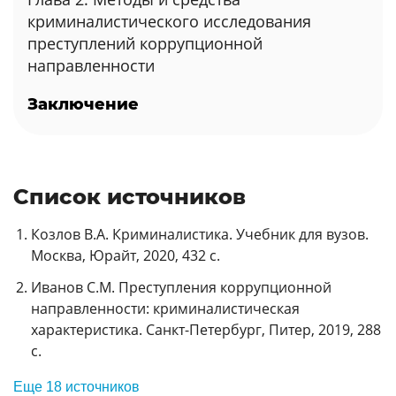
криминалистического исследования
преступлений коррупционной
направленности
Заключение
Список источников
Козлов В.А. Криминалистика. Учебник для вузов.
Москва, Юрайт, 2020, 432 с.
Иванов С.М. Преступления коррупционной
направленности: криминалистическая
характеристика. Санкт-Петербург, Питер, 2019, 288
с.
Еще 18 источников