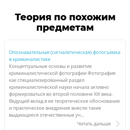
Теория по похожим
предметам
Опознавательная (сигналетическая) фотосъемка
в криминалистике
Концептуальные основы и развитие
криминалистической фотографии Фотография
как специализированный раздел
криминалистической науки начала активно
формироваться во второй половине XIX века.
Ведущий вклад в ее теоретическое обоснование
и практическое внедрение внесли такие
выдающиеся отечественные уч...
Читать дальше