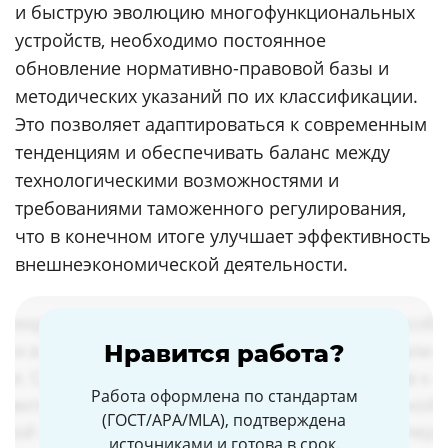
и быструю эволюцию многофункциональных
устройств, необходимо постоянное
обновление нормативно-правовой базы и
методических указаний по их классификации.
Это позволяет адаптироваться к современным
тенденциям и обеспечивать баланс между
технологическими возможностями и
требованиями таможенного регулирования,
что в конечном итоге улучшает эффективность
внешнеэкономической деятельности.
Нравится работа?
Работа оформлена по стандартам
(ГОСТ/APA/MLA), подтверждена
источниками и готова в срок.