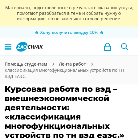
Материалы, подготовленные в результате оказания услуги,
помогают разобраться в теме и собрать нужную
информацию, но не заменяют готовое решение.
🔥
Хочу получить скидку 10%
🔥
Помощь студентам
Лента работ
Классификация многофункциональных устройств по ТН
ВЭД ЕАЭС.
Курсовая работа по вэд –
внешнеэкономической
деятельности:
«классификация
многофункциональных
устройств по тн вэд еаэс.»