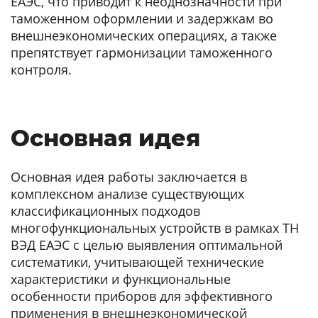
ЕАЭС, что приводит к неоднозначности при
таможенном оформлении и задержкам во
внешнеэкономических операциях, а также
препятствует гармонизации таможенного
контроля.
Основная идея
Основная идея работы заключается в
комплексном анализе существующих
классификационных подходов
многофункциональных устройств в рамках ТН
ВЭД ЕАЭС с целью выявления оптимальной
систематики, учитывающей технические
характеристики и функциональные
особенности приборов для эффективного
применения в внешнеэкономической