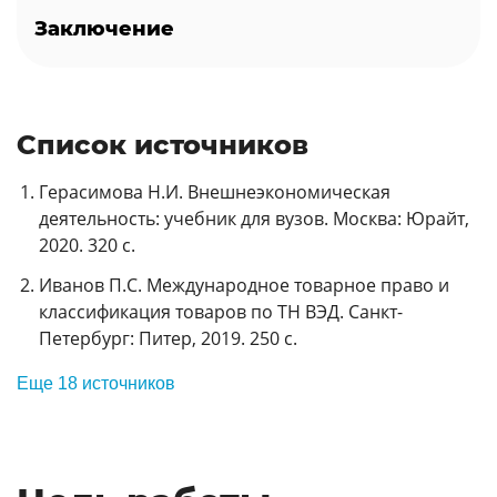
Заключение
Список источников
Герасимова Н.И. Внешнеэкономическая
деятельность: учебник для вузов. Москва: Юрайт,
2020. 320 с.
Иванов П.С. Международное товарное право и
классификация товаров по ТН ВЭД. Санкт-
Петербург: Питер, 2019. 250 с.
Еще 18 источников