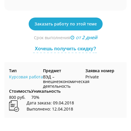
Заказать работу по этой теме
от
2 дней
Срок выполнения
Хочешь получить скидку?
Тип
Предмет
Заявка номер
Курсовая работа
ВЭД –
Private
внешнеэкономическая
деятельность
Стоимость
Уникальность
800 руб.
70%
Дата заказа: 09.04.2018
Выполнено: 12.04.2018