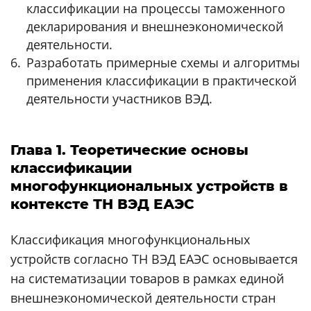
классификации на процессы таможенного
декларирования и внешнеэкономической
деятельности.
Разработать примерные схемы и алгоритмы
применения классификации в практической
деятельности участников ВЭД.
Глава 1. Теоретические основы
классификации
многофункциональных устройств в
контексте ТН ВЭД ЕАЭС
Классификация многофункциональных
устройств согласно ТН ВЭД ЕАЭС основывается
на систематизации товаров в рамках единой
внешнеэкономической деятельности стран