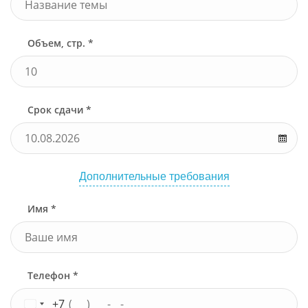
Объем, стр. *
Срок сдачи *
Дополнительные требования
Имя *
Телефон *
+7