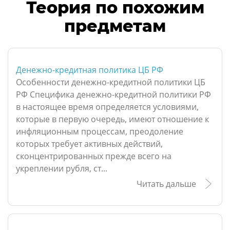
Теория по похожим
предметам
Денежно-кредитная политика ЦБ РФ
Особенности денежно-кредитной политики ЦБ
РФ Специфика денежно-кредитной политики РФ
в настоящее время определяется условиями,
которые в первую очередь, имеют отношение к
инфляционным процессам, преодоление
которых требует активных действий,
сконцентрированных прежде всего на
укреплении рубля, ст...
Читать дальше