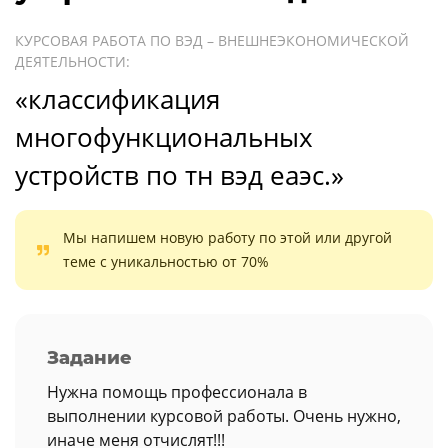
КУРСОВАЯ РАБОТА ПО ВЭД – ВНЕШНЕЭКОНОМИЧЕСКОЙ
ДЕЯТЕЛЬНОСТИ:
«классификация
многофункциональных
устройств по тн вэд еаэс.»
Мы напишем новую работу по этой или другой
теме с уникальностью от 70%
Задание
Нужна помощь профессионала в
выполнении курсовой работы. Очень нужно,
иначе меня отчислят!!!