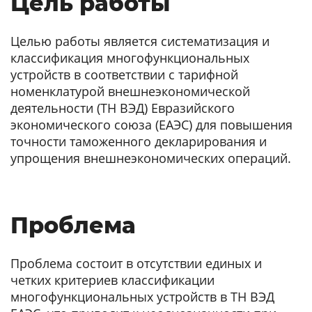
Цель работы
Целью работы является систематизация и
классификация многофункциональных
устройств в соответствии с тарифной
номенклатурой внешнеэкономической
деятельности (ТН ВЭД) Евразийского
экономического союза (ЕАЭС) для повышения
точности таможенного декларирования и
упрощения внешнеэкономических операций.
Проблема
Проблема состоит в отсутствии единых и
четких критериев классификации
многофункциональных устройств в ТН ВЭД