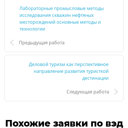
Лабораторные промысловые методы
исследования скважин нефтяных
месторождений основные методы и
технологии
Предыдущая работа
Деловой туризм как перспективное
направление развития туристкой
дестинации
Следующая работа
Похожие заявки по вэд