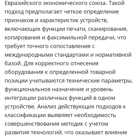
Евразийского экономического союза. Такой
подход предполагает четкое определение
признаков и характеристик устройств,
включающих функции печати, сканирования,
копирования и факсимильной передачи, что
требует точного сопоставления с
международными стандартами и нормативной
базой. Для корректного отнесения
оборудования к определенной товарной
позиции учитываются технические параметры,
функциональное назначение и уровень
интеграции различных функций в одном
устройстве. Анализ действующих подходов к
классификации выявляет необходимость
совершенствования методик с учетом
развития технологий, что оказывает влияние