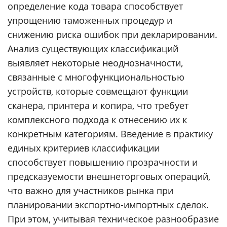
определение кода товара способствует
упрощению таможенных процедур и
снижению риска ошибок при декларировании.
Анализ существующих классификаций
выявляет некоторые неоднозначности,
связанные с многофункциональностью
устройств, которые совмещают функции
сканера, принтера и копира, что требует
комплексного подхода к отнесению их к
конкретным категориям. Введение в практику
единых критериев классификации
способствует повышению прозрачности и
предсказуемости внешнеторговых операций,
что важно для участников рынка при
планировании экспортно-импортных сделок.
При этом, учитывая техническое разнообразие