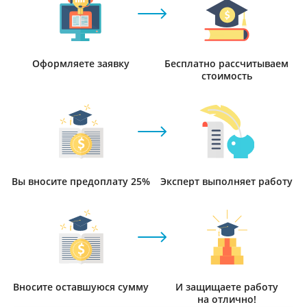
Оформляете заявку
Бесплатно рассчитываем
стоимость
Вы вносите предоплату 25%
Эксперт выполняет работу
Вносите оставшуюся сумму
И защищаете работу
на отлично!