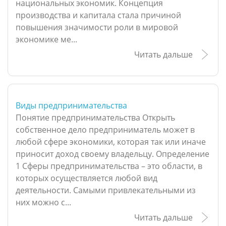
национальных экономик. Концепция
производства и капитала стала причиной
повышения значимости роли в мировой
экономике ме...
Читать дальше
Виды предпринимательства
Понятие предпринимательства Открыть
собственное дело предприниматель может в
любой сфере экономики, которая так или иначе
приносит доход своему владельцу. Определение
1 Сферы предпринимательства – это области, в
которых осуществляется любой вид
деятельности. Самыми привлекательными из
них можно с...
Читать дальше