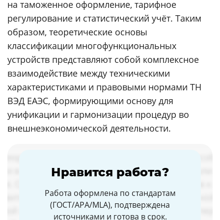
на таможенное оформление, тарифное
регулирование и статистический учёт. Таким
образом, теоретические основы
классификации многофункциональных
устройств представляют собой комплексное
взаимодействие между техническими
характеристиками и правовыми нормами ТН
ВЭД ЕАЭС, формирующими основу для
унификации и гармонизации процедур во
внешнеэкономической деятельности.
Нравится работа?
Работа оформлена по стандартам
(ГОСТ/APA/MLA), подтверждена
источниками и готова в срок.