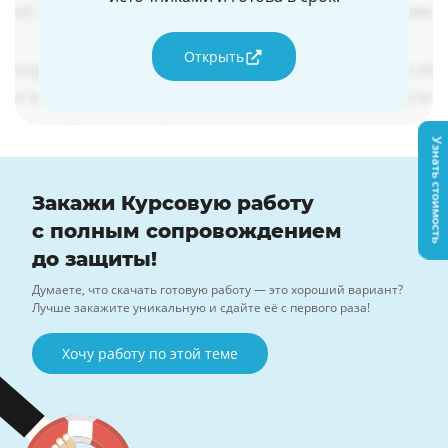
Открыть
Узнать стоимость
Закажи Курсовую работу
с полным сопровождением
до защиты!
Думаете, что скачать готовую работу — это хороший вариант?
Лучше закажите уникальную и сдайте её с первого раза!
Хочу работу по этой теме