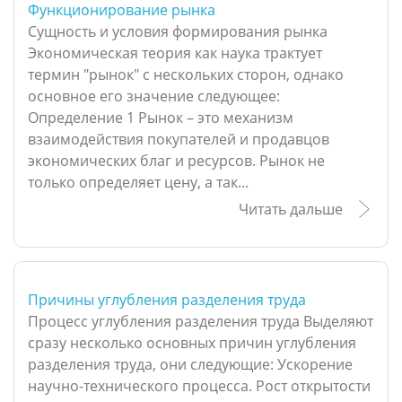
Функционирование рынка
Сущность и условия формирования рынка
Экономическая теория как наука трактует
термин "рынок" с нескольких сторон, однако
основное его значение следующее:
Определение 1 Рынок – это механизм
взаимодействия покупателей и продавцов
экономических благ и ресурсов. Рынок не
только определяет цену, а так...
Читать дальше
Причины углубления разделения труда
Процесс углубления разделения труда Выделяют
сразу несколько основных причин углубления
разделения труда, они следующие: Ускорение
научно-технического процесса. Рост открытости