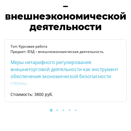
–
внешнеэкономической
деятельности
Тип: Курсовая работа
Предмет: ВЭД – внешнеэкономическая деятельность
Меры нетарифного регулирования
внешнеторговой деятельности как инструмент
обеспечения экономической безопасности
страны
Стоимость: 3800 руб.