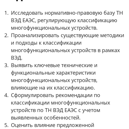
Исследовать нормативно-правовую базу ТН
ВЭД ЕАЭС, регулирующую классификацию
многофункциональных устройств.
Проанализировать существующие методики
и подходы к классификации
многофункциональных устройств в рамках
ВЭД.
Выявить ключевые технические и
функциональные характеристики
многофункциональных устройств,
влияющие на их классификацию.
Сформулировать рекомендации по
классификации многофункциональных
устройств по ТН ВЭД ЕАЭС с учетом
выявленных особенностей.
Оценить влияние предложенной