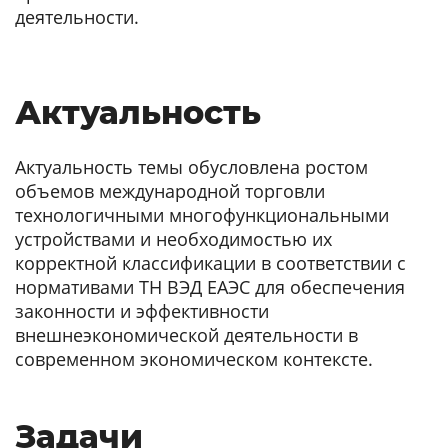
деятельности.
Актуальность
Актуальность темы обусловлена ростом
объемов международной торговли
технологичными многофункциональными
устройствами и необходимостью их
корректной классификации в соответствии с
нормативами ТН ВЭД ЕАЭС для обеспечения
законности и эффективности
внешнеэкономической деятельности в
современном экономическом контексте.
Задачи