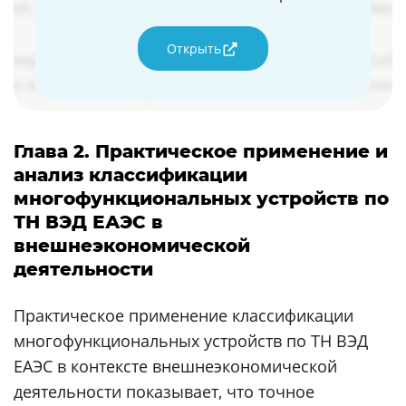
Открыть
Глава 2. Практическое применение и
анализ классификации
многофункциональных устройств по
ТН ВЭД ЕАЭС в
внешнеэкономической
деятельности
Практическое применение классификации
многофункциональных устройств по ТН ВЭД
ЕАЭС в контексте внешнеэкономической
деятельности показывает, что точное