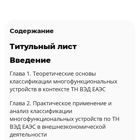
Содержание
Титульный лист
Введение
Глава 1. Теоретические основы
классификации многофункциональных
устройств в контексте ТН ВЭД ЕАЭС
Глава 2. Практическое применение и
анализ классификации
многофункциональных устройств по ТН
ВЭД ЕАЭС в внешнеэкономической
деятельности