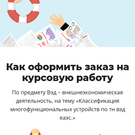
Как оформить заказ на
курсовую работу
По предмету Вэд – внешнеэкономическая
деятельность, на тему «Классификация
многофункциональных устройств по тн вэд
еаэс.»