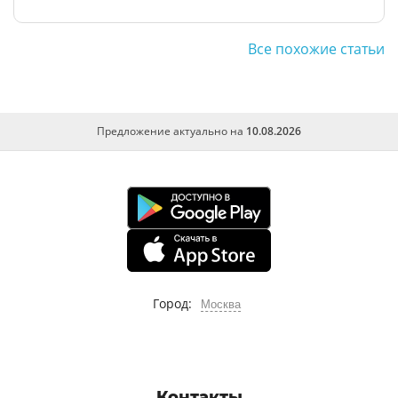
Все похожие статьи
Предложение актуально на
10.08.2026
Город:
Москва
Контакты