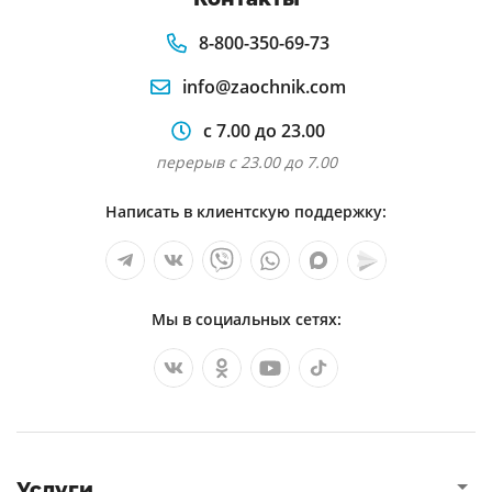
8-800-350-69-73
info@zaochnik.com
с 7.00 до 23.00
перерыв с 23.00 до 7.00
Написать в клиентскую поддержку:
Мы в социальных сетях:
Услуги