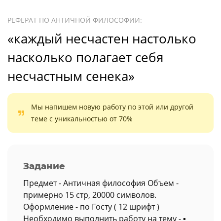
РЕФЕРАТ ПО АНТИЧНОЙ ФИЛОСОФИИ:
«каждый несчастен настолько
насколько полагает себя
несчастным сенека»
Мы напишем новую работу по этой или другой
теме с уникальностью от 70%
Задание
Предмет - Античная философия Объем -
примерно 15 стр, 20000 символов.
Оформление - по Госту ( 12 шрифт )
Необходимо выполнить работу на тему - ▪