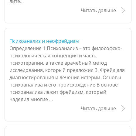
лите...
Читать дальше
Психоанализ и неофрейдизм
Определение 1 Психоанализ – это философско-
психологическая концепция и часть
психотерапии, а также врачебный метод
исследования, который предложил З. Фрейд для
диагностирования и лечения истерии. Основы
психоанализа и его происхождение В основе
психоанализа лежит фрейдизм, который
наделил многие ...
Читать дальше