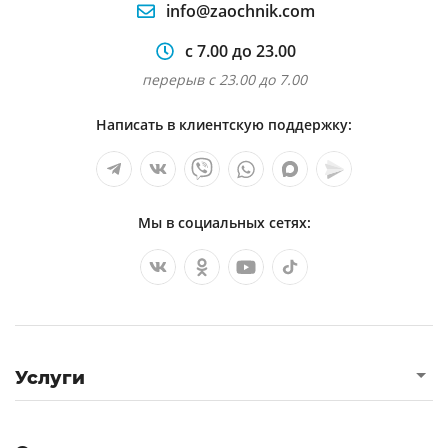
info@zaochnik.com
с 7.00 до 23.00
перерыв с 23.00 до 7.00
Написать в клиентскую поддержку:
Мы в социальных сетях:
Услуги