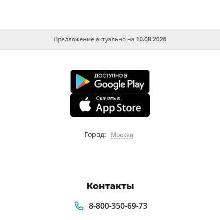
Предложение актуально на
10.08.2026
Город:
Москва
Контакты
8-800-350-69-73