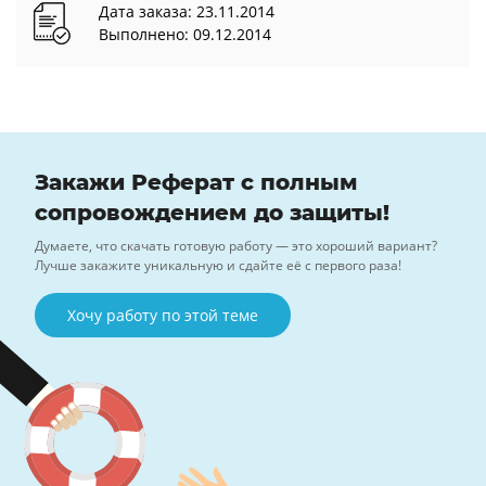
Дата заказа: 23.11.2014
Выполнено: 09.12.2014
Закажи Реферат с полным
сопровождением до защиты!
Думаете, что скачать готовую работу — это хороший вариант?
Лучше закажите уникальную и сдайте её с первого раза!
Хочу работу по этой теме