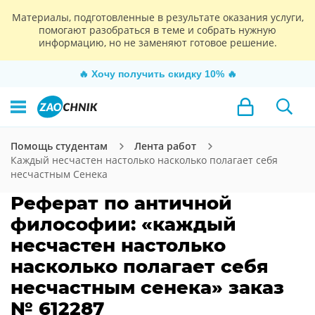
Материалы, подготовленные в результате оказания услуги,
помогают разобраться в теме и собрать нужную
информацию, но не заменяют готовое решение.
🔥
Хочу получить скидку 10%
🔥
Помощь студентам
Лента работ
Каждый несчастен настолько насколько полагает себя
несчастным Сенека
Реферат по античной
философии: «каждый
несчастен настолько
насколько полагает себя
несчастным сенека» заказ
№ 612287