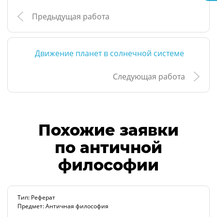
Предыдущая работа
Движение планет в солнечной системе
Следующая работа
Похожие заявки
по античной
философии
Тип: Реферат
Предмет: Античная философия