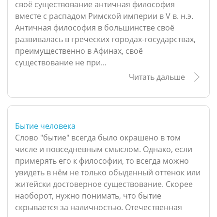
своё существование античная философия
вместе с распадом Римской империи в V в. н.э.
Античная философия в большинстве своё
развивалась в греческих городах-государствах,
преимущественно в Афинах, своё
существование не при...
Читать дальше
Бытие человека
Слово "бытие" всегда было окрашено в том
числе и повседневным смыслом. Однако, если
примерять его к философии, то всегда можно
увидеть в нём не только обыденный оттенок или
житейски достоверное существование. Скорее
наоборот, нужно понимать, что бытие
скрывается за наличностью. Отечественная