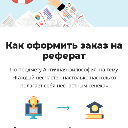
Как оформить заказ на
реферат
По предмету Античная философия, на тему
«Каждый несчастен настолько насколько
полагает себя несчастным сенека»