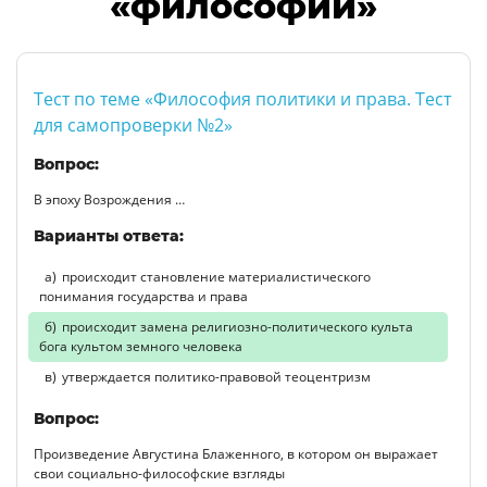
«философии»
Тест по теме «Философия политики и права. Тест
для самопроверки №2»
Вопрос:
В эпоху Возрождения …
Варианты ответа:
происходит становление материалистического
понимания государства и права
происходит замена религиозно-политического культа
бога культом земного человека
утверждается политико-правовой теоцентризм
Вопрос:
Произведение Августина Блаженного, в котором он выражает
свои социально-философские взгляды