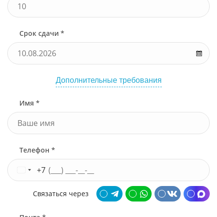
Срок сдачи *
Дополнительные требования
Имя *
Телефон *
+7
Связаться через