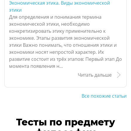
Экономическая этика. Виды экономической
этики
Для определения и понимания термина
экономической этики, необходимо
конкретизировать этику применительно к
экономике. Этапы развития экономической
этики Важно понимать, что отношения этики и
экономики носят непростой характер. Их
развитие состоит из трёх этапов: Первый этап До
момента появления н...
Читать дальше
Все похожие статьи
Тесты по предмету