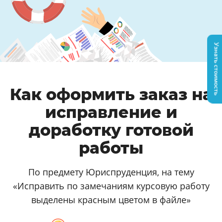
Узнать стоимость
Как оформить заказ на
исправление и
доработку готовой
работы
По предмету Юриспруденция, на тему
«Исправить по замечаниям курсовую работу
выделены красным цветом в файле»