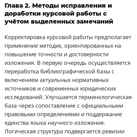
Глава 2. Методы исправления и
доработки курсовой работы с
учётом выделенных замечаний
Корректировка курсовой работы предполагает
применение методик, ориентированных на
повышение точности и достоверности
изложения. В первую очередь осуществляется
переработка библиографической базы с
включением актуальных нормативных
источников и современных юридических
исследований. Улучшается терминологическая
база через сопоставление с официальными
правовыми определениями и поддержание
единства языка научного изложения.
Логическая структура подвергается ревизии