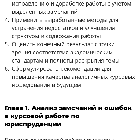
исправлению и доработке работы с учетом
выделенных замечаний
Применить выработанные методы для
устранения недостатков и улучшения
структуры и содержания работы
Оценить конечный результат с точки
зрения соответствия академическим
стандартам и полноты раскрытия темы
Сформулировать рекомендации для
повышения качества аналогичных курсовых
исследований в будущем
Глава 1. Анализ замечаний и ошибок
в курсовой работе по
юриспруденции