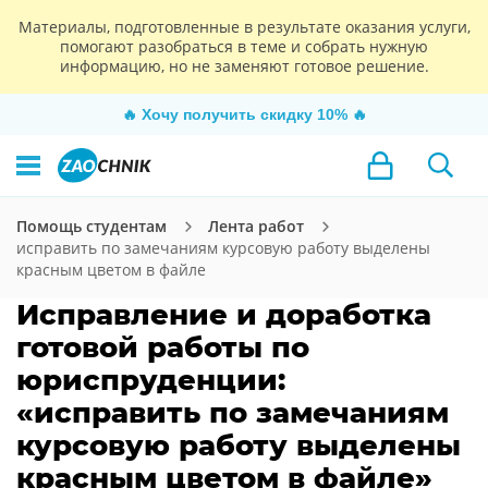
Материалы, подготовленные в результате оказания услуги,
помогают разобраться в теме и собрать нужную
информацию, но не заменяют готовое решение.
🔥
Хочу получить скидку 10%
🔥
Помощь студентам
Лента работ
исправить по замечаниям курсовую работу выделены
красным цветом в файле
Исправление и доработка
готовой работы по
юриспруденции:
«исправить по замечаниям
курсовую работу выделены
красным цветом в файле»