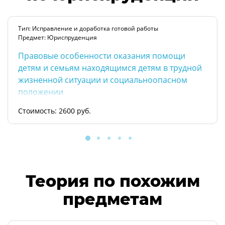
Тип: Исправление и доработка готовой работы
Предмет: Юриспруденция
Правовые особенности оказания помощи
детям и семьям находящимся детям в трудной
жизненной ситуации и социальноопасном
положении
Стоимость: 2600 руб.
Теория по похожим
предметам