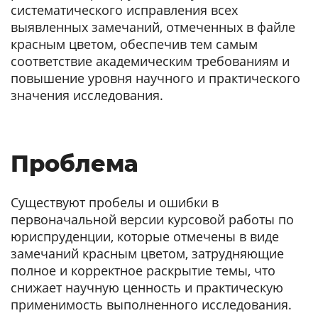
систематического исправления всех
выявленных замечаний, отмеченных в файле
красным цветом, обеспечив тем самым
соответствие академическим требованиям и
повышение уровня научного и практического
значения исследования.
Проблема
Существуют пробелы и ошибки в
первоначальной версии курсовой работы по
юриспруденции, которые отмечены в виде
замечаний красным цветом, затрудняющие
полное и корректное раскрытие темы, что
снижает научную ценность и практическую
применимость выполненного исследования.