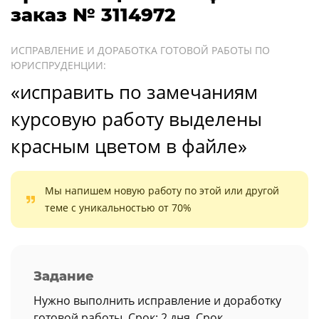
заказ № 3114972
ИСПРАВЛЕНИЕ И ДОРАБОТКА ГОТОВОЙ РАБОТЫ ПО
ЮРИСПРУДЕНЦИИ:
«исправить по замечаниям
курсовую работу выделены
красным цветом в файле»
Мы напишем новую работу по этой или другой
теме с уникальностью от 70%
Задание
Нужно выполнить исправление и доработку
готовой работы. Срок: 2 дня. Срок