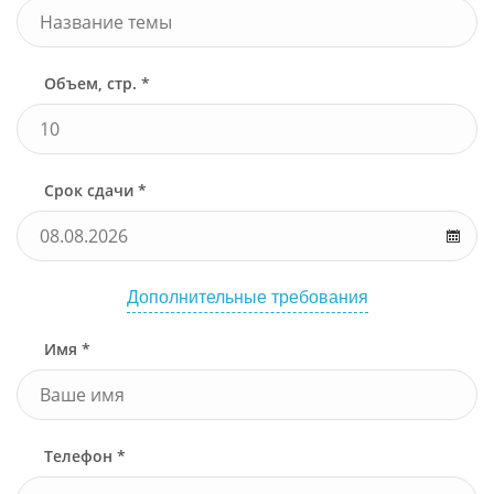
Объем, стр. *
Срок сдачи *
Дополнительные требования
Имя *
Телефон *