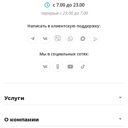
с 7.00 до 23.00
перерыв с 23.00 до 7.00
Написать в клиентскую поддержку:
Мы в социальных сетях:
Услуги
О компании