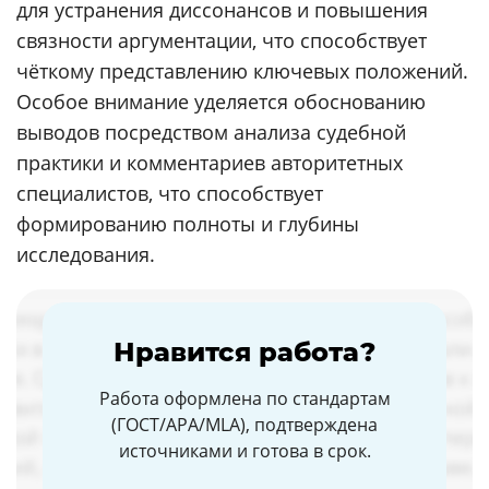
для устранения диссонансов и повышения
связности аргументации, что способствует
чёткому представлению ключевых положений.
Особое внимание уделяется обоснованию
выводов посредством анализа судебной
практики и комментариев авторитетных
специалистов, что способствует
формированию полноты и глубины
исследования.
Нравится работа?
Работа оформлена по стандартам
(ГОСТ/APA/MLA), подтверждена
источниками и готова в срок.