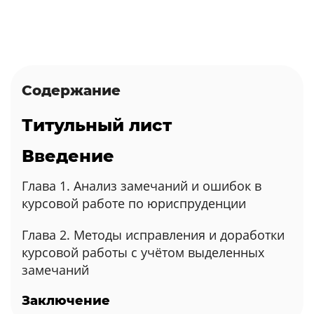
Содержание
Титульный лист
Введение
Глава 1. Анализ замечаний и ошибок в
курсовой работе по юриспруденции
Глава 2. Методы исправления и доработки
курсовой работы с учётом выделенных
замечаний
Заключение