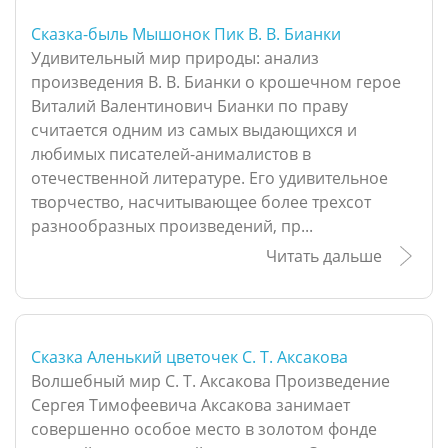
Сказка-быль Мышонок Пик В. В. Бианки
Удивительный мир природы: анализ
произведения В. В. Бианки о крошечном герое
Виталий Валентинович Бианки по праву
считается одним из самых выдающихся и
любимых писателей-анималистов в
отечественной литературе. Его удивительное
творчество, насчитывающее более трехсот
разнообразных произведений, пр...
Читать дальше
Сказка Аленький цветочек С. Т. Аксакова
Волшебный мир С. Т. Аксакова Произведение
Сергея Тимофеевича Аксакова занимает
совершенно особое место в золотом фонде