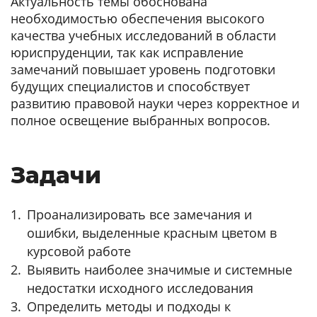
Актуальность темы обоснована
необходимостью обеспечения высокого
качества учебных исследований в области
юриспруденции, так как исправление
замечаний повышает уровень подготовки
будущих специалистов и способствует
развитию правовой науки через корректное и
полное освещение выбранных вопросов.
Задачи
Проанализировать все замечания и
ошибки, выделенные красным цветом в
курсовой работе
Выявить наиболее значимые и системные
недостатки исходного исследования
Определить методы и подходы к