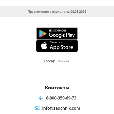
Предложение актуально на
08.08.2026
Город:
Москва
Контакты
8-800-350-69-73
info@zaochnik.com