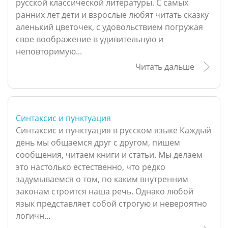
русской классической литературы. С самых
ранних лет дети и взрослые любят читать сказку
аленький цветочек, с удовольствием погружая
свое воображение в удивительную и
неповторимую...
Читать дальше
Синтаксис и пунктуация
Синтаксис и пунктуация в русском языке Каждый
день мы общаемся друг с другом, пишем
сообщения, читаем книги и статьи. Мы делаем
это настолько естественно, что редко
задумываемся о том, по каким внутренним
законам строится наша речь. Однако любой
язык представляет собой строгую и невероятно
логичн...