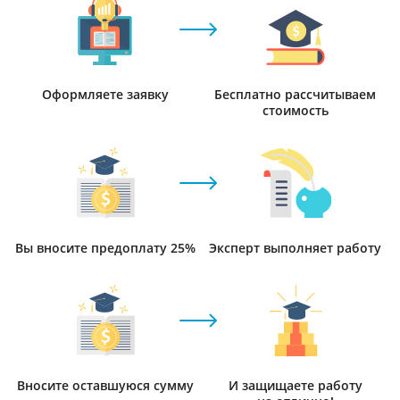
Оформляете заявку
Бесплатно рассчитываем
стоимость
Вы вносите предоплату 25%
Эксперт выполняет работу
Вносите оставшуюся сумму
И защищаете работу