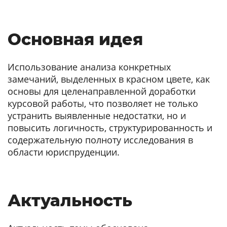
Основная идея
Использование анализа конкретных
замечаний, выделенных в красном цвете, как
основы для целенаправленной доработки
курсовой работы, что позволяет не только
устранить выявленные недостатки, но и
повысить логичность, структурированность и
содержательную полноту исследования в
области юриспруденции.
Актуальность