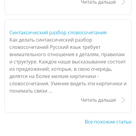
Читать дальше
Синтаксический разбор словосочетания
Как делать синтаксический разбор
словосочетаний Русский язык требует
внимательного отношения к деталям, правилам
и структуре. Каждое наше высказывание состоит
из предложений, которые, в свою очередь,
делятся на более мелкие кирпичики -
словосочетания. Умение видеть эти кирпичики и
понимать связи ...
Читать дальше
Все похожие статьи