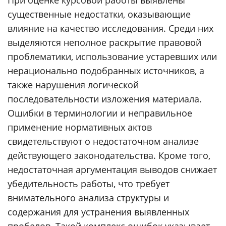
При оценке курсовой работы выявлены
существенные недостатки, оказывающие
влияние на качество исследования. Среди них
выделяются неполное раскрытие правовой
проблематики, использование устаревших или
нерационально подобранных источников, а
также нарушения логической
последовательности изложения материала.
Ошибки в терминологии и неправильное
применение нормативных актов
свидетельствуют о недостаточном анализе
действующего законодательства. Кроме того,
недостаточная аргументация выводов снижает
убедительность работы, что требует
внимательного анализа структуры и
содержания для устранения выявленных