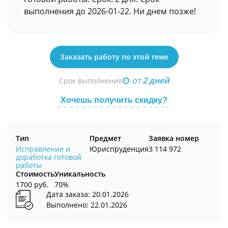
выполнения до 2026-01-22. Ни днем позже!
Заказать работу по этой теме
от
2 дней
Срок выполнения
Хочешь получить скидку?
Тип
Предмет
Заявка номер
Исправление и
Юриспруденция
3 114 972
доработка готовой
работы
Стоимость
Уникальность
1700 руб.
70%
Дата заказа: 20.01.2026
Выполнено: 22.01.2026