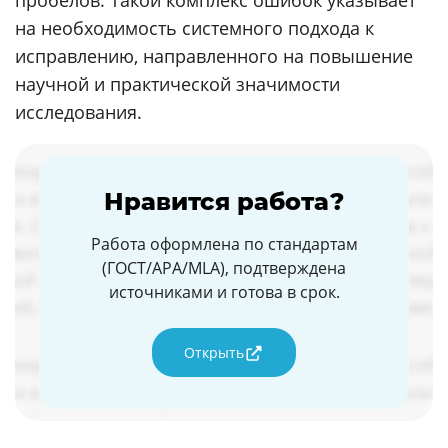
пробелов. Такой комплекс ошибок указывает
на необходимость системного подхода к
исправлению, направленного на повышение
научной и практической значимости
исследования.
Нравится работа?
Работа оформлена по стандартам
(ГОСТ/APA/MLA), подтверждена
источниками и готова в срок.
Открыть