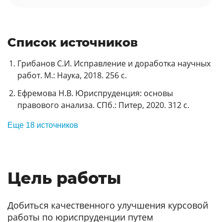
Список источников
Грибанов С.И. Исправление и доработка научных
работ. М.: Наука, 2018. 256 с.
Ефремова Н.В. Юриспруденция: основы
правового анализа. СПб.: Питер, 2020. 312 с.
Еще 18 источников
Цель работы
Добиться качественного улучшения курсовой
работы по юриспруденции путем