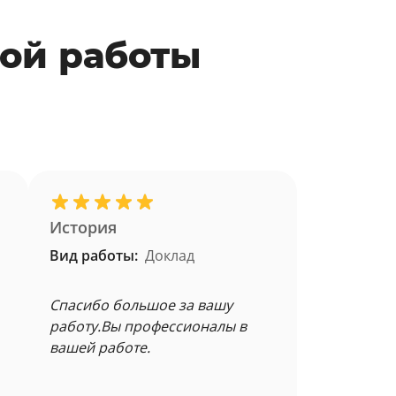
ой работы
История
Вид работы:
Доклад
Спасибо большое за вашу
работу.Вы профессионалы в
вашей работе.