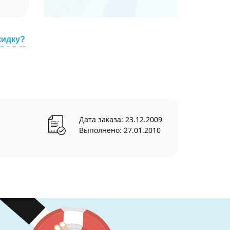
кидку?
Дата заказа: 23.12.2009
Выполнено: 27.01.2010