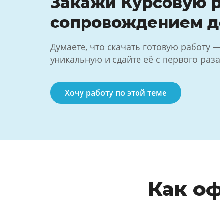
Закажи Курсовую р
сопровождением д
Думаете, что скачать готовую работу 
уникальную и сдайте её с первого раза
Хочу работу по этой теме
Как о