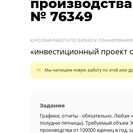
производства
№ 76349
КУРСОВАЯ РАБОТА ПО БИЗНЕСУ-ПЛАНИРОВАНИ
«инвестиционный проект о
Мы напишем новую работу по этой или др
Задание
Графики, отчеты - обязательно. Любая 
полудню пятницы). Требуемый объем 3
производства от 100000 единиц в год, 