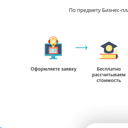
По предмету Бизнес-пл
Оформляете заявку
Бесплатно
рассчитываем
стоимость