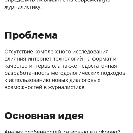
журналистику.
Проблема
Отсутствие комплексного исследования
влияния интернет-технологий на формат и
качество интервью, а также недостаточная
разработанность методологических подходов
к использованию новых диалоговых
возможностей в журналистике.
Основная идея
Анализ особенностей интервью в цифровой