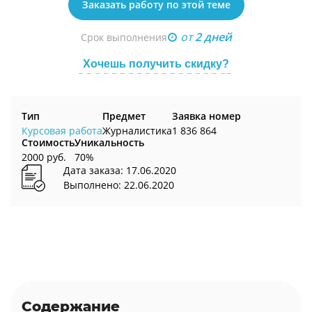
Заказать работу по этой теме
от
2 дней
Срок выполнения
Хочешь получить скидку?
Тип
Предмет
Заявка номер
Курсовая работа
Журналистика
1 836 864
Стоимость
Уникальность
2000 руб.
70%
Дата заказа: 17.06.2020
Выполнено: 22.06.2020
Содержание