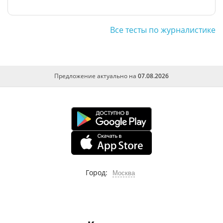
Все тесты по журналистике
Предложение актуально на
07.08.2026
Город:
Москва