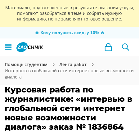
Материалы, подготовленные в результате оказания услуги,
помогают разобраться в теме и собрать нужную
информацию, но не заменяют готовое решение.
🔥
Хочу получить скидку 10%
🔥
Помощь студентам
Лента работ
Интервью в глобальной сети интернет новые возможности
диалога
Курсовая работа по
журналистике: «интервью в
глобальной сети интернет
новые возможности
диалога» заказ № 1836864