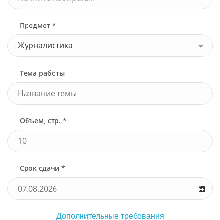
Предмет *
Журналистика
Тема работы
Объем, стр. *
Срок сдачи *
Дополнительные требования