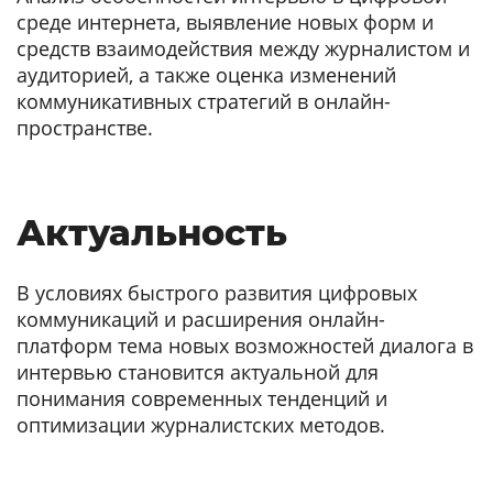
среде интернета, выявление новых форм и
средств взаимодействия между журналистом и
аудиторией, а также оценка изменений
коммуникативных стратегий в онлайн-
пространстве.
Актуальность
В условиях быстрого развития цифровых
коммуникаций и расширения онлайн-
платформ тема новых возможностей диалога в
интервью становится актуальной для
понимания современных тенденций и
оптимизации журналистских методов.