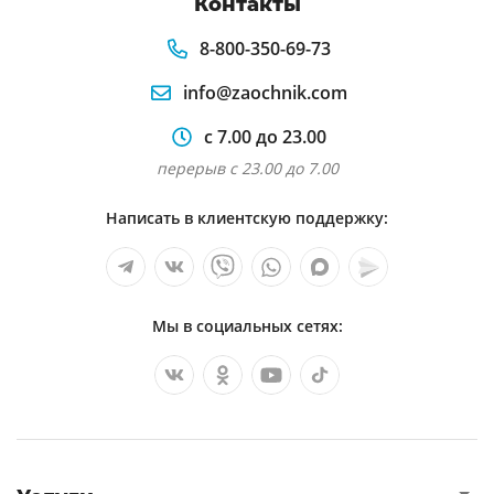
Контакты
8-800-350-69-73
info@zaochnik.com
с 7.00 до 23.00
перерыв с 23.00 до 7.00
Написать в клиентскую поддержку:
Мы в социальных сетях: