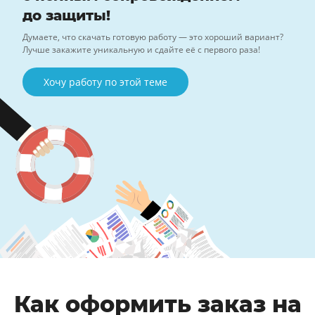
до защиты!
Думаете, что скачать готовую работу — это хороший вариант?
Лучше закажите уникальную и сдайте её с первого раза!
Хочу работу по этой теме
Как оформить заказ на