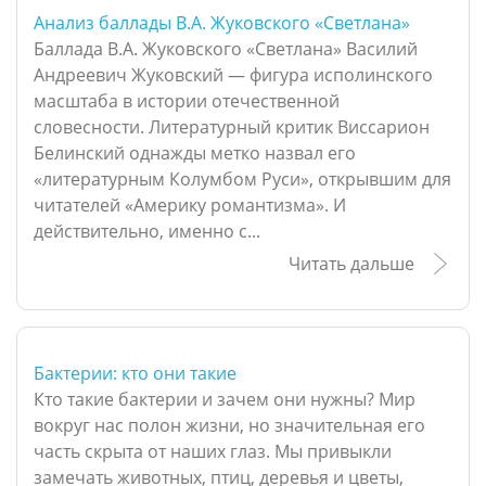
Анализ баллады В.А. Жуковского «Светлана»
Баллада В.А. Жуковского «Светлана» Василий
Андреевич Жуковский — фигура исполинского
масштаба в истории отечественной
словесности. Литературный критик Виссарион
Белинский однажды метко назвал его
«литературным Колумбом Руси», открывшим для
читателей «Америку романтизма». И
действительно, именно с...
Читать дальше
Бактерии: кто они такие
Кто такие бактерии и зачем они нужны? Мир
вокруг нас полон жизни, но значительная его
часть скрыта от наших глаз. Мы привыкли
замечать животных, птиц, деревья и цветы,