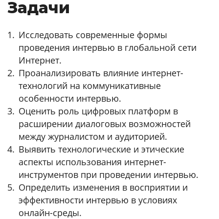
Задачи
Исследовать современные формы
проведения интервью в глобальной сети
Интернет.
Проанализировать влияние интернет-
технологий на коммуникативные
особенности интервью.
Оценить роль цифровых платформ в
расширении диалоговых возможностей
между журналистом и аудиторией.
Выявить технологические и этические
аспекты использования интернет-
инструментов при проведении интервью.
Определить изменения в восприятии и
эффективности интервью в условиях
онлайн-среды.