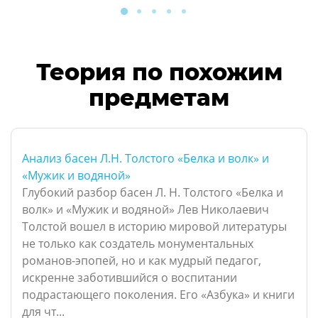
Теория по похожим
предметам
Анализ басен Л.Н. Толстого «Белка и волк» и
«Мужик и водяной»
Глубокий разбор басен Л. Н. Толстого «Белка и
волк» и «Мужик и водяной» Лев Николаевич
Толстой вошел в историю мировой литературы
не только как создатель монументальных
романов-эпопей, но и как мудрый педагог,
искренне заботившийся о воспитании
подрастающего поколения. Его «Азбука» и книги
для чт...