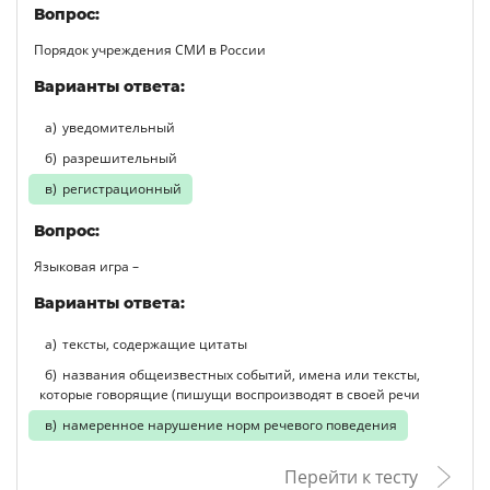
Вопрос:
Порядок учреждения СМИ в России
Варианты ответа:
уведомительный
разрешительный
регистрационный
Вопрос:
Языковая игра –
Варианты ответа:
тексты, содержащие цитаты
названия общеизвестных событий, имена или тексты,
которые говорящие (пишущи воспроизводят в своей речи
намеренное нарушение норм речевого поведения
Перейти к тесту