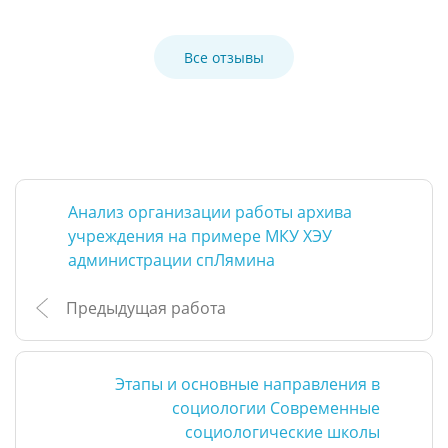
Все отзывы
Анализ организации работы архива
учреждения на примере МКУ ХЭУ
администрации спЛямина
Предыдущая работа
Этапы и основные направления в
социологии Современные
социологические школы