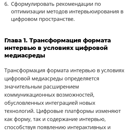
Сформулировать рекомендации по
оптимизации методов интервьюирования в
цифровом пространстве.
Глава 1. Трансформация формата
интервью в условиях цифровой
медиасреды
Трансформация формата интервью в условиях
цифровой медиасреды определяется
значительным расширением
коммуникационных возможностей,
обусловленных интеграцией новых
технологий. Цифровые платформы изменяют
как форму, так и содержание интервью,
способствуя появлению интерактивных и