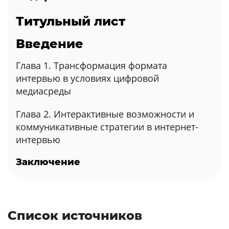
Титульный лист
Введение
Глава 1. Трансформация формата
интервью в условиях цифровой
медиасреды
Глава 2. Интерактивные возможности и
коммуникативные стратегии в интернет-
интервью
Заключение
Список источников