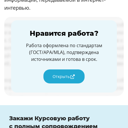
интервью.
Нравится работа?
Работа оформлена по стандартам
(ГОСТ/APA/MLA), подтверждена
источниками и готова в срок.
Открыть
Закажи Курсовую работу
с полным сопровождением