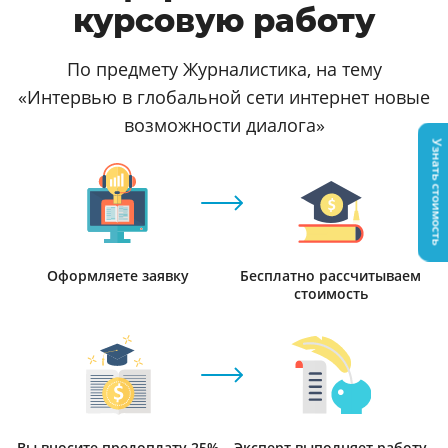
курсовую работу
По предмету Журналистика, на тему
«Интервью в глобальной сети интернет новые
возможности диалога»
Узнать стоимость
Оформляете заявку
Бесплатно рассчитываем
стоимость
Вы вносите предоплату 25%
Эксперт выполняет работу