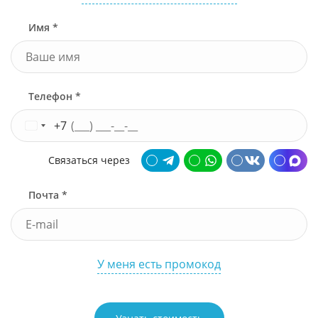
Имя *
Телефон *
+7
Связаться через
Почта *
У меня есть промокод