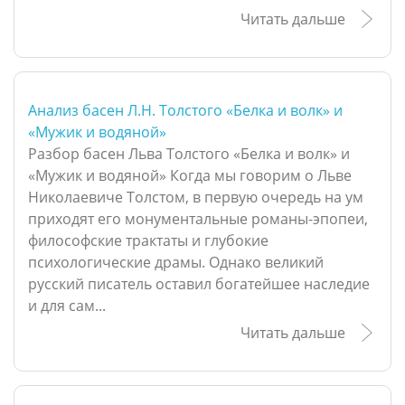
Читать дальше
Анализ басен Л.Н. Толстого «Белка и волк» и
«Мужик и водяной»
Разбор басен Льва Толстого «Белка и волк» и
«Мужик и водяной» Когда мы говорим о Льве
Николаевиче Толстом, в первую очередь на ум
приходят его монументальные романы-эпопеи,
философские трактаты и глубокие
психологические драмы. Однако великий
русский писатель оставил богатейшее наследие
и для сам...
Читать дальше