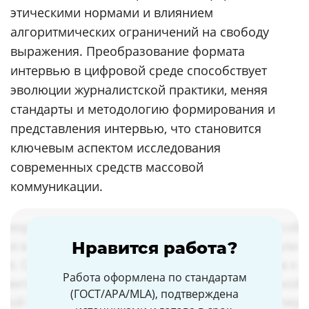
этическими нормами и влиянием
алгоритмических ограничений на свободу
выражения. Преобразование формата
интервью в цифровой среде способствует
эволюции журналистской практики, меняя
стандарты и методологию формирования и
представления интервью, что становится
ключевым аспектом исследования
современных средств массовой
коммуникации.
Нравится работа?
Работа оформлена по стандартам
(ГОСТ/APA/MLA), подтверждена