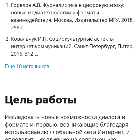
Горелов А.В. Журналистика в цифровую эпоху:
новые медиатехнологии и форматы
взаимодействия. Москва, Издательство МГУ, 2018.
256 с.
Ковальчук И.П. Социокультурные аспекты
интернет-коммуникаций. Санкт-Петербург, Питер,
2016. 312 с.
Еще 18 источников
Цель работы
Исследовать новые возможности диалога в
формате интервью, возникающие благодаря
использованию глобальной сети Интернет, и
определить их влияние на современную