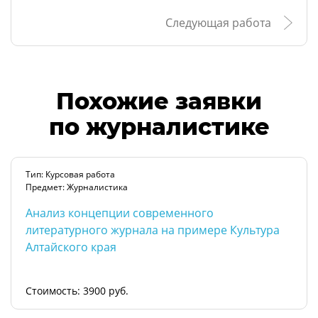
Следующая работа
Похожие заявки
по журналистике
Тип: Курсовая работа
Предмет: Журналистика
Анализ концепции современного
литературного журнала на примере Культура
Алтайского края
Стоимость: 3900 руб.