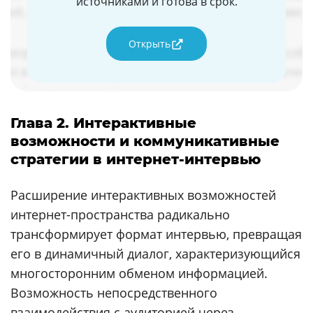
источниками и готова в срок.
Открыть
Глава 2. Интерактивные
возможности и коммуникативные
стратегии в интернет-интервью
Расширение интерактивных возможностей
интернет-пространства радикально
трансформирует формат интервью, превращая
его в динамичный диалог, характеризующийся
многосторонним обменом информацией.
Возможность непосредственного
взаимодействия с аудиторией через