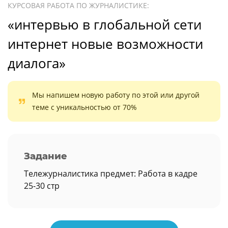
КУРСОВАЯ РАБОТА ПО ЖУРНАЛИСТИКЕ:
«интервью в глобальной сети
интернет новые возможности
диалога»
Мы напишем новую работу по этой или другой
теме с уникальностью от 70%
Задание
Тележурналистика предмет: Работа в кадре
25-30 стр