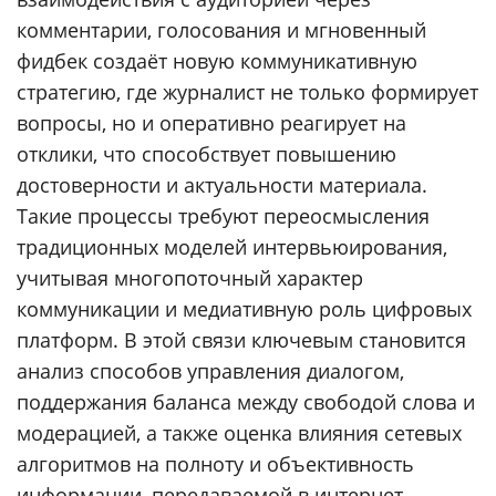
комментарии, голосования и мгновенный
фидбек создаёт новую коммуникативную
стратегию, где журналист не только формирует
вопросы, но и оперативно реагирует на
отклики, что способствует повышению
достоверности и актуальности материала.
Такие процессы требуют переосмысления
традиционных моделей интервьюирования,
учитывая многопоточный характер
коммуникации и медиативную роль цифровых
платформ. В этой связи ключевым становится
анализ способов управления диалогом,
поддержания баланса между свободой слова и
модерацией, а также оценка влияния сетевых
алгоритмов на полноту и объективность
информации, передаваемой в интернет-