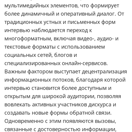
мультимедийных элементов, что формирует
более динамичный и оперативный диалог. От
традиционных устных и письменных форм
интервью наблюдается переход к
многоформатным, включая видео-, аудио- и
текстовые форматы с использованием
социальных сетей, блогов и
специализированных онлайн-сервисов.
Важным фактором выступает децентрализация
информационных потоков, благодаря которой
интервью становится более доступным и
открытым для широкой аудитории, позволяя
вовлекать активных участников дискурса и
создавать новые формы обратной связи.
Одновременно с этим появляются вызовы,
связанные с достоверностью информации,