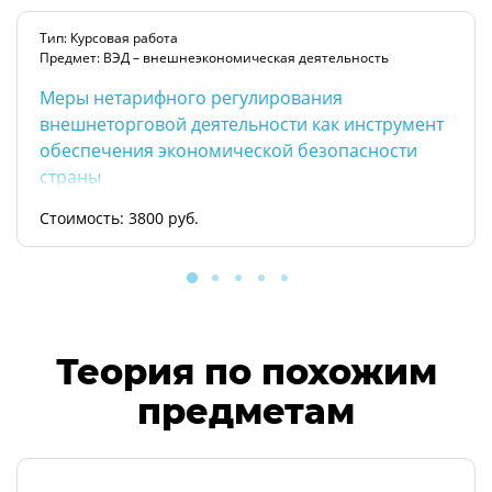
Тип: Курсовая работа
Предмет: ВЭД – внешнеэкономическая деятельность
Меры нетарифного регулирования
внешнеторговой деятельности как инструмент
обеспечения экономической безопасности
страны
Стоимость: 3800 руб.
Теория по похожим
предметам