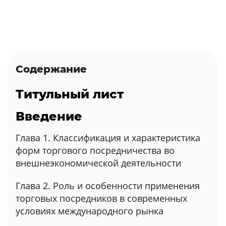
Содержание
Титульный лист
Введение
Глава 1. Классификация и характеристика
форм торгового посредничества во
внешнеэкономической деятельности
Глава 2. Роль и особенности применения
торговых посредников в современных
условиях международного рынка