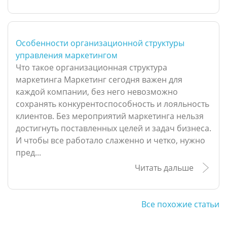
Особенности организационной структуры
управления маркетингом
Что такое организационная структура
маркетинга Маркетинг сегодня важен для
каждой компании, без него невозможно
сохранять конкурентоспособность и лояльность
клиентов. Без мероприятий маркетинга нельзя
достигнуть поставленных целей и задач бизнеса.
И чтобы все работало слаженно и четко, нужно
пред...
Читать дальше
Все похожие статьи