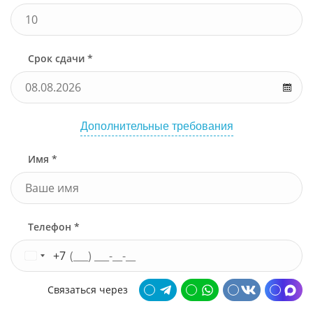
Срок сдачи *
Дополнительные требования
Имя *
Телефон *
+7
Связаться через