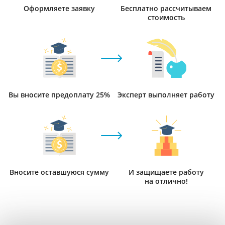
Оформляете заявку
Бесплатно рассчитываем
стоимость
Вы вносите предоплату 25%
Эксперт выполняет работу
Вносите оставшуюся сумму
И защищаете работу
на отлично!