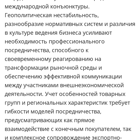
международной конъюнктуры.
Геополитическая нестабильность,
разнообразие нормативных систем и различия
в культуре ведения бизнеса усиливают
необходимость профессионального
посредничества, способного к
своевременному реагированию на
трансформации рыночной среды и
обеспечению эффективной коммуникации
между участниками внешнеэкономической
деятельности. Учет особенностей товарных
групп и региональных характеристик требует
гибкости моделей посредничества,
предусматривающих как прямое
взаимодействие с конечным покупателем, так
и комплексное сопровождение экспортно-