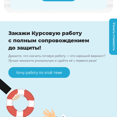
Узнать стоимость
Закажи Курсовую работу
с полным сопровождением
до защиты!
Думаете, что скачать готовую работу — это хороший вариант?
Лучше закажите уникальную и сдайте её с первого раза!
Хочу работу по этой теме