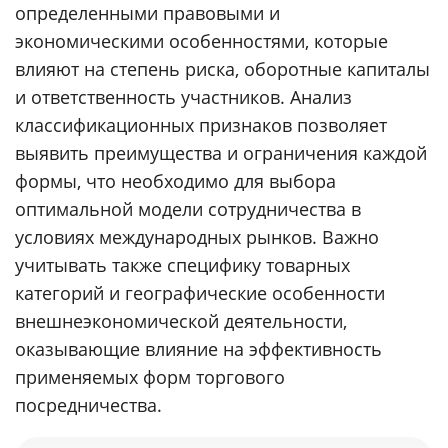
определенными правовыми и
экономическими особенностями, которые
влияют на степень риска, оборотные капиталы
и ответственность участников. Анализ
классификационных признаков позволяет
выявить преимущества и ограничения каждой
формы, что необходимо для выбора
оптимальной модели сотрудничества в
условиях международных рынков. Важно
учитывать также специфику товарных
категорий и географические особенности
внешнеэкономической деятельности,
оказывающие влияние на эффективность
применяемых форм торгового
посредничества.