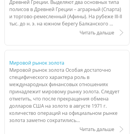
Древней Греции. Выделяют два основных типа
полисов в Древней Греции – аграрный (Спарта)
и торгово-ремесленный (Афины). На рубеже III-II
тыс. до н. э. на южном берегу Балканского ...
Читать дальше
Мировой рынок золота
Мировой рынок золота Особая достаточно
специфического характера роль в
международных финансовых отношениях
принадлежит мировому рынку золота. Следует
отметить, что после прекращения обмена
долларов США на золото в августе 1971 г.
количество операций на официальном рынке
золота заметно сократились...
Читать дальше