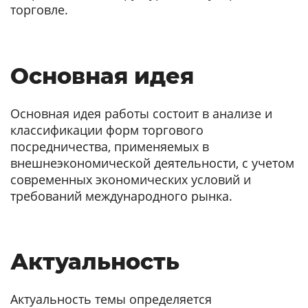
торговле.
Основная идея
Основная идея работы состоит в анализе и
классификации форм торгового
посредничества, применяемых в
внешнеэкономической деятельности, с учетом
современных экономических условий и
требований международного рынка.
Актуальность
Актуальность темы определяется