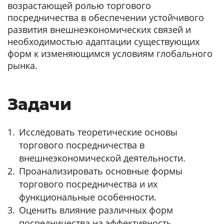
возрастающей ролью торгового
посредничества в обеспечении устойчивого
развития внешнеэкономических связей и
необходимостью адаптации существующих
форм к изменяющимся условиям глобального
рынка.
Задачи
Исследовать теоретические основы
торгового посредничества в
внешнеэкономической деятельности.
Проанализировать основные формы
торгового посредничества и их
функциональные особенности.
Оценить влияние различных форм
посредничества на эффективность