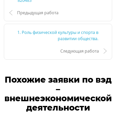
820483
Предыдущая работа
1. Роль физической культуры и спорта в
развитии общества.
Следующая работа
Похожие заявки по вэд
–
внешнеэкономической
деятельности