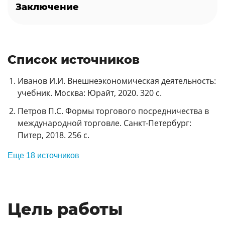
Заключение
Список источников
Иванов И.И. Внешнеэкономическая деятельность:
учебник. Москва: Юрайт, 2020. 320 с.
Петров П.С. Формы торгового посредничества в
международной торговле. Санкт-Петербург:
Питер, 2018. 256 с.
Еще 18 источников
Цель работы