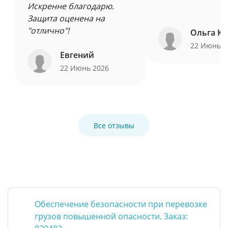
Искренне благодарю.
Защита оценена на
"отлично"!
Ольга Ку
22 Июнь 
Евгений
22 Июнь 2026
Все отзывы
Обеспечение безопасности при перевозке
грузов повышенной опасности. Заказ: