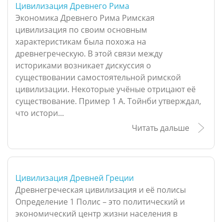
Цивилизация Древнего Рима
Экономика Древнего Рима Римская
цивилизация по своим основным
характеристикам была похожа на
древнегреческую. В этой связи между
историками возникает дискуссия о
существовании самостоятельной римской
цивилизации. Некоторые учёные отрицают её
существование. Пример 1 А. Тойнби утверждал,
что истори...
Читать дальше
Цивилизация Древней Греции
Древнегреческая цивилизация и её полисы
Определение 1 Полис – это политический и
экономический центр жизни населения в