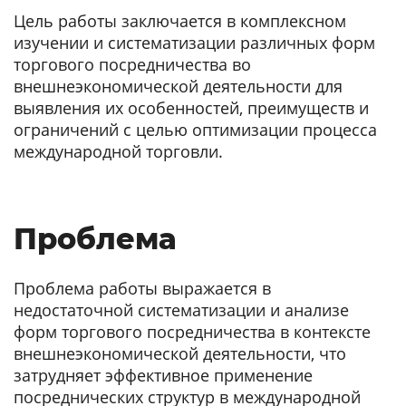
Цель работы заключается в комплексном
изучении и систематизации различных форм
торгового посредничества во
внешнеэкономической деятельности для
выявления их особенностей, преимуществ и
ограничений с целью оптимизации процесса
международной торговли.
Проблема
Проблема работы выражается в
недостаточной систематизации и анализе
форм торгового посредничества в контексте
внешнеэкономической деятельности, что
затрудняет эффективное применение
посреднических структур в международной