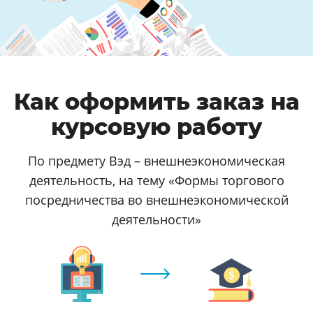
Как оформить заказ на
курсовую работу
По предмету Вэд – внешнеэкономическая
деятельность, на тему «Формы торгового
посредничества во внешнеэкономической
деятельности»