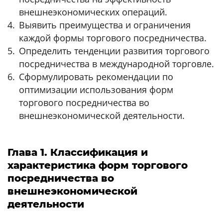
внешнеэкономических операций.
Выявить преимущества и ограничения
каждой формы торгового посредничества.
Определить тенденции развития торгового
посредничества в международной торговле.
Сформулировать рекомендации по
оптимизации использования форм
торгового посредничества во
внешнеэкономической деятельности.
Глава 1. Классификация и
характеристика форм торгового
посредничества во
внешнеэкономической
деятельности