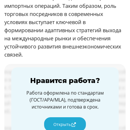
импортных операций. Таким образом, роль
торговых посредников в современных
условиях выступает ключевой в
формировании адаптивных стратегий выхода
на международные рынки и обеспечения
устойчивого развития внешнеэкономических
связей.
Нравится работа?
Работа оформлена по стандартам
(ГОСТ/APA/MLA), подтверждена
источниками и готова в срок.
Открыть