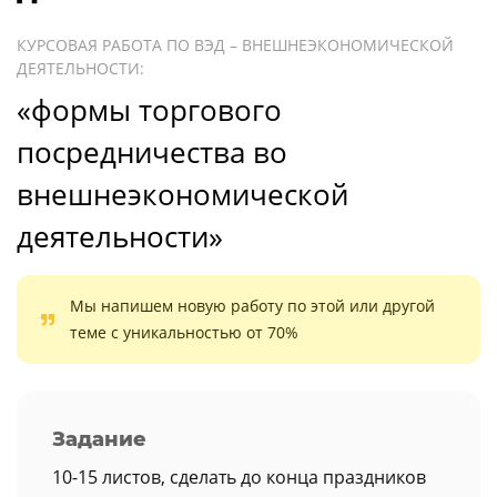
КУРСОВАЯ РАБОТА ПО ВЭД – ВНЕШНЕЭКОНОМИЧЕСКОЙ
ДЕЯТЕЛЬНОСТИ:
«формы торгового
посредничества во
внешнеэкономической
деятельности»
Мы напишем новую работу по этой или другой
теме с уникальностью от 70%
Задание
10-15 листов, сделать до конца праздников