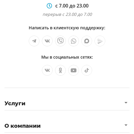
с 7.00 до 23.00
перерыв с 23.00 до 7.00
Написать в клиентскую поддержку:
Мы в социальных сетях:
Услуги
О компании