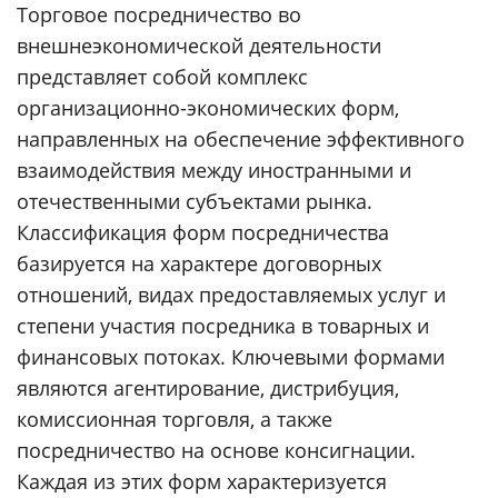
Торговое посредничество во
внешнеэкономической деятельности
представляет собой комплекс
организационно-экономических форм,
направленных на обеспечение эффективного
взаимодействия между иностранными и
отечественными субъектами рынка.
Классификация форм посредничества
базируется на характере договорных
отношений, видах предоставляемых услуг и
степени участия посредника в товарных и
финансовых потоках. Ключевыми формами
являются агентирование, дистрибуция,
комиссионная торговля, а также
посредничество на основе консигнации.
Каждая из этих форм характеризуется