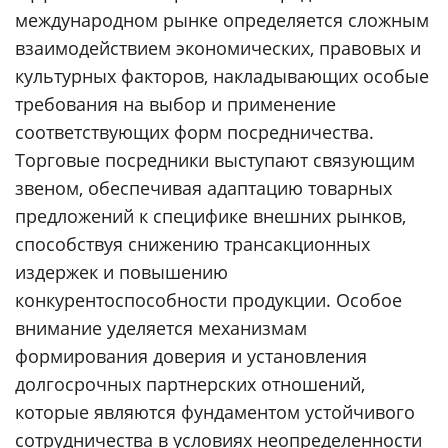
международном рынке определяется сложным
взаимодействием экономических, правовых и
культурных факторов, накладывающих особые
требования на выбор и применение
соответствующих форм посредничества.
Торговые посредники выступают связующим
звеном, обеспечивая адаптацию товарных
предложений к специфике внешних рынков,
способствуя снижению трансакционных
издержек и повышению
конкурентоспособности продукции. Особое
внимание уделяется механизмам
формирования доверия и установления
долгосрочных партнерских отношений,
которые являются фундаментом устойчивого
сотрудничества в условиях неопределенности