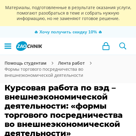
Материалы, подготовленные в результате оказания услуги,
помогают разобраться в теме и собрать нужную
информацию, но не заменяют готовое решение.
🔥
Хочу получить скидку 10%
🔥
Помощь студентам
Лента работ
Формы торгового посредничества во
внешнеэкономической деятельности
Курсовая работа по вэд –
внешнеэкономической
деятельности: «формы
торгового посредничества
во внешнеэкономической
деятельности»