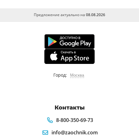
Предложение актуально на
08.08.2026
Город:
Москва
Контакты
8-800-350-69-73
info@zaochnik.com