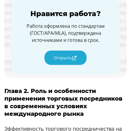
Нравится работа?
Работа оформлена по стандартам
(ГОСТ/APA/MLA), подтверждена
источниками и готова в срок.
Открыть
Глава 2. Роль и особенности
применения торговых посредников
в современных условиях
международного рынка
Эффективность торгового посредничества на