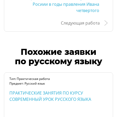
Росиии в годы правления Ивана
четвертого
Следующая работа
Похожие заявки
по русскому языку
Тип: Практическая работа
Предмет: Русский язык
ПРАКТИЧЕСКИЕ ЗАНЯТИЯ ПО КУРСУ
СОВРЕМЕННЫЙ УРОК РУССКОГО ЯЗЫКА