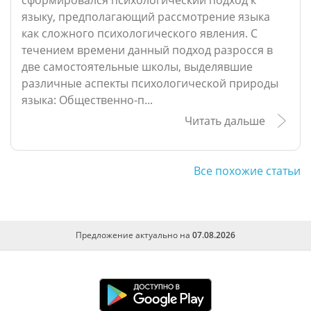
сформировался психологический подход к
языку, предполагающий рассмотрение языка
как сложного психологического явления. С
течением времени данный подход разросся в
две самостоятельные школы, выделявшие
различные аспекты психологической природы
языка: Общественно-п...
Читать дальше
Все похожие статьи
Предложение актуально на
07.08.2026