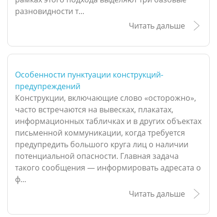
разновидности т...
Читать дальше
Особенности пунктуации конструкций-
предупреждений
Конструкции, включающие слово «осторожно»,
часто встречаются на вывесках, плакатах,
информационных табличках и в других объектах
письменной коммуникации, когда требуется
предупредить большого круга лиц о наличии
потенциальной опасности. Главная задача
такого сообщения — информировать адресата о
ф...
Читать дальше