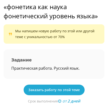
«фонетика как наука
фонетический уровень языка»
Мы напишем новую работу по этой или другой
теме с уникальностью от 70%
Задание
Практическая работа. Русский язык.
Заказать работу по этой теме
от
2 дней
Срок выполнения