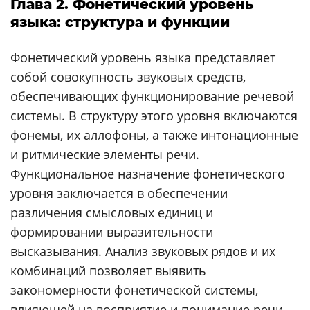
Глава 2. Фонетический уровень
языка: структура и функции
Фонетический уровень языка представляет
собой совокупность звуковых средств,
обеспечивающих функционирование речевой
системы. В структуру этого уровня включаются
фонемы, их аллофоны, а также интонационные
и ритмические элементы речи.
Функциональное назначение фонетического
уровня заключается в обеспечении
различения смысловых единиц и
формировании выразительности
высказывания. Анализ звуковых рядов и их
комбинаций позволяет выявить
закономерности фонетической системы,
влияющей на восприятие и понимание речи.