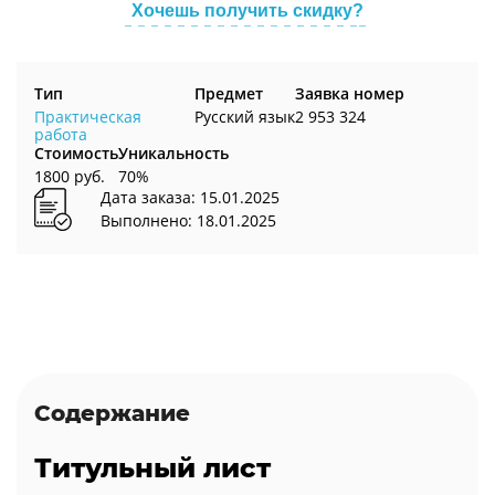
Хочешь получить скидку?
Тип
Предмет
Заявка номер
Практическая
Русский язык
2 953 324
работа
Стоимость
Уникальность
1800 руб.
70%
Дата заказа: 15.01.2025
Выполнено: 18.01.2025
Содержание
Титульный лист