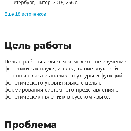
Петербург, Питер, 2018, 256 с.
Еще 18 источников
Цель работы
Целью работы является комплексное изучение
фонетики как науки, исследование звуковой
стороны языка и анализ структуры и функций
фонетического уровня языка с целью
формирования системного представления о
фонетических явлениях в русском языке.
Проблема