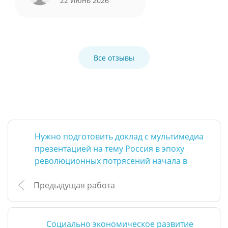
22 Июнь 2026
Все отзывы
Нужно подготовить доклад с мультимедиа
презентацией на тему Россия в эпоху
революционных потрясений начала в
Предыдущая работа
Социально экономическое развитие