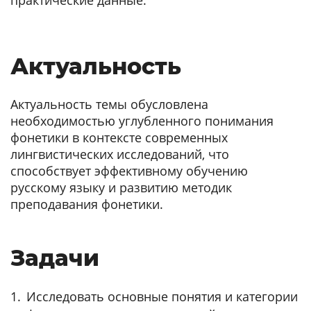
Актуальность
Актуальность темы обусловлена
необходимостью углубленного понимания
фонетики в контексте современных
лингвистических исследований, что
способствует эффективному обучению
русскому языку и развитию методик
преподавания фонетики.
Задачи
Исследовать основные понятия и категории