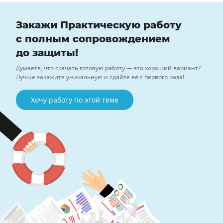
Закажи Практическую работу
с полным сопровождением
до защиты!
Думаете, что скачать готовую работу — это хороший вариант?
Лучше закажите уникальную и сдайте её с первого раза!
Хочу работу по этой теме