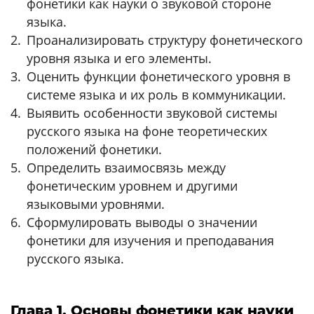
фонетики как науки о звуковой стороне
языка.
Проанализировать структуру фонетического
уровня языка и его элементы.
Оценить функции фонетического уровня в
системе языка и их роль в коммуникации.
Выявить особенности звуковой системы
русского языка на фоне теоретических
положений фонетики.
Определить взаимосвязь между
фонетическим уровнем и другими
языковыми уровнями.
Сформулировать выводы о значении
фонетики для изучения и преподавания
русского языка.
Глава 1. Основы фонетики как науки