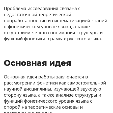
Проблема исследования связана с
недостаточной теоретической
проработанностью и систематизацией знаний
о фонетическом уровне языка, а также
отсутствием четкого понимания структуры и
функций фонетики в рамках русского языка.
Основная идея
Основная идея работы заключается в
рассмотрении фонетики как самостоятельной
научной дисциплины, изучающей звуковую
сторону языка, а также анализе структуры и
функций фонетического уровня языка с
опорой на теоретические основы и
практические данные.