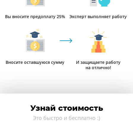
Вы вносите предоплату 25%
Эксперт выполняет работу
Вносите оставшуюся сумму
И защищаете работу
на отлично!
Узнай стоимость
Это быстро и бесплатно :)