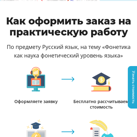
Как оформить заказ на
практическую работу
По предмету Русский язык, на тему «Фонетика
как наука фонетический уровень языка»
Узнать стоимость
Оформляете заявку
Бесплатно рассчитываем
стоимость