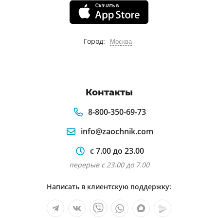
Город:
Москва
Контакты
8-800-350-69-73
info@zaochnik.com
с 7.00 до 23.00
перерыв с 23.00 до 7.00
Написать в клиентскую поддержку: