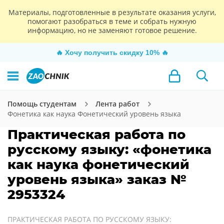
Материалы, подготовленные в результате оказания услуги,
помогают разобраться в теме и собрать нужную
информацию, но не заменяют готовое решение.
🔥
Хочу получить скидку 10%
🔥
Помощь студентам
Лента работ
Фонетика как наука Фонетический уровень языка
Практическая работа по
русскому языку: «фонетика
как наука фонетический
уровень языка» заказ №
2953324
ПРАКТИЧЕСКАЯ РАБОТА ПО РУССКОМУ ЯЗЫКУ: