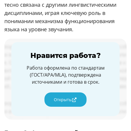
тесно связана с другими лингвистическими
дисциплинами, играя ключевую роль в
понимании механизма функционирования
языка на уровне звучания.
Нравится работа?
Работа оформлена по стандартам
(ГОСТ/APA/MLA), подтверждена
источниками и готова в срок.
Открыть