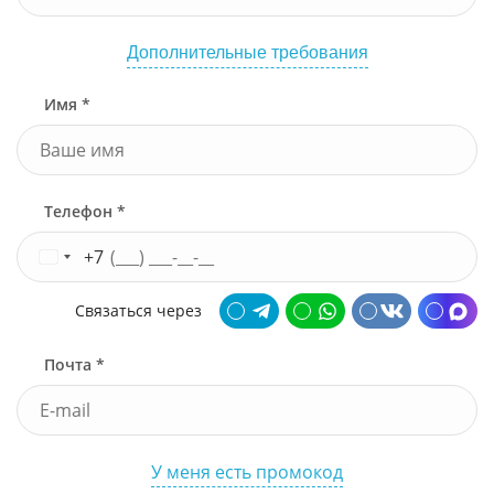
Дополнительные требования
Имя *
Телефон *
+7
Связаться через
Почта *
У меня есть промокод