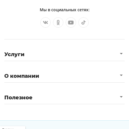
Мы в социальных сетях:
Услуги
О компании
Полезное