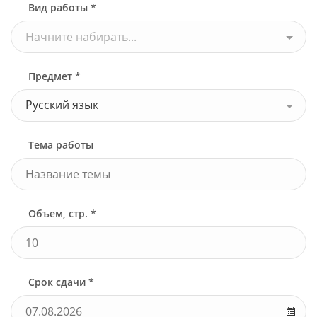
Вид работы *
Начните набирать...
Предмет *
Русский язык
Тема работы
Объем, стр. *
Срок сдачи *