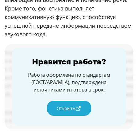
Кроме того, фонетика выполняет
коммуникативную функцию, способствуя
успешной передаче информации посредством
звукового кода.
Нравится работа?
Работа оформлена по стандартам
(ГОСТ/APA/MLA), подтверждена
источниками и готова в срок.
Открыть