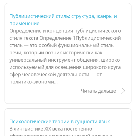
Публицистический стиль: структура, жанры и
применение
Определение и концепция публицистического
стиля текста Определение 1Публицистический
стиль — это особый функциональный стиль
речи, который возник исторически как
универсальный инструмент общения, широко
используемый для освещения широкого круга
сфер человеческой деятельности — от
политико-экономи...
Читать дальше
Психологические теории в сущности язык
В лингвистике XIX века постепенно