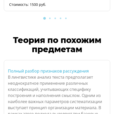
Стоимость: 1500 руб.
Теория по похожим
предметам
Полный разбор признаков рассуждения
В лингвистике анализ текста предполагает
неоднократное применение различных
классификаций, учитывающих специфику
построения и наполнения смыслом. Одним из
наиболее важных параметров систематизации
выступает принцип организации материала. В
рамках этого подхода выделяют три базовые