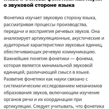
о звуковой стороне языка
Фонетика изучает звуковую сторону языка,
рассматривая процессы производства,
передачи и восприятия речевых звуков. Она
анализирует артикуляционные, акустические и
аудиторные характеристики звуковых единиц,
обеспечивающих речевую коммуникацию.
Важнейшее понятие фонетики — фонема,
которая является минимальной звуковой
единицей, различающей смысл в языке.
Развитие фонетики как науки связано с
систематическим исследованием механизмов
образования звуков, включающим изучение
органов речи и их координации при
артикуляции. Следует учитывать, что фонетика